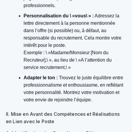
professionnels.
Personnalisation du \ »vous\ » :
Adressez la
lettre directement à la personne mentionnée
dans l’offre (si possible) ou, à défaut, au
responsable du recrutement. Cela montre votre
intérêt pour le poste.
Exemple : \ »Madame/Monsieur [Nom du
Recruteur],\ », au lieu de \ »A l’attention du
service recrutement,\ »
Adapter le ton :
Trouvez le juste équilibre entre
professionnalisme et enthousiasme, en reflétant
votre personnalité. Montrez votre motivation et
votre envie de rejoindre l’équipe.
II. Mise en Avant des Compétences et Réalisations
en Lien avec le Poste