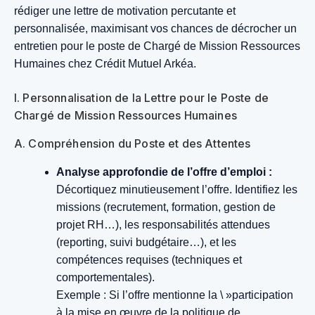
rédiger une lettre de motivation percutante et
personnalisée, maximisant vos chances de décrocher un
entretien pour le poste de Chargé de Mission Ressources
Humaines chez Crédit Mutuel Arkéa.
I. Personnalisation de la Lettre pour le Poste de
Chargé de Mission Ressources Humaines
A. Compréhension du Poste et des Attentes
Analyse approfondie de l’offre d’emploi :
Décortiquez minutieusement l’offre. Identifiez les
missions (recrutement, formation, gestion de
projet RH…), les responsabilités attendues
(reporting, suivi budgétaire…), et les
compétences requises (techniques et
comportementales).
Exemple : Si l’offre mentionne la \ »participation
à la mise en œuvre de la politique de