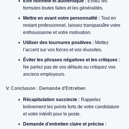
Être honnête et authentique :
Évitez les
formules toutes faites et les généralités.
Mettre en avant votre personnalité :
Tout en
restant professionnel, laissez transparaître votre
enthousiasme et votre motivation.
Utiliser des tournures positives :
Mettez
l’accent sur vos forces et vos réussites.
Éviter les phrases négatives et les critiques :
Ne parlez pas de vos défauts ou critiquez vos
anciens employeurs.
V. Conclusion : Demande d’Entretien
Récapitulation succincte :
Rappelez
brièvement les points forts de votre candidature
et votre intérêt pour le poste.
Demande d’entretien claire et précise :