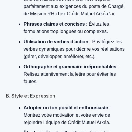
parfaitement aux exigences du poste de Chargé
de Mission RH chez Crédit Mutuel Arkéa.\ »
Phrases claires et concises :
Évitez les
formulations trop longues ou complexes.
Utilisation de verbes d’action :
Privilégiez les
verbes dynamiques pour décrire vos réalisations
(gérer, développer, améliorer, etc.).
Orthographe et grammaire irréprochables :
Relisez attentivement la lettre pour éviter les
fautes.
B. Style et Expression
Adopter un ton positif et enthousiaste :
Montrez votre motivation et votre envie de
rejoindre l’équipe de Crédit Mutuel Arkéa.