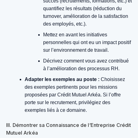
succès (recrutements, formations, etc.) et
quantifiez les résultats (réduction du
turnover, amélioration de la satisfaction
des employés, etc.).
Mettez en avant les initiatives
personnelles qui ont eu un impact positif
sur l’environnement de travail.
Décrivez comment vous avez contribué
à l’amélioration des processus RH.
Adapter les exemples au poste :
Choisissez
des exemples pertinents pour les missions
proposées par Crédit Mutuel Arkéa. Si l’offre
porte sur le recrutement, privilégiez des
exemples liés à ce domaine.
III. Démontrer sa Connaissance de l’Entreprise Crédit
Mutuel Arkéa