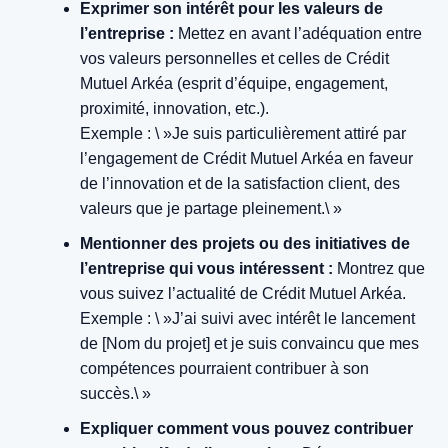
Exprimer son intérêt pour les valeurs de
l’entreprise :
Mettez en avant l’adéquation entre
vos valeurs personnelles et celles de Crédit
Mutuel Arkéa (esprit d’équipe, engagement,
proximité, innovation, etc.).
Exemple : \ »Je suis particulièrement attiré par
l’engagement de Crédit Mutuel Arkéa en faveur
de l’innovation et de la satisfaction client, des
valeurs que je partage pleinement.\ »
Mentionner des projets ou des initiatives de
l’entreprise qui vous intéressent :
Montrez que
vous suivez l’actualité de Crédit Mutuel Arkéa.
Exemple : \ »J’ai suivi avec intérêt le lancement
de [Nom du projet] et je suis convaincu que mes
compétences pourraient contribuer à son
succès.\ »
Expliquer comment vous pouvez contribuer