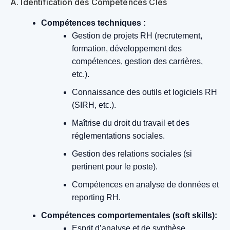
A. Identification des Compétences Clés
Compétences techniques :
Gestion de projets RH (recrutement,
formation, développement des
compétences, gestion des carrières,
etc.).
Connaissance des outils et logiciels RH
(SIRH, etc.).
Maîtrise du droit du travail et des
réglementations sociales.
Gestion des relations sociales (si
pertinent pour le poste).
Compétences en analyse de données et
reporting RH.
Compétences comportementales (soft skills):
Esprit d’analyse et de synthèse.