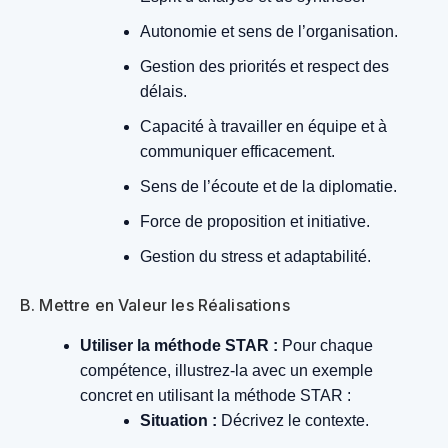
Autonomie et sens de l’organisation.
Gestion des priorités et respect des
délais.
Capacité à travailler en équipe et à
communiquer efficacement.
Sens de l’écoute et de la diplomatie.
Force de proposition et initiative.
Gestion du stress et adaptabilité.
B. Mettre en Valeur les Réalisations
Utiliser la méthode STAR :
Pour chaque
compétence, illustrez-la avec un exemple
concret en utilisant la méthode STAR :
Situation :
Décrivez le contexte.