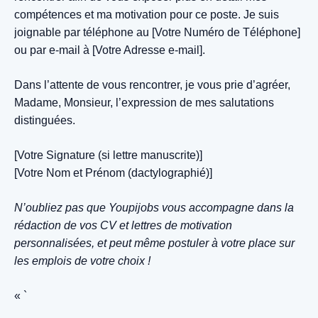
compétences et ma motivation pour ce poste. Je suis
joignable par téléphone au [Votre Numéro de Téléphone]
ou par e-mail à [Votre Adresse e-mail].
Dans l’attente de vous rencontrer, je vous prie d’agréer,
Madame, Monsieur, l’expression de mes salutations
distinguées.
[Votre Signature (si lettre manuscrite)]
[Votre Nom et Prénom (dactylographié)]
N’oubliez pas que Youpijobs vous accompagne dans la
rédaction de vos CV et lettres de motivation
personnalisées, et peut même postuler à votre place sur
les emplois de votre choix !
« `