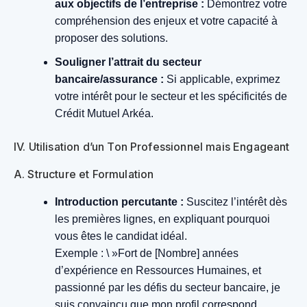
aux objectifs de l’entreprise :
Démontrez votre
compréhension des enjeux et votre capacité à
proposer des solutions.
Souligner l’attrait du secteur
bancaire/assurance :
Si applicable, exprimez
votre intérêt pour le secteur et les spécificités de
Crédit Mutuel Arkéa.
IV. Utilisation d’un Ton Professionnel mais Engageant
A. Structure et Formulation
Introduction percutante :
Suscitez l’intérêt dès
les premières lignes, en expliquant pourquoi
vous êtes le candidat idéal.
Exemple : \ »Fort de [Nombre] années
d’expérience en Ressources Humaines, et
passionné par les défis du secteur bancaire, je
suis convaincu que mon profil correspond