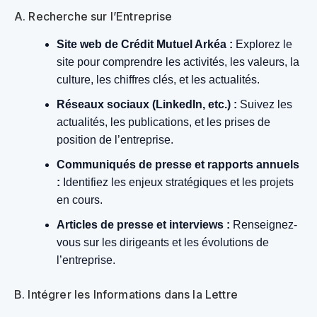
A. Recherche sur l’Entreprise
Site web de Crédit Mutuel Arkéa :
Explorez le
site pour comprendre les activités, les valeurs, la
culture, les chiffres clés, et les actualités.
Réseaux sociaux (LinkedIn, etc.) :
Suivez les
actualités, les publications, et les prises de
position de l’entreprise.
Communiqués de presse et rapports annuels
:
Identifiez les enjeux stratégiques et les projets
en cours.
Articles de presse et interviews :
Renseignez-
vous sur les dirigeants et les évolutions de
l’entreprise.
B. Intégrer les Informations dans la Lettre