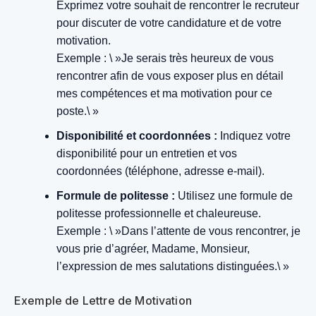
Exprimez votre souhait de rencontrer le recruteur
pour discuter de votre candidature et de votre
motivation.
Exemple : \ »Je serais très heureux de vous
rencontrer afin de vous exposer plus en détail
mes compétences et ma motivation pour ce
poste.\ »
Disponibilité et coordonnées :
Indiquez votre
disponibilité pour un entretien et vos
coordonnées (téléphone, adresse e-mail).
Formule de politesse :
Utilisez une formule de
politesse professionnelle et chaleureuse.
Exemple : \ »Dans l’attente de vous rencontrer, je
vous prie d’agréer, Madame, Monsieur,
l’expression de mes salutations distinguées.\ »
Exemple de Lettre de Motivation