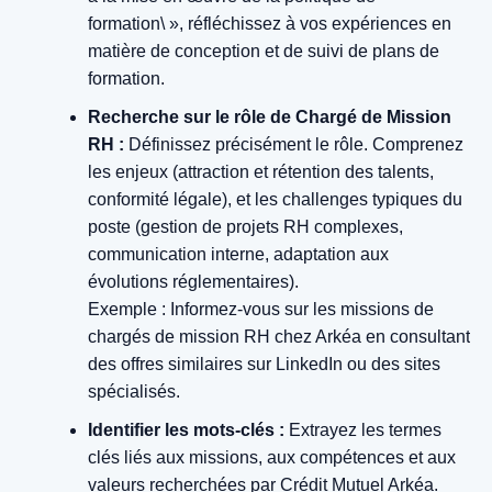
formation\ », réfléchissez à vos expériences en
matière de conception et de suivi de plans de
formation.
Recherche sur le rôle de Chargé de Mission
RH :
Définissez précisément le rôle. Comprenez
les enjeux (attraction et rétention des talents,
conformité légale), et les challenges typiques du
poste (gestion de projets RH complexes,
communication interne, adaptation aux
évolutions réglementaires).
Exemple : Informez-vous sur les missions de
chargés de mission RH chez Arkéa en consultant
des offres similaires sur LinkedIn ou des sites
spécialisés.
Identifier les mots-clés :
Extrayez les termes
clés liés aux missions, aux compétences et aux
valeurs recherchées par Crédit Mutuel Arkéa.