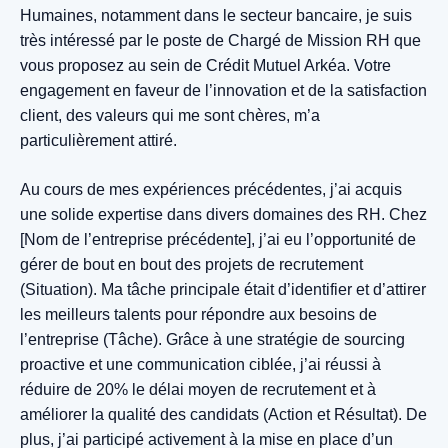
Humaines, notamment dans le secteur bancaire, je suis
très intéressé par le poste de Chargé de Mission RH que
vous proposez au sein de Crédit Mutuel Arkéa. Votre
engagement en faveur de l’innovation et de la satisfaction
client, des valeurs qui me sont chères, m’a
particulièrement attiré.
Au cours de mes expériences précédentes, j’ai acquis
une solide expertise dans divers domaines des RH. Chez
[Nom de l’entreprise précédente], j’ai eu l’opportunité de
gérer de bout en bout des projets de recrutement
(Situation). Ma tâche principale était d’identifier et d’attirer
les meilleurs talents pour répondre aux besoins de
l’entreprise (Tâche). Grâce à une stratégie de sourcing
proactive et une communication ciblée, j’ai réussi à
réduire de 20% le délai moyen de recrutement et à
améliorer la qualité des candidats (Action et Résultat). De
plus, j’ai participé activement à la mise en place d’un