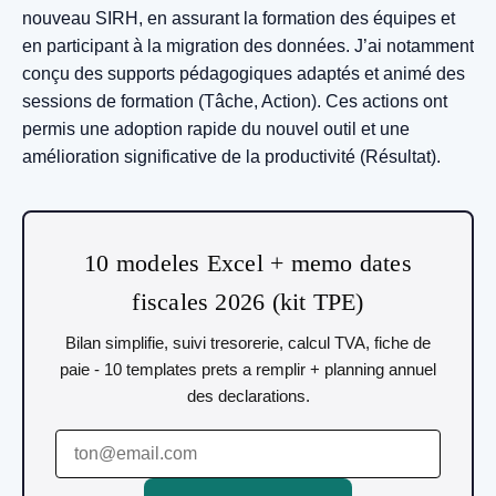
nouveau SIRH, en assurant la formation des équipes et
en participant à la migration des données. J’ai notamment
conçu des supports pédagogiques adaptés et animé des
sessions de formation (Tâche, Action). Ces actions ont
permis une adoption rapide du nouvel outil et une
amélioration significative de la productivité (Résultat).
10 modeles Excel + memo dates
fiscales 2026 (kit TPE)
Bilan simplifie, suivi tresorerie, calcul TVA, fiche de
paie - 10 templates prets a remplir + planning annuel
des declarations.