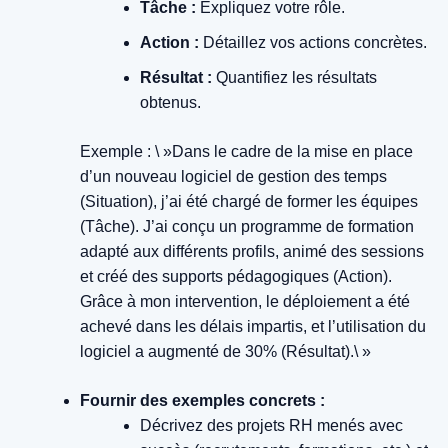
Tâche :
Expliquez votre rôle.
Action :
Détaillez vos actions concrètes.
Résultat :
Quantifiez les résultats
obtenus.
Exemple : \ »Dans le cadre de la mise en place
d’un nouveau logiciel de gestion des temps
(Situation), j’ai été chargé de former les équipes
(Tâche). J’ai conçu un programme de formation
adapté aux différents profils, animé des sessions
et créé des supports pédagogiques (Action).
Grâce à mon intervention, le déploiement a été
achevé dans les délais impartis, et l’utilisation du
logiciel a augmenté de 30% (Résultat).\ »
Fournir des exemples concrets :
Décrivez des projets RH menés avec