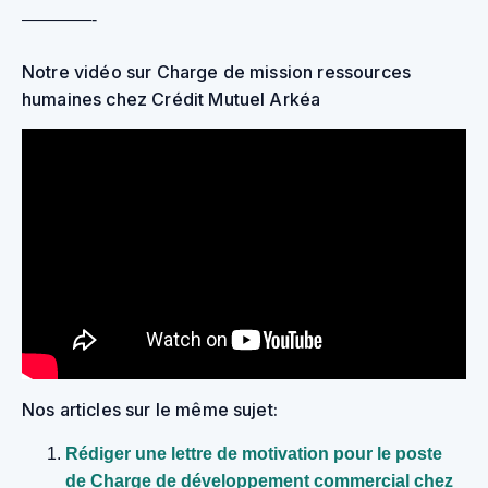
————-
Notre vidéo sur Charge de mission ressources
humaines chez Crédit Mutuel Arkéa
Nos articles sur le même sujet:
Rédiger une lettre de motivation pour le poste
de Charge de développement commercial chez