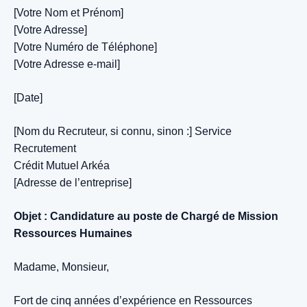
[Votre Nom et Prénom]
[Votre Adresse]
[Votre Numéro de Téléphone]
[Votre Adresse e-mail]
[Date]
[Nom du Recruteur, si connu, sinon :] Service
Recrutement
Crédit Mutuel Arkéa
[Adresse de l’entreprise]
Objet : Candidature au poste de Chargé de Mission
Ressources Humaines
Madame, Monsieur,
Fort de cinq années d’expérience en Ressources