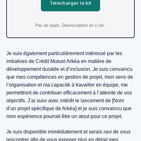
Telecharger le kit
Pas de spam. Desinscription en 1 clic.
Je suis également particulièrement intéressé par les
initiatives de Crédit Mutuel Arkéa en matière de
développement durable et d’inclusion. Je suis convaincu
que mes compétences en gestion de projet, mon sens de
l’organisation et ma capacité à travailler en équipe, me
permettront de contribuer efficacement à l’atteinte de vos
objectifs. J’ai suivi avec intérêt le lancement de [Nom
d’un projet spécifique de Arkéa] et je suis convaincu que
mon expérience pourrait être un atout pour ce projet.
Je suis disponible immédiatement et serais ravi de vous
rencontrer afin de vous exposer plus en détail mes