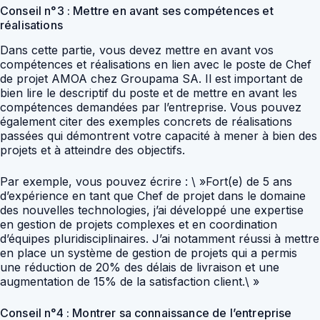
Conseil n°3 : Mettre en avant ses compétences et
réalisations
Dans cette partie, vous devez mettre en avant vos
compétences et réalisations en lien avec le poste de Chef
de projet AMOA chez Groupama SA. Il est important de
bien lire le descriptif du poste et de mettre en avant les
compétences demandées par l’entreprise. Vous pouvez
également citer des exemples concrets de réalisations
passées qui démontrent votre capacité à mener à bien des
projets et à atteindre des objectifs.
Par exemple, vous pouvez écrire : \ »Fort(e) de 5 ans
d’expérience en tant que Chef de projet dans le domaine
des nouvelles technologies, j’ai développé une expertise
en gestion de projets complexes et en coordination
d’équipes pluridisciplinaires. J’ai notamment réussi à mettre
en place un système de gestion de projets qui a permis
une réduction de 20% des délais de livraison et une
augmentation de 15% de la satisfaction client.\ »
Conseil n°4 : Montrer sa connaissance de l’entreprise