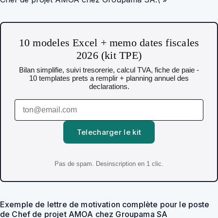
10 modeles Excel + memo dates fiscales
2026 (kit TPE)
Bilan simplifie, suivi tresorerie, calcul TVA, fiche de paie -
10 templates prets a remplir + planning annuel des
declarations.
Telecharger le kit
Pas de spam. Desinscription en 1 clic.
Exemple de lettre de motivation complète pour le poste
de Chef de projet AMOA chez Groupama SA