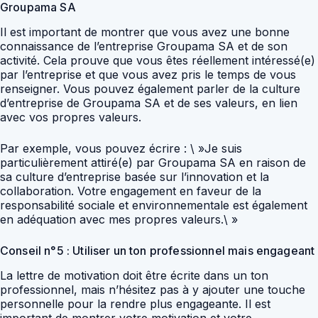
Groupama SA
Il est important de montrer que vous avez une bonne
connaissance de l’entreprise Groupama SA et de son
activité. Cela prouve que vous êtes réellement intéressé(e)
par l’entreprise et que vous avez pris le temps de vous
renseigner. Vous pouvez également parler de la culture
d’entreprise de Groupama SA et de ses valeurs, en lien
avec vos propres valeurs.
Par exemple, vous pouvez écrire : \ »Je suis
particulièrement attiré(e) par Groupama SA en raison de
sa culture d’entreprise basée sur l’innovation et la
collaboration. Votre engagement en faveur de la
responsabilité sociale et environnementale est également
en adéquation avec mes propres valeurs.\ »
Conseil n°5 : Utiliser un ton professionnel mais engageant
La lettre de motivation doit être écrite dans un ton
professionnel, mais n’hésitez pas à y ajouter une touche
personnelle pour la rendre plus engageante. Il est
important de montrer votre motivation et votre