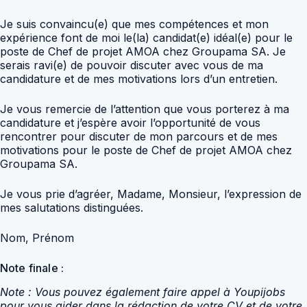
Je suis convaincu(e) que mes compétences et mon
expérience font de moi le(la) candidat(e) idéal(e) pour le
poste de Chef de projet AMOA chez Groupama SA. Je
serais ravi(e) de pouvoir discuter avec vous de ma
candidature et de mes motivations lors d’un entretien.
Je vous remercie de l’attention que vous porterez à ma
candidature et j’espère avoir l’opportunité de vous
rencontrer pour discuter de mon parcours et de mes
motivations pour le poste de Chef de projet AMOA chez
Groupama SA.
Je vous prie d’agréer, Madame, Monsieur, l’expression de
mes salutations distinguées.
Nom, Prénom
Note finale :
Note : Vous pouvez également faire appel à Youpijobs
pour vous aider dans la rédaction de votre CV et de votre