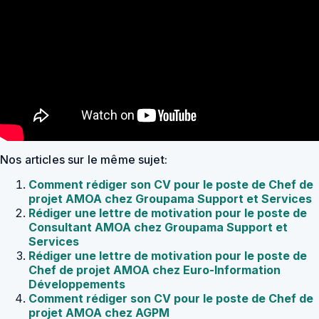
Nos articles sur le même sujet:
Comment rédiger son CV pour le poste de Chef de
projet AMOA chez Groupama Support et Services
Rédiger une lettre de motivation pour le poste de
Consultant AMOA chez Groupama Support et
Services
Rédiger une lettre de motivation pour le poste de
Chef de projet AMOA chez Euro-Information
Développements
Comment rédiger son CV pour le poste de Chef de
projet AMOA chez AGPM