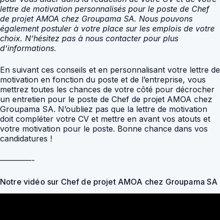
lettre de motivation personnalisés pour le poste de Chef
de projet AMOA chez Groupama SA. Nous pouvons
également postuler à votre place sur les emplois de votre
choix. N’hésitez pas à nous contacter pour plus
d’informations.
En suivant ces conseils et en personnalisant votre lettre de
motivation en fonction du poste et de l’entreprise, vous
mettrez toutes les chances de votre côté pour décrocher
un entretien pour le poste de Chef de projet AMOA chez
Groupama SA. N’oubliez pas que la lettre de motivation
doit compléter votre CV et mettre en avant vos atouts et
votre motivation pour le poste. Bonne chance dans vos
candidatures !
————-
Notre vidéo sur Chef de projet AMOA chez Groupama SA