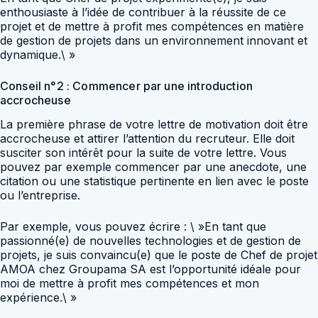
enthousiaste à l’idée de contribuer à la réussite de ce
projet et de mettre à profit mes compétences en matière
de gestion de projets dans un environnement innovant et
dynamique.\ »
Conseil n°2 : Commencer par une introduction
accrocheuse
La première phrase de votre lettre de motivation doit être
accrocheuse et attirer l’attention du recruteur. Elle doit
susciter son intérêt pour la suite de votre lettre. Vous
pouvez par exemple commencer par une anecdote, une
citation ou une statistique pertinente en lien avec le poste
ou l’entreprise.
Par exemple, vous pouvez écrire : \ »En tant que
passionné(e) de nouvelles technologies et de gestion de
projets, je suis convaincu(e) que le poste de Chef de projet
AMOA chez Groupama SA est l’opportunité idéale pour
moi de mettre à profit mes compétences et mon
expérience.\ »