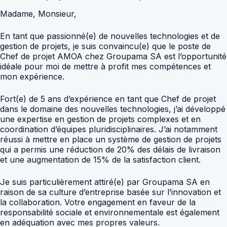
Madame, Monsieur,
En tant que passionné(e) de nouvelles technologies et de
gestion de projets, je suis convaincu(e) que le poste de
Chef de projet AMOA chez Groupama SA est l’opportunité
idéale pour moi de mettre à profit mes compétences et
mon expérience.
Fort(e) de 5 ans d’expérience en tant que Chef de projet
dans le domaine des nouvelles technologies, j’ai développé
une expertise en gestion de projets complexes et en
coordination d’équipes pluridisciplinaires. J’ai notamment
réussi à mettre en place un système de gestion de projets
qui a permis une réduction de 20% des délais de livraison
et une augmentation de 15% de la satisfaction client.
Je suis particulièrement attiré(e) par Groupama SA en
raison de sa culture d’entreprise basée sur l’innovation et
la collaboration. Votre engagement en faveur de la
responsabilité sociale et environnementale est également
en adéquation avec mes propres valeurs.