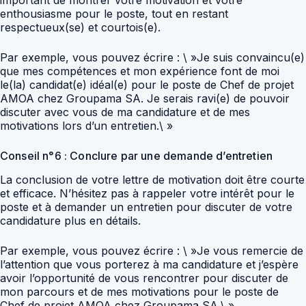
enthousiasme pour le poste, tout en restant
respectueux(se) et courtois(e).
Par exemple, vous pouvez écrire : \ »Je suis convaincu(e)
que mes compétences et mon expérience font de moi
le(la) candidat(e) idéal(e) pour le poste de Chef de projet
AMOA chez Groupama SA. Je serais ravi(e) de pouvoir
discuter avec vous de ma candidature et de mes
motivations lors d’un entretien.\ »
Conseil n°6 : Conclure par une demande d’entretien
La conclusion de votre lettre de motivation doit être courte
et efficace. N’hésitez pas à rappeler votre intérêt pour le
poste et à demander un entretien pour discuter de votre
candidature plus en détails.
Par exemple, vous pouvez écrire : \ »Je vous remercie de
l’attention que vous porterez à ma candidature et j’espère
avoir l’opportunité de vous rencontrer pour discuter de
mon parcours et de mes motivations pour le poste de
Chef de projet AMOA chez Groupama SA.\ »