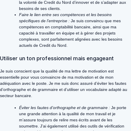
la volonté de Credit du Nord d’innover et de s’adapter aux
besoins de ses clients.
Faire le lien entre ses compétences et les besoins
spécifiques de l’entreprise :
Je suis convaincu que mes
compétences en comptabilité bancaire, ainsi que ma
capacité à travailler en équipe et à gérer des projets
complexes, sont parfaitement alignées avec les besoins
actuels de Credit du Nord.
Utiliser un ton professionnel mais engageant
Je suis conscient que la qualité de ma lettre de motivation est
essentielle pour vous convaincre de ma motivation et de mon
adéquation avec le poste. Je me suis donc assuré d’éviter les fautes
d’orthographe et de grammaire et d’utiliser un vocabulaire adapté au
secteur bancaire.
Éviter les fautes d’orthographe et de grammaire :
Je porte
une grande attention à la qualité de mon travail et je
m’assure toujours de relire mes écrits avant de les
soumettre. J’ai également utilisé des outils de vérification