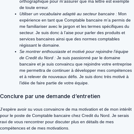
orthographique pour m’assurer que ma lettre est exempte
de toute erreur.
Utiliser un vocabulaire adapté au secteur bancaire :
Mon
expérience en tant que Comptable bancaire m’a permis de
me familiariser avec le jargon et les termes spécifiques du
secteur. Je suis donc à l’aise pour parler des produits et
services bancaires ainsi que des normes comptables
régissant le domaine.
Se montrer enthousiaste et motivé pour rejoindre l’équipe
de Credit du Nord :
Je suis passionné par le domaine
bancaire et je suis convaincu que rejoindre votre entreprise
me permettra de continuer à développer mes compétences
et à relever de nouveaux défis. Je suis donc très motivé à
l’idée de faire partie de votre équipe.
Conclure par une demande d’entretien
J’espère avoir su vous convaincre de ma motivation et de mon intérêt
pour le poste de Comptable bancaire chez Credit du Nord. Je serais
ravi de vous rencontrer pour discuter plus en détails de mes
compétences et de mes motivations.