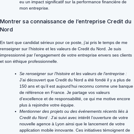
eu un impact significatif sur la performance financière de
mon entreprise.
Montrer sa connaissance de l’entreprise Credit du
Nord
En tant que candidat sérieux pour ce poste, j’ai pris le temps de me
renseigner sur l’histoire et les valeurs de Credit du Nord. Je suis
impressionné par l’engagement de votre entreprise envers ses clients
et son éthique professionnelle.
Se renseigner sur l’histoire et les valeurs de l’entreprise :
J’ai découvert que Credit du Nord a été fondé il y a plus de
150 ans et qu’il est aujourd’hui reconnu comme une banque
de référence en France. Je partage vos valeurs
d’excellence et de responsabilité, ce qui me motive encore
plus à rejoindre votre équipe.
Mentionner des projets ou des événements récents liés à
Credit du Nord :
J’ai suivi avec intérêt l’ouverture de votre
nouvelle agence à Lyon ainsi que le lancement de votre
application mobile innovante. Ces initiatives témoignent de