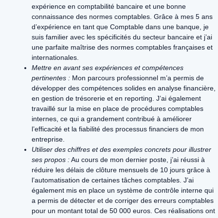
expérience en comptabilité bancaire et une bonne
connaissance des normes comptables. Grâce à mes 5 ans
d’expérience en tant que Comptable dans une banque, je
suis familier avec les spécificités du secteur bancaire et j’ai
une parfaite maîtrise des normes comptables françaises et
internationales.
Mettre en avant ses expériences et compétences
pertinentes :
Mon parcours professionnel m’a permis de
développer des compétences solides en analyse financière,
en gestion de trésorerie et en reporting. J’ai également
travaillé sur la mise en place de procédures comptables
internes, ce qui a grandement contribué à améliorer
l’efficacité et la fiabilité des processus financiers de mon
entreprise.
Utiliser des chiffres et des exemples concrets pour illustrer
ses propos :
Au cours de mon dernier poste, j’ai réussi à
réduire les délais de clôture mensuels de 10 jours grâce à
l’automatisation de certaines tâches comptables. J’ai
également mis en place un système de contrôle interne qui
a permis de détecter et de corriger des erreurs comptables
pour un montant total de 50 000 euros. Ces réalisations ont