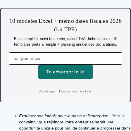
10 modeles Excel + memo dates fiscales 2026
(kit TPE)
Bilan simplifie, suivi tresorerie, calcul TVA, fiche de paie - 10
templates prets a remplir + planning annuel des declarations.
Telecharger le kit
Pas de spam. Desinscription en 1 clic.
Exprimer son intérêt pour le poste et l’entreprise :
Je suis
convaincu que rejoindre votre entreprise serait une
opportunité unique pour moi de continuer à progresser dans