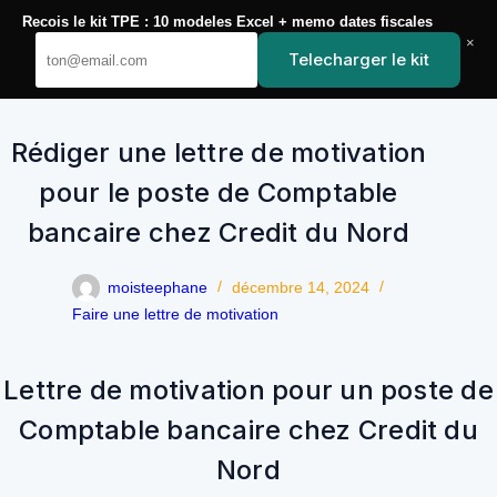
Passer
Recois le kit TPE : 10 modeles Excel + memo dates fiscales
au
YoupiJobs
×
contenu
Telecharger le kit
Rédiger une lettre de motivation
pour le poste de Comptable
bancaire chez Credit du Nord
moisteephane
décembre 14, 2024
Faire une lettre de motivation
Lettre de motivation pour un poste de
Comptable bancaire chez Credit du
Nord