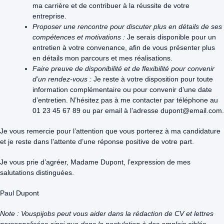
ma carrière et de contribuer à la réussite de votre
entreprise.
Proposer une rencontre pour discuter plus en détails de ses
compétences et motivations :
Je serais disponible pour un
entretien à votre convenance, afin de vous présenter plus
en détails mon parcours et mes réalisations.
Faire preuve de disponibilité et de flexibilité pour convenir
d’un rendez-vous :
Je reste à votre disposition pour toute
information complémentaire ou pour convenir d’une date
d’entretien. N’hésitez pas à me contacter par téléphone au
01 23 45 67 89 ou par email à l’adresse dupont@email.com.
Je vous remercie pour l’attention que vous porterez à ma candidature
et je reste dans l’attente d’une réponse positive de votre part.
Je vous prie d’agréer, Madame Dupont, l’expression de mes
salutations distinguées.
Paul Dupont
Note : Vouspijobs peut vous aider dans la rédaction de CV et lettres
personnalisées ainsi que dans la postulation à des emplois ciblés.