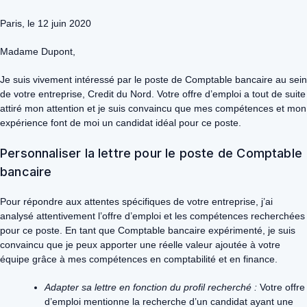
Paris, le 12 juin 2020
Madame Dupont,
Je suis vivement intéressé par le poste de Comptable bancaire au sein
de votre entreprise, Credit du Nord. Votre offre d’emploi a tout de suite
attiré mon attention et je suis convaincu que mes compétences et mon
expérience font de moi un candidat idéal pour ce poste.
Personnaliser la lettre pour le poste de Comptable
bancaire
Pour répondre aux attentes spécifiques de votre entreprise, j’ai
analysé attentivement l’offre d’emploi et les compétences recherchées
pour ce poste. En tant que Comptable bancaire expérimenté, je suis
convaincu que je peux apporter une réelle valeur ajoutée à votre
équipe grâce à mes compétences en comptabilité et en finance.
Adapter sa lettre en fonction du profil recherché :
Votre offre
d’emploi mentionne la recherche d’un candidat ayant une