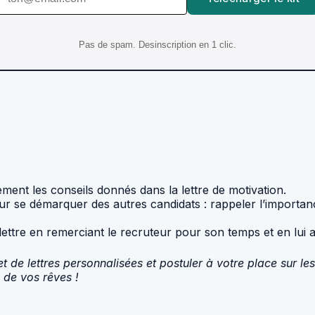
Pas de spam. Desinscription en 1 clic.
ement les conseils donnés dans la lettre de motivation.
ur se démarquer des autres candidats : rappeler l’importanc
lettre en remerciant le recruteur pour son temps et en lui 
 de lettres personnalisées et postuler à votre place sur le
 de vos rêves !