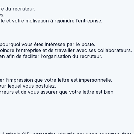
ure du recruteur.
es.
e et votre motivation à rejoindre l’entreprise.
pourquoi vous êtes intéressé par le poste.
indre l’entreprise et de travailler avec ses collaborateurs.
afin de faciliter l’organisation du recruteur.
ner l’impression que votre lettre est impersonnelle.
pour lequel vous postulez.
erreurs et de vous assurer que votre lettre est bien