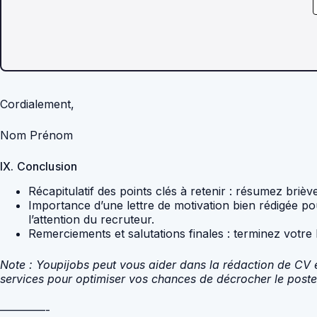
Cordialement,
Nom Prénom
IX. Conclusion
Récapitulatif des points clés à retenir : résumez brièv
Importance d’une lettre de motivation bien rédigée po
l’attention du recruteur.
Remerciements et salutations finales : terminez votre 
Note : Youpijobs peut vous aider dans la rédaction de CV et
services pour optimiser vos chances de décrocher le poste
————-