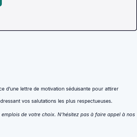
e d’une lettre de motivation séduisante pour attirer
adressant vos salutations les plus respectueuses.
s emplois de votre choix. N’hésitez pas à faire appel à nos