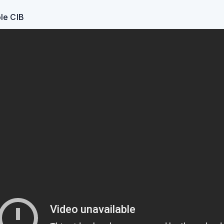
le CIB