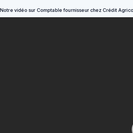
Notre vidéo sur Comptable fournisseur chez Crédit Agrico