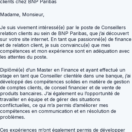
clients chez BNP Paribas
Madame, Monsieur,
Je suis vivement intéressé(e) par le poste de Conseillers
relation clients au sein de BNP Paribas, que j’ai découvert
sur votre site internet. En tant que passionné(e) de finance
et de relation client, je suis convaincu(e) que mes
compétences et mon expérience sont en adéquation avec
les attentes du poste.
Diplômé(e) d’un Master en Finance et ayant effectué un
stage en tant que Conseiller clientèle dans une banque, j’ai
développé des compétences solides en matière de gestion
de comptes clients, de conseil financier et de vente de
produits bancaires. J’ai également eu l’opportunité de
travailler en équipe et de gérer des situations
conflictuelles, ce qui m’a permis d’améliorer mes
compétences en communication et en résolution de
problèmes.
Ces expériences m’ont également permis de développer