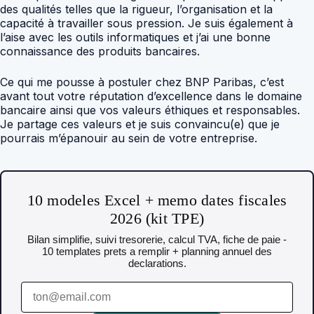
des qualités telles que la rigueur, l’organisation et la
capacité à travailler sous pression. Je suis également à
l’aise avec les outils informatiques et j’ai une bonne
connaissance des produits bancaires.
Ce qui me pousse à postuler chez BNP Paribas, c’est
avant tout votre réputation d’excellence dans le domaine
bancaire ainsi que vos valeurs éthiques et responsables.
Je partage ces valeurs et je suis convaincu(e) que je
pourrais m’épanouir au sein de votre entreprise.
10 modeles Excel + memo dates fiscales
2026 (kit TPE)
Bilan simplifie, suivi tresorerie, calcul TVA, fiche de paie -
10 templates prets a remplir + planning annuel des
declarations.