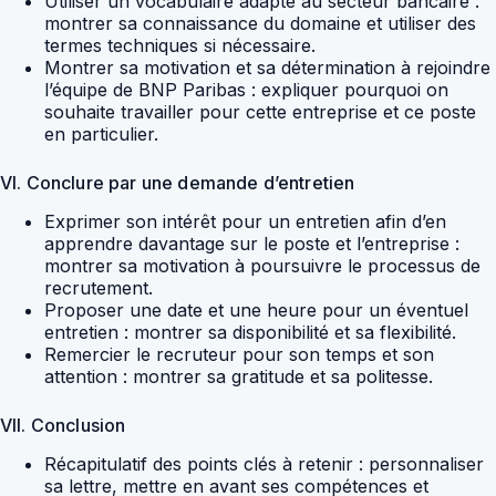
Utiliser un vocabulaire adapté au secteur bancaire :
montrer sa connaissance du domaine et utiliser des
termes techniques si nécessaire.
Montrer sa motivation et sa détermination à rejoindre
l’équipe de BNP Paribas : expliquer pourquoi on
souhaite travailler pour cette entreprise et ce poste
en particulier.
VI. Conclure par une demande d’entretien
Exprimer son intérêt pour un entretien afin d’en
apprendre davantage sur le poste et l’entreprise :
montrer sa motivation à poursuivre le processus de
recrutement.
Proposer une date et une heure pour un éventuel
entretien : montrer sa disponibilité et sa flexibilité.
Remercier le recruteur pour son temps et son
attention : montrer sa gratitude et sa politesse.
VII. Conclusion
Récapitulatif des points clés à retenir : personnaliser
sa lettre, mettre en avant ses compétences et