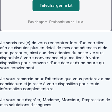
Telecharger le kit
Pas de spam. Desinscription en 1 clic.
Je serais ravi(e) de vous rencontrer lors d’un entretien
afin de discuter plus en détail de mes compétences et de
mon parcours, ainsi que des attentes du poste. Je suis
disponible à votre convenance et je me tiens à votre
disposition pour convenir d’une date et d’une heure qui
vous conviennent.
Je vous remercie pour l’attention que vous porterez à ma
candidature et je reste à votre disposition pour toute
information complémentaire.
Je vous prie d’agréer, Madame, Monsieur, l’expression de
mes salutations distinguées.