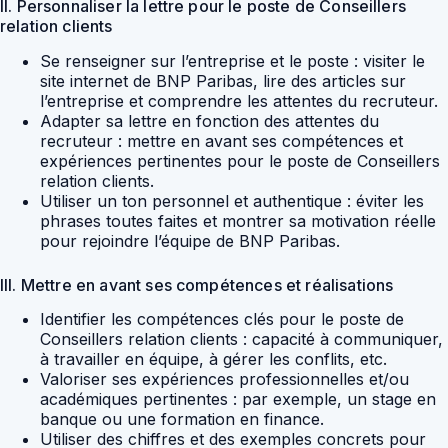
II. Personnaliser la lettre pour le poste de Conseillers
relation clients
Se renseigner sur l’entreprise et le poste : visiter le
site internet de BNP Paribas, lire des articles sur
l’entreprise et comprendre les attentes du recruteur.
Adapter sa lettre en fonction des attentes du
recruteur : mettre en avant ses compétences et
expériences pertinentes pour le poste de Conseillers
relation clients.
Utiliser un ton personnel et authentique : éviter les
phrases toutes faites et montrer sa motivation réelle
pour rejoindre l’équipe de BNP Paribas.
III. Mettre en avant ses compétences et réalisations
Identifier les compétences clés pour le poste de
Conseillers relation clients : capacité à communiquer,
à travailler en équipe, à gérer les conflits, etc.
Valoriser ses expériences professionnelles et/ou
académiques pertinentes : par exemple, un stage en
banque ou une formation en finance.
Utiliser des chiffres et des exemples concrets pour