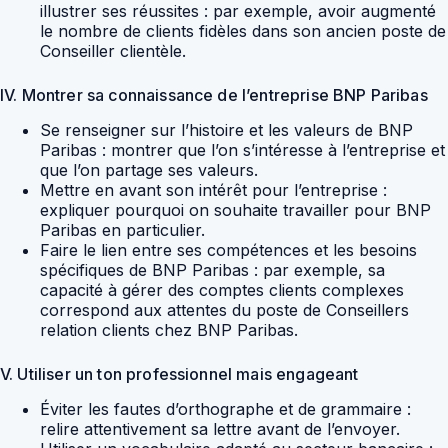
illustrer ses réussites : par exemple, avoir augmenté
le nombre de clients fidèles dans son ancien poste de
Conseiller clientèle.
IV. Montrer sa connaissance de l’entreprise BNP Paribas
Se renseigner sur l’histoire et les valeurs de BNP
Paribas : montrer que l’on s’intéresse à l’entreprise et
que l’on partage ses valeurs.
Mettre en avant son intérêt pour l’entreprise :
expliquer pourquoi on souhaite travailler pour BNP
Paribas en particulier.
Faire le lien entre ses compétences et les besoins
spécifiques de BNP Paribas : par exemple, sa
capacité à gérer des comptes clients complexes
correspond aux attentes du poste de Conseillers
relation clients chez BNP Paribas.
V. Utiliser un ton professionnel mais engageant
Éviter les fautes d’orthographe et de grammaire :
relire attentivement sa lettre avant de l’envoyer.