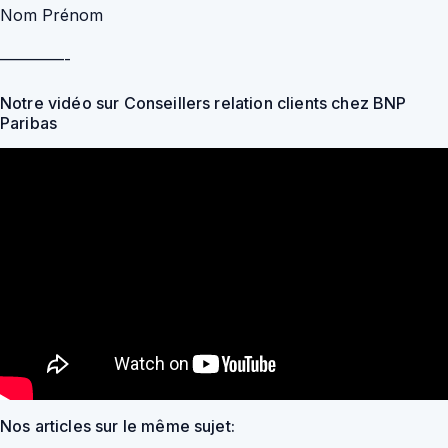
Nom Prénom
————-
Notre vidéo sur Conseillers relation clients chez BNP
Paribas
Nos articles sur le même sujet: