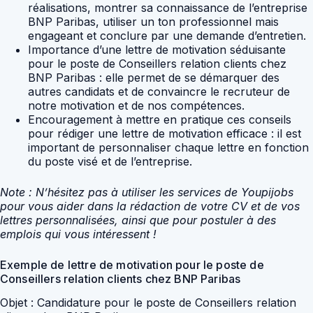
réalisations, montrer sa connaissance de l’entreprise
BNP Paribas, utiliser un ton professionnel mais
engageant et conclure par une demande d’entretien.
Importance d’une lettre de motivation séduisante
pour le poste de Conseillers relation clients chez
BNP Paribas : elle permet de se démarquer des
autres candidats et de convaincre le recruteur de
notre motivation et de nos compétences.
Encouragement à mettre en pratique ces conseils
pour rédiger une lettre de motivation efficace : il est
important de personnaliser chaque lettre en fonction
du poste visé et de l’entreprise.
Note : N’hésitez pas à utiliser les services de Youpijobs
pour vous aider dans la rédaction de votre CV et de vos
lettres personnalisées, ainsi que pour postuler à des
emplois qui vous intéressent !
Exemple de lettre de motivation pour le poste de
Conseillers relation clients chez BNP Paribas
Objet : Candidature pour le poste de Conseillers relation