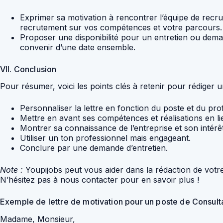
Exprimer sa motivation à rencontrer l’équipe de recr
recrutement sur vos compétences et votre parcours.
Proposer une disponibilité pour un entretien ou deman
convenir d’une date ensemble.
VII. Conclusion
Pour résumer, voici les points clés à retenir pour rédiger
Personnaliser la lettre en fonction du poste et du pr
Mettre en avant ses compétences et réalisations en li
Montrer sa connaissance de l’entreprise et son intérêt
Utiliser un ton professionnel mais engageant.
Conclure par une demande d’entretien.
Note :
Youpijobs peut vous aider dans la rédaction de votre 
N’hésitez pas à nous contacter pour en savoir plus !
Exemple de lettre de motivation pour un poste de Consul
Madame, Monsieur,