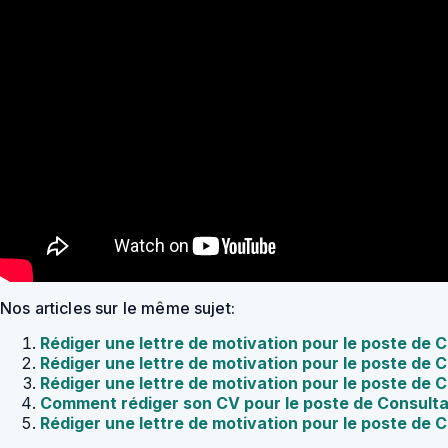
Nos articles sur le même sujet:
Rédiger une lettre de motivation pour le poste de 
Rédiger une lettre de motivation pour le poste de
Rédiger une lettre de motivation pour le poste de
Comment rédiger son CV pour le poste de Consult
Rédiger une lettre de motivation pour le poste de 