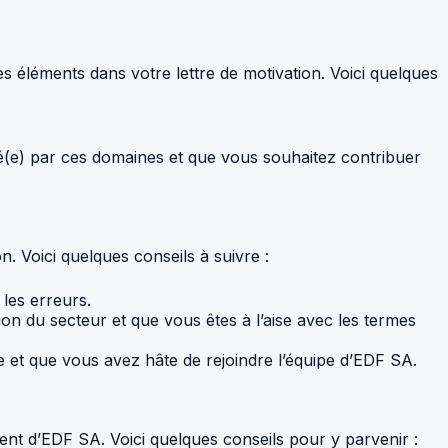
es éléments dans votre lettre de motivation. Voici quelques
né(e) par ces domaines et que vous souhaitez contribuer
. Voici quelques conseils à suivre :
 les erreurs.
on du secteur et que vous êtes à l’aise avec les termes
e et que vous avez hâte de rejoindre l’équipe d’EDF SA.
ent d’EDF SA. Voici quelques conseils pour y parvenir :