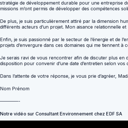
stratégie de développement durable pour une entreprise du 
missions m’ont permis de développer des compétences soli
De plus, je suis particulièrement attiré par la dimension h
différents acteurs d’un projet. Mon aisance relationnelle et
Enfin, je suis passionné par le secteur de l’énergie et de 
projets d’envergure dans ces domaines qui me tiennent à 
Je serais ravi de vous rencontrer afin de discuter plus en
disposition pour convenir d’une date d’entretien selon vos di
Dans l’attente de votre réponse, je vous prie d’agréer, Mad
Nom Prénom
————-
Notre vidéo sur Consultant Environnement chez EDF SA