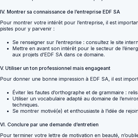
IV. Montrer sa connaissance de l’entreprise EDF SA
Pour montrer votre intérêt pour l’entreprise, il est import
pistes pour y parvenir :
Se renseigner sur l’entreprise : consultez le site inter
Mettre en avant son intérêt pour le secteur de l’éne
aux projets d’EDF SA dans ce domaine.
V. Utiliser un ton professionnel mais engageant
Pour donner une bonne impression à EDF SA, il est important
Éviter les fautes d’orthographe et de grammaire : relis
Utiliser un vocabulaire adapté au domaine de l’enviro
techniques.
Se montrer motivé(e) et enthousiaste à l’idée de rejo
VI. Conclure par une demande d’entretien
Pour terminer votre lettre de motivation en beauté, n’oubl