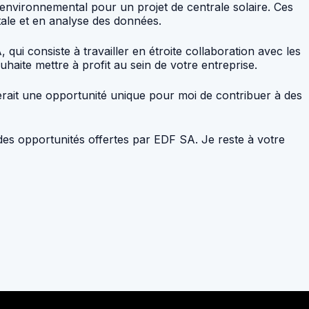
 environnemental pour un projet de centrale solaire. Ces
ale et en analyse des données.
ui consiste à travailler en étroite collaboration avec les
uhaite mettre à profit au sein de votre entreprise.
serait une opportunité unique pour moi de contribuer à des
des opportunités offertes par EDF SA. Je reste à votre