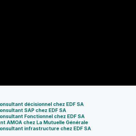
Consultant décisionnel chez EDF SA
 Consultant SAP chez EDF SA
 Consultant Fonctionnel chez EDF SA
ant AMOA chez La Mutuelle Générale
Consultant infrastructure chez EDF SA