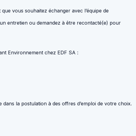
et que vous souhaitez échanger avec l’équipe de
r un entretien ou demandez à être recontacté(e) pour
ultant Environnement chez EDF SA :
e dans la postulation à des offres d’emploi de votre choix.