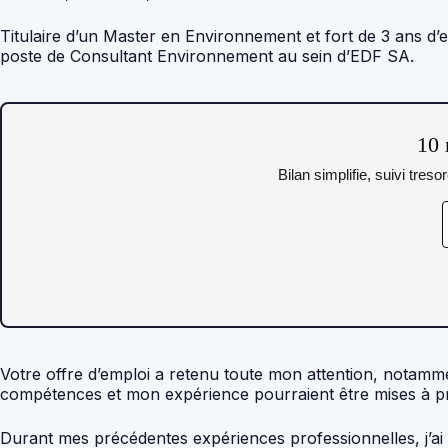
Titulaire d’un Master en Environnement et fort de 3 ans d’
poste de Consultant Environnement au sein d’EDF SA.
10 
Bilan simplifie, suivi tres
Votre offre d’emploi a retenu toute mon attention, notamm
compétences et mon expérience pourraient être mises à pro
Durant mes précédentes expériences professionnelles, j’ai e