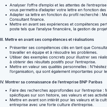
Analyser l’offre d’emploi et les attentes de l’entreprise
vous permettra d’adapter votre lettre en fonction des
Adapter sa lettre en fonction du profil recherché : 
Consultant finance.
Mettre en avant ses expériences et compétences perti
poste tels que l’analyse financière, la gestion de proj
III. Mettre en avant ses compétences et réalisations
Présenter ses compétences clés en tant que Consultant
travailler en équipe et à résoudre les problèmes.
Utiliser des exemples concrets pour illustrer ses réa
à obtenir des résultats positifs pour l’entreprise.
Mettre en valeur ses qualités personnelles : N’hésitez
l’organisation, qui sont également importantes pour l
IV. Montrer sa connaissance de l’entreprise BNP Paribas
Faire des recherches approfondies sur l’entreprise 
spécifiques sur son histoire, ses valeurs et ses activité
Mettre en avant son intérêt pour les valeurs et la cu
entreprise avec une forte culture d’entreprise.