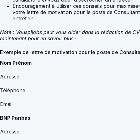
Encouragement à utiliser ces conseils pour maximiser
votre lettre de motivation pour le poste de Consultan
entretien.
Note : Vouspijobs peut vous aider dans la rédaction de CV 
maintenant pour en savoir plus !
Exemple de lettre de motivation pour le poste de Consult
Nom Prénom
Adresse
Téléphone
Email
BNP Paribas
Adresse