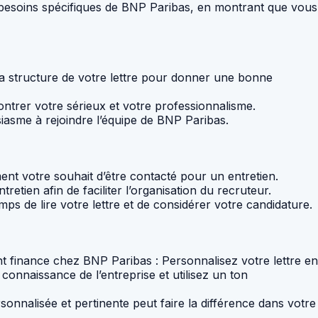
es besoins spécifiques de BNP Paribas, en montrant que vous
à la structure de votre lettre pour donner une bonne
montrer votre sérieux et votre professionnalisme.
iasme à rejoindre l’équipe de BNP Paribas.
ent votre souhait d’être contacté pour un entretien.
tien afin de faciliter l’organisation du recruteur.
mps de lire votre lettre et de considérer votre candidature.
ant finance chez BNP Paribas : Personnalisez votre lettre en
connaissance de l’entreprise et utilisez un ton
sonnalisée et pertinente peut faire la différence dans votre