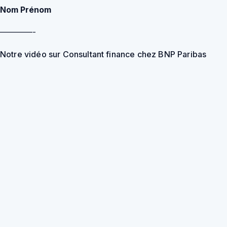
Nom Prénom
————-
Notre vidéo sur Consultant finance chez BNP Paribas