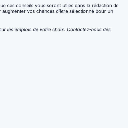
e ces conseils vous seront utiles dans la rédaction de
our augmenter vos chances d’être sélectionné pour un
 sur les emplois de votre choix. Contactez-nous dès