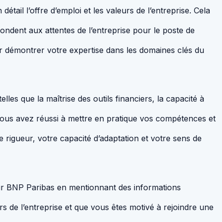
détail l’offre d’emploi et les valeurs de l’entreprise. Cela
ndent aux attentes de l’entreprise pour le poste de
r démontrer votre expertise dans les domaines clés du
s que la maîtrise des outils financiers, la capacité à
 vous avez réussi à mettre en pratique vos compétences et
e rigueur, votre capacité d’adaptation et votre sens de
sur BNP Paribas en mentionnant des informations
s de l’entreprise et que vous êtes motivé à rejoindre une