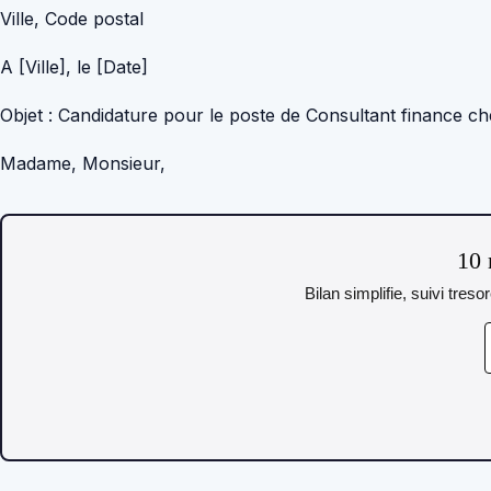
Ville, Code postal
A [Ville], le [Date]
Objet : Candidature pour le poste de Consultant finance 
Madame, Monsieur,
10 
Bilan simplifie, suivi tres