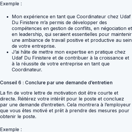
Exemple :
Mon expérience en tant que Coordinateur chez Udaf
Du Finistere m’a permis de développer des
compétences en gestion de conflits, en négociation et
en leadership, qui seraient essentielles pour maintenir
une ambiance de travail positive et productive au sein
de votre entreprise.
J’ai hâte de mettre mon expertise en pratique chez
Udaf Du Finistere et de contribuer à la croissance et
à la réussite de votre entreprise en tant que
Coordinateur.
Conseil 6 : Conclure par une demande d’entretien
La fin de votre lettre de motivation doit être courte et
directe. Réitérez votre intérêt pour le poste et concluez
par une demande d’entretien. Cela montrera à l’employeur
que vous êtes motivé et prêt à prendre des mesures pour
obtenir le poste.
Exemple :