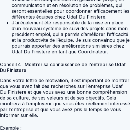
communication et en résolution de problèmes, qui
seront essentielles pour coordonner efficacement les
différentes équipes chez Udaf Du Finistere.
J’ai également été responsable de la mise en place
d’un nouveau système de suivi des projets dans mon
précédent emploi, qui a permis d’améliorer l’efficacité
et la productivité de l’équipe. Je suis convaincu que je
pourrais apporter des améliorations similaires chez
Udaf Du Finistere en tant que Coordinateur.
Conseil 4 : Montrer sa connaissance de l’entreprise Udaf
Du Finistere
Dans votre lettre de motivation, il est important de montrer
que vous avez fait des recherches sur l’entreprise Udaf
Du Finistere et que vous avez une bonne compréhension
de sa culture, de ses valeurs et de ses objectifs. Cela
montrera à l’employeur que vous êtes réellement intéressé
par l’entreprise et que vous avez pris le temps de vous
informer sur elle.
Exemple :