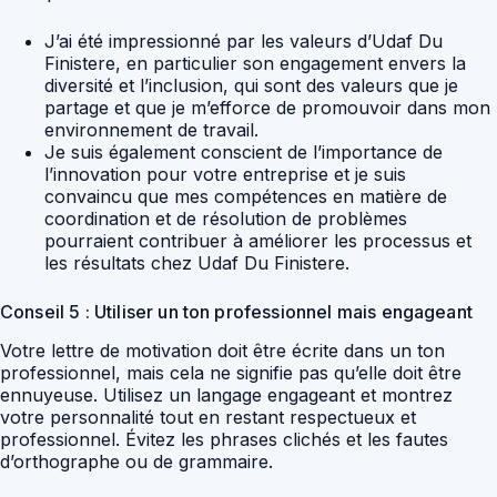
J’ai été impressionné par les valeurs d’Udaf Du
Finistere, en particulier son engagement envers la
diversité et l’inclusion, qui sont des valeurs que je
partage et que je m’efforce de promouvoir dans mon
environnement de travail.
Je suis également conscient de l’importance de
l’innovation pour votre entreprise et je suis
convaincu que mes compétences en matière de
coordination et de résolution de problèmes
pourraient contribuer à améliorer les processus et
les résultats chez Udaf Du Finistere.
Conseil 5 : Utiliser un ton professionnel mais engageant
Votre lettre de motivation doit être écrite dans un ton
professionnel, mais cela ne signifie pas qu’elle doit être
ennuyeuse. Utilisez un langage engageant et montrez
votre personnalité tout en restant respectueux et
professionnel. Évitez les phrases clichés et les fautes
d’orthographe ou de grammaire.