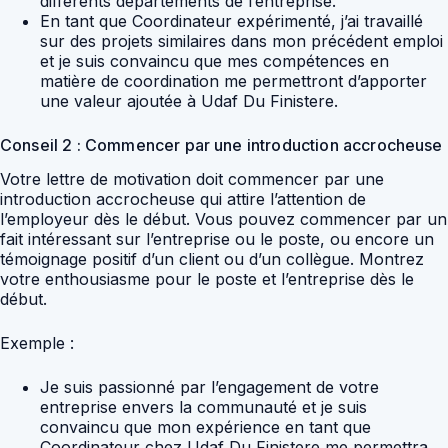
différents départements de l’entreprise.
En tant que Coordinateur expérimenté, j’ai travaillé
sur des projets similaires dans mon précédent emploi
et je suis convaincu que mes compétences en
matière de coordination me permettront d’apporter
une valeur ajoutée à Udaf Du Finistere.
Conseil 2 : Commencer par une introduction accrocheuse
Votre lettre de motivation doit commencer par une
introduction accrocheuse qui attire l’attention de
l’employeur dès le début. Vous pouvez commencer par un
fait intéressant sur l’entreprise ou le poste, ou encore un
témoignage positif d’un client ou d’un collègue. Montrez
votre enthousiasme pour le poste et l’entreprise dès le
début.
Exemple :
Je suis passionné par l’engagement de votre
entreprise envers la communauté et je suis
convaincu que mon expérience en tant que
Coordinateur chez Udaf Du Finistere me permettra