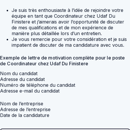
Je suis très enthousiaste à l’idée de rejoindre votre
équipe en tant que Coordinateur chez Udaf Du
Finistere et j’aimerais avoir l’opportunité de discuter
de mes qualifications et de mon expérience de
manière plus détaillée lors d’un entretien.
Je vous remercie pour votre considération et je suis
impatient de discuter de ma candidature avec vous.
Exemple de lettre de motivation complète pour le poste
de Coordinateur chez Udaf Du Finistere
Nom du candidat
Adresse du candidat
Numéro de téléphone du candidat
Adresse e-mail du candidat
Nom de l’entreprise
Adresse de l’entreprise
Date de la candidature