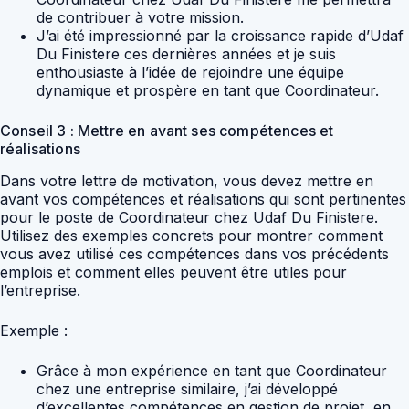
de contribuer à votre mission.
J’ai été impressionné par la croissance rapide d’Udaf
Du Finistere ces dernières années et je suis
enthousiaste à l’idée de rejoindre une équipe
dynamique et prospère en tant que Coordinateur.
Conseil 3 : Mettre en avant ses compétences et
réalisations
Dans votre lettre de motivation, vous devez mettre en
avant vos compétences et réalisations qui sont pertinentes
pour le poste de Coordinateur chez Udaf Du Finistere.
Utilisez des exemples concrets pour montrer comment
vous avez utilisé ces compétences dans vos précédents
emplois et comment elles peuvent être utiles pour
l’entreprise.
Exemple :
Grâce à mon expérience en tant que Coordinateur
chez une entreprise similaire, j’ai développé
d’excellentes compétences en gestion de projet, en