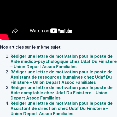
Nos articles sur le même sujet:
Rédiger une lettre de motivation pour le poste de
Aide médico-psychologique chez Udaf Du Finistere
– Union Depart Assoc Familiales
Rédiger une lettre de motivation pour le poste de
Assistant de ressources humaines chez Udaf Du
Finistere – Union Depart Assoc Familiales
Rédiger une lettre de motivation pour le poste de
Aide comptable chez Udaf Du Finistere – Union
Depart Assoc Familiales
Rédiger une lettre de motivation pour le poste de
Assistant de direction chez Udaf Du Finistere –
Union Depart Assoc Familiales