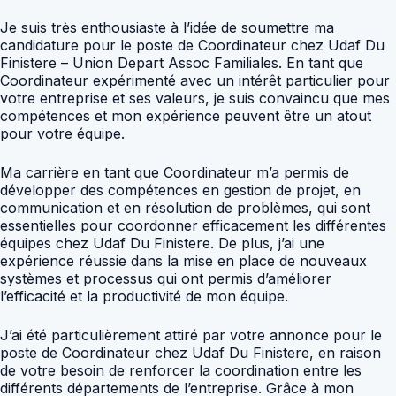
Je suis très enthousiaste à l’idée de soumettre ma
candidature pour le poste de Coordinateur chez Udaf Du
Finistere – Union Depart Assoc Familiales. En tant que
Coordinateur expérimenté avec un intérêt particulier pour
votre entreprise et ses valeurs, je suis convaincu que mes
compétences et mon expérience peuvent être un atout
pour votre équipe.
Ma carrière en tant que Coordinateur m’a permis de
développer des compétences en gestion de projet, en
communication et en résolution de problèmes, qui sont
essentielles pour coordonner efficacement les différentes
équipes chez Udaf Du Finistere. De plus, j’ai une
expérience réussie dans la mise en place de nouveaux
systèmes et processus qui ont permis d’améliorer
l’efficacité et la productivité de mon équipe.
J’ai été particulièrement attiré par votre annonce pour le
poste de Coordinateur chez Udaf Du Finistere, en raison
de votre besoin de renforcer la coordination entre les
différents départements de l’entreprise. Grâce à mon