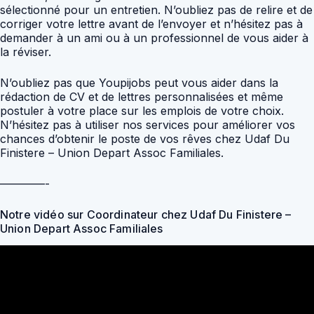
sélectionné pour un entretien. N’oubliez pas de relire et de
corriger votre lettre avant de l’envoyer et n’hésitez pas à
demander à un ami ou à un professionnel de vous aider à
la réviser.
N’oubliez pas que Youpijobs peut vous aider dans la
rédaction de CV et de lettres personnalisées et même
postuler à votre place sur les emplois de votre choix.
N’hésitez pas à utiliser nos services pour améliorer vos
chances d’obtenir le poste de vos rêves chez Udaf Du
Finistere – Union Depart Assoc Familiales.
————-
Notre vidéo sur Coordinateur chez Udaf Du Finistere –
Union Depart Assoc Familiales