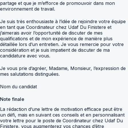
partage et que je m’efforce de promouvoir dans mon
environnement de travail.
Je suis très enthousiaste à l’idée de rejoindre votre équipe
en tant que Coordinateur chez Udaf Du Finistere et
j’aimerais avoir l’opportunité de discuter de mes
qualifications et de mon expérience de manière plus
détaillée lors d’un entretien. Je vous remercie pour votre
considération et je suis impatient de discuter de ma
candidature avec vous.
Je vous prie d’agréer, Madame, Monsieur, l’expression de
mes salutations distinguées.
Nom du candidat
Note finale
La rédaction d’une lettre de motivation efficace peut être
un défi, mais en suivant ces conseils et en personnalisant
votre lettre pour le poste de Coordinateur chez Udaf Du
Finistere, vous augmenterez vos chances d’être