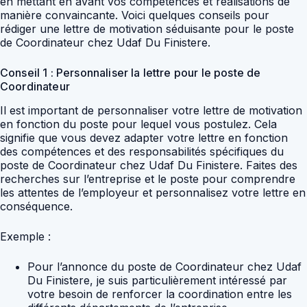
en mettant en avant vos compétences et réalisations de
manière convaincante. Voici quelques conseils pour
rédiger une lettre de motivation séduisante pour le poste
de Coordinateur chez Udaf Du Finistere.
Conseil 1 : Personnaliser la lettre pour le poste de
Coordinateur
Il est important de personnaliser votre lettre de motivation
en fonction du poste pour lequel vous postulez. Cela
signifie que vous devez adapter votre lettre en fonction
des compétences et des responsabilités spécifiques du
poste de Coordinateur chez Udaf Du Finistere. Faites des
recherches sur l’entreprise et le poste pour comprendre
les attentes de l’employeur et personnalisez votre lettre en
conséquence.
Exemple :
Pour l’annonce du poste de Coordinateur chez Udaf
Du Finistere, je suis particulièrement intéressé par
votre besoin de renforcer la coordination entre les