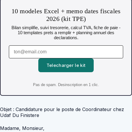
10 modeles Excel + memo dates fiscales
2026 (kit TPE)
Bilan simplifie, suivi tresorerie, calcul TVA, fiche de paie -
10 templates prets a remplir + planning annuel des
declarations.
Telecharger le kit
Pas de spam. Desinscription en 1 clic.
Objet : Candidature pour le poste de Coordinateur chez
Udaf Du Finistere
Madame, Monsieur,