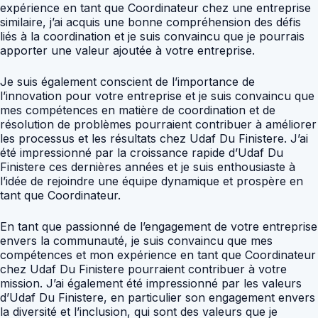
expérience en tant que Coordinateur chez une entreprise
similaire, j’ai acquis une bonne compréhension des défis
liés à la coordination et je suis convaincu que je pourrais
apporter une valeur ajoutée à votre entreprise.
Je suis également conscient de l’importance de
l’innovation pour votre entreprise et je suis convaincu que
mes compétences en matière de coordination et de
résolution de problèmes pourraient contribuer à améliorer
les processus et les résultats chez Udaf Du Finistere. J’ai
été impressionné par la croissance rapide d’Udaf Du
Finistere ces dernières années et je suis enthousiaste à
l’idée de rejoindre une équipe dynamique et prospère en
tant que Coordinateur.
En tant que passionné de l’engagement de votre entreprise
envers la communauté, je suis convaincu que mes
compétences et mon expérience en tant que Coordinateur
chez Udaf Du Finistere pourraient contribuer à votre
mission. J’ai également été impressionné par les valeurs
d’Udaf Du Finistere, en particulier son engagement envers
la diversité et l’inclusion, qui sont des valeurs que je