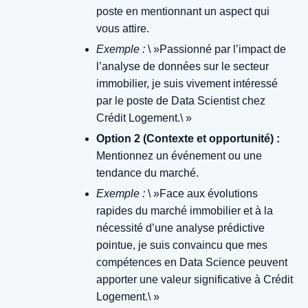
poste en mentionnant un aspect qui
vous attire.
Exemple :
\ »Passionné par l’impact de
l’analyse de données sur le secteur
immobilier, je suis vivement intéressé
par le poste de Data Scientist chez
Crédit Logement.\ »
Option 2 (Contexte et opportunité) :
Mentionnez un événement ou une
tendance du marché.
Exemple :
\ »Face aux évolutions
rapides du marché immobilier et à la
nécessité d’une analyse prédictive
pointue, je suis convaincu que mes
compétences en Data Science peuvent
apporter une valeur significative à Crédit
Logement.\ »