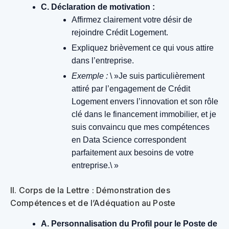
C. Déclaration de motivation :
Affirmez clairement votre désir de
rejoindre Crédit Logement.
Expliquez brièvement ce qui vous attire
dans l’entreprise.
Exemple :
\ »Je suis particulièrement
attiré par l’engagement de Crédit
Logement envers l’innovation et son rôle
clé dans le financement immobilier, et je
suis convaincu que mes compétences
en Data Science correspondent
parfaitement aux besoins de votre
entreprise.\ »
II. Corps de la Lettre : Démonstration des
Compétences et de l’Adéquation au Poste
A. Personnalisation du Profil pour le Poste de