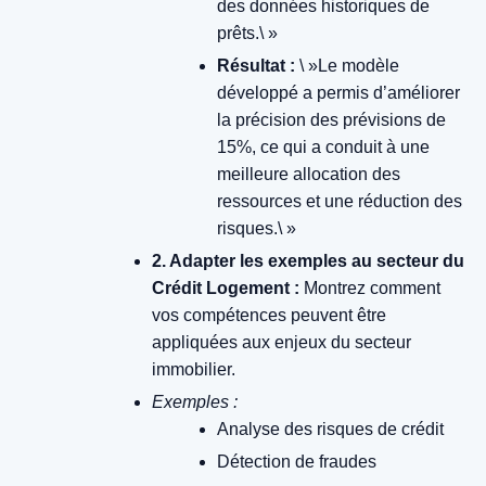
des données historiques de
prêts.\ »
Résultat :
\ »Le modèle
développé a permis d’améliorer
la précision des prévisions de
15%, ce qui a conduit à une
meilleure allocation des
ressources et une réduction des
risques.\ »
2. Adapter les exemples au secteur du
Crédit Logement :
Montrez comment
vos compétences peuvent être
appliquées aux enjeux du secteur
immobilier.
Exemples :
Analyse des risques de crédit
Détection de fraudes