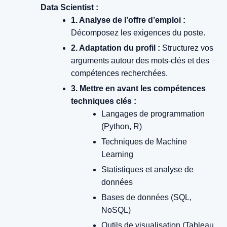
Data Scientist :
1. Analyse de l’offre d’emploi :
Décomposez les exigences du poste.
2. Adaptation du profil :
Structurez vos
arguments autour des mots-clés et des
compétences recherchées.
3. Mettre en avant les compétences
techniques clés :
Langages de programmation
(Python, R)
Techniques de Machine
Learning
Statistiques et analyse de
données
Bases de données (SQL,
NoSQL)
Outils de visualisation (Tableau,