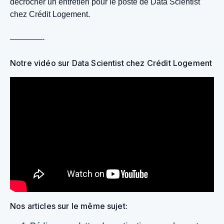
décrocher un entretien pour le poste de Data Scientist
chez Crédit Logement.
————-
Notre vidéo sur Data Scientist chez Crédit Logement
Nos articles sur le même sujet: