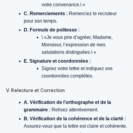
votre convenance.\ »
C. Remerciements :
Remerciez le recruteur
pour son temps.
D. Formule de politesse :
\ »Je vous prie d’agréer, Madame,
Monsieur, l’expression de mes
salutations distinguées.\ »
E. Signature et coordonnées :
Signez votre lettre et indiquez vos
coordonnées complètes.
V. Relecture et Correction
A. Vérification de l’orthographe et de la
grammaire :
Relisez attentivement.
B. Vérification de la cohérence et de la clarté :
Assurez-vous que la lettre est claire et cohérente.