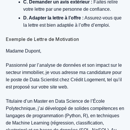
C. Demander un avis extérieur :
Faites relire
votre lettre par une personne de confiance.
D. Adapter la lettre à l’offre :
Assurez-vous que
la lettre est bien adaptée à l’offre d’emploi.
Exemple de Lettre de Motivation
Madame Dupont,
Passionné par l’analyse de données et son impact sur le
secteur immobilier, je vous adresse ma candidature pour
le poste de Data Scientist chez Crédit Logement, tel qu’il
est proposé sur votre site web.
Titulaire d’un Master en Data Science de l’École
Polytechnique, j’ai développé de solides compétences en
langages de programmation (Python, R), en techniques
de Machine Learning (régression, classification,