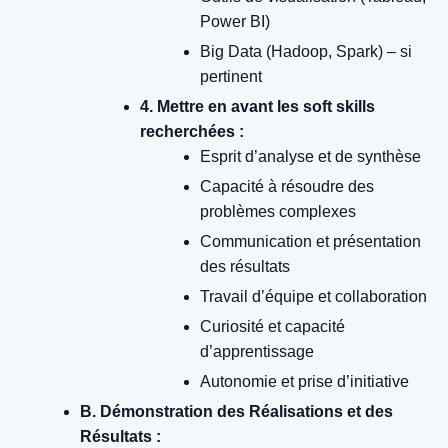
Power BI)
Big Data (Hadoop, Spark) – si
pertinent
4. Mettre en avant les soft skills
recherchées :
Esprit d’analyse et de synthèse
Capacité à résoudre des
problèmes complexes
Communication et présentation
des résultats
Travail d’équipe et collaboration
Curiosité et capacité
d’apprentissage
Autonomie et prise d’initiative
B. Démonstration des Réalisations et des
Résultats :