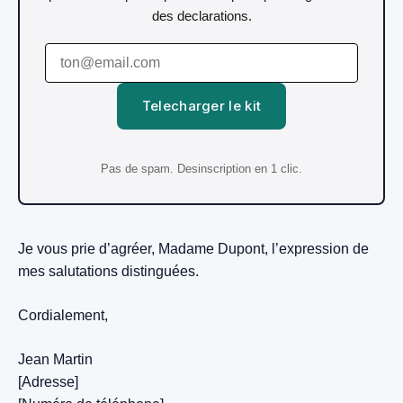
des declarations.
Telecharger le kit
Pas de spam. Desinscription en 1 clic.
Je vous prie d’agréer, Madame Dupont, l’expression de
mes salutations distinguées.
Cordialement,
Jean Martin
[Adresse]