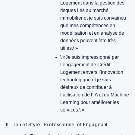
Logement dans la gestion des
risques liés au marché
immobilier et je suis convaincu
que mes compétences en
modélisation et en analyse de
données peuvent être très
utiles.\ »
\ »Je suis impressionné par
l’engagement de Crédit
Logement envers l’innovation
technologique et je suis
désireux de contribuer à
l’utilisation de l’IA et du Machine
Learning pour améliorer les
services.\ »
III. Ton et Style : Professionnel et Engageant