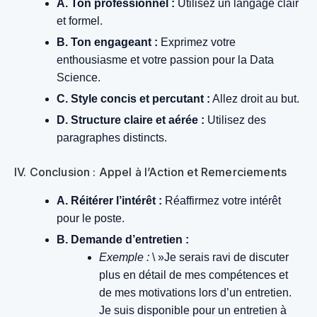
A. Ton professionnel :
Utilisez un langage clair
et formel.
B. Ton engageant :
Exprimez votre
enthousiasme et votre passion pour la Data
Science.
C. Style concis et percutant :
Allez droit au but.
D. Structure claire et aérée :
Utilisez des
paragraphes distincts.
IV. Conclusion : Appel à l’Action et Remerciements
A. Réitérer l’intérêt :
Réaffirmez votre intérêt
pour le poste.
B. Demande d’entretien :
Exemple :
\ »Je serais ravi de discuter
plus en détail de mes compétences et
de mes motivations lors d’un entretien.
Je suis disponible pour un entretien à