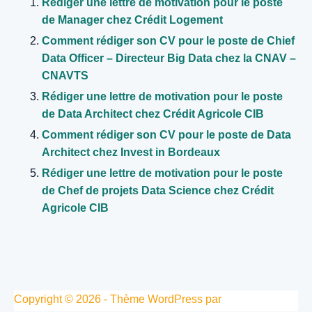
Rédiger une lettre de motivation pour le poste
de Manager chez Crédit Logement
Comment rédiger son CV pour le poste de Chief
Data Officer – Directeur Big Data chez la CNAV –
CNAVTS
Rédiger une lettre de motivation pour le poste
de Data Architect chez Crédit Agricole CIB
Comment rédiger son CV pour le poste de Data
Architect chez Invest in Bordeaux
Rédiger une lettre de motivation pour le poste
de Chef de projets Data Science chez Crédit
Agricole CIB
Copyright © 2026 - Thème WordPress par