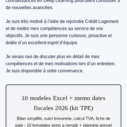
connaissances en Deep Learning pourraient contribuer à
de nouvelles avancées.
Je suis très motivé à l’idée de rejoindre Crédit Logement
et de mettre mes compétences au service de vos
objectifs. Je suis une personne curieuse, proactive et
dotée d’un excellent esprit d’équipe.
Je serais ravi de discuter plus en détail de mes
compétences et de mes motivations lors d’un entretien.
Je suis disponible à votre convenance.
10 modeles Excel + memo dates
fiscales 2026 (kit TPE)
Bilan simplifie, suivi tresorerie, calcul TVA, fiche de
paie - 10 templates prets a remplir + planning annuel