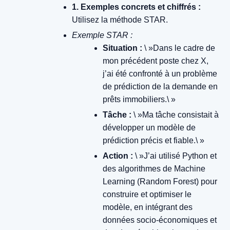
1. Exemples concrets et chiffrés :
Utilisez la méthode STAR.
Exemple STAR :
Situation :
\ »Dans le cadre de
mon précédent poste chez X,
j’ai été confronté à un problème
de prédiction de la demande en
prêts immobiliers.\ »
Tâche :
\ »Ma tâche consistait à
développer un modèle de
prédiction précis et fiable.\ »
Action :
\ »J’ai utilisé Python et
des algorithmes de Machine
Learning (Random Forest) pour
construire et optimiser le
modèle, en intégrant des
données socio-économiques et