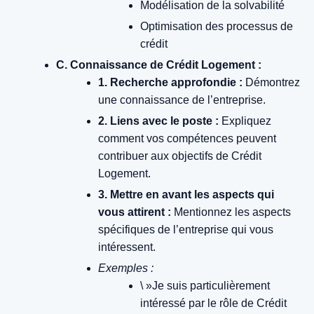
Modélisation de la solvabilité
Optimisation des processus de
crédit
C. Connaissance de Crédit Logement :
1. Recherche approfondie :
Démontrez
une connaissance de l’entreprise.
2. Liens avec le poste :
Expliquez
comment vos compétences peuvent
contribuer aux objectifs de Crédit
Logement.
3. Mettre en avant les aspects qui
vous attirent :
Mentionnez les aspects
spécifiques de l’entreprise qui vous
intéressent.
Exemples :
\ »Je suis particulièrement
intéressé par le rôle de Crédit