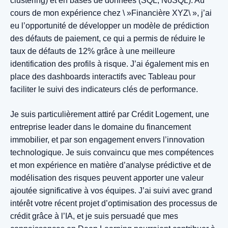
clustering) et en bases de données (SQL, NoSQL). Au
cours de mon expérience chez \ »Financière XYZ\ », j’ai
eu l’opportunité de développer un modèle de prédiction
des défauts de paiement, ce qui a permis de réduire le
taux de défauts de 12% grâce à une meilleure
identification des profils à risque. J’ai également mis en
place des dashboards interactifs avec Tableau pour
faciliter le suivi des indicateurs clés de performance.
Je suis particulièrement attiré par Crédit Logement, une
entreprise leader dans le domaine du financement
immobilier, et par son engagement envers l’innovation
technologique. Je suis convaincu que mes compétences
et mon expérience en matière d’analyse prédictive et de
modélisation des risques peuvent apporter une valeur
ajoutée significative à vos équipes. J’ai suivi avec grand
intérêt votre récent projet d’optimisation des processus de
crédit grâce à l’IA, et je suis persuadé que mes