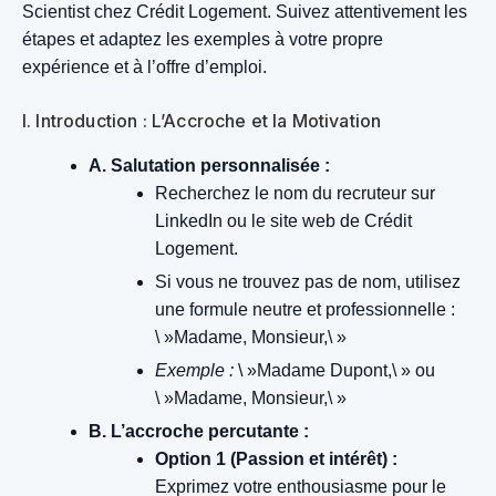
Scientist chez Crédit Logement. Suivez attentivement les
étapes et adaptez les exemples à votre propre
expérience et à l’offre d’emploi.
I. Introduction : L’Accroche et la Motivation
A. Salutation personnalisée :
Recherchez le nom du recruteur sur
LinkedIn ou le site web de Crédit
Logement.
Si vous ne trouvez pas de nom, utilisez
une formule neutre et professionnelle :
\ »Madame, Monsieur,\ »
Exemple :
\ »Madame Dupont,\ » ou
\ »Madame, Monsieur,\ »
B. L’accroche percutante :
Option 1 (Passion et intérêt) :
Exprimez votre enthousiasme pour le