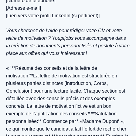
[Numéro de téléphone]
[Adresse e-mail]
[Lien vers votre profil LinkedIn (si pertinent)]
Vous cherchez de l’aide pour rédiger votre CV et votre
lettre de motivation ? Youpijobs vous accompagne dans
la création de documents personnalisés et postule à votre
place aux offres qui vous intéressent !
« `**Résumé des conseils et de la lettre de
motivation:**La lettre de motivation est structurée en
plusieurs parties distinctes (Introduction, Corps,
Conclusion) pour une lecture facile. Chaque section est
détaillée avec des conseils précis et des exemples
concrets. La lettre de motivation fictive est un bon
exemple de l’application des conseils:* **Salutation
personnalisée:** Commence par \ »Madame Dupont\ »,
ce qui montre que le candidat a fait l’effort de rechercher