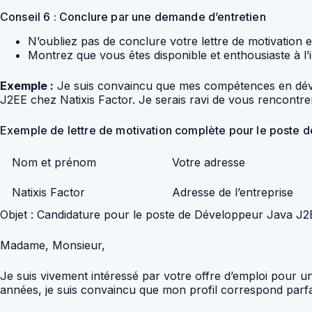
Conseil 6 : Conclure par une demande d’entretien
N’oubliez pas de conclure votre lettre de motivation e
Montrez que vous êtes disponible et enthousiaste à l’i
Exemple :
Je suis convaincu que mes compétences en dével
J2EE chez Natixis Factor. Je serais ravi de vous rencontre
Exemple de lettre de motivation complète pour le poste 
Nom et prénom
Votre adresse
Natixis Factor
Adresse de l’entreprise
Objet : Candidature pour le poste de Développeur Java J2
Madame, Monsieur,
Je suis vivement intéressé par votre offre d’emploi pour
années, je suis convaincu que mon profil correspond parfa