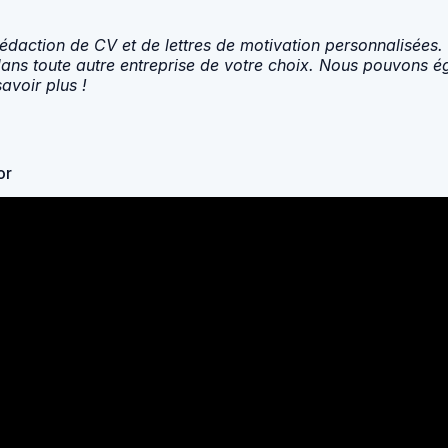
daction de CV et de lettres de motivation personnalisées. 
ans toute autre entreprise de votre choix. Nous pouvons ég
avoir plus !
or