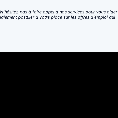
N’hésitez pas à faire appel à nos services pour vous aider
alement postuler à votre place sur les offres d’emploi qui