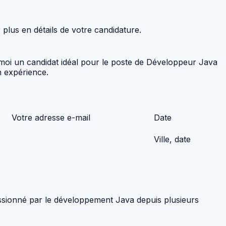
 plus en détails de votre candidature.
oi un candidat idéal pour le poste de Développeur Java
n expérience.
Votre adresse e-mail
Date
Ville, date
assionné par le développement Java depuis plusieurs