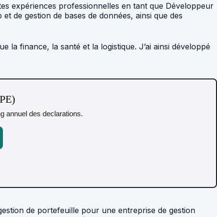
tes expériences professionnelles en tant que Développeur
et de gestion de bases de données, ainsi que des
la finance, la santé et la logistique. J’ai ainsi développé
TPE)
ing annuel des declarations.
estion de portefeuille pour une entreprise de gestion