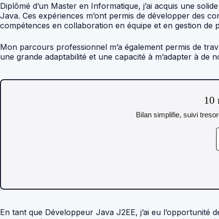
Diplômé d’un Master en Informatique, j’ai acquis une sol
Java. Ces expériences m’ont permis de développer des com
compétences en collaboration en équipe et en gestion de 
Mon parcours professionnel m’a également permis de travaille
une grande adaptabilité et une capacité à m’adapter à de 
10 
Bilan simplifie, suivi tres
En tant que Développeur Java J2EE, j’ai eu l’opportunité d