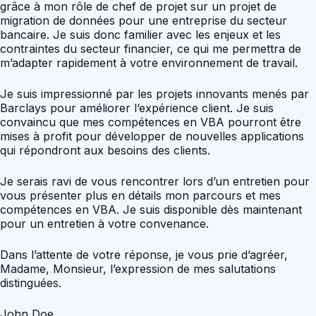
grâce à mon rôle de chef de projet sur un projet de
migration de données pour une entreprise du secteur
bancaire. Je suis donc familier avec les enjeux et les
contraintes du secteur financier, ce qui me permettra de
m’adapter rapidement à votre environnement de travail.
Je suis impressionné par les projets innovants menés par
Barclays pour améliorer l’expérience client. Je suis
convaincu que mes compétences en VBA pourront être
mises à profit pour développer de nouvelles applications
qui répondront aux besoins des clients.
Je serais ravi de vous rencontrer lors d’un entretien pour
vous présenter plus en détails mon parcours et mes
compétences en VBA. Je suis disponible dès maintenant
pour un entretien à votre convenance.
Dans l’attente de votre réponse, je vous prie d’agréer,
Madame, Monsieur, l’expression de mes salutations
distinguées.
John Doe