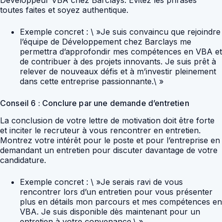
toutes faites et soyez authentique.
Exemple concret : \ »Je suis convaincu que rejoindre
l’équipe de Développement chez Barclays me
permettra d’approfondir mes compétences en VBA et
de contribuer à des projets innovants. Je suis prêt à
relever de nouveaux défis et à m’investir pleinement
dans cette entreprise passionnante.\ »
Conseil 6 : Conclure par une demande d’entretien
La conclusion de votre lettre de motivation doit être forte
et inciter le recruteur à vous rencontrer en entretien.
Montrez votre intérêt pour le poste et pour l’entreprise en
demandant un entretien pour discuter davantage de votre
candidature.
Exemple concret : \ »Je serais ravi de vous
rencontrer lors d’un entretien pour vous présenter
plus en détails mon parcours et mes compétences en
VBA. Je suis disponible dès maintenant pour un
entretien à votre convenance.\ »