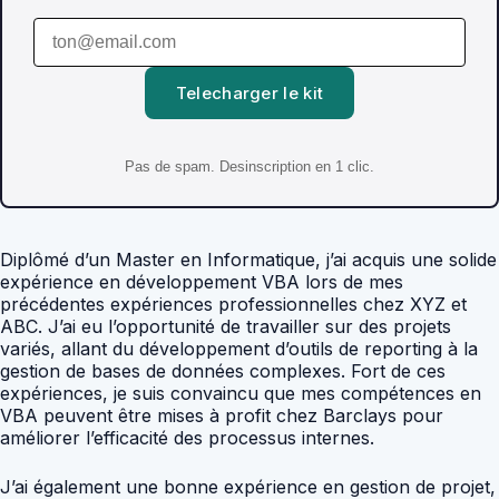
Telecharger le kit
Pas de spam. Desinscription en 1 clic.
Diplômé d’un Master en Informatique, j’ai acquis une solide
expérience en développement VBA lors de mes
précédentes expériences professionnelles chez XYZ et
ABC. J’ai eu l’opportunité de travailler sur des projets
variés, allant du développement d’outils de reporting à la
gestion de bases de données complexes. Fort de ces
expériences, je suis convaincu que mes compétences en
VBA peuvent être mises à profit chez Barclays pour
améliorer l’efficacité des processus internes.
J’ai également une bonne expérience en gestion de projet,