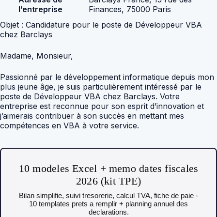
l’entreprise
Finances, 75000 Paris
Objet : Candidature pour le poste de Développeur VBA
chez Barclays
Madame, Monsieur,
Passionné par le développement informatique depuis mon
plus jeune âge, je suis particulièrement intéressé par le
poste de Développeur VBA chez Barclays. Votre
entreprise est reconnue pour son esprit d’innovation et
j’aimerais contribuer à son succès en mettant mes
compétences en VBA à votre service.
10 modeles Excel + memo dates fiscales
2026 (kit TPE)
Bilan simplifie, suivi tresorerie, calcul TVA, fiche de paie -
10 templates prets a remplir + planning annuel des
declarations.