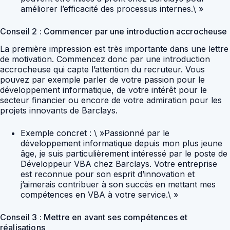
améliorer l’efficacité des processus internes.\ »
Conseil 2 : Commencer par une introduction accrocheuse
La première impression est très importante dans une lettre
de motivation. Commencez donc par une introduction
accrocheuse qui capte l’attention du recruteur. Vous
pouvez par exemple parler de votre passion pour le
développement informatique, de votre intérêt pour le
secteur financier ou encore de votre admiration pour les
projets innovants de Barclays.
Exemple concret : \ »Passionné par le
développement informatique depuis mon plus jeune
âge, je suis particulièrement intéressé par le poste de
Développeur VBA chez Barclays. Votre entreprise
est reconnue pour son esprit d’innovation et
j’aimerais contribuer à son succès en mettant mes
compétences en VBA à votre service.\ »
Conseil 3 : Mettre en avant ses compétences et
réalisations