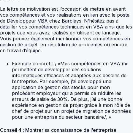
La lettre de motivation est l’occasion de mettre en avant
vos compétences et vos réalisations en lien avec le poste
de Développeur VBA chez Barclays. N’hésitez pas à
détailler vos compétences techniques en VBA ainsi que les
projets que vous avez réalisés en utilisant ce langage.
Vous pouvez également mentionner vos compétences en
gestion de projet, en résolution de problèmes ou encore
en travail d’équipe.
Exemple concret : \ »Mes compétences en VBA me
permettent de développer des solutions
informatiques efficaces et adaptées aux besoins de
l’entreprise. Par exemple, j’ai développé une
application de gestion des stocks pour mon
précédent employeur qui a permis de réduire les
erreurs de saisie de 30%. De plus, j’ai une bonne
expérience en gestion de projet grâce à mon rôle de
chef de projet sur un projet de migration de données
pour une entreprise du secteur bancaire.\ »
Conseil 4 : Montrer sa connaissance de l’entreprise