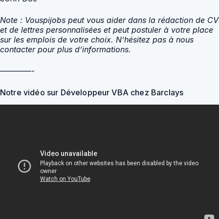
Note : Vouspijobs peut vous aider dans la rédaction de CV
et de lettres personnalisées et peut postuler à votre place
sur les emplois de votre choix. N’hésitez pas à nous
contacter pour plus d’informations.
————-
Notre vidéo sur Développeur VBA chez Barclays