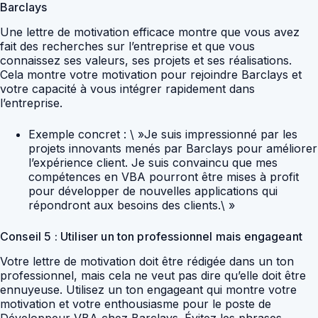
Barclays
Une lettre de motivation efficace montre que vous avez
fait des recherches sur l’entreprise et que vous
connaissez ses valeurs, ses projets et ses réalisations.
Cela montre votre motivation pour rejoindre Barclays et
votre capacité à vous intégrer rapidement dans
l’entreprise.
Exemple concret : \ »Je suis impressionné par les
projets innovants menés par Barclays pour améliorer
l’expérience client. Je suis convaincu que mes
compétences en VBA pourront être mises à profit
pour développer de nouvelles applications qui
répondront aux besoins des clients.\ »
Conseil 5 : Utiliser un ton professionnel mais engageant
Votre lettre de motivation doit être rédigée dans un ton
professionnel, mais cela ne veut pas dire qu’elle doit être
ennuyeuse. Utilisez un ton engageant qui montre votre
motivation et votre enthousiasme pour le poste de
Développeur VBA chez Barclays. Évitez les phrases