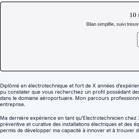
10 
Bilan simplifie, suivi tres
Diplômé en électrotechnique et fort de X années d’expérienc
pu constater que vous recherchiez un profil possédant des
dans le domaine aéroportuaire. Mon parcours professionnel
entreprise.
Ma dernière expérience en tant qu’Electrotechnicien che
préventive et curative des installations électriques et des 
permis de développer ma capacité à innover et à trouver d