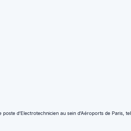
oste d’Electrotechnicien au sein d’Aéroports de Paris, tel