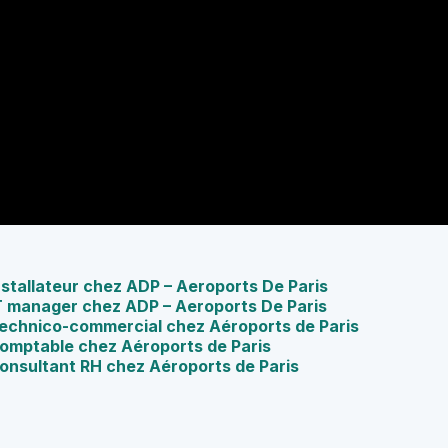
nstallateur chez ADP – Aeroports De Paris
 IT manager chez ADP – Aeroports De Paris
 Technico-commercial chez Aéroports de Paris
 Comptable chez Aéroports de Paris
Consultant RH chez Aéroports de Paris