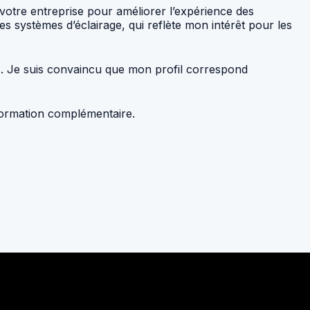
 votre entreprise pour améliorer l’expérience des
es systèmes d’éclairage, qui reflète mon intérêt pour les
es. Je suis convaincu que mon profil correspond
nformation complémentaire.