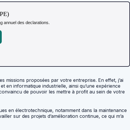
TPE)
ing annuel des declarations.
s missions proposées par votre entreprise. En effet, j’ai
 en informatique industrielle, ainsi qu’une expérience
onvaincu de pouvoir les mettre à profit au sein de votre
ues en électrotechnique, notamment dans la maintenance
ailler sur des projets d’amélioration continue, ce qui m’a