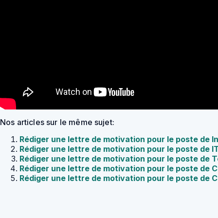
Nos articles sur le même sujet:
Rédiger une lettre de motivation pour le poste de I
Rédiger une lettre de motivation pour le poste de
Rédiger une lettre de motivation pour le poste de
Rédiger une lettre de motivation pour le poste de
Rédiger une lettre de motivation pour le poste de 