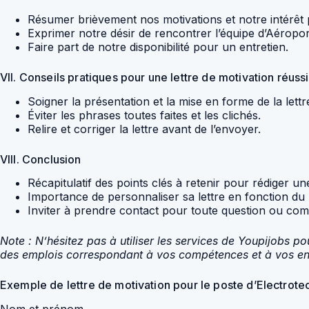
Résumer brièvement nos motivations et notre intérêt 
Exprimer notre désir de rencontrer l’équipe d’Aéroport
Faire part de notre disponibilité pour un entretien.
VII. Conseils pratiques pour une lettre de motivation réuss
Soigner la présentation et la mise en forme de la lettr
Éviter les phrases toutes faites et les clichés.
Relire et corriger la lettre avant de l’envoyer.
VIII. Conclusion
Récapitulatif des points clés à retenir pour rédiger u
Importance de personnaliser sa lettre en fonction du p
Inviter à prendre contact pour toute question ou com
Note : N’hésitez pas à utiliser les services de Youpijobs p
des emplois correspondant à vos compétences et à vos en
Exemple de lettre de motivation pour le poste d’Electrote