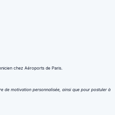
chnicien chez Aéroports de Paris.
tre de motivation personnalisée, ainsi que pour postuler à