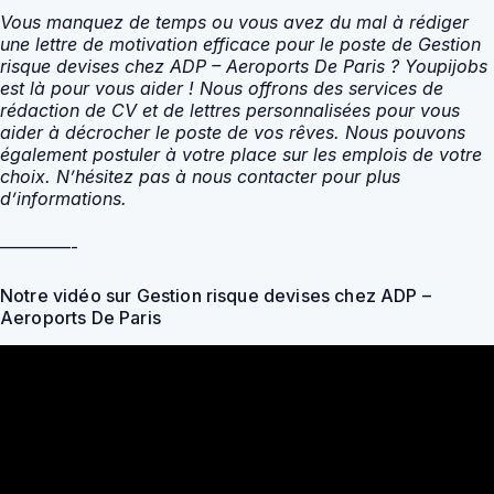
Vous manquez de temps ou vous avez du mal à rédiger
une lettre de motivation efficace pour le poste de Gestion
risque devises chez ADP – Aeroports De Paris ? Youpijobs
est là pour vous aider ! Nous offrons des services de
rédaction de CV et de lettres personnalisées pour vous
aider à décrocher le poste de vos rêves. Nous pouvons
également postuler à votre place sur les emplois de votre
choix. N’hésitez pas à nous contacter pour plus
d’informations.
————-
Notre vidéo sur Gestion risque devises chez ADP –
Aeroports De Paris