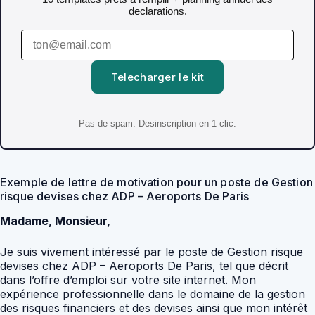
declarations.
Telecharger le kit
Pas de spam. Desinscription en 1 clic.
Exemple de lettre de motivation pour un poste de Gestion
risque devises chez ADP – Aeroports De Paris
Madame, Monsieur,
Je suis vivement intéressé par le poste de Gestion risque
devises chez ADP – Aeroports De Paris, tel que décrit
dans l’offre d’emploi sur votre site internet. Mon
expérience professionnelle dans le domaine de la gestion
des risques financiers et des devises ainsi que mon intérêt