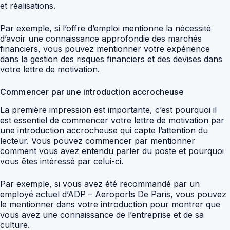
et réalisations.
Par exemple, si l’offre d’emploi mentionne la nécessité
d’avoir une connaissance approfondie des marchés
financiers, vous pouvez mentionner votre expérience
dans la gestion des risques financiers et des devises dans
votre lettre de motivation.
Commencer par une introduction accrocheuse
La première impression est importante, c’est pourquoi il
est essentiel de commencer votre lettre de motivation par
une introduction accrocheuse qui capte l’attention du
lecteur. Vous pouvez commencer par mentionner
comment vous avez entendu parler du poste et pourquoi
vous êtes intéressé par celui-ci.
Par exemple, si vous avez été recommandé par un
employé actuel d’ADP – Aeroports De Paris, vous pouvez
le mentionner dans votre introduction pour montrer que
vous avez une connaissance de l’entreprise et de sa
culture.