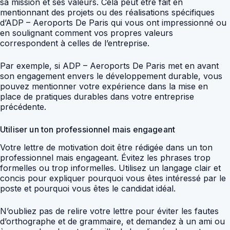
sa mission et ses valeurs. Cela peut être fait en
mentionnant des projets ou des réalisations spécifiques
d’ADP – Aeroports De Paris qui vous ont impressionné ou
en soulignant comment vos propres valeurs
correspondent à celles de l’entreprise.
Par exemple, si ADP – Aeroports De Paris met en avant
son engagement envers le développement durable, vous
pouvez mentionner votre expérience dans la mise en
place de pratiques durables dans votre entreprise
précédente.
Utiliser un ton professionnel mais engageant
Votre lettre de motivation doit être rédigée dans un ton
professionnel mais engageant. Évitez les phrases trop
formelles ou trop informelles. Utilisez un langage clair et
concis pour expliquer pourquoi vous êtes intéressé par le
poste et pourquoi vous êtes le candidat idéal.
N’oubliez pas de relire votre lettre pour éviter les fautes
d’orthographe et de grammaire, et demandez à un ami ou