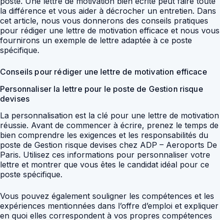
poste. Une lettre de motivation bien écrite peut faire toute
la différence et vous aider à décrocher un entretien. Dans
cet article, nous vous donnerons des conseils pratiques
pour rédiger une lettre de motivation efficace et nous vous
fournirons un exemple de lettre adaptée à ce poste
spécifique.
Conseils pour rédiger une lettre de motivation efficace
Personnaliser la lettre pour le poste de Gestion risque
devises
La personnalisation est la clé pour une lettre de motivation
réussie. Avant de commencer à écrire, prenez le temps de
bien comprendre les exigences et les responsabilités du
poste de Gestion risque devises chez ADP – Aeroports De
Paris. Utilisez ces informations pour personnaliser votre
lettre et montrer que vous êtes le candidat idéal pour ce
poste spécifique.
Vous pouvez également souligner les compétences et les
expériences mentionnées dans l’offre d’emploi et expliquer
en quoi elles correspondent à vos propres compétences