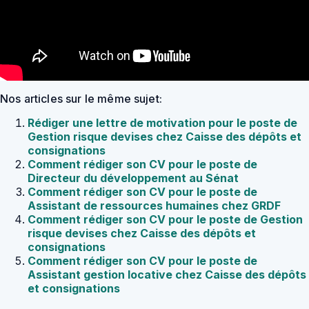
Nos articles sur le même sujet:
Rédiger une lettre de motivation pour le poste de
Gestion risque devises chez Caisse des dépôts et
consignations
Comment rédiger son CV pour le poste de
Directeur du développement au Sénat
Comment rédiger son CV pour le poste de
Assistant de ressources humaines chez GRDF
Comment rédiger son CV pour le poste de Gestion
risque devises chez Caisse des dépôts et
consignations
Comment rédiger son CV pour le poste de
Assistant gestion locative chez Caisse des dépôts
et consignations