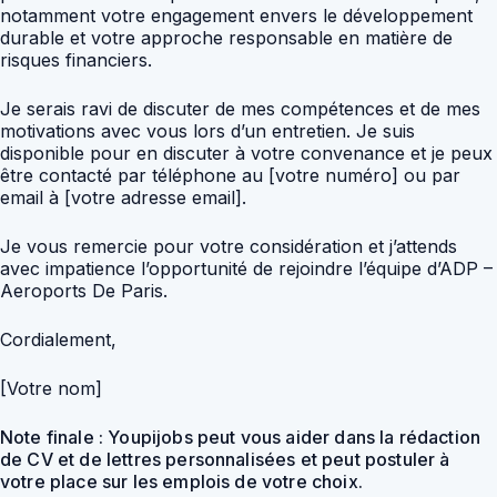
notamment votre engagement envers le développement
durable et votre approche responsable en matière de
risques financiers.
Je serais ravi de discuter de mes compétences et de mes
motivations avec vous lors d’un entretien. Je suis
disponible pour en discuter à votre convenance et je peux
être contacté par téléphone au [votre numéro] ou par
email à [votre adresse email].
Je vous remercie pour votre considération et j’attends
avec impatience l’opportunité de rejoindre l’équipe d’ADP –
Aeroports De Paris.
Cordialement,
[Votre nom]
Note finale : Youpijobs peut vous aider dans la rédaction
de CV et de lettres personnalisées et peut postuler à
votre place sur les emplois de votre choix.