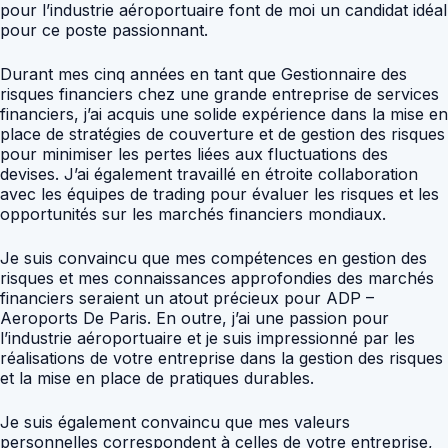
pour l’industrie aéroportuaire font de moi un candidat idéal
pour ce poste passionnant.
Durant mes cinq années en tant que Gestionnaire des
risques financiers chez une grande entreprise de services
financiers, j’ai acquis une solide expérience dans la mise en
place de stratégies de couverture et de gestion des risques
pour minimiser les pertes liées aux fluctuations des
devises. J’ai également travaillé en étroite collaboration
avec les équipes de trading pour évaluer les risques et les
opportunités sur les marchés financiers mondiaux.
Je suis convaincu que mes compétences en gestion des
risques et mes connaissances approfondies des marchés
financiers seraient un atout précieux pour ADP –
Aeroports De Paris. En outre, j’ai une passion pour
l’industrie aéroportuaire et je suis impressionné par les
réalisations de votre entreprise dans la gestion des risques
et la mise en place de pratiques durables.
Je suis également convaincu que mes valeurs
personnelles correspondent à celles de votre entreprise,