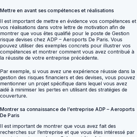
Mettre en avant ses compétences et réalisations
Il est important de mettre en évidence vos compétences et
vos réalisations dans votre lettre de motivation afin de
montrer que vous êtes qualifié pour le poste de Gestion
risque devises chez ADP – Aeroports De Paris. Vous
pouvez utiliser des exemples concrets pour illustrer vos
compétences et montrer comment vous avez contribué à
la réussite de votre entreprise précédente.
Par exemple, si vous avez une expérience réussie dans la
gestion des risques financiers et des devises, vous pouvez
mentionner un projet spécifique dans lequel vous avez
aidé à minimiser les pertes en utilisant des stratégies de
couverture.
Montrer sa connaissance de l’entreprise ADP – Aeroports
De Paris
Il est important de montrer que vous avez fait des
recherches sur l’entreprise et que vous êtes intéressé par