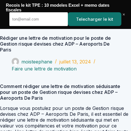
Passer
Recois le kit TPE : 10 modeles Excel + memo dates
au
YoupiJobs
fiscales
contenu
×
Telecharger le kit
Rédiger une lettre de motivation pour le poste de
Gestion risque devises chez ADP – Aeroports De
Paris
moisteephane
juillet 13, 2024
Faire une lettre de motivation
Comment rédiger une lettre de motivation séduisante
pour un poste de Gestion risque devises chez ADP –
Aeroports De Paris
Lorsque vous postulez pour un poste de Gestion risque
devises chez ADP – Aeroports De Paris, il est essentiel de
rédiger une lettre de motivation séduisante qui met en
valeur vos compétences et votre motivation pour ce