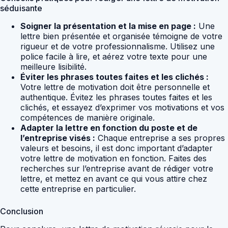
séduisante
Soigner la présentation et la mise en page :
Une
lettre bien présentée et organisée témoigne de votre
rigueur et de votre professionnalisme. Utilisez une
police facile à lire, et aérez votre texte pour une
meilleure lisibilité.
Éviter les phrases toutes faites et les clichés :
Votre lettre de motivation doit être personnelle et
authentique. Évitez les phrases toutes faites et les
clichés, et essayez d’exprimer vos motivations et vos
compétences de manière originale.
Adapter la lettre en fonction du poste et de
l’entreprise visés :
Chaque entreprise a ses propres
valeurs et besoins, il est donc important d’adapter
votre lettre de motivation en fonction. Faites des
recherches sur l’entreprise avant de rédiger votre
lettre, et mettez en avant ce qui vous attire chez
cette entreprise en particulier.
Conclusion