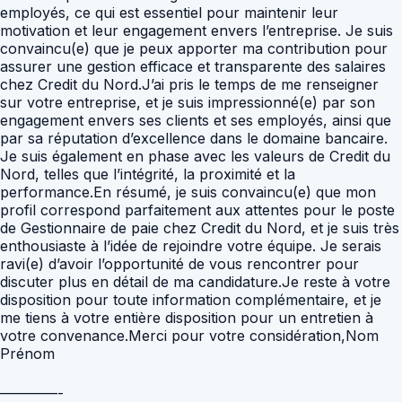
employés, ce qui est essentiel pour maintenir leur
motivation et leur engagement envers l’entreprise. Je suis
convaincu(e) que je peux apporter ma contribution pour
assurer une gestion efficace et transparente des salaires
chez Credit du Nord.J’ai pris le temps de me renseigner
sur votre entreprise, et je suis impressionné(e) par son
engagement envers ses clients et ses employés, ainsi que
par sa réputation d’excellence dans le domaine bancaire.
Je suis également en phase avec les valeurs de Credit du
Nord, telles que l’intégrité, la proximité et la
performance.En résumé, je suis convaincu(e) que mon
profil correspond parfaitement aux attentes pour le poste
de Gestionnaire de paie chez Credit du Nord, et je suis très
enthousiaste à l’idée de rejoindre votre équipe. Je serais
ravi(e) d’avoir l’opportunité de vous rencontrer pour
discuter plus en détail de ma candidature.Je reste à votre
disposition pour toute information complémentaire, et je
me tiens à votre entière disposition pour un entretien à
votre convenance.Merci pour votre considération,Nom
Prénom
————-