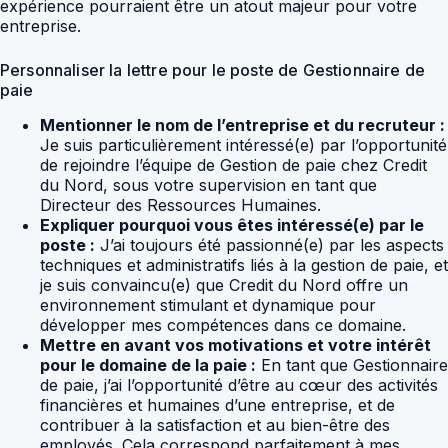
expérience pourraient être un atout majeur pour votre
entreprise.
Personnaliser la lettre pour le poste de Gestionnaire de
paie
Mentionner le nom de l’entreprise et du recruteur :
Je suis particulièrement intéressé(e) par l’opportunité
de rejoindre l’équipe de Gestion de paie chez Credit
du Nord, sous votre supervision en tant que
Directeur des Ressources Humaines.
Expliquer pourquoi vous êtes intéressé(e) par le
poste :
J’ai toujours été passionné(e) par les aspects
techniques et administratifs liés à la gestion de paie, et
je suis convaincu(e) que Credit du Nord offre un
environnement stimulant et dynamique pour
développer mes compétences dans ce domaine.
Mettre en avant vos motivations et votre intérêt
pour le domaine de la paie :
En tant que Gestionnaire
de paie, j’ai l’opportunité d’être au cœur des activités
financières et humaines d’une entreprise, et de
contribuer à la satisfaction et au bien-être des
employés. Cela correspond parfaitement à mes