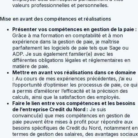
valeurs professionnelles et personnelles.
Mise en avant des compétences et réalisations
Présenter vos compétences en gestion de la paie :
Grâce à ma formation en comptabilité et à mon
expérience dans la gestion de paie, je maîtrise
parfaitement les logiciels de paie tels que Sage ou
ADP. Je suis également familier(e) avec les
différentes obligations légales et réglementaires en
matière de paie.
Mettre en avant vos réalisations dans ce domaine
:
Au cours de mes expériences précédentes, j’ai eu
l’opportunité d’optimiser les processus de paie, ce qui
a permis d’améliorer l’efficacité et la précision des
calculs, ainsi que la satisfaction des employés.
Faire le lien entre vos compétences et les besoins
de l’entreprise Credit du Nord :
Je suis
convaincu(e) que mes compétences en gestion de
paie peuvent être mises à profit pour répondre aux
besoins spécifiques de Credit du Nord, notamment en
termes de gestion des salaires, des avantages sociaux