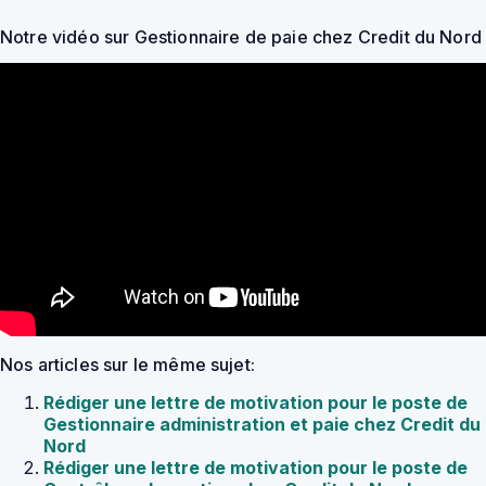
Notre vidéo sur Gestionnaire de paie chez Credit du Nord
Nos articles sur le même sujet:
Rédiger une lettre de motivation pour le poste de
Gestionnaire administration et paie chez Credit du
Nord
Rédiger une lettre de motivation pour le poste de