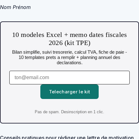
Nom Prénom
10 modeles Excel + memo dates fiscales
2026 (kit TPE)
Bilan simplifie, suivi tresorerie, calcul TVA, fiche de paie -
10 templates prets a remplir + planning annuel des
declarations.
Telecharger le kit
Pas de spam. Desinscription en 1 clic.
Conseils pratiques pour rédiger une lettre de motivation