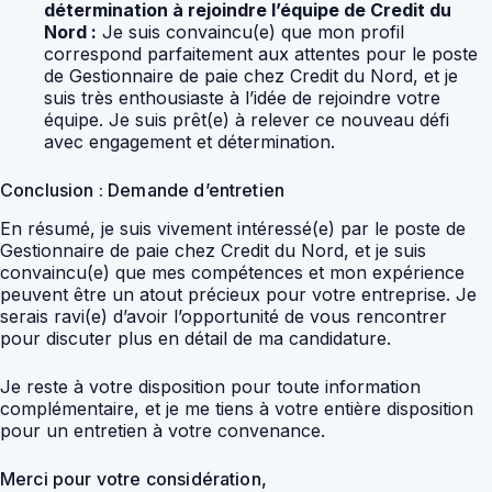
détermination à rejoindre l’équipe de Credit du
Nord :
Je suis convaincu(e) que mon profil
correspond parfaitement aux attentes pour le poste
de Gestionnaire de paie chez Credit du Nord, et je
suis très enthousiaste à l’idée de rejoindre votre
équipe. Je suis prêt(e) à relever ce nouveau défi
avec engagement et détermination.
Conclusion : Demande d’entretien
En résumé, je suis vivement intéressé(e) par le poste de
Gestionnaire de paie chez Credit du Nord, et je suis
convaincu(e) que mes compétences et mon expérience
peuvent être un atout précieux pour votre entreprise. Je
serais ravi(e) d’avoir l’opportunité de vous rencontrer
pour discuter plus en détail de ma candidature.
Je reste à votre disposition pour toute information
complémentaire, et je me tiens à votre entière disposition
pour un entretien à votre convenance.
Merci pour votre considération,