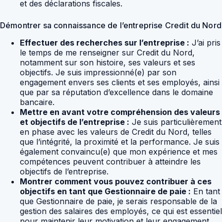
et des déclarations fiscales.
Démontrer sa connaissance de l’entreprise Credit du Nord
Effectuer des recherches sur l’entreprise :
J’ai pris
le temps de me renseigner sur Credit du Nord,
notamment sur son histoire, ses valeurs et ses
objectifs. Je suis impressionné(e) par son
engagement envers ses clients et ses employés, ainsi
que par sa réputation d’excellence dans le domaine
bancaire.
Mettre en avant votre compréhension des valeurs
et objectifs de l’entreprise :
Je suis particulièrement
en phase avec les valeurs de Credit du Nord, telles
que l’intégrité, la proximité et la performance. Je suis
également convaincu(e) que mon expérience et mes
compétences peuvent contribuer à atteindre les
objectifs de l’entreprise.
Montrer comment vous pouvez contribuer à ces
objectifs en tant que Gestionnaire de paie :
En tant
que Gestionnaire de paie, je serais responsable de la
gestion des salaires des employés, ce qui est essentiel
pour maintenir leur motivation et leur engagement