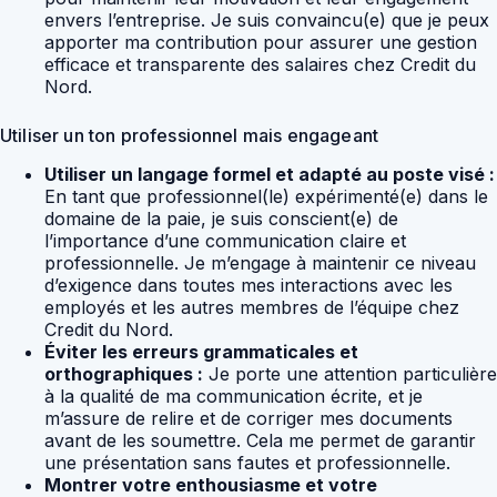
envers l’entreprise. Je suis convaincu(e) que je peux
apporter ma contribution pour assurer une gestion
efficace et transparente des salaires chez Credit du
Nord.
Utiliser un ton professionnel mais engageant
Utiliser un langage formel et adapté au poste visé :
En tant que professionnel(le) expérimenté(e) dans le
domaine de la paie, je suis conscient(e) de
l’importance d’une communication claire et
professionnelle. Je m’engage à maintenir ce niveau
d’exigence dans toutes mes interactions avec les
employés et les autres membres de l’équipe chez
Credit du Nord.
Éviter les erreurs grammaticales et
orthographiques :
Je porte une attention particulière
à la qualité de ma communication écrite, et je
m’assure de relire et de corriger mes documents
avant de les soumettre. Cela me permet de garantir
une présentation sans fautes et professionnelle.
Montrer votre enthousiasme et votre