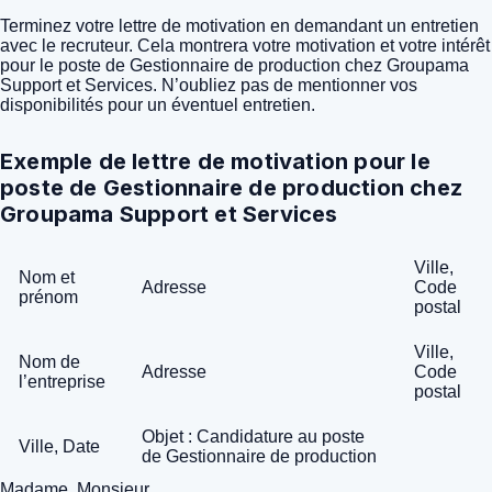
Terminez votre lettre de motivation en demandant un entretien
avec le recruteur. Cela montrera votre motivation et votre intérêt
pour le poste de Gestionnaire de production chez Groupama
Support et Services. N’oubliez pas de mentionner vos
disponibilités pour un éventuel entretien.
Exemple de lettre de motivation pour le
poste de Gestionnaire de production chez
Groupama Support et Services
Ville,
Nom et
Adresse
Code
prénom
postal
Ville,
Nom de
Adresse
Code
l’entreprise
postal
Objet : Candidature au poste
Ville, Date
de Gestionnaire de production
Madame, Monsieur,