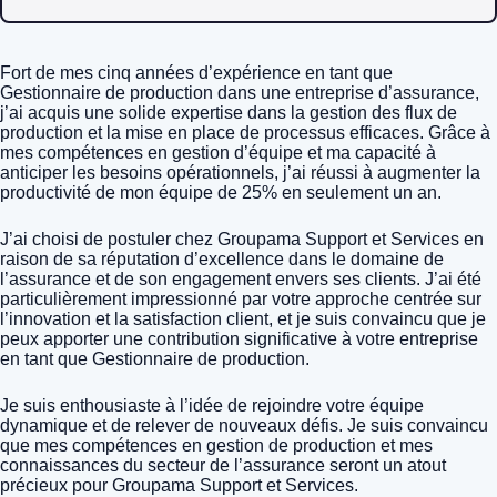
Fort de mes cinq années d’expérience en tant que
Gestionnaire de production dans une entreprise d’assurance,
j’ai acquis une solide expertise dans la gestion des flux de
production et la mise en place de processus efficaces. Grâce à
mes compétences en gestion d’équipe et ma capacité à
anticiper les besoins opérationnels, j’ai réussi à augmenter la
productivité de mon équipe de 25% en seulement un an.
J’ai choisi de postuler chez Groupama Support et Services en
raison de sa réputation d’excellence dans le domaine de
l’assurance et de son engagement envers ses clients. J’ai été
particulièrement impressionné par votre approche centrée sur
l’innovation et la satisfaction client, et je suis convaincu que je
peux apporter une contribution significative à votre entreprise
en tant que Gestionnaire de production.
Je suis enthousiaste à l’idée de rejoindre votre équipe
dynamique et de relever de nouveaux défis. Je suis convaincu
que mes compétences en gestion de production et mes
connaissances du secteur de l’assurance seront un atout
précieux pour Groupama Support et Services.