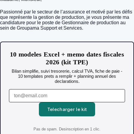
Passionné par le secteur de l’assurance et motivé par les défis
que représente la gestion de production, je vous présente ma
candidature pour le poste de Gestionnaire de production au
sein de Groupama Support et Services.
10 modeles Excel + memo dates fiscales
2026 (kit TPE)
Bilan simplifie, suivi tresorerie, calcul TVA, fiche de paie -
10 templates prets a remplir + planning annuel des
declarations.
Telecharger le kit
Pas de spam. Desinscription en 1 clic.