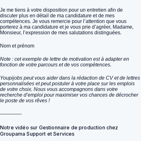
Je me tiens à votre disposition pour un entretien afin de
discuter plus en détail de ma candidature et de mes
compétences. Je vous remercie pour l’attention que vous
porterez à ma candidature et je vous prie d’agréer, Madame,
Monsieur, l’expression de mes salutations distinguées.
Nom et prénom
Note : cet exemple de lettre de motivation est à adapter en
fonction de votre parcours et de vos compétences.
Youpijobs peut vous aider dans la rédaction de CV et de lettres
personnalisées et peut postuler à votre place sur les emplois
de votre choix. Nous vous accompagnons dans votre
recherche d’emploi pour maximiser vos chances de décrocher
le poste de vos rêves !
————-
Notre vidéo sur Gestionnaire de production chez
Groupama Support et Services