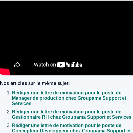
Nos articles sur le même sujet:
Rédiger une lettre de motivation pour le poste de
Manager de production chez Groupama Support et
Services
Rédiger une lettre de motivation pour le poste de
Gestionnaire RH chez Groupama Support et Services
Rédiger une lettre de motivation pour le poste de
Concepteur Développeur chez Groupama Support et