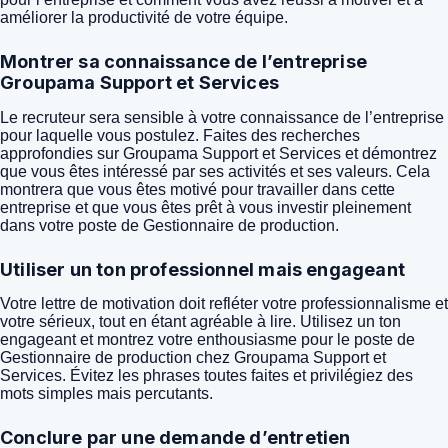
améliorer la productivité de votre équipe.
Montrer sa connaissance de l’entreprise
Groupama Support et Services
Le recruteur sera sensible à votre connaissance de l’entreprise
pour laquelle vous postulez. Faites des recherches
approfondies sur Groupama Support et Services et démontrez
que vous êtes intéressé par ses activités et ses valeurs. Cela
montrera que vous êtes motivé pour travailler dans cette
entreprise et que vous êtes prêt à vous investir pleinement
dans votre poste de Gestionnaire de production.
Utiliser un ton professionnel mais engageant
Votre lettre de motivation doit refléter votre professionnalisme et
votre sérieux, tout en étant agréable à lire. Utilisez un ton
engageant et montrez votre enthousiasme pour le poste de
Gestionnaire de production chez Groupama Support et
Services. Évitez les phrases toutes faites et privilégiez des
mots simples mais percutants.
Conclure par une demande d’entretien