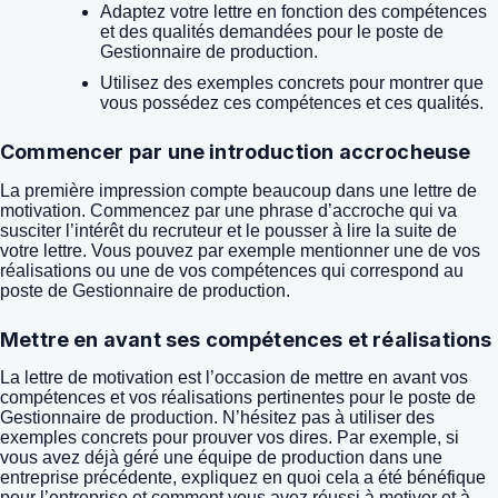
Adaptez votre lettre en fonction des compétences
et des qualités demandées pour le poste de
Gestionnaire de production.
Utilisez des exemples concrets pour montrer que
vous possédez ces compétences et ces qualités.
Commencer par une introduction accrocheuse
La première impression compte beaucoup dans une lettre de
motivation. Commencez par une phrase d’accroche qui va
susciter l’intérêt du recruteur et le pousser à lire la suite de
votre lettre. Vous pouvez par exemple mentionner une de vos
réalisations ou une de vos compétences qui correspond au
poste de Gestionnaire de production.
Mettre en avant ses compétences et réalisations
La lettre de motivation est l’occasion de mettre en avant vos
compétences et vos réalisations pertinentes pour le poste de
Gestionnaire de production. N’hésitez pas à utiliser des
exemples concrets pour prouver vos dires. Par exemple, si
vous avez déjà géré une équipe de production dans une
entreprise précédente, expliquez en quoi cela a été bénéfique
pour l’entreprise et comment vous avez réussi à motiver et à