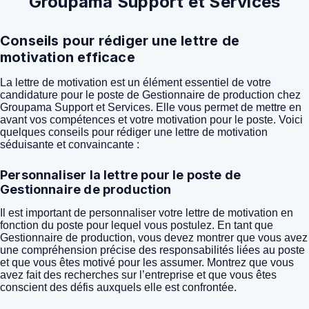
Groupama Support et Services
Conseils pour rédiger une lettre de
motivation efficace
La lettre de motivation est un élément essentiel de votre
candidature pour le poste de Gestionnaire de production chez
Groupama Support et Services. Elle vous permet de mettre en
avant vos compétences et votre motivation pour le poste. Voici
quelques conseils pour rédiger une lettre de motivation
séduisante et convaincante :
Personnaliser la lettre pour le poste de
Gestionnaire de production
Il est important de personnaliser votre lettre de motivation en
fonction du poste pour lequel vous postulez. En tant que
Gestionnaire de production, vous devez montrer que vous avez
une compréhension précise des responsabilités liées au poste
et que vous êtes motivé pour les assumer. Montrez que vous
avez fait des recherches sur l’entreprise et que vous êtes
conscient des défis auxquels elle est confrontée.