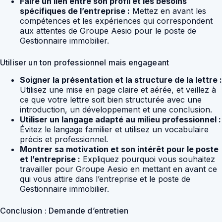
Faire un lien entre son profil et les besoins
spécifiques de l’entreprise :
Mettez en avant les
compétences et les expériences qui correspondent
aux attentes de Groupe Aesio pour le poste de
Gestionnaire immobilier.
Utiliser un ton professionnel mais engageant
Soigner la présentation et la structure de la lettre :
Utilisez une mise en page claire et aérée, et veillez à
ce que votre lettre soit bien structurée avec une
introduction, un développement et une conclusion.
Utiliser un langage adapté au milieu professionnel :
Évitez le langage familier et utilisez un vocabulaire
précis et professionnel.
Montrer sa motivation et son intérêt pour le poste
et l’entreprise :
Expliquez pourquoi vous souhaitez
travailler pour Groupe Aesio en mettant en avant ce
qui vous attire dans l’entreprise et le poste de
Gestionnaire immobilier.
Conclusion : Demande d’entretien