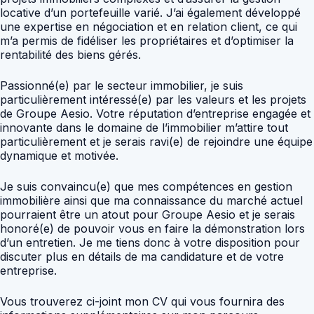
locative d’un portefeuille varié. J’ai également développé
une expertise en négociation et en relation client, ce qui
m’a permis de fidéliser les propriétaires et d’optimiser la
rentabilité des biens gérés.
Passionné(e) par le secteur immobilier, je suis
particulièrement intéressé(e) par les valeurs et les projets
de Groupe Aesio. Votre réputation d’entreprise engagée et
innovante dans le domaine de l’immobilier m’attire tout
particulièrement et je serais ravi(e) de rejoindre une équipe
dynamique et motivée.
Je suis convaincu(e) que mes compétences en gestion
immobilière ainsi que ma connaissance du marché actuel
pourraient être un atout pour Groupe Aesio et je serais
honoré(e) de pouvoir vous en faire la démonstration lors
d’un entretien. Je me tiens donc à votre disposition pour
discuter plus en détails de ma candidature et de votre
entreprise.
Vous trouverez ci-joint mon CV qui vous fournira des