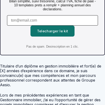
Bilan simplifie, suivi tresorerie, calcul TVA, fiche de paie -
10 templates prets a remplir + planning annuel des
declarations.
Telecharger le kit
Pas de spam. Desinscription en 1 clic.
Titulaire d’un diplôme en gestion immobilière et fort(e) de
[X] années d’expérience dans ce domaine, je suis
convaincu(e) que mes compétences et mon parcours
professionnel correspondent aux attentes de Groupe
Aesio.
Lors de mes précédentes expériences en tant que
Gestionnaire immobilier, j’ai eu l’opportunité de gérer des
projets immobiliers complexes et d’assurer la gestion