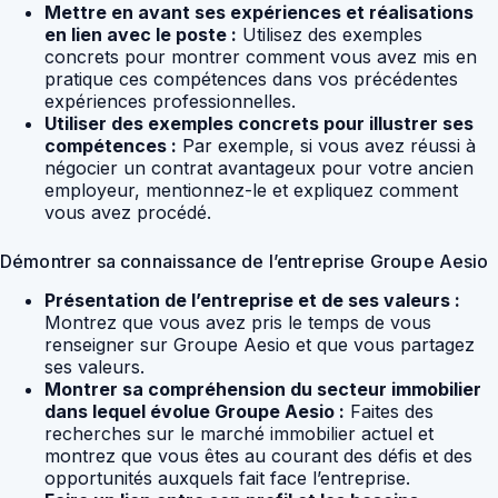
Mettre en avant ses expériences et réalisations
en lien avec le poste :
Utilisez des exemples
concrets pour montrer comment vous avez mis en
pratique ces compétences dans vos précédentes
expériences professionnelles.
Utiliser des exemples concrets pour illustrer ses
compétences :
Par exemple, si vous avez réussi à
négocier un contrat avantageux pour votre ancien
employeur, mentionnez-le et expliquez comment
vous avez procédé.
Démontrer sa connaissance de l’entreprise Groupe Aesio
Présentation de l’entreprise et de ses valeurs :
Montrez que vous avez pris le temps de vous
renseigner sur Groupe Aesio et que vous partagez
ses valeurs.
Montrer sa compréhension du secteur immobilier
dans lequel évolue Groupe Aesio :
Faites des
recherches sur le marché immobilier actuel et
montrez que vous êtes au courant des défis et des
opportunités auxquels fait face l’entreprise.