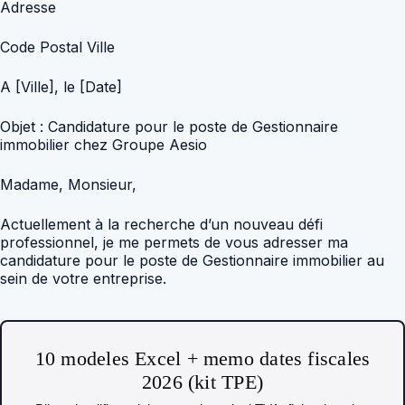
Adresse
Code Postal Ville
A [Ville], le [Date]
Objet : Candidature pour le poste de Gestionnaire
immobilier chez Groupe Aesio
Madame, Monsieur,
Actuellement à la recherche d’un nouveau défi
professionnel, je me permets de vous adresser ma
candidature pour le poste de Gestionnaire immobilier au
sein de votre entreprise.
10 modeles Excel + memo dates fiscales
2026 (kit TPE)