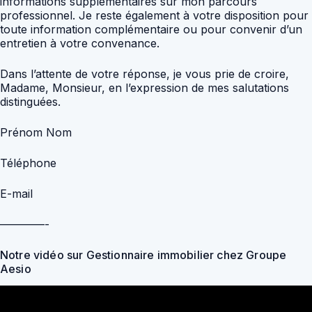
informations supplémentaires sur mon parcours
professionnel. Je reste également à votre disposition pour
toute information complémentaire ou pour convenir d’un
entretien à votre convenance.
Dans l’attente de votre réponse, je vous prie de croire,
Madame, Monsieur, en l’expression de mes salutations
distinguées.
Prénom Nom
Téléphone
E-mail
————-
Notre vidéo sur Gestionnaire immobilier chez Groupe
Aesio