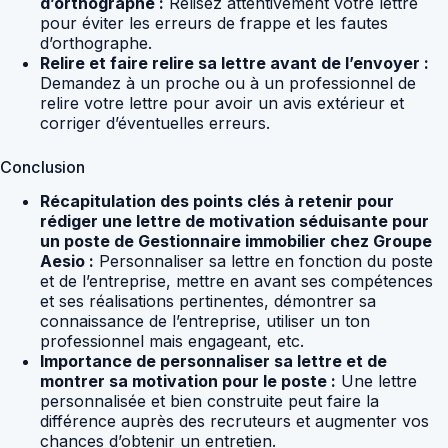
d’orthographe :
Relisez attentivement votre lettre
pour éviter les erreurs de frappe et les fautes
d’orthographe.
Relire et faire relire sa lettre avant de l’envoyer :
Demandez à un proche ou à un professionnel de
relire votre lettre pour avoir un avis extérieur et
corriger d’éventuelles erreurs.
Conclusion
Récapitulation des points clés à retenir pour
rédiger une lettre de motivation séduisante pour
un poste de Gestionnaire immobilier chez Groupe
Aesio :
Personnaliser sa lettre en fonction du poste
et de l’entreprise, mettre en avant ses compétences
et ses réalisations pertinentes, démontrer sa
connaissance de l’entreprise, utiliser un ton
professionnel mais engageant, etc.
Importance de personnaliser sa lettre et de
montrer sa motivation pour le poste :
Une lettre
personnalisée et bien construite peut faire la
différence auprès des recruteurs et augmenter vos
chances d’obtenir un entretien.