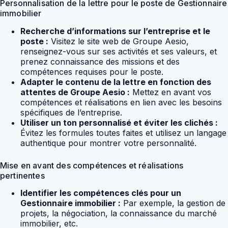
Personnalisation de la lettre pour le poste de Gestionnaire
immobilier
Recherche d’informations sur l’entreprise et le
poste :
Visitez le site web de Groupe Aesio,
renseignez-vous sur ses activités et ses valeurs, et
prenez connaissance des missions et des
compétences requises pour le poste.
Adapter le contenu de la lettre en fonction des
attentes de Groupe Aesio :
Mettez en avant vos
compétences et réalisations en lien avec les besoins
spécifiques de l’entreprise.
Utiliser un ton personnalisé et éviter les clichés :
Évitez les formules toutes faites et utilisez un langage
authentique pour montrer votre personnalité.
Mise en avant des compétences et réalisations
pertinentes
Identifier les compétences clés pour un
Gestionnaire immobilier :
Par exemple, la gestion de
projets, la négociation, la connaissance du marché
immobilier, etc.