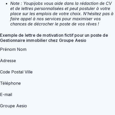
Note : Youpijobs vous aide dans la rédaction de CV
et de lettres personnalisées et peut postuler à votre
place sur les emplois de votre choix. N’hésitez pas à
faire appel à nos services pour maximiser vos
chances de décrocher le poste de vos rêves !
Exemple de lettre de motivation fictif pour un poste de
Gestionnaire immobilier chez Groupe Aesio
Prénom Nom
Adresse
Code Postal Ville
Téléphone
E-mail
Groupe Aesio