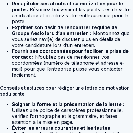
Récapituler ses atouts et sa motivation pour le
poste :
Résumez brièvement les points clés de votre
candidature et montrez votre enthousiasme pour le
poste.
Exprimer son désir de rencontrer l’équipe de
Groupe Aesio lors d’un entretien :
Mentionnez que
vous seriez ravi(e) de discuter plus en détails de
votre candidature lors d’un entretien.
Fournir ses coordonnées pour faciliter la prise de
contact :
N’oubliez pas de mentionner vos
coordonnées (numéro de téléphone et adresse e-
mail) pour que l’entreprise puisse vous contacter
facilement.
Conseils et astuces pour rédiger une lettre de motivation
séduisante
Soigner la forme et la présentation de la lettre :
Utilisez une police de caractères professionnelle,
vérifiez l’orthographe et la grammaire, et faites
attention à la mise en page.
Éviter les erreurs courantes et les fautes