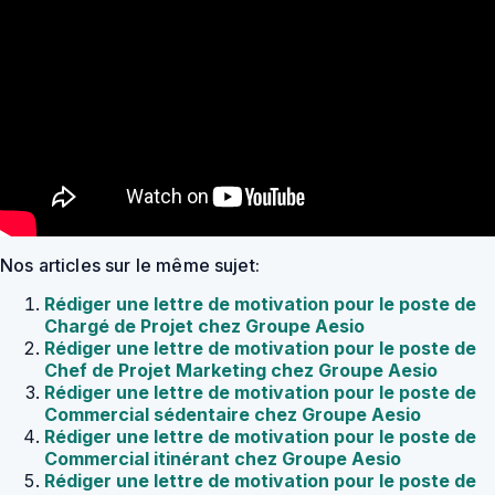
Nos articles sur le même sujet:
Rédiger une lettre de motivation pour le poste de
Chargé de Projet chez Groupe Aesio
Rédiger une lettre de motivation pour le poste de
Chef de Projet Marketing chez Groupe Aesio
Rédiger une lettre de motivation pour le poste de
Commercial sédentaire chez Groupe Aesio
Rédiger une lettre de motivation pour le poste de
Commercial itinérant chez Groupe Aesio
Rédiger une lettre de motivation pour le poste de