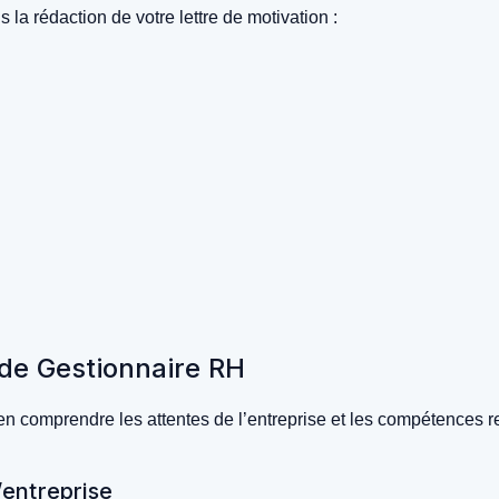
 la rédaction de votre lettre de motivation :
e de Gestionnaire RH
e bien comprendre les attentes de l’entreprise et les compétenc
l’entreprise