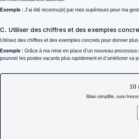
Exemple :
J’ai été reconnu(e) par mes supérieurs pour ma gest
C. Utiliser des chiffres et des exemples conc
Utilisez des chiffres et des exemples concrets pour donner plus
Exemple :
Grâce à ma mise en place d’un nouveau processus de 
pourvoir les postes vacants plus rapidement et d’améliorer sa pr
10 
Bilan simplifie, suivi tres