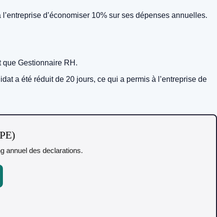
à l’entreprise d’économiser 10% sur ses dépenses annuelles.
nt que Gestionnaire RH.
a été réduit de 20 jours, ce qui a permis à l’entreprise de
TPE)
ing annuel des declarations.