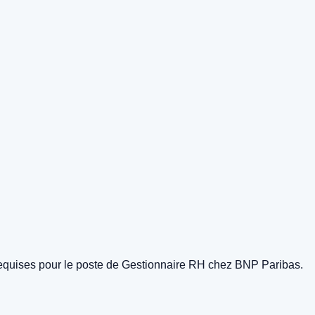
es requises pour le poste de Gestionnaire RH chez BNP Paribas.