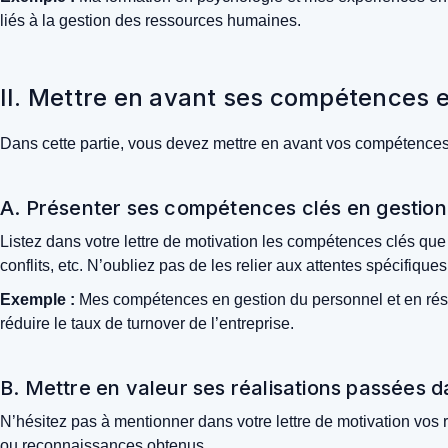
liés à la gestion des ressources humaines.
II. Mettre en avant ses compétences et
Dans cette partie, vous devez mettre en avant vos compétence
A. Présenter ses compétences clés en gestio
Listez dans votre lettre de motivation les compétences clés que
conflits, etc. N’oubliez pas de les relier aux attentes spécifiques
Exemple :
Mes compétences en gestion du personnel et en résolu
réduire le taux de turnover de l’entreprise.
B. Mettre en valeur ses réalisations passées 
N’hésitez pas à mentionner dans votre lettre de motivation vos 
ou reconnaissances obtenus.