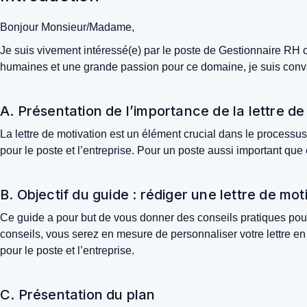
Bonjour Monsieur/Madame,
Je suis vivement intéressé(e) par le poste de Gestionnaire RH
humaines et une grande passion pour ce domaine, je suis convain
A. Présentation de l’importance de la lettre 
La lettre de motivation est un élément crucial dans le processu
pour le poste et l’entreprise. Pour un poste aussi important que
B. Objectif du guide : rédiger une lettre de mo
Ce guide a pour but de vous donner des conseils pratiques pour
conseils, vous serez en mesure de personnaliser votre lettre en 
pour le poste et l’entreprise.
C. Présentation du plan