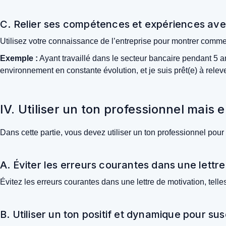
C. Relier ses compétences et expériences avec
Utilisez votre connaissance de l’entreprise pour montrer com
Exemple :
Ayant travaillé dans le secteur bancaire pendant 5
environnement en constante évolution, et je suis prêt(e) à relev
IV. Utiliser un ton professionnel mais
Dans cette partie, vous devez utiliser un ton professionnel pour 
A. Éviter les erreurs courantes dans une lettr
Évitez les erreurs courantes dans une lettre de motivation, tell
B. Utiliser un ton positif et dynamique pour sus