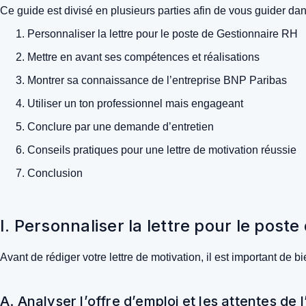
Ce guide est divisé en plusieurs parties afin de vous guider dans
Personnaliser la lettre pour le poste de Gestionnaire RH
Mettre en avant ses compétences et réalisations
Montrer sa connaissance de l’entreprise BNP Paribas
Utiliser un ton professionnel mais engageant
Conclure par une demande d’entretien
Conseils pratiques pour une lettre de motivation réussie
Conclusion
I. Personnaliser la lettre pour le post
Avant de rédiger votre lettre de motivation, il est important d
A. Analyser l’offre d’emploi et les attentes de 