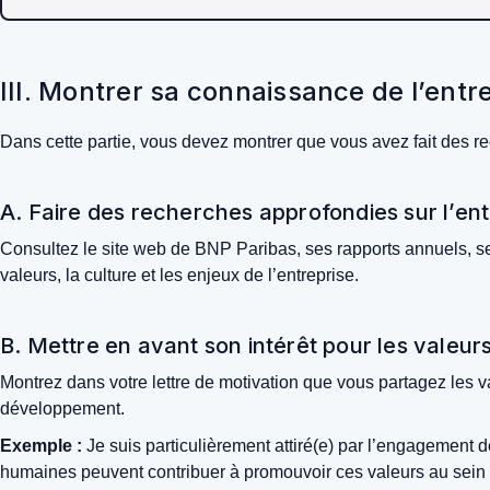
III. Montrer sa connaissance de l’entr
Dans cette partie, vous devez montrer que vous avez fait des r
A. Faire des recherches approfondies sur l’entr
Consultez le site web de BNP Paribas, ses rapports annuels, ses
valeurs, la culture et les enjeux de l’entreprise.
B. Mettre en avant son intérêt pour les valeur
Montrez dans votre lettre de motivation que vous partagez les 
développement.
Exemple :
Je suis particulièrement attiré(e) par l’engagement 
humaines peuvent contribuer à promouvoir ces valeurs au sein d