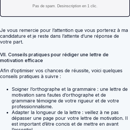
Pas de spam. Desinscription en 1 clic.
Je vous remercie pour l’attention que vous porterez à ma
candidature et je reste dans l’attente d’une réponse de
votre part.
VII. Conseils pratiques pour rédiger une lettre de
motivation efficace
Afin d’optimiser vos chances de réussite, voici quelques
conseils pratiques à suivre :
Soigner l’orthographe et la grammaire : une lettre de
motivation sans fautes d’orthographe et de
grammaire témoigne de votre rigueur et de votre
professionnalisme.
Adapter la longueur de la lettre : veillez à ne pas
dépasser une page pour votre lettre de motivation. Il
est important d’être concis et de mettre en avant
l’essentiel.