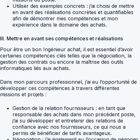
Utiliser des exemples concrets : j’ai choisi de mettre
en avant des réalisations concrètes et quantifiables
afin de démontrer mes compétences et mon
expérience dans le domaine des achats.
III. Mettre en avant ses compétences et réalisations
Pour être un bon Ingénieur achat, il est essentiel d’avoir
certaines compétences clés telles que la négociation, la
gestion des contrats ou encore la maîtrise des outils
informatiques liés aux achats.
Dans mon parcours professionnel, j’ai eu l’opportunité de
développer ces compétences à travers différentes
missions et projets :
Gestion de la relation fournisseurs : en tant que
responsable des achats dans mon précédent poste,
j’ai su développer et entretenir des relations de
confiance avec nos fournisseurs, ce qui nous a
permis de bénéficier de tarifs avantageux.
Négociation : j’ai également eu l’occasion de négocier