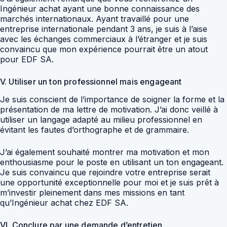
Ingénieur achat ayant une bonne connaissance des
marchés internationaux. Ayant travaillé pour une
entreprise internationale pendant 3 ans, je suis à l’aise
avec les échanges commerciaux à l’étranger et je suis
convaincu que mon expérience pourrait être un atout
pour EDF SA.
V. Utiliser un ton professionnel mais engageant
Je suis conscient de l’importance de soigner la forme et la
présentation de ma lettre de motivation. J’ai donc veillé à
utiliser un langage adapté au milieu professionnel en
évitant les fautes d’orthographe et de grammaire.
J’ai également souhaité montrer ma motivation et mon
enthousiasme pour le poste en utilisant un ton engageant.
Je suis convaincu que rejoindre votre entreprise serait
une opportunité exceptionnelle pour moi et je suis prêt à
m’investir pleinement dans mes missions en tant
qu’Ingénieur achat chez EDF SA.
VI. Conclure par une demande d’entretien