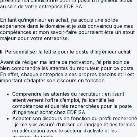
présente ma candidature pour le poste d’Ingénieur achat
au sein de votre entreprise EDF SA.
En tant qu’ingénieur en achat, j’ai acquis une solide
expérience dans le domaine et je suis convaincu que mes
compétences et mon savoir-faire pourraient être un atout
majeur pour votre entreprise.
II. Personnaliser la lettre pour le poste d’Ingénieur achat
Avant de rédiger ma lettre de motivation, j’ai pris soin de
bien comprendre les attentes du recruteur pour ce poste.
En effet, chaque entreprise a ses propres besoins et il est
important d’adapter son discours en fonction.
Comprendre les attentes du recruteur : en lisant
attentivement l’offre d’emploi, j’ai identifié les
compétences et qualités recherchées pour le poste
d’Ingénieur achat chez EDF SA.
Adapter son discours en fonction du profil recherché
: je me suis assuré d’utiliser un langage et des termes
en adéquation avec le secteur d’activité et les
missions du poste.