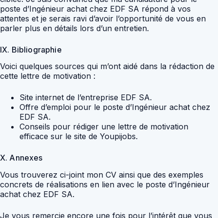
poste d’Ingénieur achat chez EDF SA répond à vos
attentes et je serais ravi d’avoir l’opportunité de vous en
parler plus en détails lors d’un entretien.
IX. Bibliographie
Voici quelques sources qui m’ont aidé dans la rédaction de
cette lettre de motivation :
Site internet de l’entreprise EDF SA.
Offre d’emploi pour le poste d’Ingénieur achat chez
EDF SA.
Conseils pour rédiger une lettre de motivation
efficace sur le site de Youpijobs.
X. Annexes
Vous trouverez ci-joint mon CV ainsi que des exemples
concrets de réalisations en lien avec le poste d’Ingénieur
achat chez EDF SA.
Je vous remercie encore une fois pour l’intérêt que vous