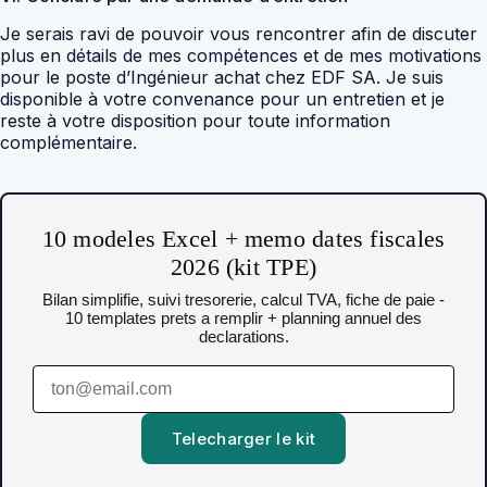
Je serais ravi de pouvoir vous rencontrer afin de discuter
plus en détails de mes compétences et de mes motivations
pour le poste d’Ingénieur achat chez EDF SA. Je suis
disponible à votre convenance pour un entretien et je
reste à votre disposition pour toute information
complémentaire.
10 modeles Excel + memo dates fiscales
2026 (kit TPE)
Bilan simplifie, suivi tresorerie, calcul TVA, fiche de paie -
10 templates prets a remplir + planning annuel des
declarations.
Telecharger le kit