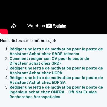
Nos articles sur le même sujet:
Rédiger une lettre de motivation pour le poste de
Assistant Achat chez SADE telecom
Comment rédiger son CV pour le poste de
Directeur achat chez GRDF
Rédiger une lettre de motivation pour le poste de
Assistant Achat chez UCPA
Rédiger une lettre de motivation pour le poste de
Assistant Achat chez EDF SA
Rédiger une lettre de motivation pour le poste de
Ingénieur achat chez ONERA – Off Nat Etudes
Recherches Aerospatiales