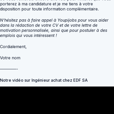
porterez à ma candidature et je me tiens à votre
disposition pour toute information complémentaire.
N’hésitez pas à faire appel à Youpijobs pour vous aider
dans la rédaction de votre CV et de votre lettre de
motivation personnalisée, ainsi que pour postuler à des
emplois qui vous intéressent !
Cordialement,
Votre nom
————-
Notre vidéo sur Ingénieur achat chez EDF SA