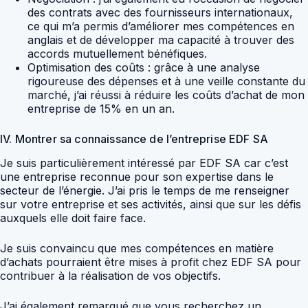
des contrats avec des fournisseurs internationaux,
ce qui m’a permis d’améliorer mes compétences en
anglais et de développer ma capacité à trouver des
accords mutuellement bénéfiques.
Optimisation des coûts : grâce à une analyse
rigoureuse des dépenses et à une veille constante du
marché, j’ai réussi à réduire les coûts d’achat de mon
entreprise de 15% en un an.
IV. Montrer sa connaissance de l’entreprise EDF SA
Je suis particulièrement intéressé par EDF SA car c’est
une entreprise reconnue pour son expertise dans le
secteur de l’énergie. J’ai pris le temps de me renseigner
sur votre entreprise et ses activités, ainsi que sur les défis
auxquels elle doit faire face.
Je suis convaincu que mes compétences en matière
d’achats pourraient être mises à profit chez EDF SA pour
contribuer à la réalisation de vos objectifs.
J’ai également remarqué que vous recherchez un