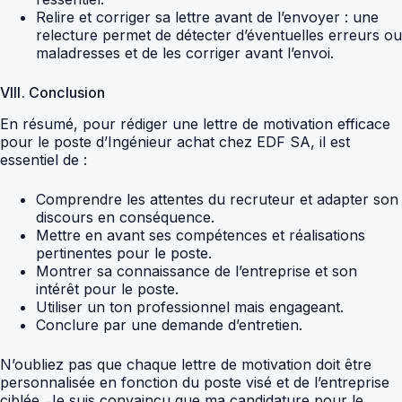
Relire et corriger sa lettre avant de l’envoyer : une
relecture permet de détecter d’éventuelles erreurs ou
maladresses et de les corriger avant l’envoi.
VIII. Conclusion
En résumé, pour rédiger une lettre de motivation efficace
pour le poste d’Ingénieur achat chez EDF SA, il est
essentiel de :
Comprendre les attentes du recruteur et adapter son
discours en conséquence.
Mettre en avant ses compétences et réalisations
pertinentes pour le poste.
Montrer sa connaissance de l’entreprise et son
intérêt pour le poste.
Utiliser un ton professionnel mais engageant.
Conclure par une demande d’entretien.
N’oubliez pas que chaque lettre de motivation doit être
personnalisée en fonction du poste visé et de l’entreprise
ciblée. Je suis convaincu que ma candidature pour le