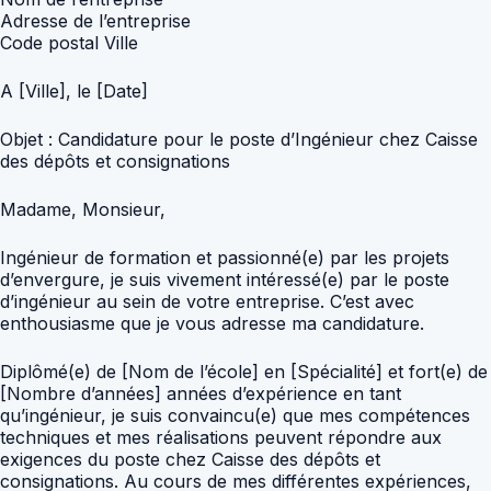
Adresse de l’entreprise
Code postal Ville
A [Ville], le [Date]
Objet : Candidature pour le poste d’Ingénieur chez Caisse
des dépôts et consignations
Madame, Monsieur,
Ingénieur de formation et passionné(e) par les projets
d’envergure, je suis vivement intéressé(e) par le poste
d’ingénieur au sein de votre entreprise. C’est avec
enthousiasme que je vous adresse ma candidature.
Diplômé(e) de [Nom de l’école] en [Spécialité] et fort(e) de
[Nombre d’années] années d’expérience en tant
qu’ingénieur, je suis convaincu(e) que mes compétences
techniques et mes réalisations peuvent répondre aux
exigences du poste chez Caisse des dépôts et
consignations. Au cours de mes différentes expériences,