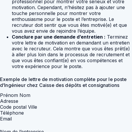
professionnel pour montrer votre sérieux et votre
motivation. Cependant, n’hésitez pas à ajouter une
touche personnelle pour montrer votre
enthousiasme pour le poste et l’entreprise. Le
recruteur doit sentir que vous êtes motivé(e) et que
vous avez envie de rejoindre l’équipe.
Conclure par une demande d’entretien :
Terminez
votre lettre de motivation en demandant un entretien
avec le recruteur. Cela montre que vous êtes prêt(e)
à aller plus loin dans le processus de recrutement et
que vous êtes confiant(e) en vos compétences et
votre expérience pour le poste.
Exemple de lettre de motivation complète pour le poste
d’Ingénieur chez Caisse des dépôts et consignations
Prénom Nom
Adresse
Code postal Ville
Téléphone
Email
Nom de l’entreprise