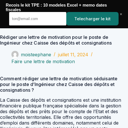
Passer
Recois le kit TPE : 10 modeles Excel + memo dates
au
YoupiJobs
fiscales
contenu
×
Telecharger le kit
Rédiger une lettre de motivation pour le poste de
Ingénieur chez Caisse des dépôts et consignations
moisteephane
juillet 11, 2024
Faire une lettre de motivation
Comment rédiger une lettre de motivation séduisante
pour le poste d’Ingénieur chez Caisse des dépôts et
consignations ?
La Caisse des dépôts et consignations est une institution
financière publique française spécialisée dans la gestion
des dépôts et des prêts pour le compte de l’Etat et des
collectivités territoriales. Elle offre des opportunités
d’emploi dans différents domaines, notamment celui de