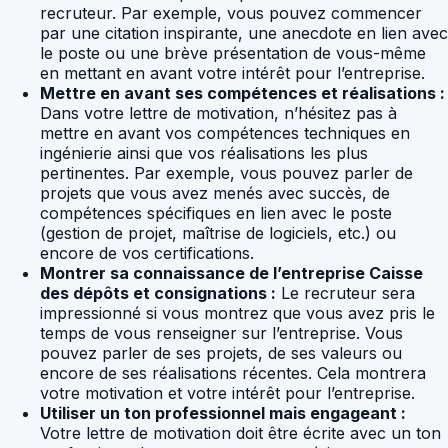
recruteur. Par exemple, vous pouvez commencer
par une citation inspirante, une anecdote en lien avec
le poste ou une brève présentation de vous-même
en mettant en avant votre intérêt pour l’entreprise.
Mettre en avant ses compétences et réalisations :
Dans votre lettre de motivation, n’hésitez pas à
mettre en avant vos compétences techniques en
ingénierie ainsi que vos réalisations les plus
pertinentes. Par exemple, vous pouvez parler de
projets que vous avez menés avec succès, de
compétences spécifiques en lien avec le poste
(gestion de projet, maîtrise de logiciels, etc.) ou
encore de vos certifications.
Montrer sa connaissance de l’entreprise Caisse
des dépôts et consignations :
Le recruteur sera
impressionné si vous montrez que vous avez pris le
temps de vous renseigner sur l’entreprise. Vous
pouvez parler de ses projets, de ses valeurs ou
encore de ses réalisations récentes. Cela montrera
votre motivation et votre intérêt pour l’entreprise.
Utiliser un ton professionnel mais engageant :
Votre lettre de motivation doit être écrite avec un ton