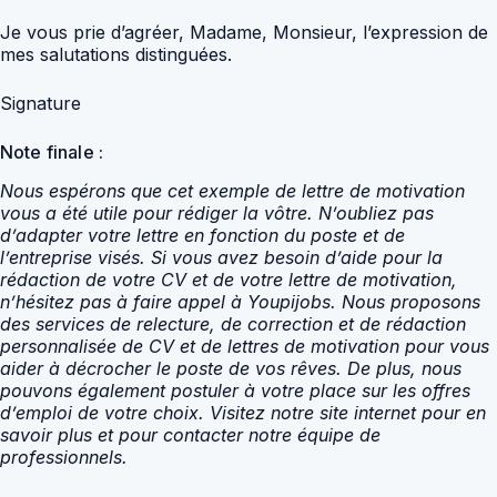
Je vous prie d’agréer, Madame, Monsieur, l’expression de
mes salutations distinguées.
Signature
Note finale :
Nous espérons que cet exemple de lettre de motivation
vous a été utile pour rédiger la vôtre. N’oubliez pas
d’adapter votre lettre en fonction du poste et de
l’entreprise visés. Si vous avez besoin d’aide pour la
rédaction de votre CV et de votre lettre de motivation,
n’hésitez pas à faire appel à Youpijobs. Nous proposons
des services de relecture, de correction et de rédaction
personnalisée de CV et de lettres de motivation pour vous
aider à décrocher le poste de vos rêves. De plus, nous
pouvons également postuler à votre place sur les offres
d’emploi de votre choix. Visitez notre site internet pour en
savoir plus et pour contacter notre équipe de
professionnels.