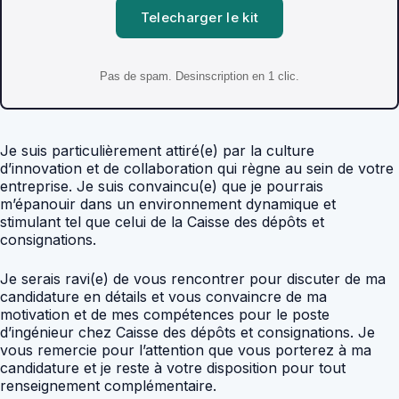
Telecharger le kit
Pas de spam. Desinscription en 1 clic.
Je suis particulièrement attiré(e) par la culture
d’innovation et de collaboration qui règne au sein de votre
entreprise. Je suis convaincu(e) que je pourrais
m’épanouir dans un environnement dynamique et
stimulant tel que celui de la Caisse des dépôts et
consignations.
Je serais ravi(e) de vous rencontrer pour discuter de ma
candidature en détails et vous convaincre de ma
motivation et de mes compétences pour le poste
d’ingénieur chez Caisse des dépôts et consignations. Je
vous remercie pour l’attention que vous porterez à ma
candidature et je reste à votre disposition pour tout
renseignement complémentaire.