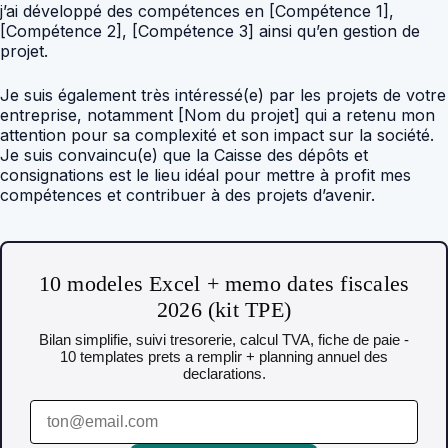
j’ai développé des compétences en [Compétence 1],
[Compétence 2], [Compétence 3] ainsi qu’en gestion de
projet.
Je suis également très intéressé(e) par les projets de votre
entreprise, notamment [Nom du projet] qui a retenu mon
attention pour sa complexité et son impact sur la société.
Je suis convaincu(e) que la Caisse des dépôts et
consignations est le lieu idéal pour mettre à profit mes
compétences et contribuer à des projets d’avenir.
10 modeles Excel + memo dates fiscales
2026 (kit TPE)
Bilan simplifie, suivi tresorerie, calcul TVA, fiche de paie -
10 templates prets a remplir + planning annuel des
declarations.