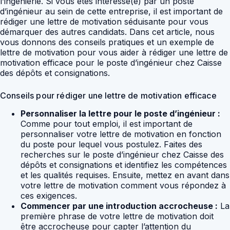
l’ingénierie. Si vous êtes intéressé(e) par un poste
d’ingénieur au sein de cette entreprise, il est important de
rédiger une lettre de motivation séduisante pour vous
démarquer des autres candidats. Dans cet article, nous
vous donnons des conseils pratiques et un exemple de
lettre de motivation pour vous aider à rédiger une lettre de
motivation efficace pour le poste d’ingénieur chez Caisse
des dépôts et consignations.
Conseils pour rédiger une lettre de motivation efficace
Personnaliser la lettre pour le poste d’ingénieur :
Comme pour tout emploi, il est important de
personnaliser votre lettre de motivation en fonction
du poste pour lequel vous postulez. Faites des
recherches sur le poste d’ingénieur chez Caisse des
dépôts et consignations et identifiez les compétences
et les qualités requises. Ensuite, mettez en avant dans
votre lettre de motivation comment vous répondez à
ces exigences.
Commencer par une introduction accrocheuse :
La
première phrase de votre lettre de motivation doit
être accrocheuse pour capter l’attention du