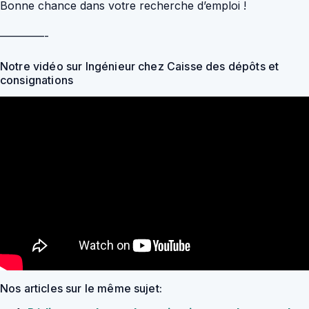
Bonne chance dans votre recherche d’emploi !
————-
Notre vidéo sur Ingénieur chez Caisse des dépôts et
consignations
Nos articles sur le même sujet: