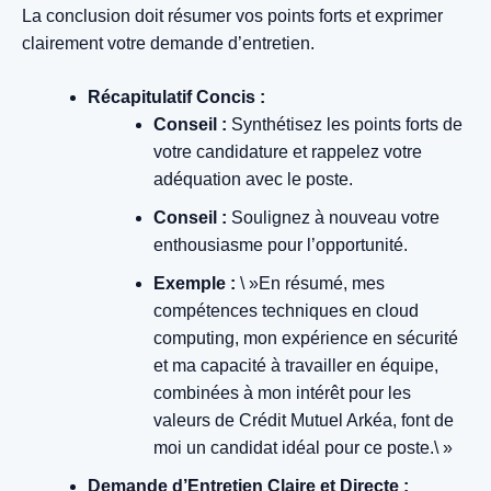
La conclusion doit résumer vos points forts et exprimer
clairement votre demande d’entretien.
Récapitulatif Concis :
Conseil :
Synthétisez les points forts de
votre candidature et rappelez votre
adéquation avec le poste.
Conseil :
Soulignez à nouveau votre
enthousiasme pour l’opportunité.
Exemple :
\ »En résumé, mes
compétences techniques en cloud
computing, mon expérience en sécurité
et ma capacité à travailler en équipe,
combinées à mon intérêt pour les
valeurs de Crédit Mutuel Arkéa, font de
moi un candidat idéal pour ce poste.\ »
Demande d’Entretien Claire et Directe :