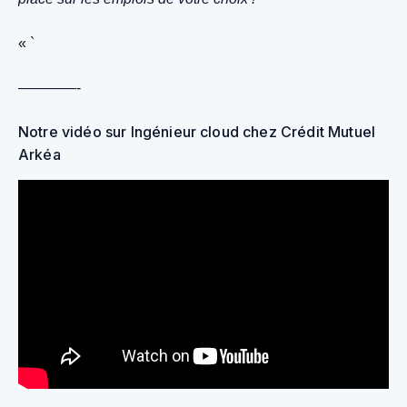
« `
————-
Notre vidéo sur Ingénieur cloud chez Crédit Mutuel
Arkéa