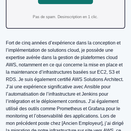
Pas de spam. Desinscription en 1 clic.
Fort de cinq années d’expérience dans la conception et
l’implémentation de solutions cloud, je possède une
expertise avérée dans la gestion de plateformes cloud
AWS, notamment en ce qui concerne la mise en place et
la maintenance d’infrastructures basées sur EC2, S3 et
RDS. Je suis également certifié AWS Solutions Architect.
J’ai une expérience significative avec Ansible pour
l’automatisation de l’infrastructure et Jenkins pour
l’intégration et le déploiement continus. J’ai également
utilisé des outils comme Prometheus et Grafana pour le
monitoring et l’observabilité des applications. Lors de
mon précédent poste chez [Ancien Employeur], j’ai dirigé
la migration de notre infrastructure sur site vers AWS, ce