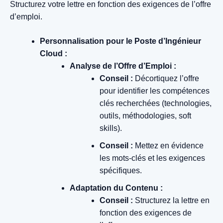
Structurez votre lettre en fonction des exigences de l’offre
d’emploi.
Personnalisation pour le Poste d’Ingénieur
Cloud :
Analyse de l’Offre d’Emploi :
Conseil :
Décortiquez l’offre
pour identifier les compétences
clés recherchées (technologies,
outils, méthodologies, soft
skills).
Conseil :
Mettez en évidence
les mots-clés et les exigences
spécifiques.
Adaptation du Contenu :
Conseil :
Structurez la lettre en
fonction des exigences de