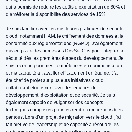
qui a permis de réduire les coûts d’exploitation de 30% et
d’améliorer la disponibilité des services de 15%.
Je suis familier avec les meilleures pratiques de sécurité
cloud, notamment l’IAM, le chiffrement des données et la
conformité aux réglementations (RGPD). J’ai également
mis en place des processus DevSecOps pour intégrer la
sécurité dès les premières étapes du développement. Je
suis reconnu pour mes compétences en communication
et ma capacité à travailler efficacement en équipe. J’ai
été chef de projet sur plusieurs initiatives cloud,
collaborant étroitement avec les équipes de
développement, d’exploitation et de sécurité. Je suis
également capable de vulgariser des concepts
techniques complexes pour les rendre compréhensibles
par tous. Lors d’un projet de migration vers le cloud, j’ai
fait preuve de leadership et de capacité à résoudre les
problèmes pour coordonner les efforts de plusieurs