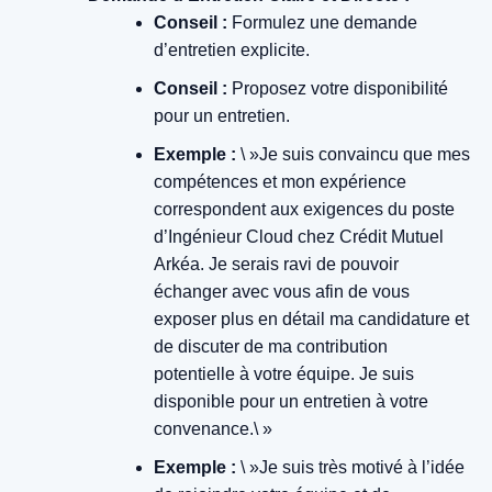
Conseil :
Formulez une demande
d’entretien explicite.
Conseil :
Proposez votre disponibilité
pour un entretien.
Exemple :
\ »Je suis convaincu que mes
compétences et mon expérience
correspondent aux exigences du poste
d’Ingénieur Cloud chez Crédit Mutuel
Arkéa. Je serais ravi de pouvoir
échanger avec vous afin de vous
exposer plus en détail ma candidature et
de discuter de ma contribution
potentielle à votre équipe. Je suis
disponible pour un entretien à votre
convenance.\ »
Exemple :
\ »Je suis très motivé à l’idée