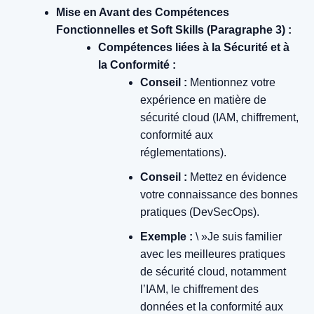
Mise en Avant des Compétences
Fonctionnelles et Soft Skills (Paragraphe 3) :
Compétences liées à la Sécurité et à
la Conformité :
Conseil :
Mentionnez votre
expérience en matière de
sécurité cloud (IAM, chiffrement,
conformité aux
réglementations).
Conseil :
Mettez en évidence
votre connaissance des bonnes
pratiques (DevSecOps).
Exemple :
\ »Je suis familier
avec les meilleures pratiques
de sécurité cloud, notamment
l’IAM, le chiffrement des
données et la conformité aux