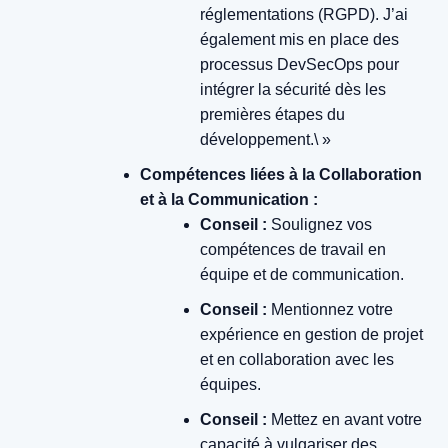
réglementations (RGPD). J’ai
également mis en place des
processus DevSecOps pour
intégrer la sécurité dès les
premières étapes du
développement.\ »
Compétences liées à la Collaboration
et à la Communication :
Conseil :
Soulignez vos
compétences de travail en
équipe et de communication.
Conseil :
Mentionnez votre
expérience en gestion de projet
et en collaboration avec les
équipes.
Conseil :
Mettez en avant votre
capacité à vulgariser des