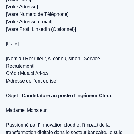
[Votre Adresse]
[Votre Numéro de Téléphone]
[Votre Adresse e-mail]
[Votre Profil LinkedIn (Optionnel)]
[Date]
[Nom du Recruteur, si connu, sinon : Service
Recrutement]
Crédit Mutuel Arkéa
[Adresse de l’entreprise]
Objet : Candidature au poste d’Ingénieur Cloud
Madame, Monsieur,
Passionné par l’innovation cloud et l’impact de la
transformation digitale dans le secteur bancaire, je suis