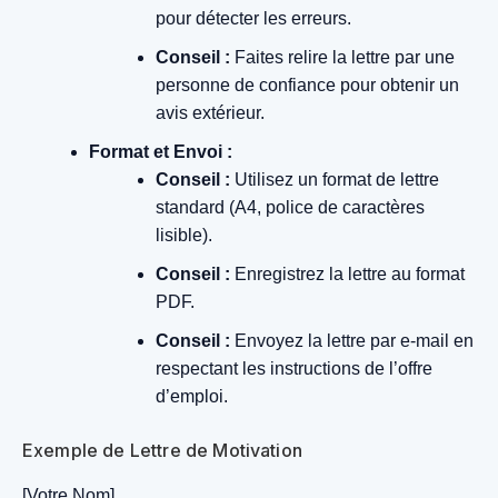
pour détecter les erreurs.
Conseil :
Faites relire la lettre par une
personne de confiance pour obtenir un
avis extérieur.
Format et Envoi :
Conseil :
Utilisez un format de lettre
standard (A4, police de caractères
lisible).
Conseil :
Enregistrez la lettre au format
PDF.
Conseil :
Envoyez la lettre par e-mail en
respectant les instructions de l’offre
d’emploi.
Exemple de Lettre de Motivation
[Votre Nom]