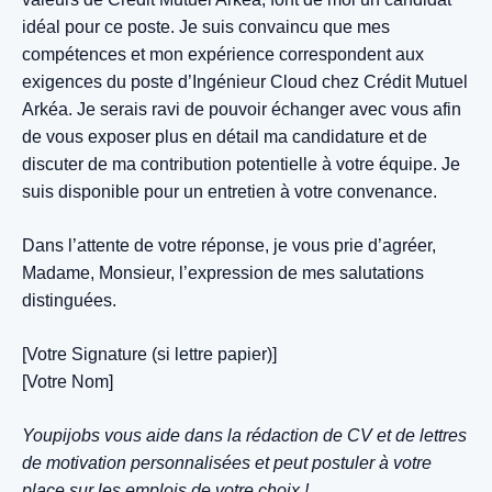
idéal pour ce poste. Je suis convaincu que mes
compétences et mon expérience correspondent aux
exigences du poste d’Ingénieur Cloud chez Crédit Mutuel
Arkéa. Je serais ravi de pouvoir échanger avec vous afin
de vous exposer plus en détail ma candidature et de
discuter de ma contribution potentielle à votre équipe. Je
suis disponible pour un entretien à votre convenance.
Dans l’attente de votre réponse, je vous prie d’agréer,
Madame, Monsieur, l’expression de mes salutations
distinguées.
[Votre Signature (si lettre papier)]
[Votre Nom]
Youpijobs vous aide dans la rédaction de CV et de lettres
de motivation personnalisées et peut postuler à votre
place sur les emplois de votre choix !