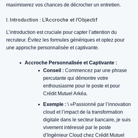
maximiserez vos chances de décrocher un entretien.
I. Introduction : L’Accroche et l’Objectif
L’introduction est cruciale pour capter l’attention du
recruteur. Évitez les formules génériques et optez pour
une approche personnalisée et captivante.
Accroche Personnalisée et Captivante :
Conseil :
Commencez par une phrase
percutante qui démontre votre
enthousiasme pour le poste et pour
Crédit Mutuel Arkéa.
Exemple :
\ »Passionné par l’innovation
cloud et l’impact de la transformation
digitale dans le secteur bancaire, je suis
vivement intéressé par le poste
d’Ingénieur Cloud chez Crédit Mutuel