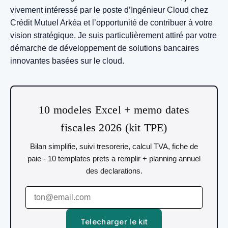
vivement intéressé par le poste d’Ingénieur Cloud chez
Crédit Mutuel Arkéa et l’opportunité de contribuer à votre
vision stratégique. Je suis particulièrement attiré par votre
démarche de développement de solutions bancaires
innovantes basées sur le cloud.
10 modeles Excel + memo dates
fiscales 2026 (kit TPE)
Bilan simplifie, suivi tresorerie, calcul TVA, fiche de
paie - 10 templates prets a remplir + planning annuel
des declarations.
Telecharger le kit