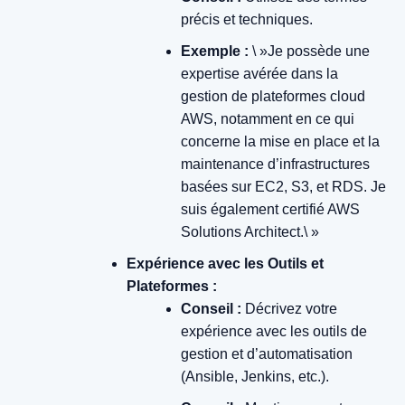
précis et techniques.
Exemple :
\ »Je possède une
expertise avérée dans la
gestion de plateformes cloud
AWS, notamment en ce qui
concerne la mise en place et la
maintenance d’infrastructures
basées sur EC2, S3, et RDS. Je
suis également certifié AWS
Solutions Architect.\ »
Expérience avec les Outils et
Plateformes :
Conseil :
Décrivez votre
expérience avec les outils de
gestion et d’automatisation
(Ansible, Jenkins, etc.).