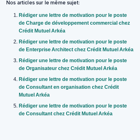
Nos articles sur le même sujet:
Rédiger une lettre de motivation pour le poste
de Charge de développement commercial chez
Crédit Mutuel Arkéa
Rédiger une lettre de motivation pour le poste
de Enterprise Architect chez Crédit Mutuel Arkéa
Rédiger une lettre de motivation pour le poste
de Organisateur chez Crédit Mutuel Arkéa
Rédiger une lettre de motivation pour le poste
de Consultant en organisation chez Crédit
Mutuel Arkéa
Rédiger une lettre de motivation pour le poste
de Consultant chez Crédit Mutuel Arkéa