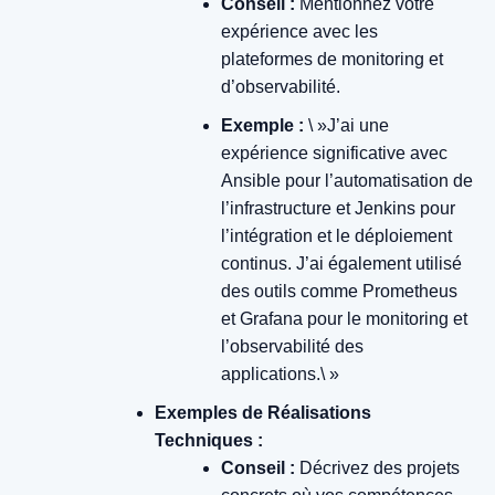
Conseil :
Mentionnez votre
expérience avec les
plateformes de monitoring et
d’observabilité.
Exemple :
\ »J’ai une
expérience significative avec
Ansible pour l’automatisation de
l’infrastructure et Jenkins pour
l’intégration et le déploiement
continus. J’ai également utilisé
des outils comme Prometheus
et Grafana pour le monitoring et
l’observabilité des
applications.\ »
Exemples de Réalisations
Techniques :
Conseil :
Décrivez des projets