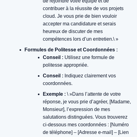
de rejoindre votre équipe et de
contribuer à la réussite de vos projets
cloud. Je vous prie de bien vouloir
accepter ma candidature et serais
heureux de discuter de mes
compétences lors d’un entretien.\ »
Formules de Politesse et Coordonnées :
Conseil :
Utilisez une formule de
politesse appropriée.
Conseil :
Indiquez clairement vos
coordonnées.
Exemple :
\ »Dans l’attente de votre
réponse, je vous prie d’agréer, [Madame,
Monsieur], l’expression de mes
salutations distinguées. Vous trouverez
ci-dessous mes coordonnées : [Numéro
de téléphone] – [Adresse e-mail] – [Lien