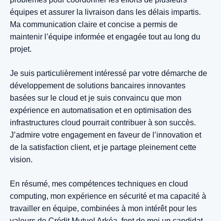
équipes et assurer la livraison dans les délais impartis.
Ma communication claire et concise a permis de
maintenir l’équipe informée et engagée tout au long du
projet.
Je suis particulièrement intéressé par votre démarche de
développement de solutions bancaires innovantes
basées sur le cloud et je suis convaincu que mon
expérience en automatisation et en optimisation des
infrastructures cloud pourrait contribuer à son succès.
J’admire votre engagement en faveur de l’innovation et
de la satisfaction client, et je partage pleinement cette
vision.
En résumé, mes compétences techniques en cloud
computing, mon expérience en sécurité et ma capacité à
travailler en équipe, combinées à mon intérêt pour les
valeurs de Crédit Mutuel Arkéa, font de moi un candidat