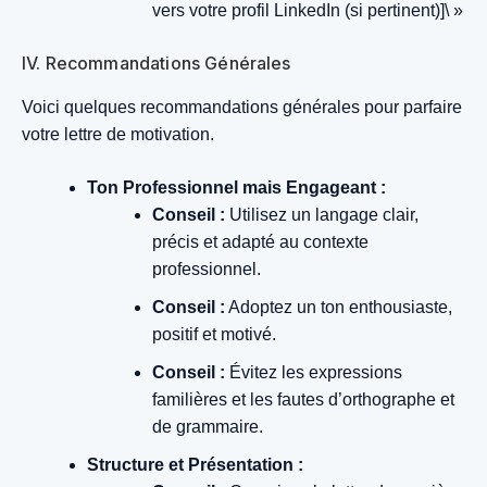
vers votre profil LinkedIn (si pertinent)]\ »
IV. Recommandations Générales
Voici quelques recommandations générales pour parfaire
votre lettre de motivation.
Ton Professionnel mais Engageant :
Conseil :
Utilisez un langage clair,
précis et adapté au contexte
professionnel.
Conseil :
Adoptez un ton enthousiaste,
positif et motivé.
Conseil :
Évitez les expressions
familières et les fautes d’orthographe et
de grammaire.
Structure et Présentation :