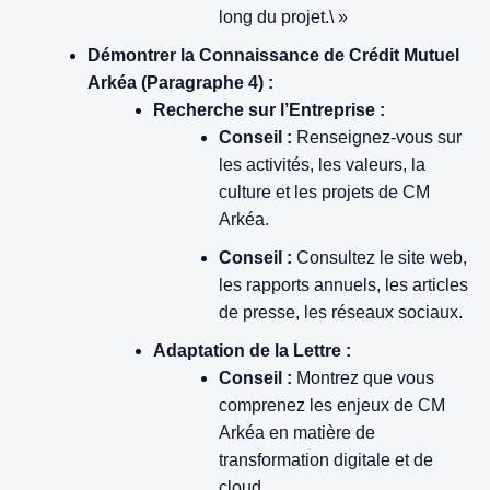
long du projet.\ »
Démontrer la Connaissance de Crédit Mutuel
Arkéa (Paragraphe 4) :
Recherche sur l’Entreprise :
Conseil :
Renseignez-vous sur
les activités, les valeurs, la
culture et les projets de CM
Arkéa.
Conseil :
Consultez le site web,
les rapports annuels, les articles
de presse, les réseaux sociaux.
Adaptation de la Lettre :
Conseil :
Montrez que vous
comprenez les enjeux de CM
Arkéa en matière de
transformation digitale et de
cloud.