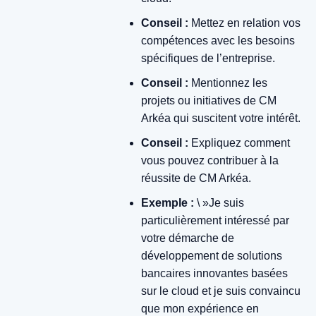
Conseil :
Mettez en relation vos
compétences avec les besoins
spécifiques de l’entreprise.
Conseil :
Mentionnez les
projets ou initiatives de CM
Arkéa qui suscitent votre intérêt.
Conseil :
Expliquez comment
vous pouvez contribuer à la
réussite de CM Arkéa.
Exemple :
\ »Je suis
particulièrement intéressé par
votre démarche de
développement de solutions
bancaires innovantes basées
sur le cloud et je suis convaincu
que mon expérience en