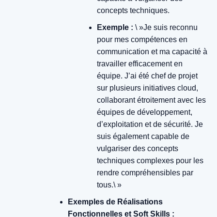
concepts techniques.
Exemple :
\ »Je suis reconnu
pour mes compétences en
communication et ma capacité à
travailler efficacement en
équipe. J’ai été chef de projet
sur plusieurs initiatives cloud,
collaborant étroitement avec les
équipes de développement,
d’exploitation et de sécurité. Je
suis également capable de
vulgariser des concepts
techniques complexes pour les
rendre compréhensibles par
tous.\ »
Exemples de Réalisations
Fonctionnelles et Soft Skills :