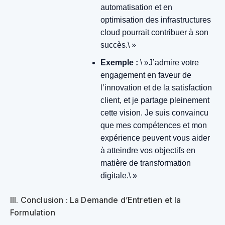
automatisation et en
optimisation des infrastructures
cloud pourrait contribuer à son
succès.\ »
Exemple :
\ »J’admire votre
engagement en faveur de
l’innovation et de la satisfaction
client, et je partage pleinement
cette vision. Je suis convaincu
que mes compétences et mon
expérience peuvent vous aider
à atteindre vos objectifs en
matière de transformation
digitale.\ »
III. Conclusion : La Demande d’Entretien et la
Formulation