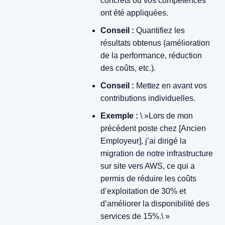
concrets où vos compétences
ont été appliquées.
Conseil :
Quantifiez les
résultats obtenus (amélioration
de la performance, réduction
des coûts, etc.).
Conseil :
Mettez en avant vos
contributions individuelles.
Exemple :
\ »Lors de mon
précédent poste chez [Ancien
Employeur], j’ai dirigé la
migration de notre infrastructure
sur site vers AWS, ce qui a
permis de réduire les coûts
d’exploitation de 30% et
d’améliorer la disponibilité des
services de 15%.\ »