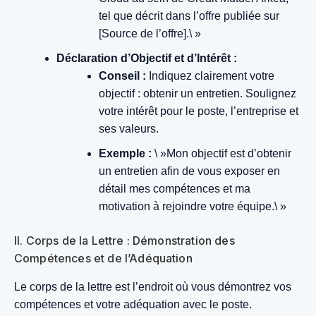
tel que décrit dans l’offre publiée sur
[Source de l’offre].\ »
Déclaration d’Objectif et d’Intérêt :
Conseil :
Indiquez clairement votre
objectif : obtenir un entretien. Soulignez
votre intérêt pour le poste, l’entreprise et
ses valeurs.
Exemple :
\ »Mon objectif est d’obtenir
un entretien afin de vous exposer en
détail mes compétences et ma
motivation à rejoindre votre équipe.\ »
II. Corps de la Lettre : Démonstration des
Compétences et de l’Adéquation
Le corps de la lettre est l’endroit où vous démontrez vos
compétences et votre adéquation avec le poste.