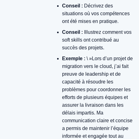
Conseil :
Décrivez des
situations où vos compétences
ont été mises en pratique.
Conseil :
Illustrez comment vos
soft skills ont contribué au
succès des projets.
Exemple :
\ »Lors d’un projet de
migration vers le cloud, j’ai fait
preuve de leadership et de
capacité à résoudre les
problèmes pour coordonner les
efforts de plusieurs équipes et
assurer la livraison dans les
délais impartis. Ma
communication claire et concise
a permis de maintenir l’équipe
informée et engagée tout au