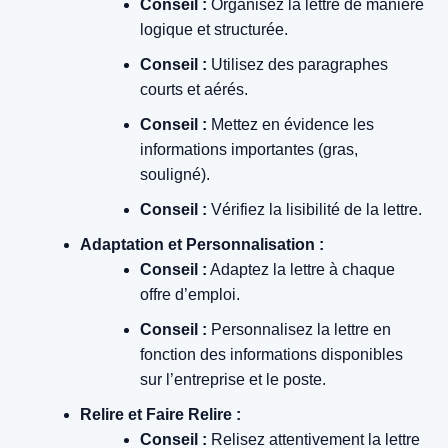
Conseil :
Organisez la lettre de manière
logique et structurée.
Conseil :
Utilisez des paragraphes
courts et aérés.
Conseil :
Mettez en évidence les
informations importantes (gras,
souligné).
Conseil :
Vérifiez la lisibilité de la lettre.
Adaptation et Personnalisation :
Conseil :
Adaptez la lettre à chaque
offre d’emploi.
Conseil :
Personnalisez la lettre en
fonction des informations disponibles
sur l’entreprise et le poste.
Relire et Faire Relire :
Conseil :
Relisez attentivement la lettre