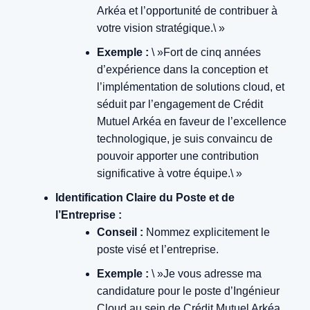
Arkéa et l’opportunité de contribuer à
votre vision stratégique.\ »
Exemple :
\ »Fort de cinq années
d’expérience dans la conception et
l’implémentation de solutions cloud, et
séduit par l’engagement de Crédit
Mutuel Arkéa en faveur de l’excellence
technologique, je suis convaincu de
pouvoir apporter une contribution
significative à votre équipe.\ »
Identification Claire du Poste et de
l’Entreprise :
Conseil :
Nommez explicitement le
poste visé et l’entreprise.
Exemple :
\ »Je vous adresse ma
candidature pour le poste d’Ingénieur
Cloud au sein de Crédit Mutuel Arkéa,