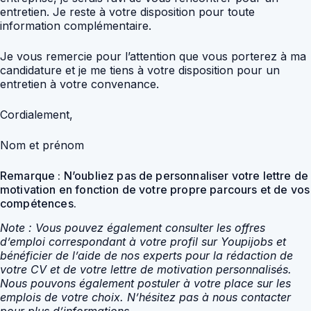
entretien. Je reste à votre disposition pour toute
information complémentaire.
Je vous remercie pour l’attention que vous porterez à ma
candidature et je me tiens à votre disposition pour un
entretien à votre convenance.
Cordialement,
Nom et prénom
Remarque : N’oubliez pas de personnaliser votre lettre de
motivation en fonction de votre propre parcours et de vos
compétences.
Note : Vous pouvez également consulter les offres
d’emploi correspondant à votre profil sur Youpijobs et
bénéficier de l’aide de nos experts pour la rédaction de
votre CV et de votre lettre de motivation personnalisés.
Nous pouvons également postuler à votre place sur les
emplois de votre choix. N’hésitez pas à nous contacter
pour plus d’informations.