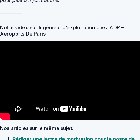
————-
Notre vidéo sur Ingénieur d’exploitation chez ADP –
Aeroports De Paris
Nos articles sur le même sujet:
Rédiger une lettre de motivation pour le poste de