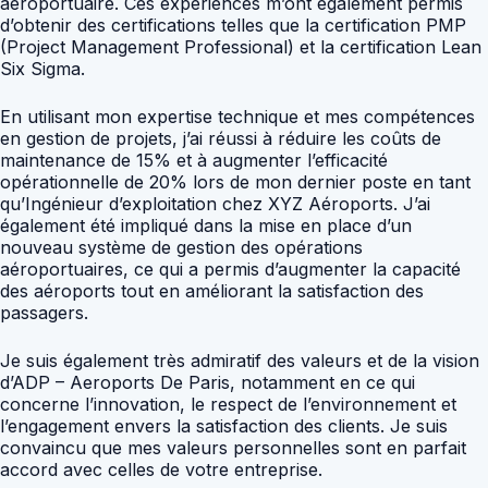
aéroportuaire. Ces expériences m’ont également permis
d’obtenir des certifications telles que la certification PMP
(Project Management Professional) et la certification Lean
Six Sigma.
En utilisant mon expertise technique et mes compétences
en gestion de projets, j’ai réussi à réduire les coûts de
maintenance de 15% et à augmenter l’efficacité
opérationnelle de 20% lors de mon dernier poste en tant
qu’Ingénieur d’exploitation chez XYZ Aéroports. J’ai
également été impliqué dans la mise en place d’un
nouveau système de gestion des opérations
aéroportuaires, ce qui a permis d’augmenter la capacité
des aéroports tout en améliorant la satisfaction des
passagers.
Je suis également très admiratif des valeurs et de la vision
d’ADP – Aeroports De Paris, notamment en ce qui
concerne l’innovation, le respect de l’environnement et
l’engagement envers la satisfaction des clients. Je suis
convaincu que mes valeurs personnelles sont en parfait
accord avec celles de votre entreprise.