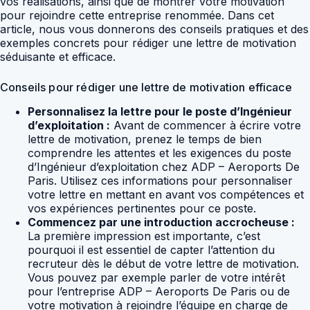
vos réalisations, ainsi que de montrer votre motivation
pour rejoindre cette entreprise renommée. Dans cet
article, nous vous donnerons des conseils pratiques et des
exemples concrets pour rédiger une lettre de motivation
séduisante et efficace.
Conseils pour rédiger une lettre de motivation efficace
Personnalisez la lettre pour le poste d’Ingénieur
d’exploitation :
Avant de commencer à écrire votre
lettre de motivation, prenez le temps de bien
comprendre les attentes et les exigences du poste
d’Ingénieur d’exploitation chez ADP – Aeroports De
Paris. Utilisez ces informations pour personnaliser
votre lettre en mettant en avant vos compétences et
vos expériences pertinentes pour ce poste.
Commencez par une introduction accrocheuse :
La première impression est importante, c’est
pourquoi il est essentiel de capter l’attention du
recruteur dès le début de votre lettre de motivation.
Vous pouvez par exemple parler de votre intérêt
pour l’entreprise ADP – Aeroports De Paris ou de
votre motivation à rejoindre l’équipe en charge de