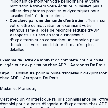
important de montrer votre personnalité et votre
motivation à travers votre écriture. N’hésitez pas à
utiliser des phrases positives et dynamiques pour
susciter l’intérêt du recruteur.
Concluez par une demande d’entretien :
Terminez
votre lettre de motivation en exprimant votre
enthousiasme à l’idée de rejoindre l’équipe d’ADP –
Aeroports De Paris en tant qu’Ingénieur
d’exploitation et en demandant un entretien pour
discuter de votre candidature de manière plus
détaillée.
Exemple de lettre de motivation complète pour le poste
d’Ingénieur d’exploitation chez ADP – Aeroports De Paris
Objet : Candidature pour le poste d’Ingénieur d’exploitation
chez ADP – Aeroports De Paris
Madame, Monsieur,
C’est avec un vif intérêt que j’ai pris connaissance de l’offre
d’emploi pour le poste d’Ingénieur d’exploitation chez ADP