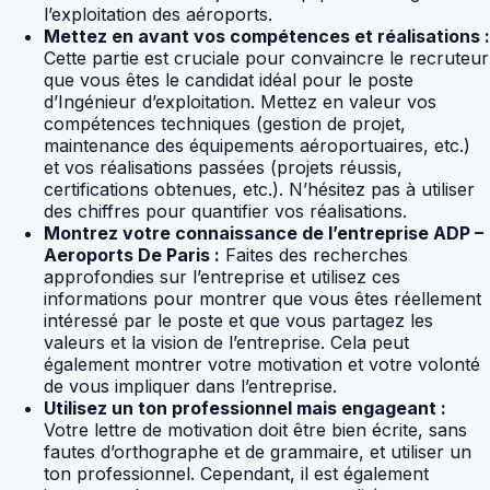
l’exploitation des aéroports.
Mettez en avant vos compétences et réalisations :
Cette partie est cruciale pour convaincre le recruteur
que vous êtes le candidat idéal pour le poste
d’Ingénieur d’exploitation. Mettez en valeur vos
compétences techniques (gestion de projet,
maintenance des équipements aéroportuaires, etc.)
et vos réalisations passées (projets réussis,
certifications obtenues, etc.). N’hésitez pas à utiliser
des chiffres pour quantifier vos réalisations.
Montrez votre connaissance de l’entreprise ADP –
Aeroports De Paris :
Faites des recherches
approfondies sur l’entreprise et utilisez ces
informations pour montrer que vous êtes réellement
intéressé par le poste et que vous partagez les
valeurs et la vision de l’entreprise. Cela peut
également montrer votre motivation et votre volonté
de vous impliquer dans l’entreprise.
Utilisez un ton professionnel mais engageant :
Votre lettre de motivation doit être bien écrite, sans
fautes d’orthographe et de grammaire, et utiliser un
ton professionnel. Cependant, il est également