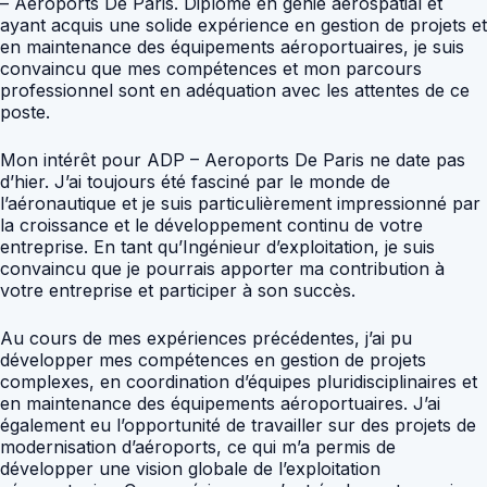
– Aeroports De Paris. Diplômé en génie aérospatial et
ayant acquis une solide expérience en gestion de projets et
en maintenance des équipements aéroportuaires, je suis
convaincu que mes compétences et mon parcours
professionnel sont en adéquation avec les attentes de ce
poste.
Mon intérêt pour ADP – Aeroports De Paris ne date pas
d’hier. J’ai toujours été fasciné par le monde de
l’aéronautique et je suis particulièrement impressionné par
la croissance et le développement continu de votre
entreprise. En tant qu’Ingénieur d’exploitation, je suis
convaincu que je pourrais apporter ma contribution à
votre entreprise et participer à son succès.
Au cours de mes expériences précédentes, j’ai pu
développer mes compétences en gestion de projets
complexes, en coordination d’équipes pluridisciplinaires et
en maintenance des équipements aéroportuaires. J’ai
également eu l’opportunité de travailler sur des projets de
modernisation d’aéroports, ce qui m’a permis de
développer une vision globale de l’exploitation