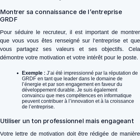
Montrer sa connaissance de l’entreprise
GRDF
Pour séduire le recruteur, il est important de montrer
que vous vous êtes renseigné sur l’entreprise et que
vous partagez ses valeurs et ses objectifs. Cela
démontre votre motivation et votre intérêt pour le poste.
Exemple :
J’ai été impressionné par la réputation de
GRDF en tant que leader dans le domaine de
l’énergie et par son engagement en faveur du
développement durable. Je suis également
convaincu que mes compétences en informatique
peuvent contribuer à l’innovation et à la croissance
de l’entreprise.
Utiliser un ton professionnel mais engageant
Votre lettre de motivation doit être rédigée de manière