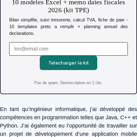
10 modeles Excel + memo dates fiscales
2026 (kit TPE)
Bilan simplifie, suivi tresorerie, calcul TVA, fiche de paie -
10 templates prets a remplir + planning annuel des
declarations.
Telecharger le kit
Pas de spam. Desinscription en 1 clic.
En tant qu’Ingénieur informatique, j’ai développé des
compétences en programmation telles que Java, C++ et
Python. J’ai également eu l’opportunité de travailler sur
un projet de développement d’une application mobile