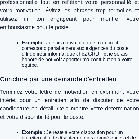
professionnelle tout en reflétant votre personnalité et
votre motivation. Évitez les phrases trop formelles et
utilisez un ton engageant pour montrer votre
enthousiasme pour le poste.
Exemple :
Je suis convaincu que mon profil
correspond parfaitement aux exigences du poste
d’Ingénieur informatique chez GRDF et je serais
honoré de pouvoir apporter ma contribution à votre
équipe.
Conclure par une demande d’entretien
Terminez votre lettre de motivation en exprimant votre
intérêt pour un entretien afin de discuter de votre
candidature en détail. Cela montre votre détermination
et votre disponibilité pour le poste.
Exemple :
Je reste à votre disposition pour un
entretien afin de discuter de mes compétences et de