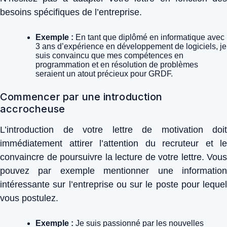
besoins spécifiques de l’entreprise.
Exemple :
En tant que diplômé en informatique avec
3 ans d’expérience en développement de logiciels, je
suis convaincu que mes compétences en
programmation et en résolution de problèmes
seraient un atout précieux pour GRDF.
Commencer par une introduction
accrocheuse
L’introduction de votre lettre de motivation doit
immédiatement attirer l’attention du recruteur et le
convaincre de poursuivre la lecture de votre lettre. Vous
pouvez par exemple mentionner une information
intéressante sur l’entreprise ou sur le poste pour lequel
vous postulez.
Exemple :
Je suis passionné par les nouvelles