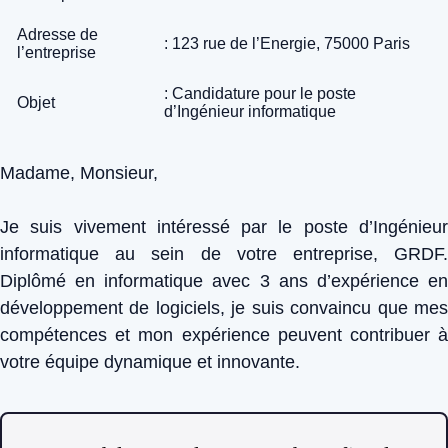
Adresse de
: 123 rue de l’Energie, 75000 Paris
l’entreprise
: Candidature pour le poste
Objet
d’Ingénieur informatique
Madame, Monsieur,
Je suis vivement intéressé par le poste d’Ingénieur
informatique au sein de votre entreprise, GRDF.
Diplômé en informatique avec 3 ans d’expérience en
développement de logiciels, je suis convaincu que mes
compétences et mon expérience peuvent contribuer à
votre équipe dynamique et innovante.