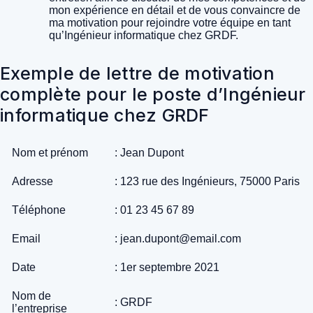
mon expérience en détail et de vous convaincre de
ma motivation pour rejoindre votre équipe en tant
qu’Ingénieur informatique chez GRDF.
Exemple de lettre de motivation
complète pour le poste d’Ingénieur
informatique chez GRDF
Nom et prénom
: Jean Dupont
Adresse
: 123 rue des Ingénieurs, 75000 Paris
Téléphone
: 01 23 45 67 89
Email
: jean.dupont@email.com
Date
: 1er septembre 2021
Nom de
: GRDF
l’entreprise