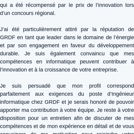
qui a été récompensé par le prix de l’innovation lors
d’un concours régional.
J’ai été particulièrement attiré par la réputation de
GRDF en tant que leader dans le domaine de l’énergie
et par son engagement en faveur du développement
durable. Je suis également convaincu que mes
compétences en informatique peuvent contribuer à
l’innovation et à la croissance de votre entreprise.
Je suis persuadé que mon profil correspond
parfaitement aux exigences du poste d’Ingénieur
informatique chez GRDF et je serais honoré de pouvoir
apporter ma contribution à votre équipe. Je reste à votre
disposition pour un entretien afin de discuter de mes
compétences et de mon expérience en détail et de vous