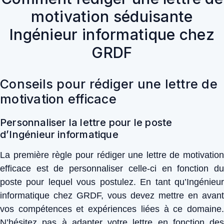
motivation séduisante
Ingénieur informatique chez
GRDF
Conseils pour rédiger une lettre de
motivation efficace
Personnaliser la lettre pour le poste
d’Ingénieur informatique
La première règle pour rédiger une lettre de motivation
efficace est de personnaliser celle-ci en fonction du
poste pour lequel vous postulez. En tant qu’Ingénieur
informatique chez GRDF, vous devez mettre en avant
vos compétences et expériences liées à ce domaine.
N’hésitez pas à adapter votre lettre en fonction des