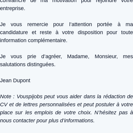
convaincre de ma motivation pour rejoindre votre
entreprise.
Je vous remercie pour l’attention portée à ma
candidature et reste à votre disposition pour toute
information complémentaire.
Je vous prie d’agréer, Madame, Monsieur, mes
salutations distinguées.
Jean Dupont
Note : Vouspijobs peut vous aider dans la rédaction de
CV et de lettres personnalisées et peut postuler à votre
place sur les emplois de votre choix. N’hésitez pas à
nous contacter pour plus d’informations.