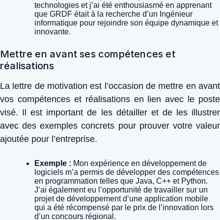
technologies et j’ai été enthousiasmé en apprenant
que GRDF était à la recherche d’un Ingénieur
informatique pour rejoindre son équipe dynamique et
innovante.
Mettre en avant ses compétences et
réalisations
La lettre de motivation est l’occasion de mettre en avant
vos compétences et réalisations en lien avec le poste
visé. Il est important de les détailler et de les illustrer
avec des exemples concrets pour prouver votre valeur
ajoutée pour l’entreprise.
Exemple :
Mon expérience en développement de
logiciels m’a permis de développer des compétences
en programmation telles que Java, C++ et Python.
J’ai également eu l’opportunité de travailler sur un
projet de développement d’une application mobile
qui a été récompensé par le prix de l’innovation lors
d’un concours régional.