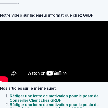
————-
Notre vidéo sur Ingénieur informatique chez GRDF
Nos articles sur le même sujet:
Rédiger une lettre de motivation pour le poste de
Conseiller Client chez GRDF
Rédiger une lettre de motivation pour le poste de