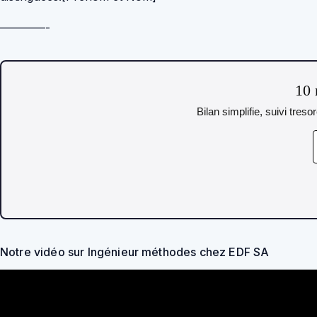
————-
10 
Bilan simplifie, suivi tres
Notre vidéo sur Ingénieur méthodes chez EDF SA