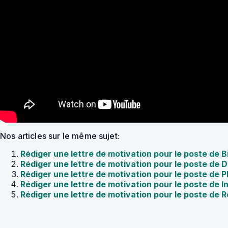
Nos articles sur le même sujet:
Rédiger une lettre de motivation pour le poste de 
Rédiger une lettre de motivation pour le poste de 
Rédiger une lettre de motivation pour le poste de
Rédiger une lettre de motivation pour le poste de
Rédiger une lettre de motivation pour le poste de