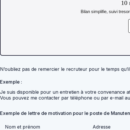
10 
Bilan simplifie, suivi tres
N’oubliez pas de remercier le recruteur pour le temps qu’il 
Exemple :
Je suis disponible pour un entretien à votre convenance 
Vous pouvez me contacter par téléphone ou par e-mail a
Exemple de lettre de motivation pour le poste de Manute
Nom et prénom
Adresse