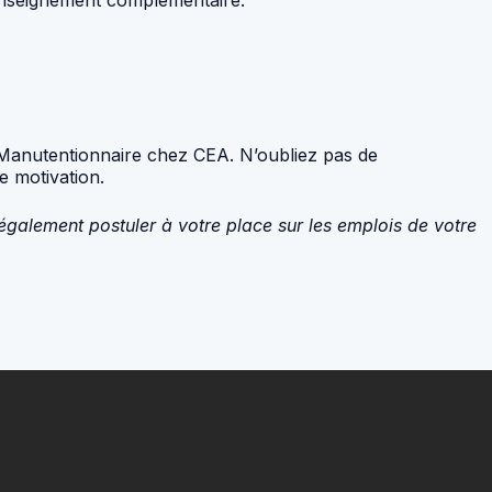
e Manutentionnaire chez CEA. N’oubliez pas de
e motivation.
 également postuler à votre place sur les emplois de votre