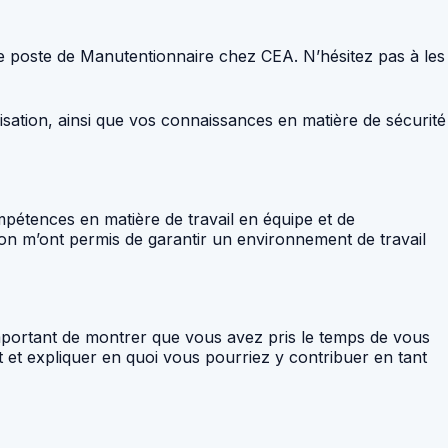
 le poste de Manutentionnaire chez CEA. N’hésitez pas à les
isation, ainsi que vos connaissances en matière de sécurité
pétences en matière de travail en équipe et de
on m’ont permis de garantir un environnement de travail
important de montrer que vous avez pris le temps de vous
 et expliquer en quoi vous pourriez y contribuer en tant