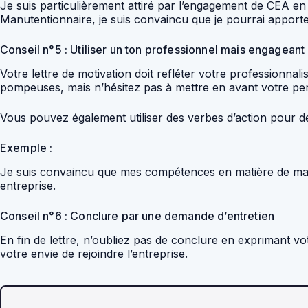
Je suis particulièrement attiré par l’engagement de CEA en 
Manutentionnaire, je suis convaincu que je pourrai apport
Conseil n°5 : Utiliser un ton professionnel mais engageant
Votre lettre de motivation doit refléter votre professionnal
pompeuses, mais n’hésitez pas à mettre en avant votre pers
Vous pouvez également utiliser des verbes d’action pour dé
Exemple :
Je suis convaincu que mes compétences en matière de manu
entreprise.
Conseil n°6 : Conclure par une demande d’entretien
En fin de lettre, n’oubliez pas de conclure en exprimant vo
votre envie de rejoindre l’entreprise.