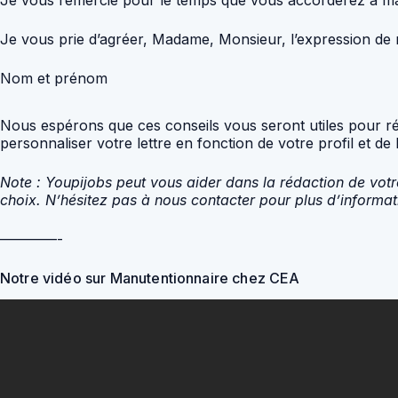
Je vous prie d’agréer, Madame, Monsieur, l’expression de m
Nom et prénom
Nous espérons que ces conseils vous seront utiles pour ré
personnaliser votre lettre en fonction de votre profil et de
Note : Youpijobs peut vous aider dans la rédaction de votr
choix. N’hésitez pas à nous contacter pour plus d’informat
————-
Notre vidéo sur Manutentionnaire chez CEA