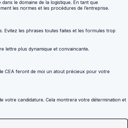
 dans le domaine de la logistique. En tant que
ment les normes et les procédures de l’entreprise.
. Evitez les phrases toutes faites et les formules trop
re lettre plus dynamique et convaincante.
de CEA feront de moi un atout précieux pour votre
l de votre candidature. Cela montrera votre détermination et