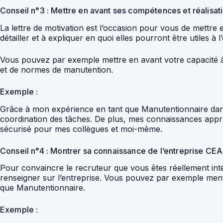
Conseil n°3 : Mettre en avant ses compétences et réalisat
La lettre de motivation est l’occasion pour vous de mettre
détailler et à expliquer en quoi elles pourront être utiles à l
Vous pouvez par exemple mettre en avant votre capacité à t
et de normes de manutention.
Exemple :
Grâce à mon expérience en tant que Manutentionnaire dans u
coordination des tâches. De plus, mes connaissances appr
sécurisé pour mes collègues et moi-même.
Conseil n°4 : Montrer sa connaissance de l’entreprise CEA
Pour convaincre le recruteur que vous êtes réellement int
renseigner sur l’entreprise. Vous pouvez par exemple menti
que Manutentionnaire.
Exemple :