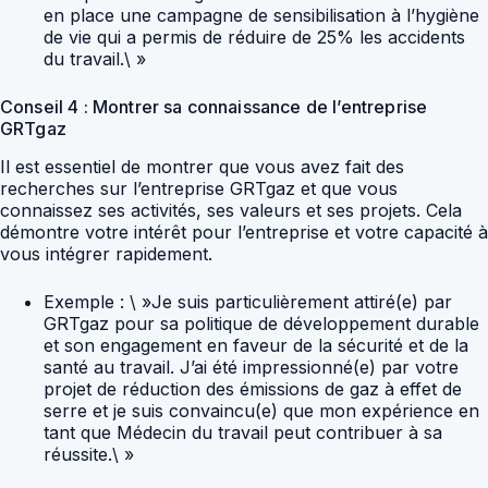
en place une campagne de sensibilisation à l’hygiène
de vie qui a permis de réduire de 25% les accidents
du travail.\ »
Conseil 4 : Montrer sa connaissance de l’entreprise
GRTgaz
Il est essentiel de montrer que vous avez fait des
recherches sur l’entreprise GRTgaz et que vous
connaissez ses activités, ses valeurs et ses projets. Cela
démontre votre intérêt pour l’entreprise et votre capacité à
vous intégrer rapidement.
Exemple : \ »Je suis particulièrement attiré(e) par
GRTgaz pour sa politique de développement durable
et son engagement en faveur de la sécurité et de la
santé au travail. J’ai été impressionné(e) par votre
projet de réduction des émissions de gaz à effet de
serre et je suis convaincu(e) que mon expérience en
tant que Médecin du travail peut contribuer à sa
réussite.\ »