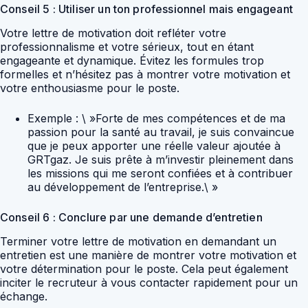
Conseil 5 : Utiliser un ton professionnel mais engageant
Votre lettre de motivation doit refléter votre
professionnalisme et votre sérieux, tout en étant
engageante et dynamique. Évitez les formules trop
formelles et n’hésitez pas à montrer votre motivation et
votre enthousiasme pour le poste.
Exemple : \ »Forte de mes compétences et de ma
passion pour la santé au travail, je suis convaincue
que je peux apporter une réelle valeur ajoutée à
GRTgaz. Je suis prête à m’investir pleinement dans
les missions qui me seront confiées et à contribuer
au développement de l’entreprise.\ »
Conseil 6 : Conclure par une demande d’entretien
Terminer votre lettre de motivation en demandant un
entretien est une manière de montrer votre motivation et
votre détermination pour le poste. Cela peut également
inciter le recruteur à vous contacter rapidement pour un
échange.