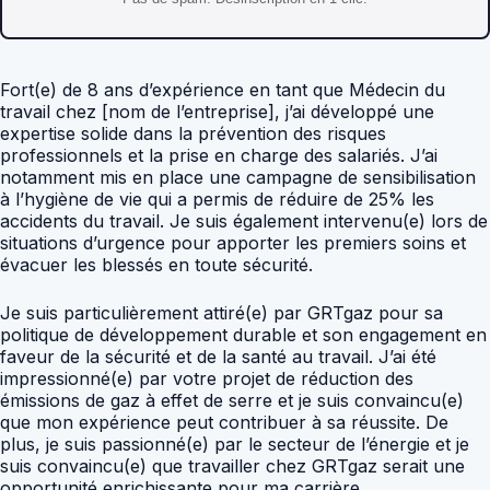
Fort(e) de 8 ans d’expérience en tant que Médecin du
travail chez [nom de l’entreprise], j’ai développé une
expertise solide dans la prévention des risques
professionnels et la prise en charge des salariés. J’ai
notamment mis en place une campagne de sensibilisation
à l’hygiène de vie qui a permis de réduire de 25% les
accidents du travail. Je suis également intervenu(e) lors de
situations d’urgence pour apporter les premiers soins et
évacuer les blessés en toute sécurité.
Je suis particulièrement attiré(e) par GRTgaz pour sa
politique de développement durable et son engagement en
faveur de la sécurité et de la santé au travail. J’ai été
impressionné(e) par votre projet de réduction des
émissions de gaz à effet de serre et je suis convaincu(e)
que mon expérience peut contribuer à sa réussite. De
plus, je suis passionné(e) par le secteur de l’énergie et je
suis convaincu(e) que travailler chez GRTgaz serait une
opportunité enrichissante pour ma carrière.