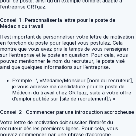
pour ce poste, ainsi qu’un exemple complet adapté à
l’entreprise GRTgaz.
Conseil 1 : Personnaliser la lettre pour le poste de
Médecin du travail
Il est important de personnaliser votre lettre de motivation
en fonction du poste pour lequel vous postulez. Cela
montre que vous avez pris le temps de vous renseigner
sur l’entreprise et le poste en question. Pour cela, vous
pouvez mentionner le nom du recruteur, le poste visé
ainsi que quelques informations sur l’entreprise.
Exemple : \ »Madame/Monsieur [nom du recruteur],
je vous adresse ma candidature pour le poste de
Médecin du travail chez GRTgaz, suite à votre offre
d’emploi publiée sur [site de recrutement].\ »
Conseil 2 : Commencer par une introduction accrocheuse
Votre lettre de motivation doit susciter l’intérêt du
recruteur dès les premières lignes. Pour cela, vous
pouvez commencer par une phrase d’accroche