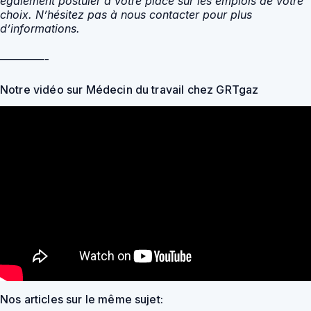
également postuler à votre place sur les emplois de votre
choix. N’hésitez pas à nous contacter pour plus
d’informations.
————-
Notre vidéo sur Médecin du travail chez GRTgaz
Nos articles sur le même sujet: