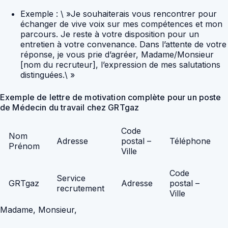
Exemple : \ »Je souhaiterais vous rencontrer pour
échanger de vive voix sur mes compétences et mon
parcours. Je reste à votre disposition pour un
entretien à votre convenance. Dans l’attente de votre
réponse, je vous prie d’agréer, Madame/Monsieur
[nom du recruteur], l’expression de mes salutations
distinguées.\ »
Exemple de lettre de motivation complète pour un poste
de Médecin du travail chez GRTgaz
Code
Nom
Adresse
postal –
Téléphone
Prénom
Ville
Code
Service
GRTgaz
Adresse
postal –
recrutement
Ville
Madame, Monsieur,