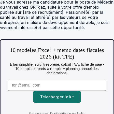
Je vous adresse ma candidature pour le poste de Médecin
du travail chez GRTgaz, suite à votre offre d’emploi
publiée sur [site de recrutement]. Passionné(e) par la
santé au travail et attiré(e) par les valeurs de votre
entreprise en matière de développement durable, je suis
vivement intéressé(e) par cette opportunité.
10 modeles Excel + memo dates fiscales
2026 (kit TPE)
Bilan simplifie, suivi tresorerie, calcul TVA, fiche de paie -
10 templates prets a remplir + planning annuel des
declarations.
Telecharger le kit
Pas de spam. Desinscription en 1 clic.