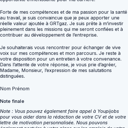
Forte de mes compétences et de ma passion pour la santé
au travail, je suis convaincue que je peux apporter une
réelle valeur ajoutée à GRTgaz. Je suis prête à m’investir
pleinement dans les missions qui me seront confiées et à
contribuer au développement de l’entreprise.
Je souhaiterais vous rencontrer pour échanger de vive
voix sur mes compétences et mon parcours. Je reste à
votre disposition pour un entretien à votre convenance.
Dans l’attente de votre réponse, je vous prie d’agréer,
Madame, Monsieur, l’expression de mes salutations
distinguées.
Nom Prénom
Note finale
Note : Vous pouvez également faire appel à Youpijobs
pour vous aider dans la rédaction de votre CV et de votre
lettre de motivation personnalisée. Nous pouvons