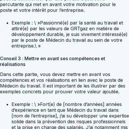
percutante qui met en avant votre motivation pour le
poste et votre intérêt pour l’entreprise.
Exemple : \ »Passionné(e) par la santé au travail et
attiré(e) par les valeurs de GRTgaz en matière de
développement durable, je suis vivement intéressé(e)
par le poste de Médecin du travail au sein de votre
entreprise.\ »
Conseil 3 : Mettre en avant ses compétences et
réalisations
Dans cette partie, vous devez mettre en avant vos
compétences et vos réalisations en lien avec le poste de
Médecin du travail. Il est important de les illustrer par des
exemples concrets pour prouver votre valeur ajoutée.
Exemple : \ »Fort(e) de [nombre d’années] années
d’expérience en tant que Médecin du travail dans
[nom de l’entreprise], j’ai su développer une expertise
solide dans la prévention des risques professionnels
et la prise en charge des salariés. J’ai notamment mis