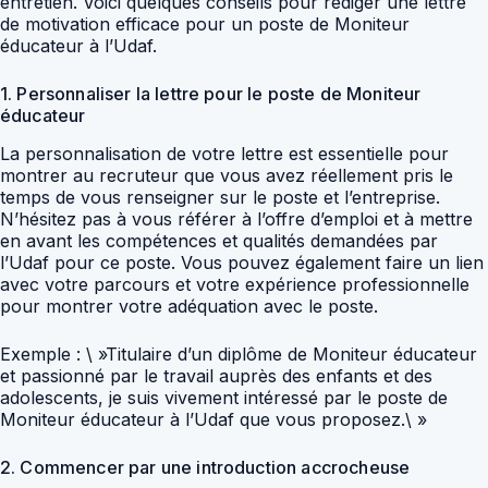
entretien. Voici quelques conseils pour rédiger une lettre
de motivation efficace pour un poste de Moniteur
éducateur à l’Udaf.
1. Personnaliser la lettre pour le poste de Moniteur
éducateur
La personnalisation de votre lettre est essentielle pour
montrer au recruteur que vous avez réellement pris le
temps de vous renseigner sur le poste et l’entreprise.
N’hésitez pas à vous référer à l’offre d’emploi et à mettre
en avant les compétences et qualités demandées par
l’Udaf pour ce poste. Vous pouvez également faire un lien
avec votre parcours et votre expérience professionnelle
pour montrer votre adéquation avec le poste.
Exemple : \ »Titulaire d’un diplôme de Moniteur éducateur
et passionné par le travail auprès des enfants et des
adolescents, je suis vivement intéressé par le poste de
Moniteur éducateur à l’Udaf que vous proposez.\ »
2. Commencer par une introduction accrocheuse