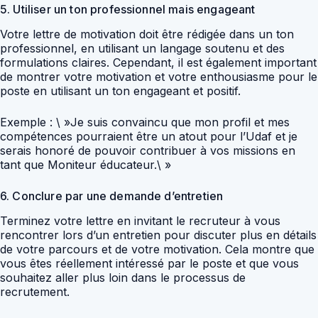
5. Utiliser un ton professionnel mais engageant
Votre lettre de motivation doit être rédigée dans un ton
professionnel, en utilisant un langage soutenu et des
formulations claires. Cependant, il est également important
de montrer votre motivation et votre enthousiasme pour le
poste en utilisant un ton engageant et positif.
Exemple : \ »Je suis convaincu que mon profil et mes
compétences pourraient être un atout pour l’Udaf et je
serais honoré de pouvoir contribuer à vos missions en
tant que Moniteur éducateur.\ »
6. Conclure par une demande d’entretien
Terminez votre lettre en invitant le recruteur à vous
rencontrer lors d’un entretien pour discuter plus en détails
de votre parcours et de votre motivation. Cela montre que
vous êtes réellement intéressé par le poste et que vous
souhaitez aller plus loin dans le processus de
recrutement.