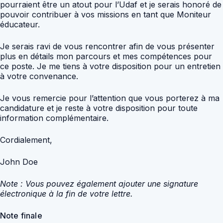
pourraient être un atout pour l’Udaf et je serais honoré de
pouvoir contribuer à vos missions en tant que Moniteur
éducateur.
Je serais ravi de vous rencontrer afin de vous présenter
plus en détails mon parcours et mes compétences pour
ce poste. Je me tiens à votre disposition pour un entretien
à votre convenance.
Je vous remercie pour l’attention que vous porterez à ma
candidature et je reste à votre disposition pour toute
information complémentaire.
Cordialement,
John Doe
Note : Vous pouvez également ajouter une signature
électronique à la fin de votre lettre.
Note finale