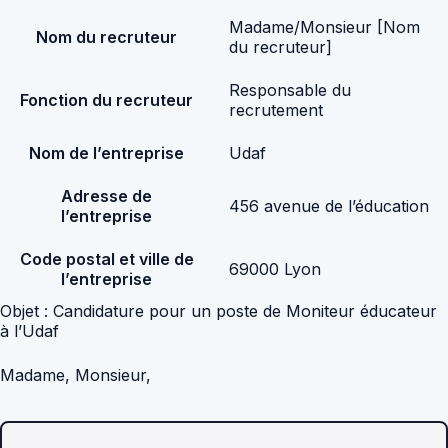
Madame/Monsieur [Nom
Nom du recruteur
du recruteur]
Responsable du
Fonction du recruteur
recrutement
Nom de l’entreprise
Udaf
Adresse de
456 avenue de l’éducation
l’entreprise
Code postal et ville de
69000 Lyon
l’entreprise
Objet : Candidature pour un poste de Moniteur éducateur
à l’Udaf
Madame, Monsieur,