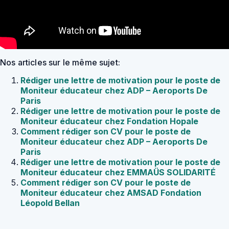
Nos articles sur le même sujet:
Rédiger une lettre de motivation pour le poste de
Moniteur éducateur chez ADP – Aeroports De
Paris
Rédiger une lettre de motivation pour le poste de
Moniteur éducateur chez Fondation Hopale
Comment rédiger son CV pour le poste de
Moniteur éducateur chez ADP – Aeroports De
Paris
Rédiger une lettre de motivation pour le poste de
Moniteur éducateur chez EMMAÜS SOLIDARITÉ
Comment rédiger son CV pour le poste de
Moniteur éducateur chez AMSAD Fondation
Léopold Bellan