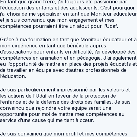
En tant que grand frère, j’ai toujours été passionné par
l’éducation des enfants et des adolescents. C’est pourquoi
j’ai choisi de me spécialiser en tant que Moniteur éducateur
et je suis convaincu que mon engagement et mes
compétences pourraient être un atout pour l’Udaf.
Grâce à ma formation en tant que Moniteur éducateur et à
mon expérience en tant que bénévole auprès
d’associations pour enfants en difficulté, j’ai développé des
compétences en animation et en pédagogie. J’ai également
eu l’opportunité de mettre en place des projets éducatifs et
de travailler en équipe avec d’autres professionnels de
l’éducation.
Je suis particulièrement impressionné par les valeurs et
les actions de l’Udaf en faveur de la protection de
l’enfance et de la défense des droits des familles. Je suis
convaincu que rejoindre votre équipe serait une
opportunité pour moi de mettre mes compétences au
service d’une cause qui me tient à cœur.
Je suis convaincu que mon profil et mes compétences