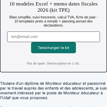
10 modeles Excel + memo dates fiscales
2026 (kit TPE)
Bilan simplifie, suivi tresorerie, calcul TVA, fiche de paie -
10 templates prets a remplir + planning annuel des
declarations.
Telecharger le kit
Pas de spam. Desinscription en 1 clic.
Titulaire d’un diplôme de Moniteur éducateur et passionné
par le travail auprès des enfants et des adolescents, je suis
vivement intéressé par le poste de Moniteur éducateur à
l’Udaf que vous proposez.