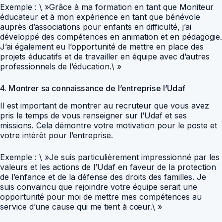
Exemple : \ »Grâce à ma formation en tant que Moniteur
éducateur et à mon expérience en tant que bénévole
auprès d’associations pour enfants en difficulté, j’ai
développé des compétences en animation et en pédagogie.
J’ai également eu l’opportunité de mettre en place des
projets éducatifs et de travailler en équipe avec d’autres
professionnels de l’éducation.\ »
4. Montrer sa connaissance de l’entreprise l’Udaf
Il est important de montrer au recruteur que vous avez
pris le temps de vous renseigner sur l’Udaf et ses
missions. Cela démontre votre motivation pour le poste et
votre intérêt pour l’entreprise.
Exemple : \ »Je suis particulièrement impressionné par les
valeurs et les actions de l’Udaf en faveur de la protection
de l’enfance et de la défense des droits des familles. Je
suis convaincu que rejoindre votre équipe serait une
opportunité pour moi de mettre mes compétences au
service d’une cause qui me tient à cœur.\ »