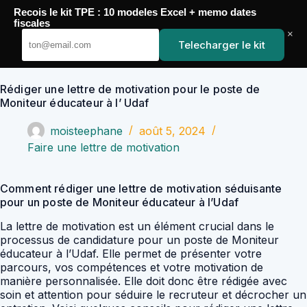
Passer
Recois le kit TPE : 10 modeles Excel + memo dates
au
YoupiJobs
fiscales
contenu
×
Telecharger le kit
Rédiger une lettre de motivation pour le poste de
Moniteur éducateur à l’ Udaf
moisteephane
août 5, 2024
Faire une lettre de motivation
Comment rédiger une lettre de motivation séduisante
pour un poste de Moniteur éducateur à l’Udaf
La lettre de motivation est un élément crucial dans le
processus de candidature pour un poste de Moniteur
éducateur à l’Udaf. Elle permet de présenter votre
parcours, vos compétences et votre motivation de
manière personnalisée. Elle doit donc être rédigée avec
soin et attention pour séduire le recruteur et décrocher un