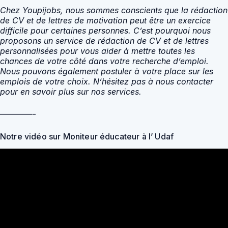
Chez Youpijobs, nous sommes conscients que la rédaction
de CV et de lettres de motivation peut être un exercice
difficile pour certaines personnes. C’est pourquoi nous
proposons un service de rédaction de CV et de lettres
personnalisées pour vous aider à mettre toutes les
chances de votre côté dans votre recherche d’emploi.
Nous pouvons également postuler à votre place sur les
emplois de votre choix. N’hésitez pas à nous contacter
pour en savoir plus sur nos services.
————-
Notre vidéo sur Moniteur éducateur à l’ Udaf