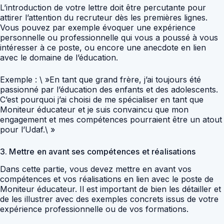
L’introduction de votre lettre doit être percutante pour
attirer l’attention du recruteur dès les premières lignes.
Vous pouvez par exemple évoquer une expérience
personnelle ou professionnelle qui vous a poussé à vous
intéresser à ce poste, ou encore une anecdote en lien
avec le domaine de l’éducation.
Exemple : \ »En tant que grand frère, j’ai toujours été
passionné par l’éducation des enfants et des adolescents.
C’est pourquoi j’ai choisi de me spécialiser en tant que
Moniteur éducateur et je suis convaincu que mon
engagement et mes compétences pourraient être un atout
pour l’Udaf.\ »
3. Mettre en avant ses compétences et réalisations
Dans cette partie, vous devez mettre en avant vos
compétences et vos réalisations en lien avec le poste de
Moniteur éducateur. Il est important de bien les détailler et
de les illustrer avec des exemples concrets issus de votre
expérience professionnelle ou de vos formations.