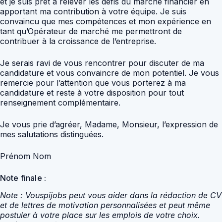
et je suis prêt à relever les défis du marché financier en
apportant ma contribution à votre équipe. Je suis
convaincu que mes compétences et mon expérience en
tant qu’Opérateur de marché me permettront de
contribuer à la croissance de l’entreprise.
Je serais ravi de vous rencontrer pour discuter de ma
candidature et vous convaincre de mon potentiel. Je vous
remercie pour l’attention que vous porterez à ma
candidature et reste à votre disposition pour tout
renseignement complémentaire.
Je vous prie d’agréer, Madame, Monsieur, l’expression de
mes salutations distinguées.
Prénom Nom
Note finale :
Note : Vouspijobs peut vous aider dans la rédaction de CV
et de lettres de motivation personnalisées et peut même
postuler à votre place sur les emplois de votre choix.