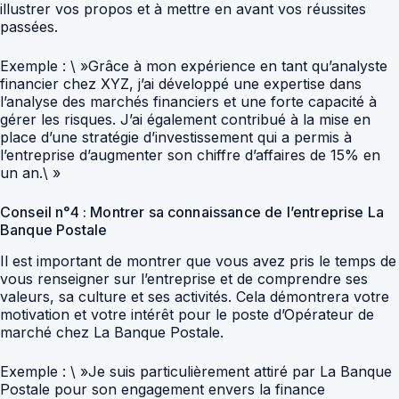
illustrer vos propos et à mettre en avant vos réussites
passées.
Exemple : \ »Grâce à mon expérience en tant qu’analyste
financier chez XYZ, j’ai développé une expertise dans
l’analyse des marchés financiers et une forte capacité à
gérer les risques. J’ai également contribué à la mise en
place d’une stratégie d’investissement qui a permis à
l’entreprise d’augmenter son chiffre d’affaires de 15% en
un an.\ »
Conseil n°4 : Montrer sa connaissance de l’entreprise La
Banque Postale
Il est important de montrer que vous avez pris le temps de
vous renseigner sur l’entreprise et de comprendre ses
valeurs, sa culture et ses activités. Cela démontrera votre
motivation et votre intérêt pour le poste d’Opérateur de
marché chez La Banque Postale.
Exemple : \ »Je suis particulièrement attiré par La Banque
Postale pour son engagement envers la finance