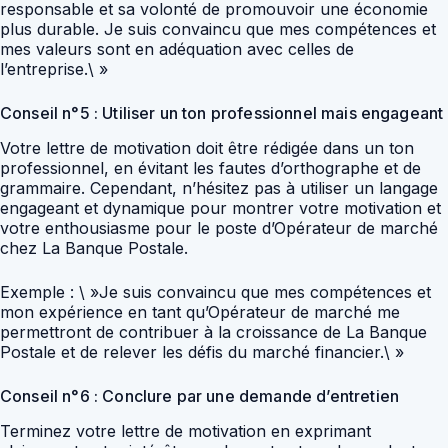
responsable et sa volonté de promouvoir une économie
plus durable. Je suis convaincu que mes compétences et
mes valeurs sont en adéquation avec celles de
l’entreprise.\ »
Conseil n°5 : Utiliser un ton professionnel mais engageant
Votre lettre de motivation doit être rédigée dans un ton
professionnel, en évitant les fautes d’orthographe et de
grammaire. Cependant, n’hésitez pas à utiliser un langage
engageant et dynamique pour montrer votre motivation et
votre enthousiasme pour le poste d’Opérateur de marché
chez La Banque Postale.
Exemple : \ »Je suis convaincu que mes compétences et
mon expérience en tant qu’Opérateur de marché me
permettront de contribuer à la croissance de La Banque
Postale et de relever les défis du marché financier.\ »
Conseil n°6 : Conclure par une demande d’entretien
Terminez votre lettre de motivation en exprimant