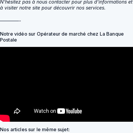
N’hésitez pas à nous contacter pour plus d’informations et
à visiter notre site pour découvrir nos services.
————-
Notre vidéo sur Opérateur de marché chez La Banque
Postale
Nos articles sur le même sujet: