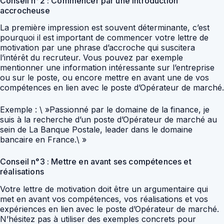
Conseil n°2 : Commencer par une introduction
accrocheuse
La première impression est souvent déterminante, c’est
pourquoi il est important de commencer votre lettre de
motivation par une phrase d’accroche qui suscitera
l’intérêt du recruteur. Vous pouvez par exemple
mentionner une information intéressante sur l’entreprise
ou sur le poste, ou encore mettre en avant une de vos
compétences en lien avec le poste d’Opérateur de marché.
Exemple : \ »Passionné par le domaine de la finance, je
suis à la recherche d’un poste d’Opérateur de marché au
sein de La Banque Postale, leader dans le domaine
bancaire en France.\ »
Conseil n°3 : Mettre en avant ses compétences et
réalisations
Votre lettre de motivation doit être un argumentaire qui
met en avant vos compétences, vos réalisations et vos
expériences en lien avec le poste d’Opérateur de marché.
N’hésitez pas à utiliser des exemples concrets pour