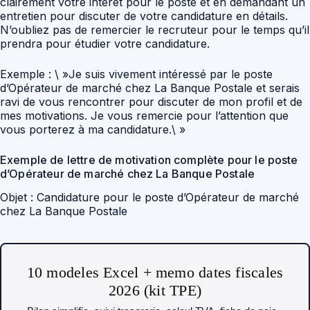
clairement votre intérêt pour le poste et en demandant un
entretien pour discuter de votre candidature en détails.
N’oubliez pas de remercier le recruteur pour le temps qu’il
prendra pour étudier votre candidature.
Exemple : \ »Je suis vivement intéressé par le poste
d’Opérateur de marché chez La Banque Postale et serais
ravi de vous rencontrer pour discuter de mon profil et de
mes motivations. Je vous remercie pour l’attention que
vous porterez à ma candidature.\ »
Exemple de lettre de motivation complète pour le poste
d’Opérateur de marché chez La Banque Postale
Objet : Candidature pour le poste d’Opérateur de marché
chez La Banque Postale
10 modeles Excel + memo dates fiscales
2026 (kit TPE)