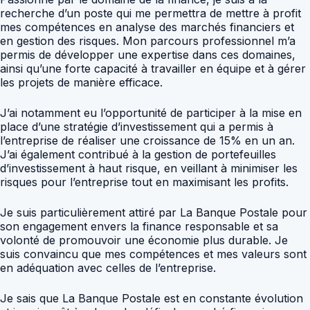
recherche d’un poste qui me permettra de mettre à profit
mes compétences en analyse des marchés financiers et
en gestion des risques. Mon parcours professionnel m’a
permis de développer une expertise dans ces domaines,
ainsi qu’une forte capacité à travailler en équipe et à gérer
les projets de manière efficace.
J’ai notamment eu l’opportunité de participer à la mise en
place d’une stratégie d’investissement qui a permis à
l’entreprise de réaliser une croissance de 15% en un an.
J’ai également contribué à la gestion de portefeuilles
d’investissement à haut risque, en veillant à minimiser les
risques pour l’entreprise tout en maximisant les profits.
Je suis particulièrement attiré par La Banque Postale pour
son engagement envers la finance responsable et sa
volonté de promouvoir une économie plus durable. Je
suis convaincu que mes compétences et mes valeurs sont
en adéquation avec celles de l’entreprise.
Je sais que La Banque Postale est en constante évolution