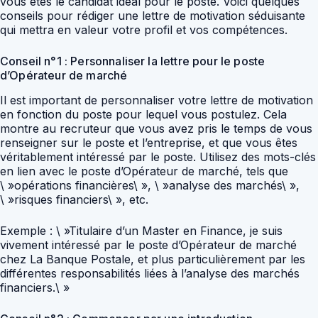
vous êtes le candidat idéal pour le poste. Voici quelques
conseils pour rédiger une lettre de motivation séduisante
qui mettra en valeur votre profil et vos compétences.
Conseil n°1 : Personnaliser la lettre pour le poste
d’Opérateur de marché
Il est important de personnaliser votre lettre de motivation
en fonction du poste pour lequel vous postulez. Cela
montre au recruteur que vous avez pris le temps de vous
renseigner sur le poste et l’entreprise, et que vous êtes
véritablement intéressé par le poste. Utilisez des mots-clés
en lien avec le poste d’Opérateur de marché, tels que
\ »opérations financières\ », \ »analyse des marchés\ »,
\ »risques financiers\ », etc.
Exemple : \ »Titulaire d’un Master en Finance, je suis
vivement intéressé par le poste d’Opérateur de marché
chez La Banque Postale, et plus particulièrement par les
différentes responsabilités liées à l’analyse des marchés
financiers.\ »