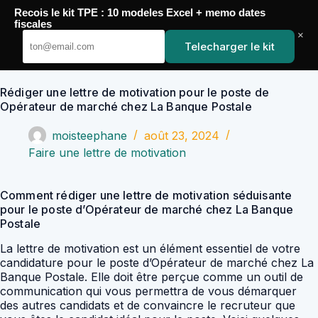
Passer
Recois le kit TPE : 10 modeles Excel + memo dates
au
YoupiJobs
fiscales
contenu
×
Telecharger le kit
Rédiger une lettre de motivation pour le poste de
Opérateur de marché chez La Banque Postale
moisteephane
août 23, 2024
Faire une lettre de motivation
Comment rédiger une lettre de motivation séduisante
pour le poste d’Opérateur de marché chez La Banque
Postale
La lettre de motivation est un élément essentiel de votre
candidature pour le poste d’Opérateur de marché chez La
Banque Postale. Elle doit être perçue comme un outil de
communication qui vous permettra de vous démarquer
des autres candidats et de convaincre le recruteur que