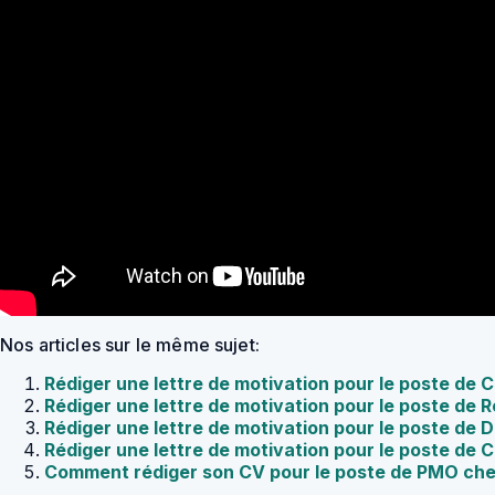
Nos articles sur le même sujet:
Rédiger une lettre de motivation pour le poste de 
Rédiger une lettre de motivation pour le poste de 
Rédiger une lettre de motivation pour le poste de D
Rédiger une lettre de motivation pour le poste de 
Comment rédiger son CV pour le poste de PMO ch