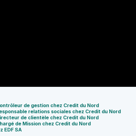
Contrôleur de gestion chez Credit du Nord
Responsable relations sociales chez Credit du Nord
irecteur de clientèle chez Credit du Nord
Chargé de Mission chez Credit du Nord
ez EDF SA