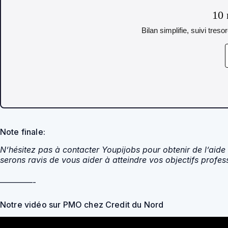
10 
Bilan simplifie, suivi tres
Note finale:
N’hésitez pas à contacter Youpijobs pour obtenir de l’aide 
serons ravis de vous aider à atteindre vos objectifs profes
————-
Notre vidéo sur PMO chez Credit du Nord