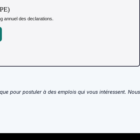
TPE)
ing annuel des declarations.
 que pour postuler à des emplois qui vous intéressent. Nous