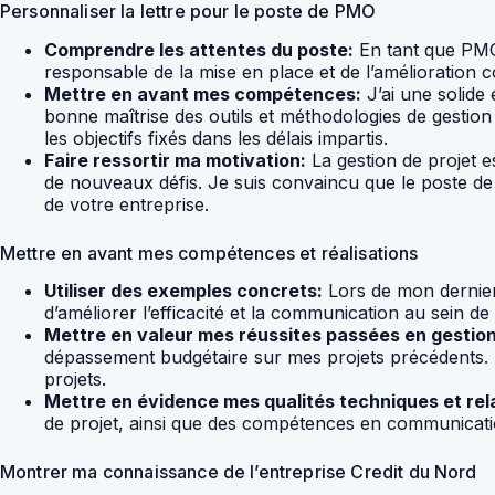
Personnaliser la lettre pour le poste de PMO
Comprendre les attentes du poste:
En tant que PMO, 
responsable de la mise en place et de l’amélioration co
Mettre en avant mes compétences:
J’ai une solide 
bonne maîtrise des outils et méthodologies de gestion 
les objectifs fixés dans les délais impartis.
Faire ressortir ma motivation:
La gestion de projet 
de nouveaux défis. Je suis convaincu que le poste d
de votre entreprise.
Mettre en avant mes compétences et réalisations
Utiliser des exemples concrets:
Lors de mon dernier 
d’améliorer l’efficacité et la communication au sein de
Mettre en valeur mes réussites passées en gestion
dépassement budgétaire sur mes projets précédents. De
projets.
Mettre en évidence mes qualités techniques et rela
de projet, ainsi que des compétences en communicatio
Montrer ma connaissance de l’entreprise Credit du Nord