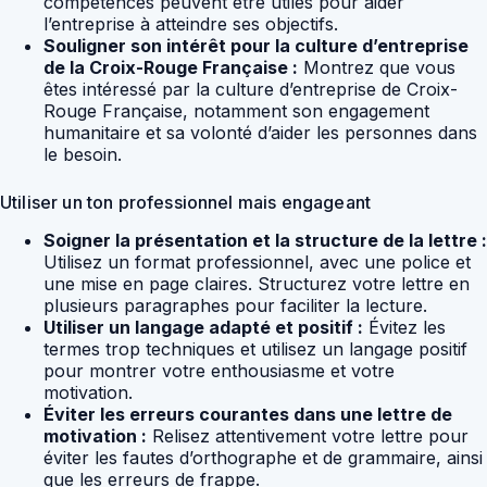
compétences peuvent être utiles pour aider
l’entreprise à atteindre ses objectifs.
Souligner son intérêt pour la culture d’entreprise
de la Croix-Rouge Française :
Montrez que vous
êtes intéressé par la culture d’entreprise de Croix-
Rouge Française, notamment son engagement
humanitaire et sa volonté d’aider les personnes dans
le besoin.
Utiliser un ton professionnel mais engageant
Soigner la présentation et la structure de la lettre :
Utilisez un format professionnel, avec une police et
une mise en page claires. Structurez votre lettre en
plusieurs paragraphes pour faciliter la lecture.
Utiliser un langage adapté et positif :
Évitez les
termes trop techniques et utilisez un langage positif
pour montrer votre enthousiasme et votre
motivation.
Éviter les erreurs courantes dans une lettre de
motivation :
Relisez attentivement votre lettre pour
éviter les fautes d’orthographe et de grammaire, ainsi
que les erreurs de frappe.