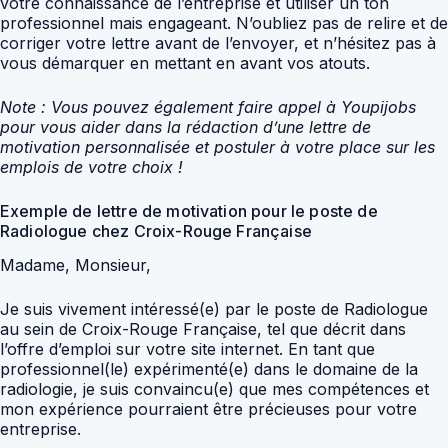
votre connaissance de l’entreprise et utiliser un ton
professionnel mais engageant. N’oubliez pas de relire et de
corriger votre lettre avant de l’envoyer, et n’hésitez pas à
vous démarquer en mettant en avant vos atouts.
Note : Vous pouvez également faire appel à Youpijobs
pour vous aider dans la rédaction d’une lettre de
motivation personnalisée et postuler à votre place sur les
emplois de votre choix !
Exemple de lettre de motivation pour le poste de
Radiologue chez Croix-Rouge Française
Madame, Monsieur,
Je suis vivement intéressé(e) par le poste de Radiologue
au sein de Croix-Rouge Française, tel que décrit dans
l’offre d’emploi sur votre site internet. En tant que
professionnel(le) expérimenté(e) dans le domaine de la
radiologie, je suis convaincu(e) que mes compétences et
mon expérience pourraient être précieuses pour votre
entreprise.