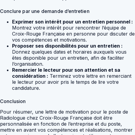
Conclure par une demande d’entretien
Exprimer son intérêt pour un entretien personnel :
Montrez votre intérêt pour rencontrer l’équipe de
Croix-Rouge Française en personne pour discuter de
vos compétences et motivations.
Proposer ses disponibilités pour un entretien :
Donnez quelques dates et horaires auxquels vous
êtes disponible pour un entretien, afin de faciliter
l’organisation.
Remercier le lecteur pour son attention et sa
considération :
Terminez votre lettre en remerciant
le lecteur pour avoir pris le temps de lire votre
candidature.
Conclusion
Pour résumer, une lettre de motivation pour le poste de
Radiologue chez Croix-Rouge Française doit être
personnalisée en fonction de l’entreprise et du poste,
mettre en avant vos compétences et réalisations, montrer