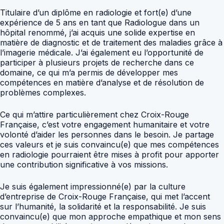
Titulaire d’un diplôme en radiologie et fort(e) d’une
expérience de 5 ans en tant que Radiologue dans un
hôpital renommé, j’ai acquis une solide expertise en
matière de diagnostic et de traitement des maladies grâce à
l’imagerie médicale. J’ai également eu l’opportunité de
participer à plusieurs projets de recherche dans ce
domaine, ce qui m’a permis de développer mes
compétences en matière d’analyse et de résolution de
problèmes complexes.
Ce qui m’attire particulièrement chez Croix-Rouge
Française, c’est votre engagement humanitaire et votre
volonté d’aider les personnes dans le besoin. Je partage
ces valeurs et je suis convaincu(e) que mes compétences
en radiologie pourraient être mises à profit pour apporter
une contribution significative à vos missions.
Je suis également impressionné(e) par la culture
d’entreprise de Croix-Rouge Française, qui met l’accent
sur l’humanité, la solidarité et la responsabilité. Je suis
convaincu(e) que mon approche empathique et mon sens