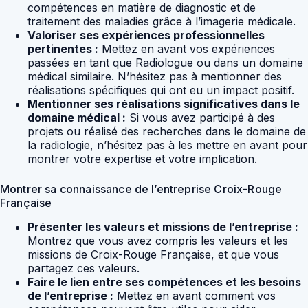
compétences en matière de diagnostic et de
traitement des maladies grâce à l’imagerie médicale.
Valoriser ses expériences professionnelles
pertinentes :
Mettez en avant vos expériences
passées en tant que Radiologue ou dans un domaine
médical similaire. N’hésitez pas à mentionner des
réalisations spécifiques qui ont eu un impact positif.
Mentionner ses réalisations significatives dans le
domaine médical :
Si vous avez participé à des
projets ou réalisé des recherches dans le domaine de
la radiologie, n’hésitez pas à les mettre en avant pour
montrer votre expertise et votre implication.
Montrer sa connaissance de l’entreprise Croix-Rouge
Française
Présenter les valeurs et missions de l’entreprise :
Montrez que vous avez compris les valeurs et les
missions de Croix-Rouge Française, et que vous
partagez ces valeurs.
Faire le lien entre ses compétences et les besoins
de l’entreprise :
Mettez en avant comment vos