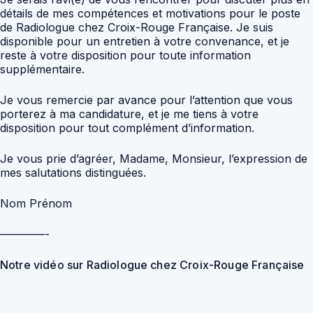
détails de mes compétences et motivations pour le poste
de Radiologue chez Croix-Rouge Française. Je suis
disponible pour un entretien à votre convenance, et je
reste à votre disposition pour toute information
supplémentaire.
Je vous remercie par avance pour l’attention que vous
porterez à ma candidature, et je me tiens à votre
disposition pour tout complément d’information.
Je vous prie d’agréer, Madame, Monsieur, l’expression de
mes salutations distinguées.
Nom Prénom
————-
Notre vidéo sur Radiologue chez Croix-Rouge Française