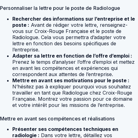
Personnaliser la lettre pour le poste de Radiologue
Rechercher des informations sur l’entreprise et le
poste :
Avant de rédiger votre lettre, renseignez-
vous sur Croix-Rouge Française et le poste de
Radiologue. Cela vous permettra d’adapter votre
lettre en fonction des besoins spécifiques de
l’entreprise.
Adapter sa lettre en fonction de l’offre d’emploi :
Prenez le temps d’analyser l’offre d’emploi et mettez
en avant les compétences et expériences qui
correspondent aux attentes de l’entreprise.
Mettre en avant ses motivations pour le poste :
N’hésitez pas à expliquer pourquoi vous souhaitez
travailler en tant que Radiologue chez Croix-Rouge
Française. Montrez votre passion pour ce domaine
et votre intérêt pour les missions de l’entreprise.
Mettre en avant ses compétences et réalisations
Présenter ses compétences techniques en
radiologie :
Dans votre lettre, détaillez vos