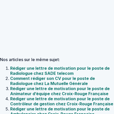
Nos articles sur le même sujet:
Rédiger une lettre de motivation pour le poste de
Radiologue chez SADE telecom
Comment rédiger son CV pour le poste de
Radiologue chez La Mutuelle Générale
Rédiger une lettre de motivation pour le poste de
Animateur d’équipe chez Croix-Rouge Française
Rédiger une lettre de motivation pour le poste de
Contrôleur de gestion chez Croix-Rouge Française
Rédiger une lettre de motivation pour le poste de