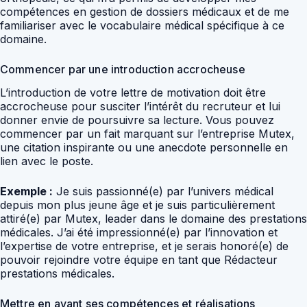
compétences en gestion de dossiers médicaux et de me
familiariser avec le vocabulaire médical spécifique à ce
domaine.
Commencer par une introduction accrocheuse
L’introduction de votre lettre de motivation doit être
accrocheuse pour susciter l’intérêt du recruteur et lui
donner envie de poursuivre sa lecture. Vous pouvez
commencer par un fait marquant sur l’entreprise Mutex,
une citation inspirante ou une anecdote personnelle en
lien avec le poste.
Exemple :
Je suis passionné(e) par l’univers médical
depuis mon plus jeune âge et je suis particulièrement
attiré(e) par Mutex, leader dans le domaine des prestations
médicales. J’ai été impressionné(e) par l’innovation et
l’expertise de votre entreprise, et je serais honoré(e) de
pouvoir rejoindre votre équipe en tant que Rédacteur
prestations médicales.
Mettre en avant ses compétences et réalisations