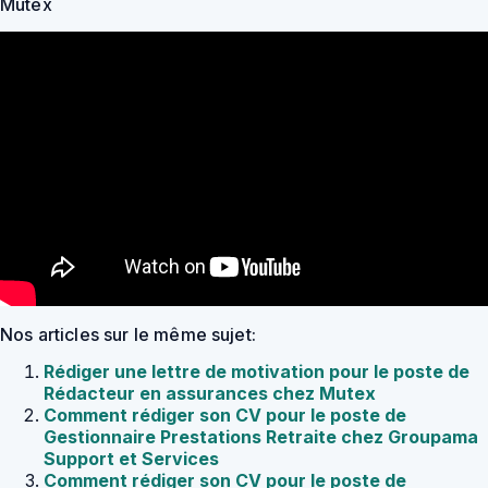
Mutex
Nos articles sur le même sujet:
Rédiger une lettre de motivation pour le poste de
Rédacteur en assurances chez Mutex
Comment rédiger son CV pour le poste de
Gestionnaire Prestations Retraite chez Groupama
Support et Services
Comment rédiger son CV pour le poste de