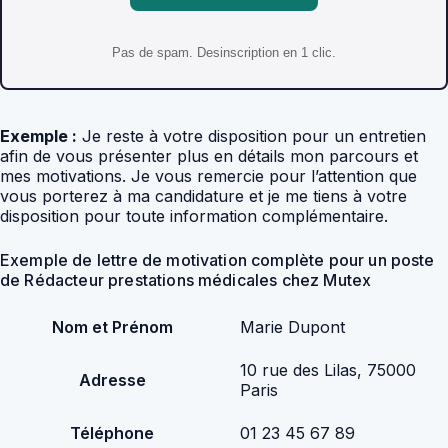
Pas de spam. Desinscription en 1 clic.
Exemple :
Je reste à votre disposition pour un entretien
afin de vous présenter plus en détails mon parcours et
mes motivations. Je vous remercie pour l’attention que
vous porterez à ma candidature et je me tiens à votre
disposition pour toute information complémentaire.
Exemple de lettre de motivation complète pour un poste
de Rédacteur prestations médicales chez Mutex
Nom et Prénom
Marie Dupont
10 rue des Lilas, 75000
Adresse
Paris
Téléphone
01 23 45 67 89