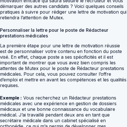
motivation efficace qui saura séduire le recruteur et vous
démarquer des autres candidats ? Voici quelques conseils
pratiques à suivre pour rédiger une lettre de motivation qui
retiendra l’attention de Mutex.
Personnaliser la lettre pour le poste de Rédacteur
prestations médicales
La première étape pour une lettre de motivation réussie
est de personnaliser votre contenu en fonction du poste
visé. En effet, chaque poste a ses spécificités et il est
important de montrer que vous avez bien compris les
attentes de Mutex pour le poste de Rédacteur prestations
médicales. Pour cela, vous pouvez consulter l’offre
d’emploi et mettre en avant les compétences et les qualités
requises.
Exemple :
Vous recherchez un Rédacteur prestations
médicales avec une expérience en gestion de dossiers
médicaux et une bonne connaissance du vocabulaire
médical. J’ai travaillé pendant deux ans en tant que
secrétaire médicale dans un cabinet spécialisé en
orthopédie, ce qui m’a permis de développer mes