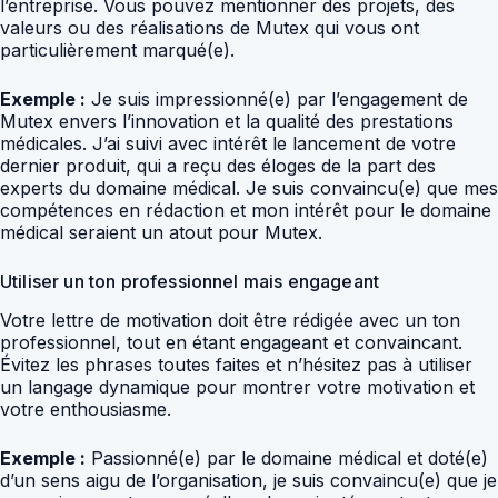
l’entreprise. Vous pouvez mentionner des projets, des
valeurs ou des réalisations de Mutex qui vous ont
particulièrement marqué(e).
Exemple :
Je suis impressionné(e) par l’engagement de
Mutex envers l’innovation et la qualité des prestations
médicales. J’ai suivi avec intérêt le lancement de votre
dernier produit, qui a reçu des éloges de la part des
experts du domaine médical. Je suis convaincu(e) que mes
compétences en rédaction et mon intérêt pour le domaine
médical seraient un atout pour Mutex.
Utiliser un ton professionnel mais engageant
Votre lettre de motivation doit être rédigée avec un ton
professionnel, tout en étant engageant et convaincant.
Évitez les phrases toutes faites et n’hésitez pas à utiliser
un langage dynamique pour montrer votre motivation et
votre enthousiasme.
Exemple :
Passionné(e) par le domaine médical et doté(e)
d’un sens aigu de l’organisation, je suis convaincu(e) que je