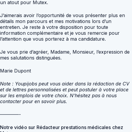
un atout pour Mutex.
J’aimerais avoir l’opportunité de vous présenter plus en
détails mon parcours et mes motivations lors d’un
entretien. Je reste à votre disposition pour toute
information complémentaire et je vous remercie pour
l’attention que vous porterez à ma candidature.
Je vous prie d’agréer, Madame, Monsieur, l’expression de
mes salutations distinguées.
Marie Dupont
Note : Youpijobs peut vous aider dans la rédaction de CV
et de lettres personnalisées et peut postuler à votre place
sur les emplois de votre choix. N’hésitez pas à nous
contacter pour en savoir plus.
————-
Notre vidéo sur Rédacteur prestations médicales chez