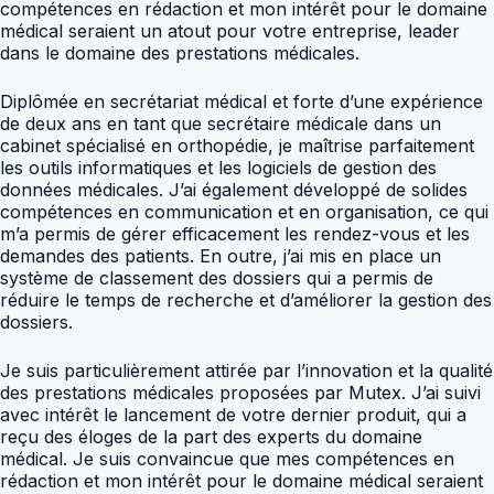
compétences en rédaction et mon intérêt pour le domaine
médical seraient un atout pour votre entreprise, leader
dans le domaine des prestations médicales.
Diplômée en secrétariat médical et forte d’une expérience
de deux ans en tant que secrétaire médicale dans un
cabinet spécialisé en orthopédie, je maîtrise parfaitement
les outils informatiques et les logiciels de gestion des
données médicales. J’ai également développé de solides
compétences en communication et en organisation, ce qui
m’a permis de gérer efficacement les rendez-vous et les
demandes des patients. En outre, j’ai mis en place un
système de classement des dossiers qui a permis de
réduire le temps de recherche et d’améliorer la gestion des
dossiers.
Je suis particulièrement attirée par l’innovation et la qualité
des prestations médicales proposées par Mutex. J’ai suivi
avec intérêt le lancement de votre dernier produit, qui a
reçu des éloges de la part des experts du domaine
médical. Je suis convaincue que mes compétences en
rédaction et mon intérêt pour le domaine médical seraient