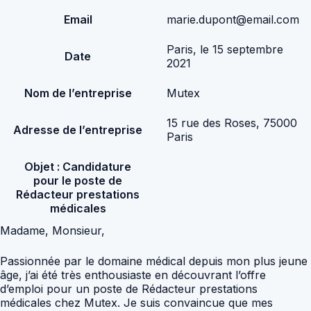
Email
marie.dupont@email.com
Paris, le 15 septembre
Date
2021
Nom de l’entreprise
Mutex
15 rue des Roses, 75000
Adresse de l’entreprise
Paris
Objet : Candidature
pour le poste de
Rédacteur prestations
médicales
Madame, Monsieur,
Passionnée par le domaine médical depuis mon plus jeune
âge, j’ai été très enthousiaste en découvrant l’offre
d’emploi pour un poste de Rédacteur prestations
médicales chez Mutex. Je suis convaincue que mes