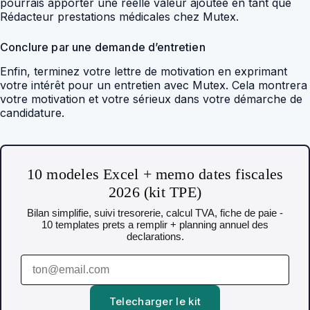
pourrais apporter une réelle valeur ajoutée en tant que
Rédacteur prestations médicales chez Mutex.
Conclure par une demande d’entretien
Enfin, terminez votre lettre de motivation en exprimant
votre intérêt pour un entretien avec Mutex. Cela montrera
votre motivation et votre sérieux dans votre démarche de
candidature.
10 modeles Excel + memo dates fiscales
2026 (kit TPE)
Bilan simplifie, suivi tresorerie, calcul TVA, fiche de paie -
10 templates prets a remplir + planning annuel des
declarations.
Telecharger le kit