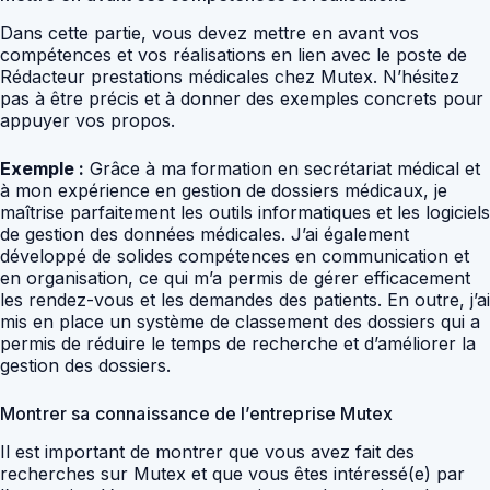
Dans cette partie, vous devez mettre en avant vos
compétences et vos réalisations en lien avec le poste de
Rédacteur prestations médicales chez Mutex. N’hésitez
pas à être précis et à donner des exemples concrets pour
appuyer vos propos.
Exemple :
Grâce à ma formation en secrétariat médical et
à mon expérience en gestion de dossiers médicaux, je
maîtrise parfaitement les outils informatiques et les logiciels
de gestion des données médicales. J’ai également
développé de solides compétences en communication et
en organisation, ce qui m’a permis de gérer efficacement
les rendez-vous et les demandes des patients. En outre, j’ai
mis en place un système de classement des dossiers qui a
permis de réduire le temps de recherche et d’améliorer la
gestion des dossiers.
Montrer sa connaissance de l’entreprise Mutex
Il est important de montrer que vous avez fait des
recherches sur Mutex et que vous êtes intéressé(e) par