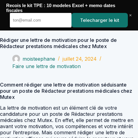
Passer
Recois le kit TPE : 10 modeles Excel + memo dates
au
YoupiJobs
fiscales
contenu
×
Telecharger le kit
Rédiger une lettre de motivation pour le poste de
Rédacteur prestations médicales chez Mutex
moisteephane
juillet 24, 2024
Faire une lettre de motivation
Comment rédiger une lettre de motivation séduisante
pour un poste de Rédacteur prestations médicales chez
Mutex
La lettre de motivation est un élément clé de votre
candidature pour un poste de Rédacteur prestations
médicales chez Mutex. En effet, elle permet de mettre en
avant votre motivation, vos compétences et votre intérêt
pour l’entreprise. Mais comment rédiger une lettre de