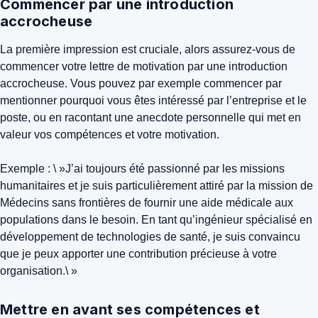
Commencer par une introduction
accrocheuse
La première impression est cruciale, alors assurez-vous de
commencer votre lettre de motivation par une introduction
accrocheuse. Vous pouvez par exemple commencer par
mentionner pourquoi vous êtes intéressé par l’entreprise et le
poste, ou en racontant une anecdote personnelle qui met en
valeur vos compétences et votre motivation.
Exemple : \ »J’ai toujours été passionné par les missions
humanitaires et je suis particulièrement attiré par la mission de
Médecins sans frontières de fournir une aide médicale aux
populations dans le besoin. En tant qu’ingénieur spécialisé en
développement de technologies de santé, je suis convaincu
que je peux apporter une contribution précieuse à votre
organisation.\ »
Mettre en avant ses compétences et