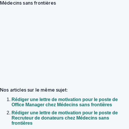
Médecins sans frontières
Nos articles sur le même sujet:
Rédiger une lettre de motivation pour le poste de
Office Manager chez Médecins sans frontières
Rédiger une lettre de motivation pour le poste de
Recruteur de donateurs chez Médecins sans
frontières