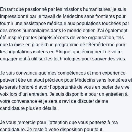
En tant que passionné par les missions humanitaires, je suis
impressionné par le travail de Médecins sans frontières pour
fournir une assistance médicale aux populations touchées par
des crises humanitaires dans le monde entier. J’ai également
été inspiré par les projets récents de votre organisation, tels
que la mise en place d’un programme de télémédecine pour
les populations isolées en Afrique, qui témoignent de votre
engagement à utiliser les technologies pour sauver des vies.
Je suis convaincu que mes compétences et mon expérience
peuvent être un atout précieux pour Médecins sans frontières et
je serais honoré d’avoir l’opportunité de vous en parler de vive
voix lors d’un entretien. Je suis disponible pour un entretien à
votre convenance et je serais ravi de discuter de ma
candidature plus en détails.
Je vous remercie pour l’attention que vous porterez à ma
candidature. Je reste à votre disposition pour tout