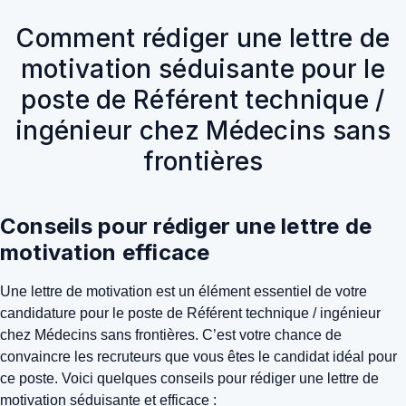
Comment rédiger une lettre de
motivation séduisante pour le
poste de Référent technique /
ingénieur chez Médecins sans
frontières
Conseils pour rédiger une lettre de
motivation efficace
Une lettre de motivation est un élément essentiel de votre
candidature pour le poste de Référent technique / ingénieur
chez Médecins sans frontières. C’est votre chance de
convaincre les recruteurs que vous êtes le candidat idéal pour
ce poste. Voici quelques conseils pour rédiger une lettre de
motivation séduisante et efficace :