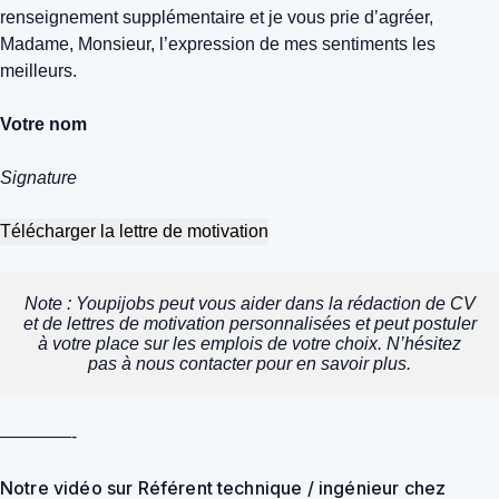
renseignement supplémentaire et je vous prie d’agréer,
Madame, Monsieur, l’expression de mes sentiments les
meilleurs.
Votre nom
Signature
Télécharger la lettre de motivation
Note : Youpijobs peut vous aider dans la rédaction de CV
et de lettres de motivation personnalisées et peut postuler
à votre place sur les emplois de votre choix. N’hésitez
pas à nous contacter pour en savoir plus.
————-
Notre vidéo sur Référent technique / ingénieur chez