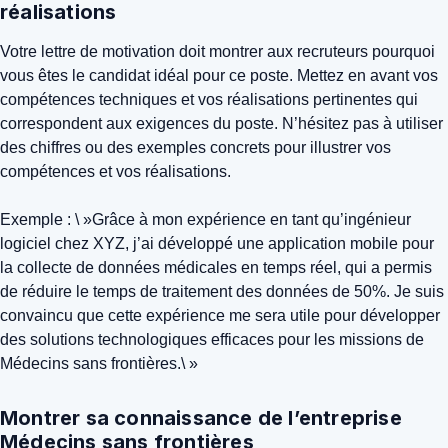
réalisations
Votre lettre de motivation doit montrer aux recruteurs pourquoi
vous êtes le candidat idéal pour ce poste. Mettez en avant vos
compétences techniques et vos réalisations pertinentes qui
correspondent aux exigences du poste. N’hésitez pas à utiliser
des chiffres ou des exemples concrets pour illustrer vos
compétences et vos réalisations.
Exemple : \ »Grâce à mon expérience en tant qu’ingénieur
logiciel chez XYZ, j’ai développé une application mobile pour
la collecte de données médicales en temps réel, qui a permis
de réduire le temps de traitement des données de 50%. Je suis
convaincu que cette expérience me sera utile pour développer
des solutions technologiques efficaces pour les missions de
Médecins sans frontières.\ »
Montrer sa connaissance de l’entreprise
Médecins sans frontières