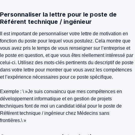
Personnaliser la lettre pour le poste de
Référent technique / ingénieur
Il est important de personnaliser votre lettre de motivation en
fonction du poste pour lequel vous postulez. Cela montre que
vous avez pris le temps de vous renseigner sur l’entreprise et
le poste en question, et que vous êtes réellement intéressé par
celui-ci. Utilisez des mots-clés pertinents du descriptif de poste
dans votre lettre pour montrer que vous avez les compétences
et l’expérience nécessaires pour ce poste spécifique.
Exemple : \ »Je suis convaincu que mes compétences en
développement informatique et en gestion de projets
techniques font de moi un candidat idéal pour le poste de
Référent technique / ingénieur chez Médecins sans
frontières.\ »