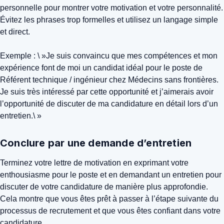
personnelle pour montrer votre motivation et votre personnalité.
Évitez les phrases trop formelles et utilisez un langage simple
et direct.
Exemple : \ »Je suis convaincu que mes compétences et mon
expérience font de moi un candidat idéal pour le poste de
Référent technique / ingénieur chez Médecins sans frontières.
Je suis très intéressé par cette opportunité et j’aimerais avoir
l’opportunité de discuter de ma candidature en détail lors d’un
entretien.\ »
Conclure par une demande d’entretien
Terminez votre lettre de motivation en exprimant votre
enthousiasme pour le poste et en demandant un entretien pour
discuter de votre candidature de manière plus approfondie.
Cela montre que vous êtes prêt à passer à l’étape suivante du
processus de recrutement et que vous êtes confiant dans votre
candidature.