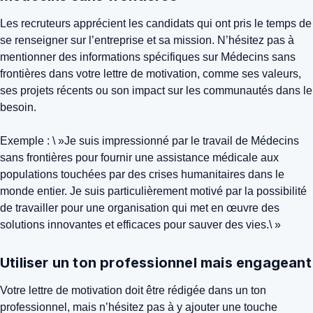
Les recruteurs apprécient les candidats qui ont pris le temps de
se renseigner sur l’entreprise et sa mission. N’hésitez pas à
mentionner des informations spécifiques sur Médecins sans
frontières dans votre lettre de motivation, comme ses valeurs,
ses projets récents ou son impact sur les communautés dans le
besoin.
Exemple : \ »Je suis impressionné par le travail de Médecins
sans frontières pour fournir une assistance médicale aux
populations touchées par des crises humanitaires dans le
monde entier. Je suis particulièrement motivé par la possibilité
de travailler pour une organisation qui met en œuvre des
solutions innovantes et efficaces pour sauver des vies.\ »
Utiliser un ton professionnel mais engageant
Votre lettre de motivation doit être rédigée dans un ton
professionnel, mais n’hésitez pas à y ajouter une touche