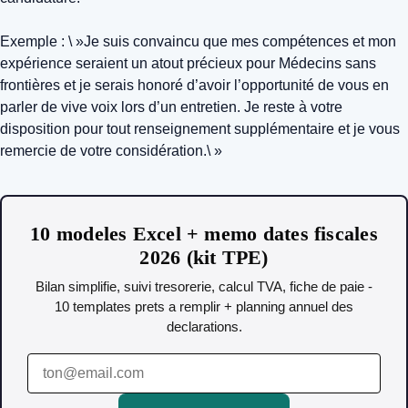
Exemple : \ »Je suis convaincu que mes compétences et mon
expérience seraient un atout précieux pour Médecins sans
frontières et je serais honoré d’avoir l’opportunité de vous en
parler de vive voix lors d’un entretien. Je reste à votre
disposition pour tout renseignement supplémentaire et je vous
remercie de votre considération.\ »
10 modeles Excel + memo dates fiscales
2026 (kit TPE)
Bilan simplifie, suivi tresorerie, calcul TVA, fiche de paie -
10 templates prets a remplir + planning annuel des
declarations.