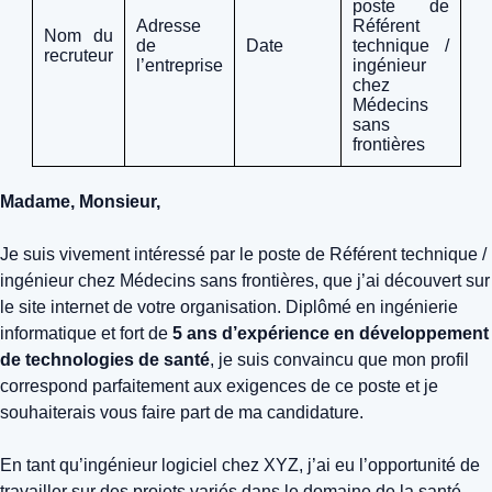
poste de
Adresse
Référent
Nom du
de
Date
technique /
recruteur
l’entreprise
ingénieur
chez
Médecins
sans
frontières
Madame, Monsieur,
Je suis vivement intéressé par le poste de Référent technique /
ingénieur chez Médecins sans frontières, que j’ai découvert sur
le site internet de votre organisation. Diplômé en ingénierie
informatique et fort de
5 ans d’expérience en développement
de technologies de santé
, je suis convaincu que mon profil
correspond parfaitement aux exigences de ce poste et je
souhaiterais vous faire part de ma candidature.
En tant qu’ingénieur logiciel chez XYZ, j’ai eu l’opportunité de
travailler sur des projets variés dans le domaine de la santé,