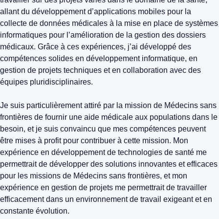
allant du développement d’applications mobiles pour la
collecte de données médicales à la mise en place de systèmes
informatiques pour l’amélioration de la gestion des dossiers
médicaux. Grâce à ces expériences, j’ai développé des
compétences solides en développement informatique, en
gestion de projets techniques et en collaboration avec des
équipes pluridisciplinaires.
Je suis particulièrement attiré par la mission de Médecins sans
frontières de fournir une aide médicale aux populations dans le
besoin, et je suis convaincu que mes compétences peuvent
être mises à profit pour contribuer à cette mission. Mon
expérience en développement de technologies de santé me
permettrait de développer des solutions innovantes et efficaces
pour les missions de Médecins sans frontières, et mon
expérience en gestion de projets me permettrait de travailler
efficacement dans un environnement de travail exigeant et en
constante évolution.