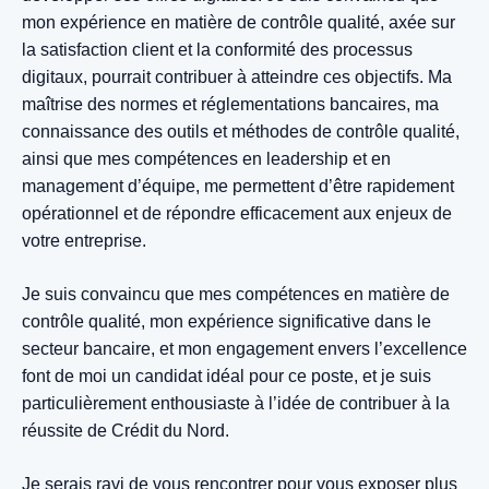
mon expérience en matière de contrôle qualité, axée sur
la satisfaction client et la conformité des processus
digitaux, pourrait contribuer à atteindre ces objectifs. Ma
maîtrise des normes et réglementations bancaires, ma
connaissance des outils et méthodes de contrôle qualité,
ainsi que mes compétences en leadership et en
management d’équipe, me permettent d’être rapidement
opérationnel et de répondre efficacement aux enjeux de
votre entreprise.
Je suis convaincu que mes compétences en matière de
contrôle qualité, mon expérience significative dans le
secteur bancaire, et mon engagement envers l’excellence
font de moi un candidat idéal pour ce poste, et je suis
particulièrement enthousiaste à l’idée de contribuer à la
réussite de Crédit du Nord.
Je serais ravi de vous rencontrer pour vous exposer plus