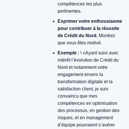
compétences les plus
pertinentes.
Exprimer votre enthousiasme
pour contribuer à la réussite
de Crédit du Nord.
Montrez
que vous êtes motivé.
Exemple :
\ »Ayant suivi avec
intérêt l’évolution de Crédit du
Nord et notamment votre
engagement envers la
transformation digitale et la
satisfaction client, je suis
convaincu que mes
compétences en optimisation
des processus, en gestion des
risques, et en management
d’équipe pourraient s’avérer