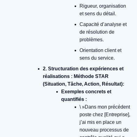
Rigueur, organisation
et sens du détail.
Capacité d’analyse et
de résolution de
problèmes.
Orientation client et
sens du service.
2. Structuration des expériences et
réalisations : Méthode STAR
(Situation, Tâche, Action, Résultat):
Exemples concrets et
quantifiés :
\ »Dans mon précédent
poste chez [Entreprise],
j’ai mis en place un
nouveau processus de