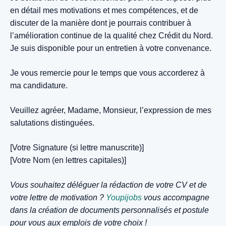
en détail mes motivations et mes compétences, et de
discuter de la manière dont je pourrais contribuer à
l’amélioration continue de la qualité chez Crédit du Nord.
Je suis disponible pour un entretien à votre convenance.
Je vous remercie pour le temps que vous accorderez à
ma candidature.
Veuillez agréer, Madame, Monsieur, l’expression de mes
salutations distinguées.
[Votre Signature (si lettre manuscrite)]
[Votre Nom (en lettres capitales)]
Vous souhaitez déléguer la rédaction de votre CV et de
votre lettre de motivation ?
Youpijobs
vous accompagne
dans la création de documents personnalisés et postule
pour vous aux emplois de votre choix !