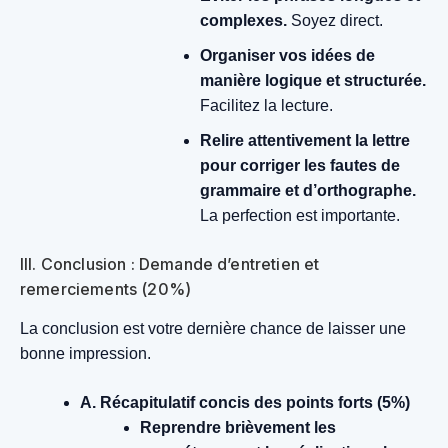
complexes.
Soyez direct.
Organiser vos idées de
manière logique et structurée.
Facilitez la lecture.
Relire attentivement la lettre
pour corriger les fautes de
grammaire et d’orthographe.
La perfection est importante.
III. Conclusion : Demande d’entretien et
remerciements (20%)
La conclusion est votre dernière chance de laisser une
bonne impression.
A. Récapitulatif concis des points forts (5%)
Reprendre brièvement les