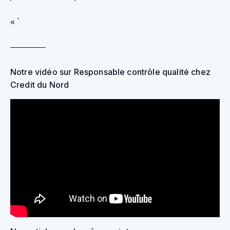
« `
————-
Notre vidéo sur Responsable contrôle qualité chez
Credit du Nord