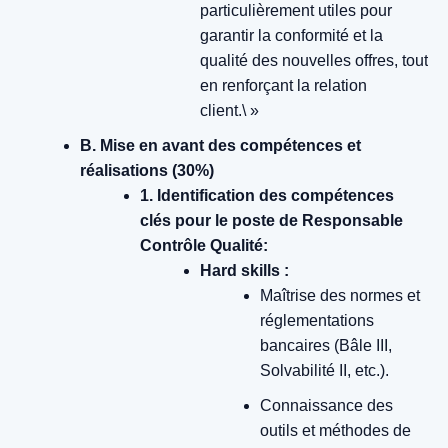
particulièrement utiles pour
garantir la conformité et la
qualité des nouvelles offres, tout
en renforçant la relation
client.\ »
B. Mise en avant des compétences et
réalisations (30%)
1. Identification des compétences
clés pour le poste de Responsable
Contrôle Qualité:
Hard skills :
Maîtrise des normes et
réglementations
bancaires (Bâle III,
Solvabilité II, etc.).
Connaissance des
outils et méthodes de