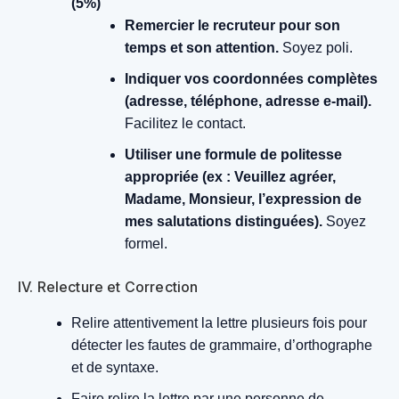
(5%)
Remercier le recruteur pour son
temps et son attention.
Soyez poli.
Indiquer vos coordonnées complètes
(adresse, téléphone, adresse e-mail).
Facilitez le contact.
Utiliser une formule de politesse
appropriée (ex : Veuillez agréer,
Madame, Monsieur, l’expression de
mes salutations distinguées).
Soyez
formel.
IV. Relecture et Correction
Relire attentivement la lettre plusieurs fois pour
détecter les fautes de grammaire, d’orthographe
et de syntaxe.
Faire relire la lettre par une personne de