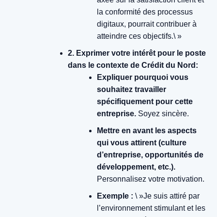
la conformité des processus
digitaux, pourrait contribuer à
atteindre ces objectifs.\ »
2. Exprimer votre intérêt pour le poste
dans le contexte de Crédit du Nord:
Expliquer pourquoi vous
souhaitez travailler
spécifiquement pour cette
entreprise.
Soyez sincère.
Mettre en avant les aspects
qui vous attirent (culture
d’entreprise, opportunités de
développement, etc.).
Personnalisez votre motivation.
Exemple :
\ »Je suis attiré par
l’environnement stimulant et les