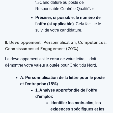
\ »Candidature au poste de
Responsable Contrôle Qualité\ »
Préciser, si possible, le numéro de
l’offre (si applicable).
Cela facilite le
suivi de votre candidature.
II. Développement : Personnalisation, Compétences,
Connaissances et Engagement (70%)
Le développement est le cœur de votre lettre. Il doit
démontrer votre valeur ajoutée pour Crédit du Nord.
A. Personnalisation de la lettre pour le poste
et l’entreprise (15%)
1. Analyse approfondie de l’offre
d’emploi:
Identifier les mots-clés, les
exigences spécifiques et les