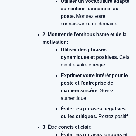
Utiliser un vocabulaire adapté
au secteur bancaire et au
poste.
Montrez votre
connaissance du domaine.
2. Montrer de l’enthousiasme et de la
motivation:
Utiliser des phrases
dynamiques et positives.
Cela
montre votre énergie.
Exprimer votre intérêt pour le
poste et l’entreprise de
manière sincère.
Soyez
authentique.
Éviter les phrases négatives
ou les critiques.
Restez positif.
3. Être concis et clair:
Éviter les phrases longues et