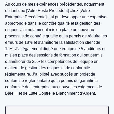
Au cours de mes expériences précédentes, notamment
en tant que [Votre Poste Précédent] chez [Votre
Entreprise Précédente], j’ai pu développer une expertise
approfondie dans le contrôle qualité et la gestion des
risques. J’ai notamment mis en place un nouveau
processus de contrôle qualité qui a permis de réduire les
erreurs de 18% et d’améliorer la satisfaction client de
12%. J’ai également dirigé une équipe de 5 auditeurs et
mis en place des sessions de formation qui ont permis
d’améliorer de 25% les compétences de l’équipe en
matière de gestion des risques et de conformité
réglementaire. J’ai piloté avec succès un projet de
conformité réglementaire qui a permis de garantir la
conformité de l’entreprise aux nouvelles exigences de
Bâle III et de Lutte Contre le Blanchiment d’Argent.