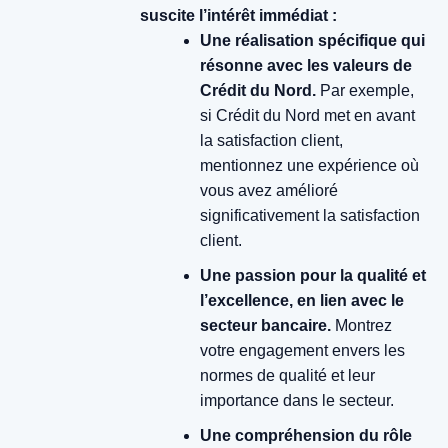
suscite l’intérêt immédiat :
Une réalisation spécifique qui
résonne avec les valeurs de
Crédit du Nord.
Par exemple,
si Crédit du Nord met en avant
la satisfaction client,
mentionnez une expérience où
vous avez amélioré
significativement la satisfaction
client.
Une passion pour la qualité et
l’excellence, en lien avec le
secteur bancaire.
Montrez
votre engagement envers les
normes de qualité et leur
importance dans le secteur.
Une compréhension du rôle