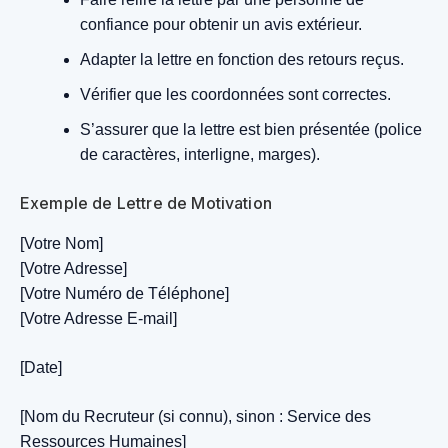
confiance pour obtenir un avis extérieur.
Adapter la lettre en fonction des retours reçus.
Vérifier que les coordonnées sont correctes.
S’assurer que la lettre est bien présentée (police
de caractères, interligne, marges).
Exemple de Lettre de Motivation
[Votre Nom]
[Votre Adresse]
[Votre Numéro de Téléphone]
[Votre Adresse E-mail]
[Date]
[Nom du Recruteur (si connu), sinon : Service des
Ressources Humaines]