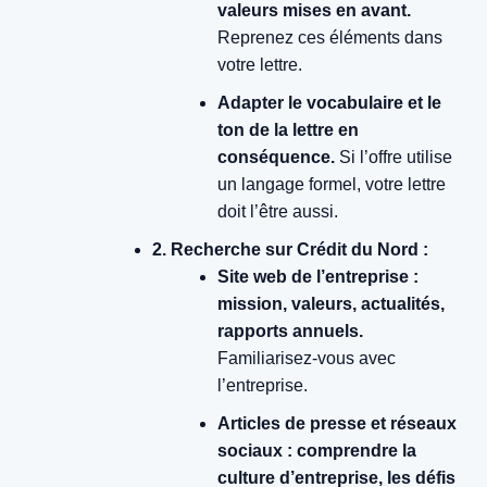
valeurs mises en avant.
Reprenez ces éléments dans
votre lettre.
Adapter le vocabulaire et le
ton de la lettre en
conséquence.
Si l’offre utilise
un langage formel, votre lettre
doit l’être aussi.
2. Recherche sur Crédit du Nord :
Site web de l’entreprise :
mission, valeurs, actualités,
rapports annuels.
Familiarisez-vous avec
l’entreprise.
Articles de presse et réseaux
sociaux : comprendre la
culture d’entreprise, les défis