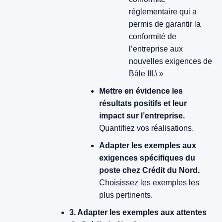
réglementaire qui a
permis de garantir la
conformité de
l’entreprise aux
nouvelles exigences de
Bâle III.\ »
Mettre en évidence les
résultats positifs et leur
impact sur l’entreprise.
Quantifiez vos réalisations.
Adapter les exemples aux
exigences spécifiques du
poste chez Crédit du Nord.
Choisissez les exemples les
plus pertinents.
3. Adapter les exemples aux attentes