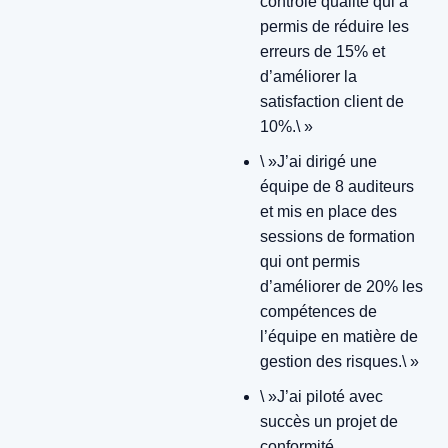
contrôle qualité qui a
permis de réduire les
erreurs de 15% et
d’améliorer la
satisfaction client de
10%.\ »
\ »J’ai dirigé une
équipe de 8 auditeurs
et mis en place des
sessions de formation
qui ont permis
d’améliorer de 20% les
compétences de
l’équipe en matière de
gestion des risques.\ »
\ »J’ai piloté avec
succès un projet de
conformité