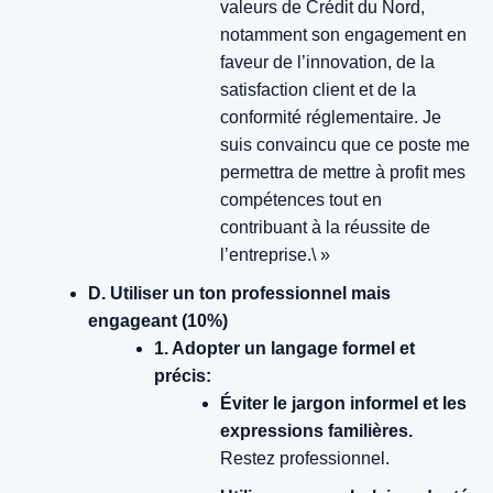
valeurs de Crédit du Nord,
notamment son engagement en
faveur de l’innovation, de la
satisfaction client et de la
conformité réglementaire. Je
suis convaincu que ce poste me
permettra de mettre à profit mes
compétences tout en
contribuant à la réussite de
l’entreprise.\ »
D. Utiliser un ton professionnel mais
engageant (10%)
1. Adopter un langage formel et
précis:
Éviter le jargon informel et les
expressions familières.
Restez professionnel.