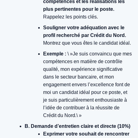
compétences et les réalisations les
plus pertinentes pour le poste.
Rappelez les points clés.
Souligner votre adéquation avec le
profil recherché par Crédit du Nord.
Montrez que vous êtes le candidat idéal.
Exemple :
\ »Je suis convaincu que mes
compétences en matière de contrôle
qualité, mon expérience significative
dans le secteur bancaire, et mon
engagement envers l’excellence font de
moi un candidat idéal pour ce poste, et
je suis particulièrement enthousiaste à
l’idée de contribuer à la réussite de
Crédit du Nord.\ »
B. Demande d’entretien claire et directe (10%)
Exprimer votre souhait de rencontrer