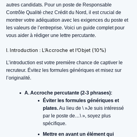
autres candidats. Pour un poste de Responsable
Contrôle Qualité chez Crédit du Nord, il est crucial de
montrer votre adéquation avec les exigences du poste et
les valeurs de l’entreprise. Voici un guide complet pour
vous aider à rédiger une lettre percutante.
I. Introduction : L’Accroche et l’Objet (10%)
L’introduction est votre première chance de captiver le
recruteur. Évitez les formules génériques et misez sur
l’originalité.
A. Accroche percutante (2-3 phrases):
Éviter les formules génériques et
plates.
Au lieu de \ »Je suis intéressé
par le poste de…\ », soyez plus
spécifique.
Mettre en avant un élément qui