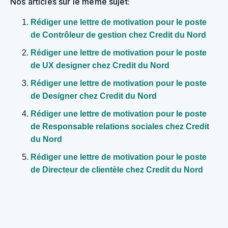
Nos articles sur le même sujet:
Rédiger une lettre de motivation pour le poste
de Contrôleur de gestion chez Credit du Nord
Rédiger une lettre de motivation pour le poste
de UX designer chez Credit du Nord
Rédiger une lettre de motivation pour le poste
de Designer chez Credit du Nord
Rédiger une lettre de motivation pour le poste
de Responsable relations sociales chez Credit
du Nord
Rédiger une lettre de motivation pour le poste
de Directeur de clientèle chez Credit du Nord