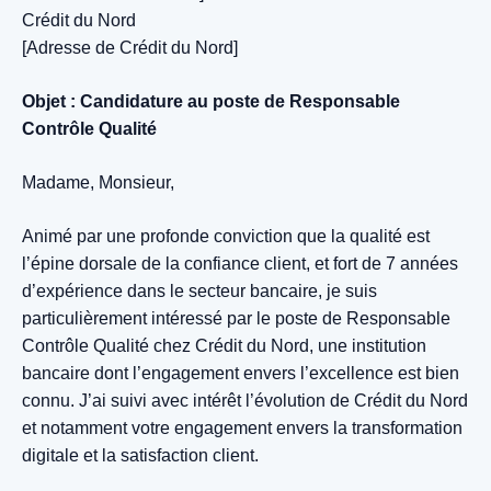
Crédit du Nord
[Adresse de Crédit du Nord]
Objet : Candidature au poste de Responsable
Contrôle Qualité
Madame, Monsieur,
Animé par une profonde conviction que la qualité est
l’épine dorsale de la confiance client, et fort de 7 années
d’expérience dans le secteur bancaire, je suis
particulièrement intéressé par le poste de Responsable
Contrôle Qualité chez Crédit du Nord, une institution
bancaire dont l’engagement envers l’excellence est bien
connu. J’ai suivi avec intérêt l’évolution de Crédit du Nord
et notamment votre engagement envers la transformation
digitale et la satisfaction client.