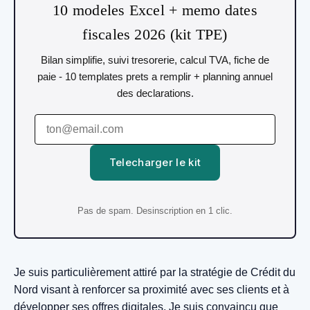
10 modeles Excel + memo dates
fiscales 2026 (kit TPE)
Bilan simplifie, suivi tresorerie, calcul TVA, fiche de
paie - 10 templates prets a remplir + planning annuel
des declarations.
Telecharger le kit
Pas de spam. Desinscription en 1 clic.
Je suis particulièrement attiré par la stratégie de Crédit du
Nord visant à renforcer sa proximité avec ses clients et à
développer ses offres digitales. Je suis convaincu que