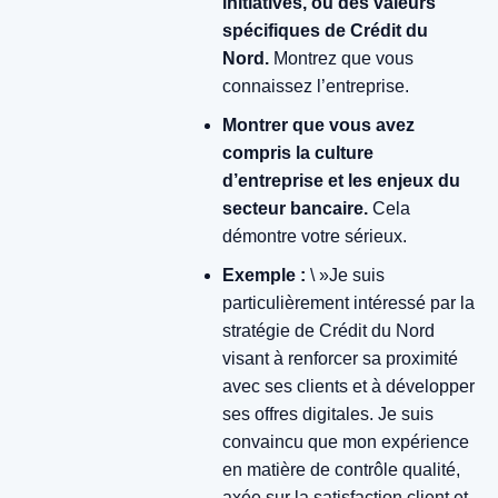
initiatives, ou des valeurs
spécifiques de Crédit du
Nord.
Montrez que vous
connaissez l’entreprise.
Montrer que vous avez
compris la culture
d’entreprise et les enjeux du
secteur bancaire.
Cela
démontre votre sérieux.
Exemple :
\ »Je suis
particulièrement intéressé par la
stratégie de Crédit du Nord
visant à renforcer sa proximité
avec ses clients et à développer
ses offres digitales. Je suis
convaincu que mon expérience
en matière de contrôle qualité,
axée sur la satisfaction client et