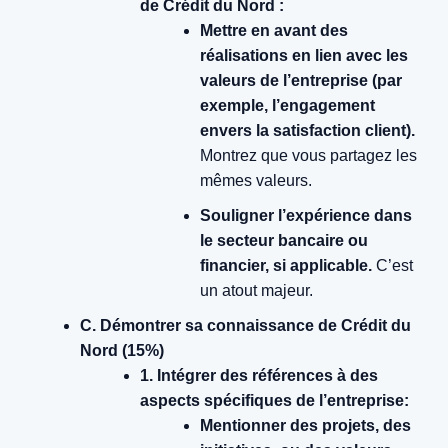
de Crédit du Nord :
Mettre en avant des
réalisations en lien avec les
valeurs de l’entreprise (par
exemple, l’engagement
envers la satisfaction client).
Montrez que vous partagez les
mêmes valeurs.
Souligner l’expérience dans
le secteur bancaire ou
financier, si applicable.
C’est
un atout majeur.
C. Démontrer sa connaissance de Crédit du
Nord (15%)
1. Intégrer des références à des
aspects spécifiques de l’entreprise:
Mentionner des projets, des