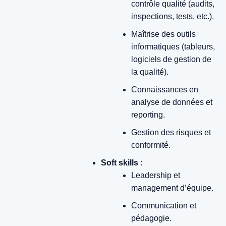
contrôle qualité (audits,
inspections, tests, etc.).
Maîtrise des outils
informatiques (tableurs,
logiciels de gestion de
la qualité).
Connaissances en
analyse de données et
reporting.
Gestion des risques et
conformité.
Soft skills :
Leadership et
management d’équipe.
Communication et
pédagogie.