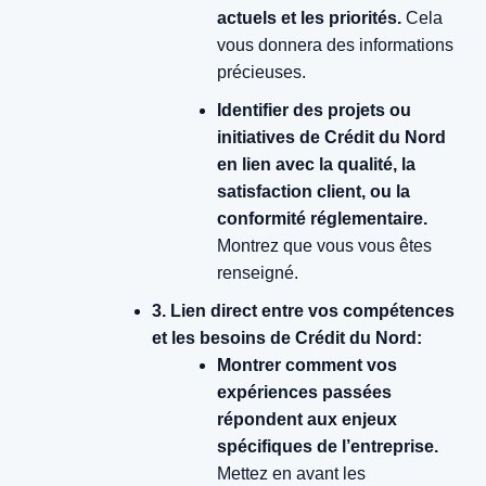
actuels et les priorités.
Cela
vous donnera des informations
précieuses.
Identifier des projets ou
initiatives de Crédit du Nord
en lien avec la qualité, la
satisfaction client, ou la
conformité réglementaire.
Montrez que vous vous êtes
renseigné.
3. Lien direct entre vos compétences
et les besoins de Crédit du Nord:
Montrer comment vos
expériences passées
répondent aux enjeux
spécifiques de l’entreprise.
Mettez en avant les