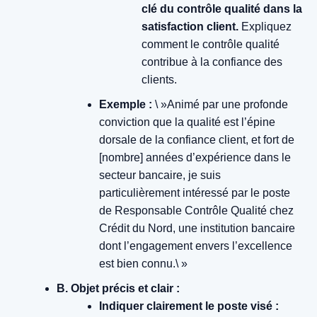
clé du contrôle qualité dans la
satisfaction client.
Expliquez
comment le contrôle qualité
contribue à la confiance des
clients.
Exemple :
\ »Animé par une profonde
conviction que la qualité est l’épine
dorsale de la confiance client, et fort de
[nombre] années d’expérience dans le
secteur bancaire, je suis
particulièrement intéressé par le poste
de Responsable Contrôle Qualité chez
Crédit du Nord, une institution bancaire
dont l’engagement envers l’excellence
est bien connu.\ »
B. Objet précis et clair :
Indiquer clairement le poste visé :