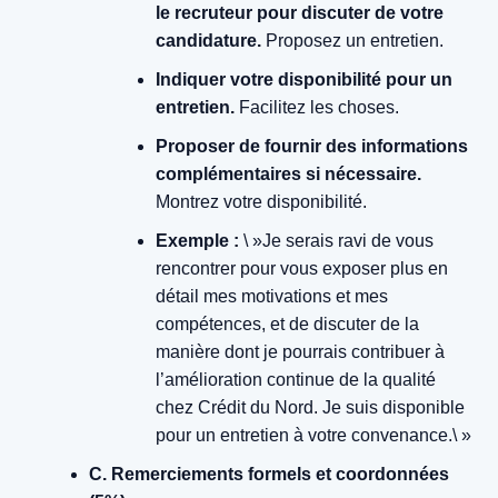
le recruteur pour discuter de votre
candidature.
Proposez un entretien.
Indiquer votre disponibilité pour un
entretien.
Facilitez les choses.
Proposer de fournir des informations
complémentaires si nécessaire.
Montrez votre disponibilité.
Exemple :
\ »Je serais ravi de vous
rencontrer pour vous exposer plus en
détail mes motivations et mes
compétences, et de discuter de la
manière dont je pourrais contribuer à
l’amélioration continue de la qualité
chez Crédit du Nord. Je suis disponible
pour un entretien à votre convenance.\ »
C. Remerciements formels et coordonnées