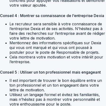
concrets pour appuyer vos réalisations et démontrer
votre valeur ajoutée.
Conseil 4 : Montrer sa connaissance de l’entreprise Dexia
Le recruteur sera sensible à votre connaissance de
l’entreprise Dexia et de ses activités. N’hésitez pas à
faire des recherches sur l’entreprise avant de rédiger
votre lettre de motivation.
Mentionnez des informations spécifiques sur Dexia
qui vous ont marqué et qui vous ont poussé à
postuler pour le poste de Responsable de projets.
Cela montrera votre motivation et votre intérêt pour
l’entreprise.
Conseil 5 : Utiliser un ton professionnel mais engageant
Il est important de trouver le bon équilibre entre un
ton professionnel et un ton engageant dans votre
lettre de motivation.
Utilisez un langage formel et évitez les familiarités,
mais n’hésitez pas à montrer votre personnalité et
votre enthousiasme pour le poste.