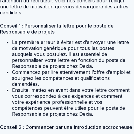
l’attention du recruteur. Voici nos conseils pour rédiger
une lettre de motivation qui vous démarquera des autres
candidats.
Conseil 1 : Personnaliser la lettre pour le poste de
Responsable de projets
La première erreur à éviter est d’envoyer une lettre
de motivation générique pour tous les postes
auxquels vous postulez. Il est essentiel de
personnaliser votre lettre en fonction du poste de
Responsable de projets chez Dexia.
Commencez par lire attentivement l’offre d’emploi et
soulignez les compétences et qualifications
demandées.
Ensuite, mettez en avant dans votre lettre comment
vous correspondez à ces exigences et comment
votre expérience professionnelle et vos
compétences peuvent être utiles pour le poste de
Responsable de projets chez Dexia.
Conseil 2 : Commencer par une introduction accrocheuse