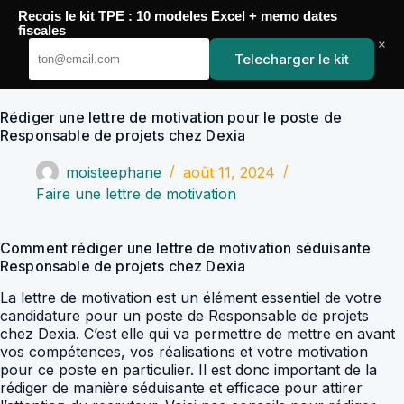
Passer
Recois le kit TPE : 10 modeles Excel + memo dates
au
YoupiJobs
fiscales
contenu
×
Telecharger le kit
Rédiger une lettre de motivation pour le poste de
Responsable de projets chez Dexia
moisteephane
août 11, 2024
Faire une lettre de motivation
Comment rédiger une lettre de motivation séduisante
Responsable de projets chez Dexia
La lettre de motivation est un élément essentiel de votre
candidature pour un poste de Responsable de projets
chez Dexia. C’est elle qui va permettre de mettre en avant
vos compétences, vos réalisations et votre motivation
pour ce poste en particulier. Il est donc important de la
rédiger de manière séduisante et efficace pour attirer