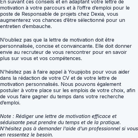
En suivant ces conseils et en adaptant votre lettre de
motivation à votre parcours et à l’offre d’emploi pour le
poste de Responsable de projets chez Dexia, vous
augmenterez vos chances d’être sélectionné pour un
entretien d’embauche.
N’oubliez pas que la lettre de motivation doit être
personnalisée, concise et convaincante. Elle doit donner
envie au recruteur de vous rencontrer pour en savoir
plus sur vous et vos compétences.
N’hésitez pas à faire appel à Youpijobs pour vous aider
dans la rédaction de votre CV et de votre lettre de
motivation personnalisés. Nous pouvons également
postuler à votre place sur les emplois de votre choix, afin
de vous faire gagner du temps dans votre recherche
d’emploi.
Note : Rédiger une lettre de motivation efficace et
séduisante peut prendre du temps et de la pratique.
N’hésitez pas à demander l’aide d’un professionnel si vous
en ressentez le besoin.