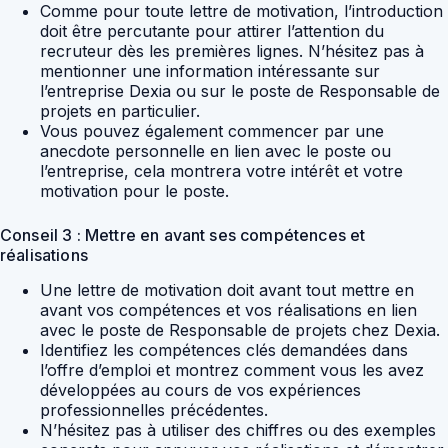
Comme pour toute lettre de motivation, l’introduction
doit être percutante pour attirer l’attention du
recruteur dès les premières lignes. N’hésitez pas à
mentionner une information intéressante sur
l’entreprise Dexia ou sur le poste de Responsable de
projets en particulier.
Vous pouvez également commencer par une
anecdote personnelle en lien avec le poste ou
l’entreprise, cela montrera votre intérêt et votre
motivation pour le poste.
Conseil 3 : Mettre en avant ses compétences et
réalisations
Une lettre de motivation doit avant tout mettre en
avant vos compétences et vos réalisations en lien
avec le poste de Responsable de projets chez Dexia.
Identifiez les compétences clés demandées dans
l’offre d’emploi et montrez comment vous les avez
développées au cours de vos expériences
professionnelles précédentes.
N’hésitez pas à utiliser des chiffres ou des exemples