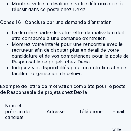
Montrez votre motivation et votre détermination à
réussir dans ce poste chez Dexia.
Conseil 6 : Conclure par une demande d’entretien
La dernière partie de votre lettre de motivation doit
être consacrée à une demande d’entretien.
Montrez votre intérêt pour une rencontre avec le
recruteur afin de discuter plus en détail de votre
candidature et de vos compétences pour le poste de
Responsable de projets chez Dexia.
Indiquez vos disponibilités pour un entretien afin de
faciliter l’organisation de celui-ci.
Exemple de lettre de motivation complète pour le poste
de Responsable de projets chez Dexia
Nom et
prénom du
Adresse
Téléphone
Email
candidat
Ville,