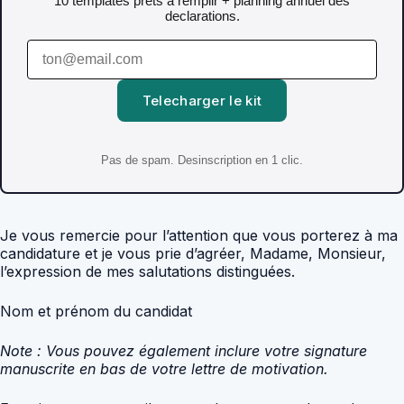
10 templates prets a remplir + planning annuel des
declarations.
Telecharger le kit
Pas de spam. Desinscription en 1 clic.
Je vous remercie pour l’attention que vous porterez à ma
candidature et je vous prie d’agréer, Madame, Monsieur,
l’expression de mes salutations distinguées.
Nom et prénom du candidat
Note : Vous pouvez également inclure votre signature
manuscrite en bas de votre lettre de motivation.