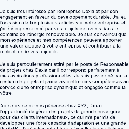
Je suis très intéressé par l’entreprise Dexia et par son
engagement en faveur du développement durable. J’ai eu
l’occasion de lire plusieurs articles sur votre entreprise et
j’ai été impressionné par vos projets innovants dans le
domaine de l’énergie renouvelable. Je suis convaincu que
mon expérience et mes compétences peuvent apporter
une valeur ajoutée à votre entreprise et contribuer à la
réalisation de vos objectifs.
Je suis particulièrement attiré par le poste de Responsable
de projets chez Dexia car il correspond parfaitement à
mes aspirations professionnelles. Je suis passionné par la
gestion de projets et j’aimerais mettre mes compétences au
service d’une entreprise dynamique et engagée comme la
vôtre.
Au cours de mon expérience chez XYZ, j’ai eu
l’opportunité de gérer des projets de grande envergure
pour des clients internationaux, ce qui m’a permis de
développer une forte capacité d’adaptation et une grande
flexibilité. J’ai également obtenu d’excellents résultats en