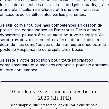
termes de respect des délais et des budgets impartis, grâce
à une planification minutieuse et à une communication
efficace avec les différentes parties prenantes.
Je suis convaincu que mes compétences en gestion de
projets, ma connaissance de l’entreprise Dexia et mon
dynamisme peuvent être un atout pour votre équipe. Je
serais ravi de vous rencontrer afin de discuter plus en
détail de mes compétences et de mon expérience pour le
poste de Responsable de projets chez Dexia.
Je reste à votre disposition pour toute information
complémentaire et je me tiens disponible pour un entretien
à votre convenance.
10 modeles Excel + memo dates fiscales
2026 (kit TPE)
Bilan simplifie, suivi tresorerie, calcul TVA, fiche de paie -