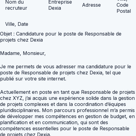
Nom du
Entreprise
Adresse
Code
recruteur
Dexia
Postal
Ville, Date
Objet : Candidature pour le poste de Responsable de
projets chez Dexia
Madame, Monsieur,
Je me permets de vous adresser ma candidature pour le
poste de Responsable de projets chez Dexia, tel que
publié sur votre site internet.
Actuellement en poste en tant que Responsable de projets
chez XYZ, j’ai acquis une expérience solide dans la gestion
de projets complexes et dans la coordination d’équipes
pluridisciplinaires. Mon parcours professionnel m’a permis
de développer mes compétences en gestion de budget, en
planification et en communication, qui sont des
compétences essentielles pour le poste de Responsable
de projets chez Dexia.