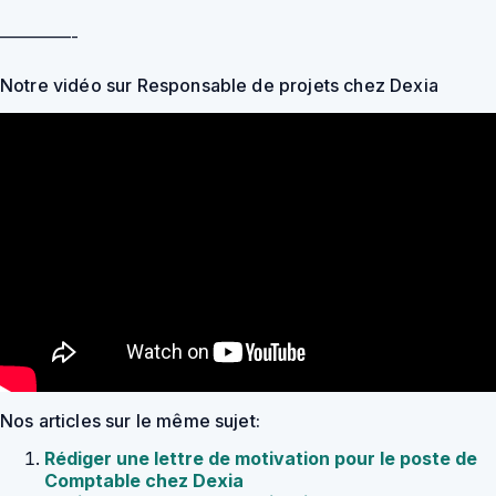
————-
Notre vidéo sur Responsable de projets chez Dexia
Nos articles sur le même sujet:
Rédiger une lettre de motivation pour le poste de
Comptable chez Dexia