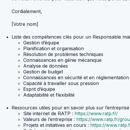
Cordialement,
[Votre nom]
Liste des compétences clés pour un Responsable ma
Gestion d’équipe
Planification et organisation
Résolution de problèmes techniques
Connaissances en génie mécanique
Analyse de données
Gestion de budget
Connaissances en sécurité et en réglementation
Capacité à travailler sous pression
Esprit d’équipe
Adaptabilité et flexibilité
Ressources utiles pour en savoir plus sur l’entrepri
Site internet de RATP :
https://www.ratp.fr/
Valeurs de l’entreprise :
https://www.ratp.fr/gro
Projets et initiatives en cours :
https://www.ratp.