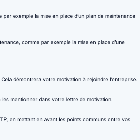
me par exemple la mise en place d’un plan de maintenance
intenance, comme par exemple la mise en place d’une
 Cela démontrera votre motivation à rejoindre l’entreprise.
à les mentionner dans votre lettre de motivation.
ATP, en mettant en avant les points communs entre vos