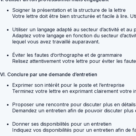
Soigner la présentation et la structure de la lettre
Votre lettre doit être bien structurée et facile à lire. 
Utiliser un langage adapté au secteur d’activité et au 
Adaptez votre langage en fonction du secteur d’activit
lequel vous avez travaillé auparavant.
Éviter les fautes d’orthographe et de grammaire
Relisez attentivement votre lettre pour éviter les fau
VI. Conclure par une demande d’entretien
Exprimer son intérêt pour le poste et l’entreprise
Terminez votre lettre en exprimant clairement votre in
Proposer une rencontre pour discuter plus en détails 
Demandez un entretien afin de pouvoir discuter plus en
Donner ses disponibilités pour un entretien
Indiquez vos disponibilités pour un entretien afin de fac