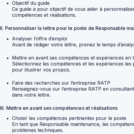
Objectif du guide
Ce guide a pour objectif de vous aider à personnalis
compétences et réalisations.
II. Personnaliser la lettre pour le poste de Responsable m
Analyser l’offre d’emploi
Avant de rédiger votre lettre, prenez le temps d’analys
Mettre en avant ses compétences et expériences en l
Sélectionnez les compétences et les expériences les p
pour illustrer vos propos.
Faire des recherches sur l’entreprise RATP
Renseignez-vous sur l’entreprise RATP en consultant s
dans votre lettre.
III. Mettre en avant ses compétences et réalisations
Choisir les compétences pertinentes pour le poste
En tant que Responsable maintenance, les compétences c
problèmes techniques.