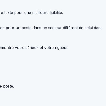
e texte pour une meilleure lisibilité.
ulez pour un poste dans un secteur différent de celui dans
émontre votre sérieux et votre rigueur.
e poste.