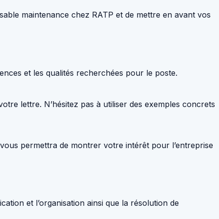
ponsable maintenance chez RATP et de mettre en avant vos
étences et les qualités recherchées pour le poste.
otre lettre. N’hésitez pas à utiliser des exemples concrets
 vous permettra de montrer votre intérêt pour l’entreprise
tion et l’organisation ainsi que la résolution de