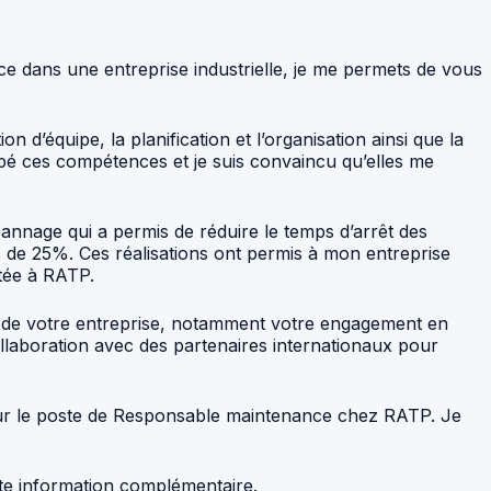
e dans une entreprise industrielle, je me permets de vous
 d’équipe, la planification et l’organisation ainsi que la
pé ces compétences et je suis convaincu qu’elles me
annage qui a permis de réduire le temps d’arrêt des
 de 25%. Ces réalisations ont permis à mon entreprise
utée à RATP.
ves de votre entreprise, notamment votre engagement en
llaboration avec des partenaires internationaux pour
 pour le poste de Responsable maintenance chez RATP. Je
ute information complémentaire.