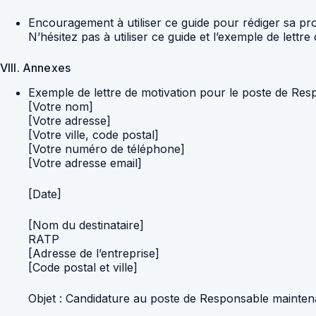
Encouragement à utiliser ce guide pour rédiger sa pro
N’hésitez pas à utiliser ce guide et l’exemple de lettr
VIII. Annexes
Exemple de lettre de motivation pour le poste de R
[Votre nom]
[Votre adresse]
[Votre ville, code postal]
[Votre numéro de téléphone]
[Votre adresse email]
[Date]
[Nom du destinataire]
RATP
[Adresse de l’entreprise]
[Code postal et ville]
Objet : Candidature au poste de Responsable maint