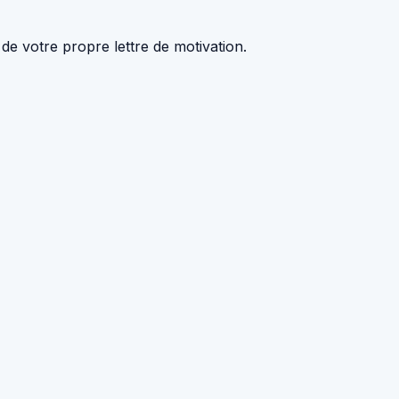
 de votre propre lettre de motivation.