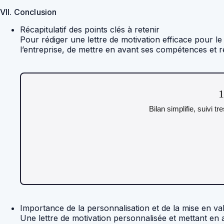
VII. Conclusion
Récapitulatif des points clés à retenir
Pour rédiger une lettre de motivation efficace pour l
l’entreprise, de mettre en avant ses compétences et ré
1
Bilan simplifie, suivi t
Importance de la personnalisation et de la mise en v
Une lettre de motivation personnalisée et mettant en