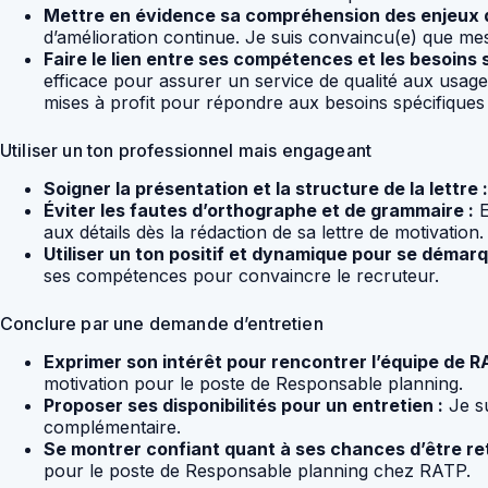
Mettre en évidence sa compréhension des enjeux de
d’amélioration continue. Je suis convaincu(e) que mes
Faire le lien entre ses compétences et les besoins 
efficace pour assurer un service de qualité aux usa
mises à profit pour répondre aux besoins spécifiques
Utiliser un ton professionnel mais engageant
Soigner la présentation et la structure de la lettre :
Éviter les fautes d’orthographe et de grammaire :
E
aux détails dès la rédaction de sa lettre de motivation.
Utiliser un ton positif et dynamique pour se démarq
ses compétences pour convaincre le recruteur.
Conclure par une demande d’entretien
Exprimer son intérêt pour rencontrer l’équipe de R
motivation pour le poste de Responsable planning.
Proposer ses disponibilités pour un entretien :
Je su
complémentaire.
Se montrer confiant quant à ses chances d’être ret
pour le poste de Responsable planning chez RATP.