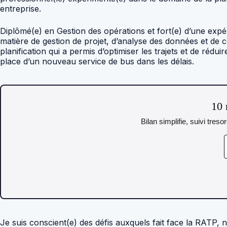
entreprise.
Diplômé(e) en Gestion des opérations et fort(e) d’une expé
matière de gestion de projet, d’analyse des données et de
planification qui a permis d’optimiser les trajets et de rédu
place d’un nouveau service de bus dans les délais.
10 
Bilan simplifie, suivi tres
Je suis conscient(e) des défis auxquels fait face la RATP