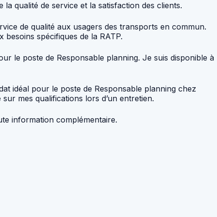
la qualité de service et la satisfaction des clients.
service de qualité aux usagers des transports en commun.
 besoins spécifiques de la RATP.
our le poste de Responsable planning. Je suis disponible à
dat idéal pour le poste de Responsable planning chez
ur mes qualifications lors d’un entretien.
oute information complémentaire.