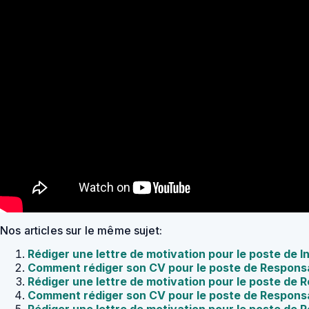
Nos articles sur le même sujet:
Rédiger une lettre de motivation pour le poste de 
Comment rédiger son CV pour le poste de Respons
Rédiger une lettre de motivation pour le poste de
Comment rédiger son CV pour le poste de Responsa