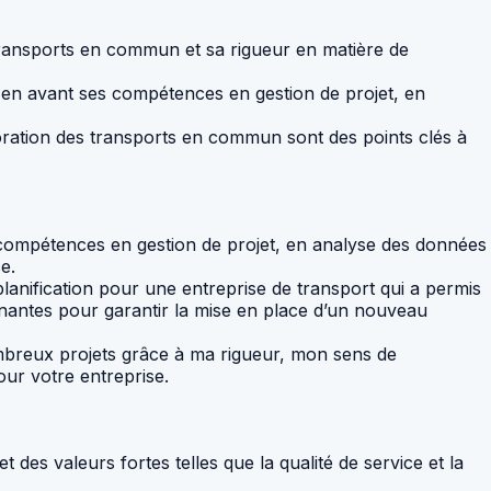
ransports en commun et sa rigueur en matière de
 en avant ses compétences en gestion de projet, en
lioration des transports en commun sont des points clés à
ompétences en gestion de projet, en analyse des données
e.
nification pour une entreprise de transport qui a permis
prenantes pour garantir la mise en place d’un nouveau
mbreux projets grâce à ma rigueur, mon sens de
our votre entreprise.
 des valeurs fortes telles que la qualité de service et la