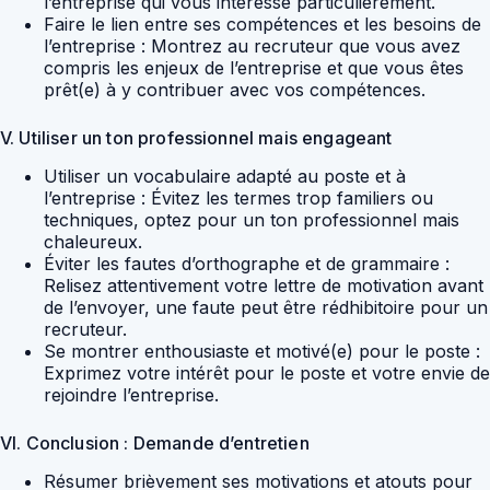
l’entreprise qui vous intéresse particulièrement.
Faire le lien entre ses compétences et les besoins de
l’entreprise : Montrez au recruteur que vous avez
compris les enjeux de l’entreprise et que vous êtes
prêt(e) à y contribuer avec vos compétences.
V. Utiliser un ton professionnel mais engageant
Utiliser un vocabulaire adapté au poste et à
l’entreprise : Évitez les termes trop familiers ou
techniques, optez pour un ton professionnel mais
chaleureux.
Éviter les fautes d’orthographe et de grammaire :
Relisez attentivement votre lettre de motivation avant
de l’envoyer, une faute peut être rédhibitoire pour un
recruteur.
Se montrer enthousiaste et motivé(e) pour le poste :
Exprimez votre intérêt pour le poste et votre envie de
rejoindre l’entreprise.
VI. Conclusion : Demande d’entretien
Résumer brièvement ses motivations et atouts pour