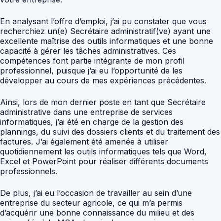
En analysant l’offre d’emploi, j’ai pu constater que vous
recherchiez un(e) Secrétaire administratif(ve) ayant une
excellente maîtrise des outils informatiques et une bonne
capacité à gérer les tâches administratives. Ces
compétences font partie intégrante de mon profil
professionnel, puisque j’ai eu l’opportunité de les
développer au cours de mes expériences précédentes.
Ainsi, lors de mon dernier poste en tant que Secrétaire
administrative dans une entreprise de services
informatiques, j’ai été en charge de la gestion des
plannings, du suivi des dossiers clients et du traitement des
factures. J’ai également été amenée à utiliser
quotidiennement les outils informatiques tels que Word,
Excel et PowerPoint pour réaliser différents documents
professionnels.
De plus, j’ai eu l’occasion de travailler au sein d’une
entreprise du secteur agricole, ce qui m’a permis
d’acquérir une bonne connaissance du milieu et des