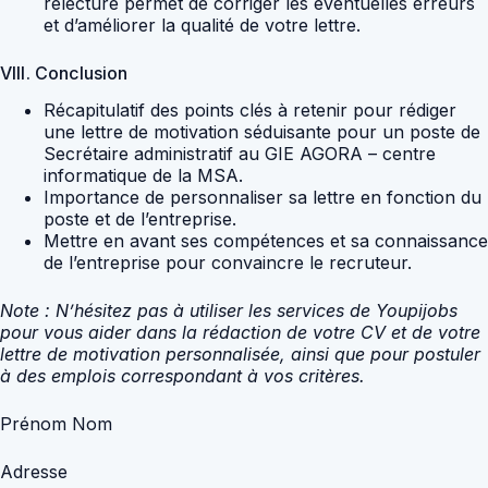
relecture permet de corriger les éventuelles erreurs
et d’améliorer la qualité de votre lettre.
VIII. Conclusion
Récapitulatif des points clés à retenir pour rédiger
une lettre de motivation séduisante pour un poste de
Secrétaire administratif au GIE AGORA – centre
informatique de la MSA.
Importance de personnaliser sa lettre en fonction du
poste et de l’entreprise.
Mettre en avant ses compétences et sa connaissance
de l’entreprise pour convaincre le recruteur.
Note : N’hésitez pas à utiliser les services de Youpijobs
pour vous aider dans la rédaction de votre CV et de votre
lettre de motivation personnalisée, ainsi que pour postuler
à des emplois correspondant à vos critères.
Prénom Nom
Adresse