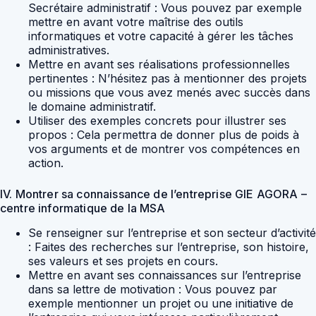
Secrétaire administratif : Vous pouvez par exemple
mettre en avant votre maîtrise des outils
informatiques et votre capacité à gérer les tâches
administratives.
Mettre en avant ses réalisations professionnelles
pertinentes : N’hésitez pas à mentionner des projets
ou missions que vous avez menés avec succès dans
le domaine administratif.
Utiliser des exemples concrets pour illustrer ses
propos : Cela permettra de donner plus de poids à
vos arguments et de montrer vos compétences en
action.
IV. Montrer sa connaissance de l’entreprise GIE AGORA –
centre informatique de la MSA
Se renseigner sur l’entreprise et son secteur d’activité
: Faites des recherches sur l’entreprise, son histoire,
ses valeurs et ses projets en cours.
Mettre en avant ses connaissances sur l’entreprise
dans sa lettre de motivation : Vous pouvez par
exemple mentionner un projet ou une initiative de