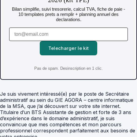
Bilan simplifie, suivi tresorerie, calcul TVA, fiche de paie -
10 templates prets a remplir + planning annuel des
declarations.
Telecharger le kit
Pas de spam. Desinscription en 1 clic.
Je suis vivement intéressé(e) par le poste de Secrétaire
administratif au sein du GIE AGORA – centre informatique
de la MSA, que j’ai découvert sur votre site internet.
Titulaire d’un BTS Assistante de gestion et forte de 3 ans
d’expérience dans le domaine administratif, je suis
convaincue que mes compétences et mon parcours
professionnel correspondent parfaitement aux besoins de
votre entreprise.