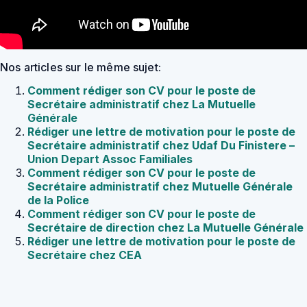
Nos articles sur le même sujet:
Comment rédiger son CV pour le poste de
Secrétaire administratif chez La Mutuelle
Générale
Rédiger une lettre de motivation pour le poste de
Secrétaire administratif chez Udaf Du Finistere –
Union Depart Assoc Familiales
Comment rédiger son CV pour le poste de
Secrétaire administratif chez Mutuelle Générale
de la Police
Comment rédiger son CV pour le poste de
Secrétaire de direction chez La Mutuelle Générale
Rédiger une lettre de motivation pour le poste de
Secrétaire chez CEA