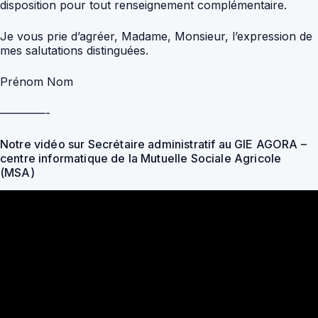
disposition pour tout renseignement complémentaire.
Je vous prie d’agréer, Madame, Monsieur, l’expression de
mes salutations distinguées.
Prénom Nom
————-
Notre vidéo sur Secrétaire administratif au GIE AGORA –
centre informatique de la Mutuelle Sociale Agricole
(MSA)