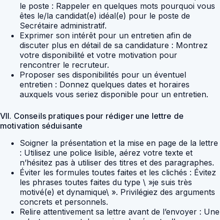
le poste : Rappeler en quelques mots pourquoi vous
êtes le/la candidat(e) idéal(e) pour le poste de
Secrétaire administratif.
Exprimer son intérêt pour un entretien afin de
discuter plus en détail de sa candidature : Montrez
votre disponibilité et votre motivation pour
rencontrer le recruteur.
Proposer ses disponibilités pour un éventuel
entretien : Donnez quelques dates et horaires
auxquels vous seriez disponible pour un entretien.
VII. Conseils pratiques pour rédiger une lettre de
motivation séduisante
Soigner la présentation et la mise en page de la lettre
: Utilisez une police lisible, aérez votre texte et
n’hésitez pas à utiliser des titres et des paragraphes.
Éviter les formules toutes faites et les clichés : Évitez
les phrases toutes faites du type \ »je suis très
motivé(e) et dynamique\ ». Privilégiez des arguments
concrets et personnels.
Relire attentivement sa lettre avant de l’envoyer : Une