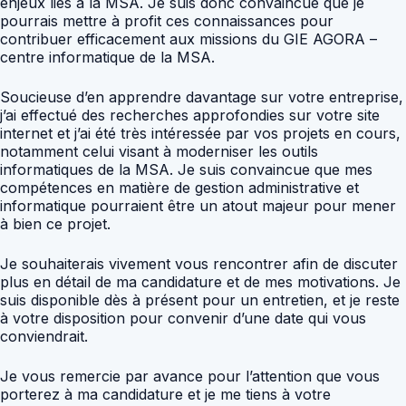
enjeux liés à la MSA. Je suis donc convaincue que je
pourrais mettre à profit ces connaissances pour
contribuer efficacement aux missions du GIE AGORA –
centre informatique de la MSA.
Soucieuse d’en apprendre davantage sur votre entreprise,
j’ai effectué des recherches approfondies sur votre site
internet et j’ai été très intéressée par vos projets en cours,
notamment celui visant à moderniser les outils
informatiques de la MSA. Je suis convaincue que mes
compétences en matière de gestion administrative et
informatique pourraient être un atout majeur pour mener
à bien ce projet.
Je souhaiterais vivement vous rencontrer afin de discuter
plus en détail de ma candidature et de mes motivations. Je
suis disponible dès à présent pour un entretien, et je reste
à votre disposition pour convenir d’une date qui vous
conviendrait.
Je vous remercie par avance pour l’attention que vous
porterez à ma candidature et je me tiens à votre