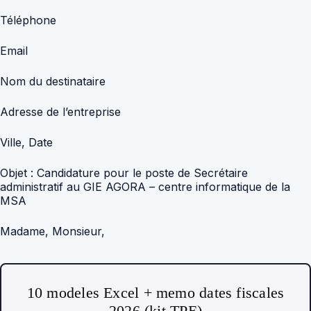
Téléphone
Email
Nom du destinataire
Adresse de l’entreprise
Ville, Date
Objet : Candidature pour le poste de Secrétaire
administratif au GIE AGORA – centre informatique de la
MSA
Madame, Monsieur,
10 modeles Excel + memo dates fiscales
2026 (kit TPE)