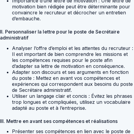
Importance d’une lettre de motivation : Une lettre de
motivation bien rédigée peut être déterminante pour
convaincre le recruteur et décrocher un entretien
d’embauche.
II. Personnaliser la lettre pour le poste de Secrétaire
administratif
Analyser l’offre d’emploi et les attentes du recruteur :
Il est important de bien comprendre les missions et
les compétences requises pour le poste afin
d’adapter sa lettre de motivation en conséquence.
Adapter son discours et ses arguments en fonction
du poste : Mettez en avant vos compétences et
expériences qui correspondent aux besoins du poste
de Secrétaire administratif.
Utiliser un langage clair et concis : Évitez les phrases
trop longues et compliquées, utilisez un vocabulaire
adapté au poste et à l’entreprise.
III. Mettre en avant ses compétences et réalisations
Présenter ses compétences en lien avec le poste de