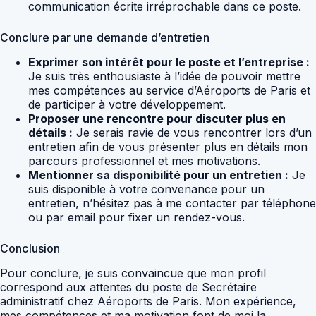
communication écrite irréprochable dans ce poste.
Conclure par une demande d’entretien
Exprimer son intérêt pour le poste et l’entreprise :
Je suis très enthousiaste à l’idée de pouvoir mettre
mes compétences au service d’Aéroports de Paris et
de participer à votre développement.
Proposer une rencontre pour discuter plus en
détails :
Je serais ravie de vous rencontrer lors d’un
entretien afin de vous présenter plus en détails mon
parcours professionnel et mes motivations.
Mentionner sa disponibilité pour un entretien :
Je
suis disponible à votre convenance pour un
entretien, n’hésitez pas à me contacter par téléphone
ou par email pour fixer un rendez-vous.
Conclusion
Pour conclure, je suis convaincue que mon profil
correspond aux attentes du poste de Secrétaire
administratif chez Aéroports de Paris. Mon expérience,
mes compétences et ma motivation font de moi la