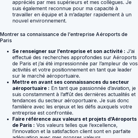
appréciés par mes supérieurs et mes collègues. Je
suis également reconnue pour ma capacité à
travailler en équipe et à m’adapter rapidement à un
nouvel environnement.
Montrer sa connaissance de l’entreprise Aéroports de
Paris
Se renseigner sur l’entreprise et son activité :
J’ai
effectué des recherches approfondies sur Aéroports
de Paris et j’ai été impressionnée par l’ampleur de vos
activités et votre positionnement en tant que leader
sur le marché aéroportuaire.
Mettre en avant ses connaissances du secteur
aéroportuaire :
En tant que passionnée d’aviation, je
suis constamment à l’affût des dernières actualités et
tendances du secteur aéroportuaire. Je suis donc
familière avec les enjeux et les défis auxquels votre
entreprise est confrontée.
Faire référence aux valeurs et projets d’Aéroports
de Paris :
Vos valeurs telles que l’excellence,
l’innovation et la satisfaction client sont en parfaite
adéquation avec mes propres valeurs