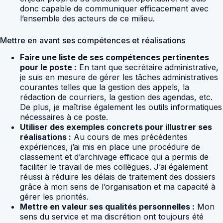
donc capable de communiquer efficacement avec
l’ensemble des acteurs de ce milieu.
Mettre en avant ses compétences et réalisations
Faire une liste de ses compétences pertinentes
pour le poste :
En tant que secrétaire administrative,
je suis en mesure de gérer les tâches administratives
courantes telles que la gestion des appels, la
rédaction de courriers, la gestion des agendas, etc.
De plus, je maîtrise également les outils informatiques
nécessaires à ce poste.
Utiliser des exemples concrets pour illustrer ses
réalisations :
Au cours de mes précédentes
expériences, j’ai mis en place une procédure de
classement et d’archivage efficace qui a permis de
faciliter le travail de mes collègues. J’ai également
réussi à réduire les délais de traitement des dossiers
grâce à mon sens de l’organisation et ma capacité à
gérer les priorités.
Mettre en valeur ses qualités personnelles :
Mon
sens du service et ma discrétion ont toujours été