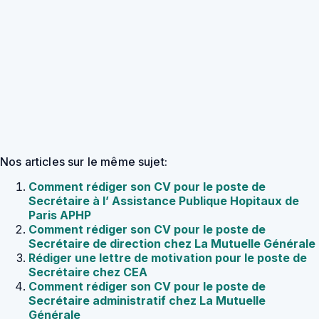
Nos articles sur le même sujet:
Comment rédiger son CV pour le poste de
Secrétaire à l’ Assistance Publique Hopitaux de
Paris APHP
Comment rédiger son CV pour le poste de
Secrétaire de direction chez La Mutuelle Générale
Rédiger une lettre de motivation pour le poste de
Secrétaire chez CEA
Comment rédiger son CV pour le poste de
Secrétaire administratif chez La Mutuelle
Générale