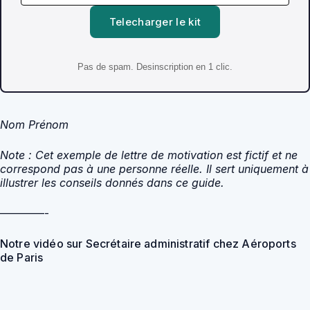
Telecharger le kit
Pas de spam. Desinscription en 1 clic.
Nom Prénom
Note : Cet exemple de lettre de motivation est fictif et ne
correspond pas à une personne réelle. Il sert uniquement à
illustrer les conseils donnés dans ce guide.
————-
Notre vidéo sur Secrétaire administratif chez Aéroports
de Paris