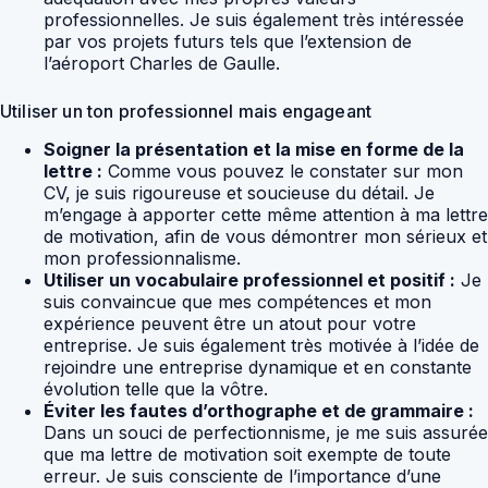
professionnelles. Je suis également très intéressée
par vos projets futurs tels que l’extension de
l’aéroport Charles de Gaulle.
Utiliser un ton professionnel mais engageant
Soigner la présentation et la mise en forme de la
lettre :
Comme vous pouvez le constater sur mon
CV, je suis rigoureuse et soucieuse du détail. Je
m’engage à apporter cette même attention à ma lettre
de motivation, afin de vous démontrer mon sérieux et
mon professionnalisme.
Utiliser un vocabulaire professionnel et positif :
Je
suis convaincue que mes compétences et mon
expérience peuvent être un atout pour votre
entreprise. Je suis également très motivée à l’idée de
rejoindre une entreprise dynamique et en constante
évolution telle que la vôtre.
Éviter les fautes d’orthographe et de grammaire :
Dans un souci de perfectionnisme, je me suis assurée
que ma lettre de motivation soit exempte de toute
erreur. Je suis consciente de l’importance d’une