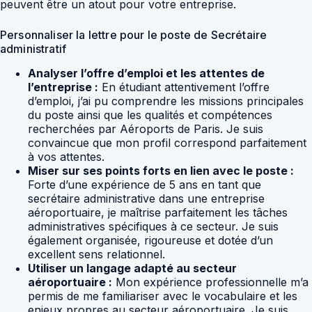
peuvent être un atout pour votre entreprise.
Personnaliser la lettre pour le poste de Secrétaire
administratif
Analyser l’offre d’emploi et les attentes de
l’entreprise :
En étudiant attentivement l’offre
d’emploi, j’ai pu comprendre les missions principales
du poste ainsi que les qualités et compétences
recherchées par Aéroports de Paris. Je suis
convaincue que mon profil correspond parfaitement
à vos attentes.
Miser sur ses points forts en lien avec le poste :
Forte d’une expérience de 5 ans en tant que
secrétaire administrative dans une entreprise
aéroportuaire, je maîtrise parfaitement les tâches
administratives spécifiques à ce secteur. Je suis
également organisée, rigoureuse et dotée d’un
excellent sens relationnel.
Utiliser un langage adapté au secteur
aéroportuaire :
Mon expérience professionnelle m’a
permis de me familiariser avec le vocabulaire et les
enjeux propres au secteur aéroportuaire. Je suis