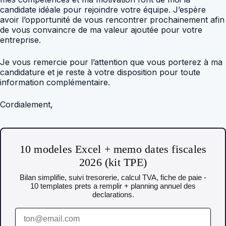
candidate idéale pour rejoindre votre équipe. J’espère
avoir l’opportunité de vous rencontrer prochainement afin
de vous convaincre de ma valeur ajoutée pour votre
entreprise.
Je vous remercie pour l’attention que vous porterez à ma
candidature et je reste à votre disposition pour toute
information complémentaire.
Cordialement,
10 modeles Excel + memo dates fiscales
2026 (kit TPE)
Bilan simplifie, suivi tresorerie, calcul TVA, fiche de paie -
10 templates prets a remplir + planning annuel des
declarations.