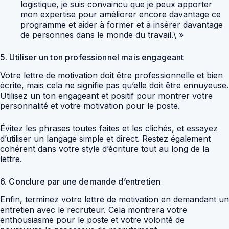
logistique, je suis convaincu que je peux apporter
mon expertise pour améliorer encore davantage ce
programme et aider à former et à insérer davantage
de personnes dans le monde du travail.\ »
5. Utiliser un ton professionnel mais engageant
Votre lettre de motivation doit être professionnelle et bien
écrite, mais cela ne signifie pas qu’elle doit être ennuyeuse.
Utilisez un ton engageant et positif pour montrer votre
personnalité et votre motivation pour le poste.
Évitez les phrases toutes faites et les clichés, et essayez
d’utiliser un langage simple et direct. Restez également
cohérent dans votre style d’écriture tout au long de la
lettre.
6. Conclure par une demande d’entretien
Enfin, terminez votre lettre de motivation en demandant un
entretien avec le recruteur. Cela montrera votre
enthousiasme pour le poste et votre volonté de