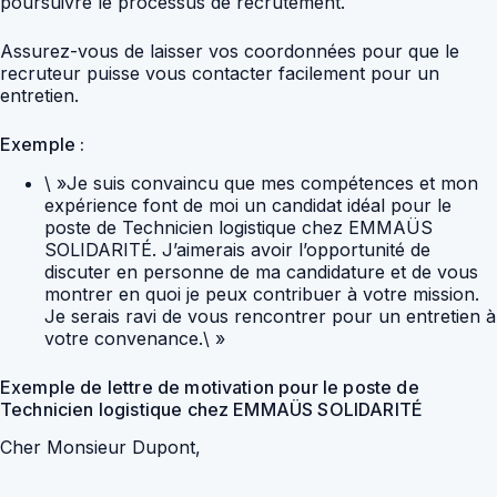
poursuivre le processus de recrutement.
Assurez-vous de laisser vos coordonnées pour que le
recruteur puisse vous contacter facilement pour un
entretien.
Exemple :
\ »Je suis convaincu que mes compétences et mon
expérience font de moi un candidat idéal pour le
poste de Technicien logistique chez EMMAÜS
SOLIDARITÉ. J’aimerais avoir l’opportunité de
discuter en personne de ma candidature et de vous
montrer en quoi je peux contribuer à votre mission.
Je serais ravi de vous rencontrer pour un entretien à
votre convenance.\ »
Exemple de lettre de motivation pour le poste de
Technicien logistique chez EMMAÜS SOLIDARITÉ
Cher Monsieur Dupont,