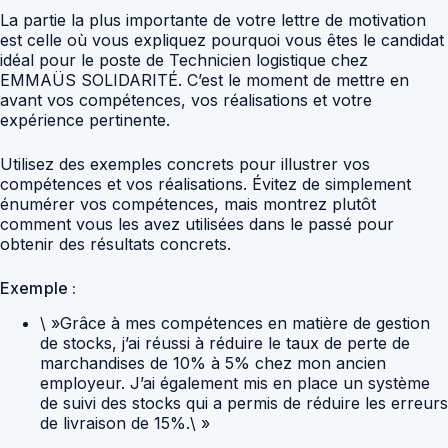
La partie la plus importante de votre lettre de motivation
est celle où vous expliquez pourquoi vous êtes le candidat
idéal pour le poste de Technicien logistique chez
EMMAÜS SOLIDARITÉ. C’est le moment de mettre en
avant vos compétences, vos réalisations et votre
expérience pertinente.
Utilisez des exemples concrets pour illustrer vos
compétences et vos réalisations. Évitez de simplement
énumérer vos compétences, mais montrez plutôt
comment vous les avez utilisées dans le passé pour
obtenir des résultats concrets.
Exemple :
\ »Grâce à mes compétences en matière de gestion
de stocks, j’ai réussi à réduire le taux de perte de
marchandises de 10% à 5% chez mon ancien
employeur. J’ai également mis en place un système
de suivi des stocks qui a permis de réduire les erreurs
de livraison de 15%.\ »