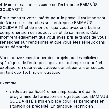
4. Montrer sa connaissance de l’entreprise EMMAÜS
SOLIDARITÉ
Pour montrer votre intérêt pour le poste, il est important
de faire des recherches sur l’entreprise EMMAÜS
SOLIDARITÉ et de montrer que vous avez une bonne
compréhension de ses activités et de sa mission. Cela
montrera également que vous avez pris le temps de vous
renseigner sur l’entreprise et que vous êtes sérieux dans
votre démarche.
Vous pouvez mentionner des projets ou des initiatives
spécifiques de l’entreprise qui vous ont impressionné et
expliquer en quoi vous pouvez contribuer à leur succès
en tant que Technicien logistique.
Exemple :
\ »Je suis particulièrement impressionné par le
programme de formation en logistique que EMMAÜS
SOLIDARITÉ a mis en place pour les personnes en
situation de précarité. En tant que Technicien