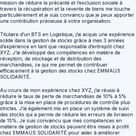
mission de réduire la précarité et l’exclusion sociale à
travers la récupération et la revente de biens me touche
particulièrement et je suis convaincu que je peux apporter
une contribution précieuse à votre organisation.
Titulaire d’un BTS en Logistique, j’ai acquis une expérience
solide dans la gestion de stocks grâce à mes 3 années
d’expérience en tant que responsable d’entrepôt chez
XYZ. J’ai développé des compétences en matière de
réception, de stockage et de distribution des
marchandises, ce qui me permet de contribuer
efficacement à la gestion des stocks chez EMMAÜS
SOLIDARITÉ.
Au cours de mon expérience chez XYZ, j’ai réussi à
réduire le taux de perte de marchandises de 10% à 5%
grâce à la mise en place de procédures de contrôle plus
strictes. J’ai également mis en place un système de suivi
des stocks qui a permis de réduire les erreurs de livraison
de 15%. Je suis convaincu que mes compétences en
matière de gestion de stocks peuvent être mises à profit
chez EMMAÜS SOLIDARITÉ pour aider à améliorer