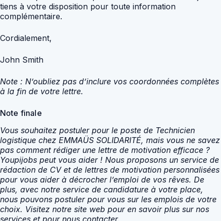
tiens à votre disposition pour toute information
complémentaire.
Cordialement,
John Smith
Note : N’oubliez pas d’inclure vos coordonnées complètes
à la fin de votre lettre.
Note finale
Vous souhaitez postuler pour le poste de Technicien
logistique chez EMMAÜS SOLIDARITÉ, mais vous ne savez
pas comment rédiger une lettre de motivation efficace ?
Youpijobs peut vous aider ! Nous proposons un service de
rédaction de CV et de lettres de motivation personnalisées
pour vous aider à décrocher l’emploi de vos rêves. De
plus, avec notre service de candidature à votre place,
nous pouvons postuler pour vous sur les emplois de votre
choix. Visitez notre site web pour en savoir plus sur nos
services et pour nous contacter.