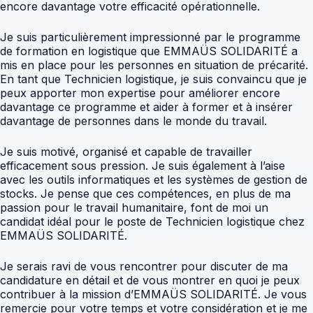
encore davantage votre efficacité opérationnelle.
Je suis particulièrement impressionné par le programme
de formation en logistique que EMMAÜS SOLIDARITÉ a
mis en place pour les personnes en situation de précarité.
En tant que Technicien logistique, je suis convaincu que je
peux apporter mon expertise pour améliorer encore
davantage ce programme et aider à former et à insérer
davantage de personnes dans le monde du travail.
Je suis motivé, organisé et capable de travailler
efficacement sous pression. Je suis également à l’aise
avec les outils informatiques et les systèmes de gestion de
stocks. Je pense que ces compétences, en plus de ma
passion pour le travail humanitaire, font de moi un
candidat idéal pour le poste de Technicien logistique chez
EMMAÜS SOLIDARITÉ.
Je serais ravi de vous rencontrer pour discuter de ma
candidature en détail et de vous montrer en quoi je peux
contribuer à la mission d’EMMAÜS SOLIDARITÉ. Je vous
remercie pour votre temps et votre considération et je me