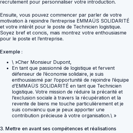
recrutement pour personnaliser votre introduction.
Ensuite, vous pouvez commencer par parler de votre
motivation à rejoindre l’entreprise EMMAÜS SOLIDARITÉ
et votre intérêt pour le poste de Technicien logistique.
Soyez bref et concis, mais montrez votre enthousiasme
pour le poste et l’entreprise.
Exemple :
\ »Cher Monsieur Dupont,
En tant que passionné de logistique et fervent
défenseur de l’économie solidaire, je suis
enthousiasmé par l’opportunité de rejoindre l’équipe
d’EMMAÜS SOLIDARITÉ en tant que Technicien
logistique. Votre mission de réduire la précarité et
l’exclusion sociale à travers la récupération et la
revente de biens me touche particulièrement et je
suis convaincu que je peux apporter une
contribution précieuse à votre organisation.\ »
3. Mettre en avant ses compétences et réalisations