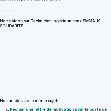
————-
Notre vidéo sur Technicien logistique chez EMMAÜS
SOLIDARITÉ
Nos articles sur le même sujet:
Rédiger une lettre de motivation pour le poste de