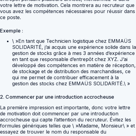
votre lettre de motivation. Cela montrera au recruteur que
vous avez les compétences nécessaires pour réussir dans
ce poste.
Exemple :
\ »En tant que Technicien logistique chez EMMAÜS
SOLIDARITÉ, j’ai acquis une expérience solide dans la
gestion de stocks grâce à mes 3 années d’expérience
en tant que responsable d’entrepôt chez XYZ. J’ai
développé des compétences en matière de réception,
de stockage et de distribution des marchandises, ce
qui me permet de contribuer efficacement à la
gestion des stocks chez EMMAÜS SOLIDARITÉ.\ »
2. Commencer par une introduction accrocheuse
La première impression est importante, donc votre lettre
de motivation doit commencer par une introduction
accrocheuse qui capte l’attention du recruteur. Évitez les
formules génériques telles que \ »Madame, Monsieur\ » et
essayez de trouver le nom du responsable du