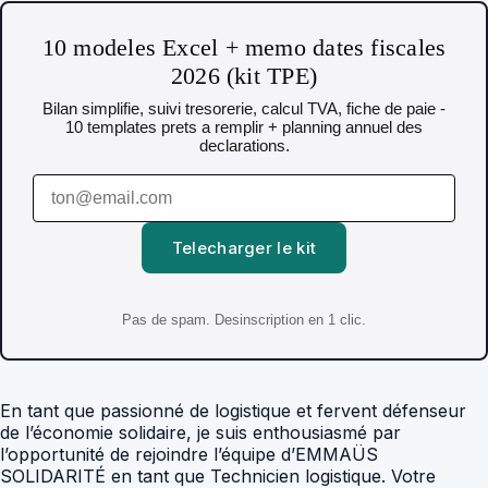
10 modeles Excel + memo dates fiscales
2026 (kit TPE)
Bilan simplifie, suivi tresorerie, calcul TVA, fiche de paie -
10 templates prets a remplir + planning annuel des
declarations.
Telecharger le kit
Pas de spam. Desinscription en 1 clic.
En tant que passionné de logistique et fervent défenseur
de l’économie solidaire, je suis enthousiasmé par
l’opportunité de rejoindre l’équipe d’EMMAÜS
SOLIDARITÉ en tant que Technicien logistique. Votre