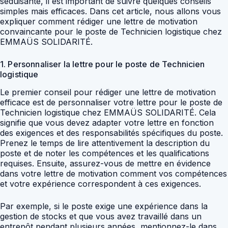
séduisante, il est important de suivre quelques conseils
simples mais efficaces. Dans cet article, nous allons vous
expliquer comment rédiger une lettre de motivation
convaincante pour le poste de Technicien logistique chez
EMMAÜS SOLIDARITÉ.
1. Personnaliser la lettre pour le poste de Technicien
logistique
Le premier conseil pour rédiger une lettre de motivation
efficace est de personnaliser votre lettre pour le poste de
Technicien logistique chez EMMAÜS SOLIDARITÉ. Cela
signifie que vous devez adapter votre lettre en fonction
des exigences et des responsabilités spécifiques du poste.
Prenez le temps de lire attentivement la description du
poste et de noter les compétences et les qualifications
requises. Ensuite, assurez-vous de mettre en évidence
dans votre lettre de motivation comment vos compétences
et votre expérience correspondent à ces exigences.
Par exemple, si le poste exige une expérience dans la
gestion de stocks et que vous avez travaillé dans un
entrepôt pendant plusieurs années, mentionnez-le dans