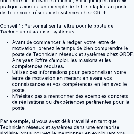
une lettre de motivation efficace, voici quelques conseils
pratiques ainsi qu’un exemple de lettre adaptée au poste
de Technicien réseaux et systèmes chez GRDF.
Conseil 1 : Personnaliser la lettre pour le poste de
Technicien réseaux et systèmes
Avant de commencer à rédiger votre lettre de
motivation, prenez le temps de bien comprendre le
poste de Technicien réseaux et systèmes chez GRDF.
Analysez l’offre d’emploi, les missions et les
compétences requises.
Utilisez ces informations pour personnaliser votre
lettre de motivation en mettant en avant vos
connaissances et vos compétences en lien avec le
poste.
N’hésitez pas à mentionner des exemples concrets
de réalisations ou d’expériences pertinentes pour le
poste.
Par exemple, si vous avez déjà travaillé en tant que
Technicien réseaux et systèmes dans une entreprise
similaire, vous pouvez le mentionner en expliquant vos