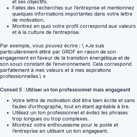
et ses objectifs.
Faites des recherches sur l’entreprise et mentionnez
quelques informations importantes dans votre lettre
de motivation.
Montrez en quoi votre profil correspond aux valeurs
et à la culture de l’entreprise.
Par exemple, vous pouvez écrire : \ »Je suis
particulièrement attiré par GRDF en raison de son
engagement en faveur de la transition énergétique et de
son souci constant de l’environnement. Cela correspond
parfaitement à mes valeurs et à mes aspirations
professionnelles.\ »
Conseil 5 : Utiliser un ton professionnel mais engageant
Votre lettre de motivation doit être bien écrite et sans
fautes d’orthographe, tout en étant agréable à lire.
Utilisez un ton professionnel et évitez les phrases
trop longues ou trop complexes.
Montrez votre enthousiasme pour le poste et
l’entreprise en utilisant un ton engageant.