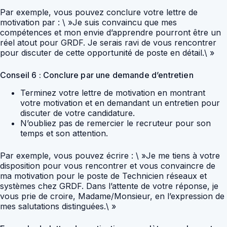
Par exemple, vous pouvez conclure votre lettre de
motivation par : \ »Je suis convaincu que mes
compétences et mon envie d’apprendre pourront être un
réel atout pour GRDF. Je serais ravi de vous rencontrer
pour discuter de cette opportunité de poste en détail.\ »
Conseil 6 : Conclure par une demande d’entretien
Terminez votre lettre de motivation en montrant
votre motivation et en demandant un entretien pour
discuter de votre candidature.
N’oubliez pas de remercier le recruteur pour son
temps et son attention.
Par exemple, vous pouvez écrire : \ »Je me tiens à votre
disposition pour vous rencontrer et vous convaincre de
ma motivation pour le poste de Technicien réseaux et
systèmes chez GRDF. Dans l’attente de votre réponse, je
vous prie de croire, Madame/Monsieur, en l’expression de
mes salutations distinguées.\ »