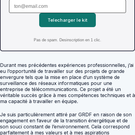
Telecharger le kit
Pas de spam. Desinscription en 1 clic.
Durant mes précédentes expériences professionnelles, j’ai
eu l’opportunité de travailler sur des projets de grande
envergure tels que la mise en place d’un système de
surveillance des réseaux informatiques pour une
entreprise de télécommunications. Ce projet a été un
véritable succès grâce à mes compétences techniques et à
ma capacité à travailler en équipe.
Je suis particulièrement attiré par GRDF en raison de son
engagement en faveur de la transition énergétique et de
son souci constant de l’environnement. Cela correspond
parfaitement à mes valeurs et à mes aspirations