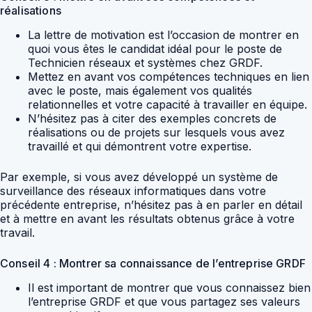
réalisations
La lettre de motivation est l’occasion de montrer en
quoi vous êtes le candidat idéal pour le poste de
Technicien réseaux et systèmes chez GRDF.
Mettez en avant vos compétences techniques en lien
avec le poste, mais également vos qualités
relationnelles et votre capacité à travailler en équipe.
N’hésitez pas à citer des exemples concrets de
réalisations ou de projets sur lesquels vous avez
travaillé et qui démontrent votre expertise.
Par exemple, si vous avez développé un système de
surveillance des réseaux informatiques dans votre
précédente entreprise, n’hésitez pas à en parler en détail
et à mettre en avant les résultats obtenus grâce à votre
travail.
Conseil 4 : Montrer sa connaissance de l’entreprise GRDF
Il est important de montrer que vous connaissez bien
l’entreprise GRDF et que vous partagez ses valeurs