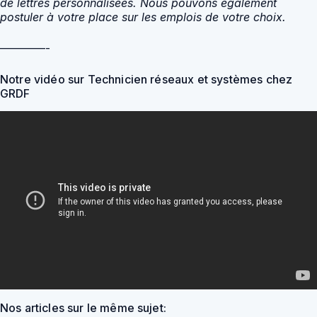
de lettres personnalisées. Nous pouvons également
postuler à votre place sur les emplois de votre choix.
————-
Notre vidéo sur Technicien réseaux et systèmes chez
GRDF
Nos articles sur le même sujet: