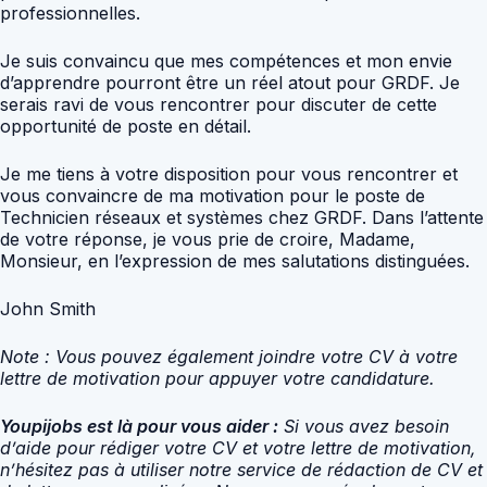
professionnelles.
Je suis convaincu que mes compétences et mon envie
d’apprendre pourront être un réel atout pour GRDF. Je
serais ravi de vous rencontrer pour discuter de cette
opportunité de poste en détail.
Je me tiens à votre disposition pour vous rencontrer et
vous convaincre de ma motivation pour le poste de
Technicien réseaux et systèmes chez GRDF. Dans l’attente
de votre réponse, je vous prie de croire, Madame,
Monsieur, en l’expression de mes salutations distinguées.
John Smith
Note : Vous pouvez également joindre votre CV à votre
lettre de motivation pour appuyer votre candidature.
Youpijobs est là pour vous aider :
Si vous avez besoin
d’aide pour rédiger votre CV et votre lettre de motivation,
n’hésitez pas à utiliser notre service de rédaction de CV et