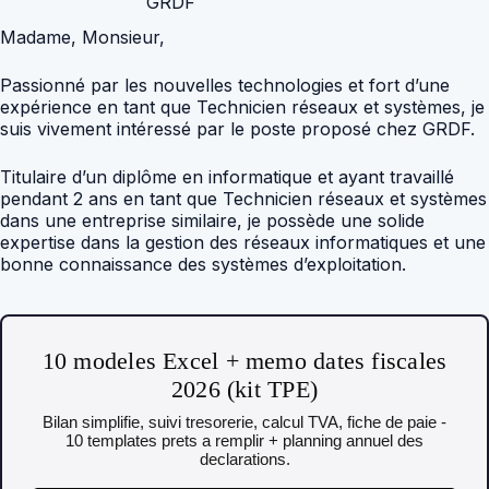
GRDF
Madame, Monsieur,
Passionné par les nouvelles technologies et fort d’une
expérience en tant que Technicien réseaux et systèmes, je
suis vivement intéressé par le poste proposé chez GRDF.
Titulaire d’un diplôme en informatique et ayant travaillé
pendant 2 ans en tant que Technicien réseaux et systèmes
dans une entreprise similaire, je possède une solide
expertise dans la gestion des réseaux informatiques et une
bonne connaissance des systèmes d’exploitation.
10 modeles Excel + memo dates fiscales
2026 (kit TPE)
Bilan simplifie, suivi tresorerie, calcul TVA, fiche de paie -
10 templates prets a remplir + planning annuel des
declarations.