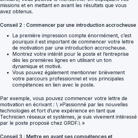
missions et en mettant en avant les résultats que vous
avez obtenus.
Conseil 2 : Commencer par une introduction accrocheuse
La première impression compte énormément, c’est
pourquoi il est important de commencer votre lettre
de motivation par une introduction accrocheuse.
Montrez votre intérêt pour le poste et l’entreprise
dès les premières lignes en utilisant un ton
dynamique et motivé.
Vous pouvez également mentionner brièvement
votre parcours professionnel et vos principales
compétences en lien avec le poste.
Par exemple, vous pouvez commencer votre lettre de
motivation en écrivant : \ »Passionné par les nouvelles
technologies et fort d’une expérience en tant que
Technicien réseaux et systèmes, je suis vivement intéressé
par le poste proposé chez GRDF.\ »
Conseil 3 : Mettre en avant ses compétences et