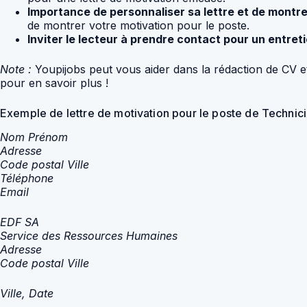
Importance de personnaliser sa lettre et de montrer
de montrer votre motivation pour le poste.
Inviter le lecteur à prendre contact pour un entreti
Note :
Youpijobs peut vous aider dans la rédaction de CV et
pour en savoir plus !
Exemple de lettre de motivation pour le poste de Techni
Nom Prénom
Adresse
Code postal Ville
Téléphone
Email
EDF SA
Service des Ressources Humaines
Adresse
Code postal Ville
Ville, Date