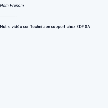
Nom Prénom
————-
Notre vidéo sur Technicien support chez EDF SA