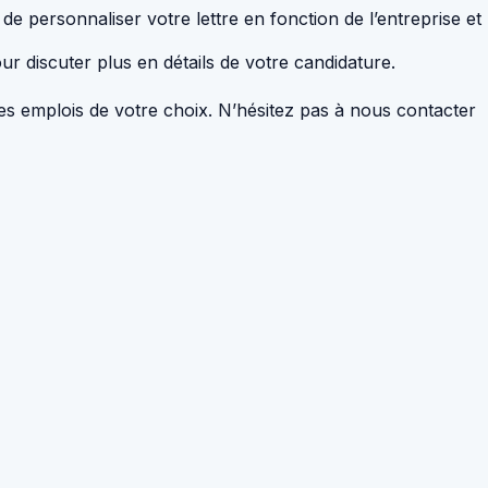
e personnaliser votre lettre en fonction de l’entreprise et
 discuter plus en détails de votre candidature.
des emplois de votre choix. N’hésitez pas à nous contacter