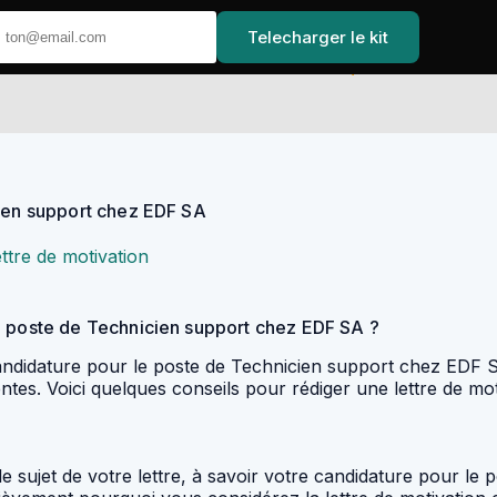
Telecharger le kit
Accueil
cien support chez EDF SA
ettre de motivation
e poste de Technicien support chez EDF SA ?
candidature pour le poste de Technicien support chez EDF SA
ntes. Voici quelques conseils pour rédiger une lettre de mo
 sujet de votre lettre, à savoir votre candidature pour le