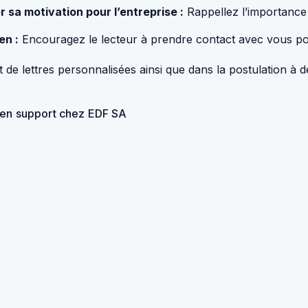
 sa motivation pour l’entreprise :
Rappellez l’importance d
en :
Encouragez le lecteur à prendre contact avec vous pour
 de lettres personnalisées ainsi que dans la postulation à 
cien support chez EDF SA