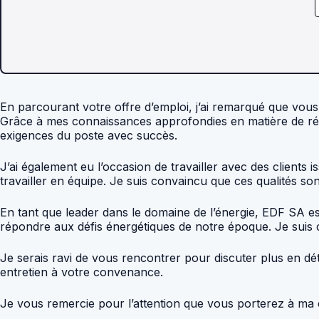
En parcourant votre offre d’emploi, j’ai remarqué que vou
Grâce à mes connaissances approfondies en matière de ré
exigences du poste avec succès.
J’ai également eu l’occasion de travailler avec des clients 
travailler en équipe. Je suis convaincu que ces qualités so
En tant que leader dans le domaine de l’énergie, EDF SA e
répondre aux défis énergétiques de notre époque. Je suis 
Je serais ravi de vous rencontrer pour discuter plus en dé
entretien à votre convenance.
Je vous remercie pour l’attention que vous porterez à ma c