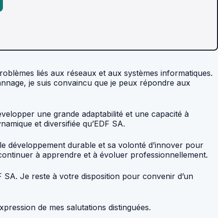
problèmes liés aux réseaux et aux systèmes informatiques.
nnage, je suis convaincu que je peux répondre aux
 développer une grande adaptabilité et une capacité à
dynamique et diversifiée qu’EDF SA.
 le développement durable et sa volonté d’innover pour
continuer à apprendre et à évoluer professionnellement.
 SA. Je reste à votre disposition pour convenir d’un
xpression de mes salutations distinguées.