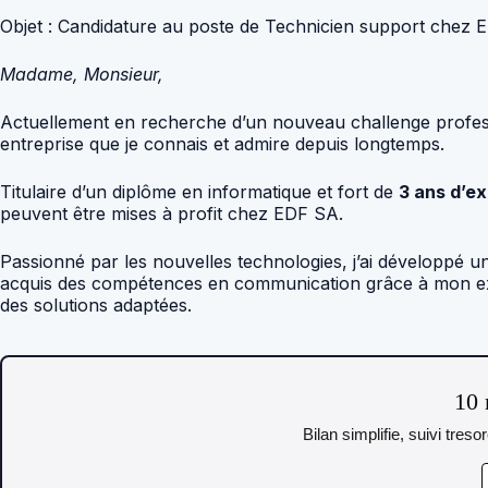
Objet : Candidature au poste de Technicien support chez
Madame, Monsieur,
Actuellement en recherche d’un nouveau challenge profess
entreprise que je connais et admire depuis longtemps.
Titulaire d’un diplôme en informatique et fort de
3 ans d’e
peuvent être mises à profit chez EDF SA.
Passionné par les nouvelles technologies, j’ai développé un
acquis des compétences en communication grâce à mon expér
des solutions adaptées.
10 
Bilan simplifie, suivi tres