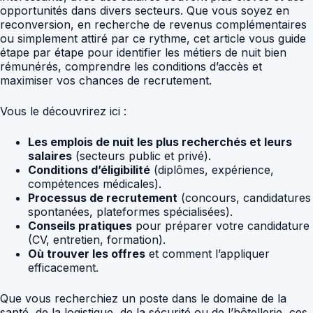
opportunités dans divers secteurs. Que vous soyez en
reconversion, en recherche de revenus complémentaires
ou simplement attiré par ce rythme, cet article vous guide
étape par étape pour identifier les métiers de nuit bien
rémunérés, comprendre les conditions d’accès et
maximiser vos chances de recrutement.
Vous le découvrirez ici :
Les emplois de nuit les plus recherchés et leurs
salaires
(secteurs public et privé).
Conditions d’éligibilité
(diplômes, expérience,
compétences médicales).
Processus de recrutement
(concours, candidatures
spontanées, plateformes spécialisées).
Conseils pratiques
pour préparer votre candidature
(CV, entretien, formation).
Où trouver les offres
et comment l’appliquer
efficacement.
Que vous recherchiez un poste dans le domaine de la
santé, de la logistique, de la sécurité ou de l’hôtellerie, ces