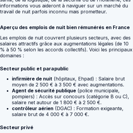
informations vous aideront à naviguer sur un marché du
travail de nuit parfois inconnu mais prometteur.
Aperçu des emplois de nuit bien rémunérés en France
Les emplois de nuit couvrent plusieurs secteurs, avec des
salaires attractifs grâce aux augmentations légales (de 10
% à 50 % selon les accords collectifs). Voici les principaux
domaines :
Secteur public et parapublic
infirmière de nuit
(hôpitaux, Ehpad) : Salaire brut
moyen de 2 500 € à 3 500 € avec augmentations.
Agent de sécurité publique
(police municipale,
pompiers) : Accès sur concours (catégorie B ou C),
salaire net autour de 1 800 € à 2 500 €.
contrôleur aérien
(DGAC) : Formation exigeante,
salaire brut de 4 000 € à 7 000 €.
Secteur privé