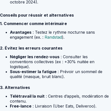
octobre 2024).
Conseils pour réussir et alternatives
1. Commencer comme intérimaire
Avantages
: Testez le rythme nocturne sans
engagement (ex. :
Randstad
).
2. Évitez les erreurs courantes
Négliger les rendez-vous
: Consulter les
conventions collectives (ex : +30% nuitée en
logistique).
Sous-estimer la fatigue
: Prévoir un sommeil de
qualité (masque, bruit blanc).
3. Alternatives
Télétravail la nuit
: Centres d’appels, modération de
contenu.
Free-lance
: Livraison (Uber Eats, Deliveroo).