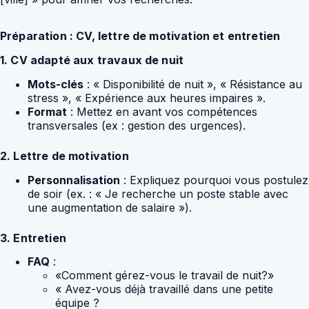
Préparation : CV, lettre de motivation et entretien
1. CV adapté aux travaux de nuit
Mots-clés
: « Disponibilité de nuit », « Résistance au
stress », « Expérience aux heures impaires ».
Format
: Mettez en avant vos compétences
transversales (ex : gestion des urgences).
2. Lettre de motivation
Personnalisation
: Expliquez pourquoi vous postulez
de soir (ex. : « Je recherche un poste stable avec
une augmentation de salaire »).
3. Entretien
FAQ
:
«Comment gérez-vous le travail de nuit?»
« Avez-vous déjà travaillé dans une petite
équipe ?