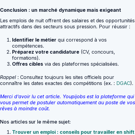
Conclusion : un marché dynamique mais exigeant
Les emplois de nuit offrent des salaires et des opportunités
attractifs dans des secteurs sous pression. Pour réussir :
Identifier le métier
qui correspond à vos
compétences.
Préparez votre candidature
(CV, concours,
formations).
Offres cibles
via des plateformes spécialisées.
Rappel
: Consultez toujours les sites officiels pour
connaître les dates exactes des compétitions (ex. :
DGAC
).
Merci d’avoir lu cet article. Youpijobs est la plateforme qui
vous permet de postuler automatiquement au poste de vos
rêves à moindre coût.
Nos articles sur le même sujet:
Trouver un emploi : conseils pour travailler en shift