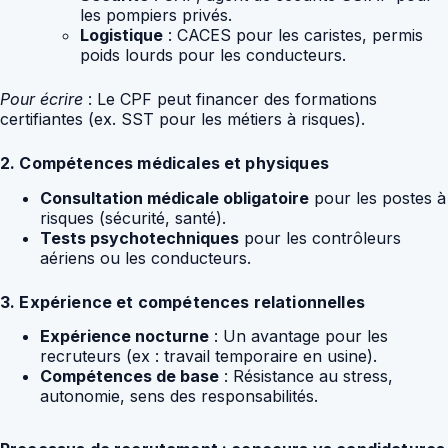
les pompiers privés.
Logistique
: CACES pour les caristes, permis
poids lourds pour les conducteurs.
Pour écrire
: Le CPF peut financer des formations
certifiantes (ex. SST pour les métiers à risques).
2. Compétences médicales et physiques
Consultation médicale obligatoire
pour les postes à
risques (sécurité, santé).
Tests psychotechniques
pour les contrôleurs
aériens ou les conducteurs.
3. Expérience et compétences relationnelles
Expérience nocturne
: Un avantage pour les
recruteurs (ex : travail temporaire en usine).
Compétences de base
: Résistance au stress,
autonomie, sens des responsabilités.