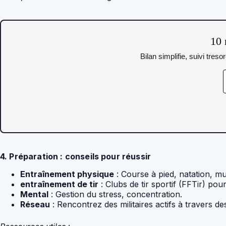
10 
Bilan simplifie, suivi tres
4. Préparation : conseils pour réussir
Entraînement physique
: Course à pied, natation, mu
entraînement de tir
: Clubs de tir sportif (FFTir) pour
Mental
: Gestion du stress, concentration.
Réseau
: Rencontrez des militaires actifs à travers d