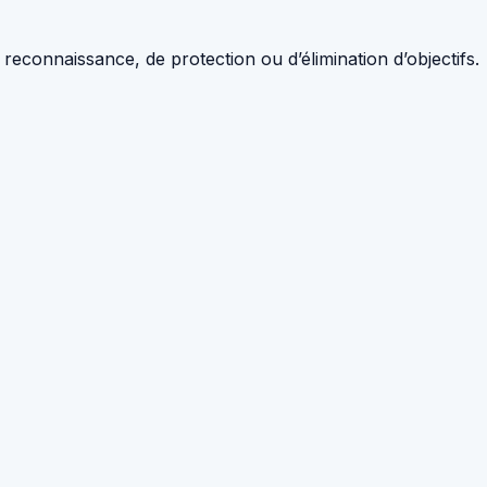
e reconnaissance, de protection ou d’élimination d’objectifs.