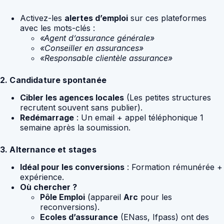
Activez-les
alertes d’emploi
sur ces plateformes
avec les mots-clés :
«Agent d’assurance générale»
«Conseiller en assurances»
«Responsable clientèle assurance»
2. Candidature spontanée
Cibler les agences locales
(Les petites structures
recrutent souvent sans publier).
Redémarrage
: Un email + appel téléphonique 1
semaine après la soumission.
3. Alternance et stages
Idéal pour les conversions
: Formation rémunérée +
expérience.
Où chercher ?
Pôle Emploi
(appareil
Arc
pour les
reconversions).
Ecoles d’assurance
(ENass, Ifpass) ont des