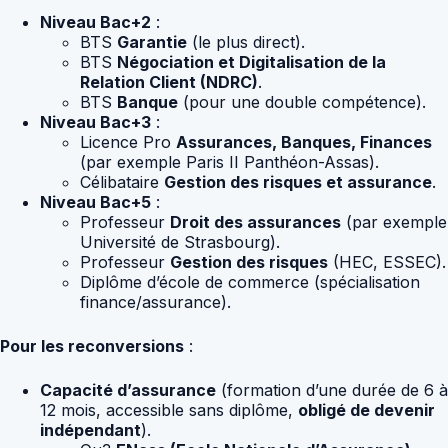
Niveau Bac+2
:
BTS
Garantie
(le plus direct).
BTS
Négociation et Digitalisation de la
Relation Client (NDRC)
.
BTS
Banque
(pour une double compétence).
Niveau Bac+3
:
Licence Pro
Assurances, Banques, Finances
(par exemple Paris II Panthéon-Assas).
Célibataire
Gestion des risques et assurance
.
Niveau Bac+5
:
Professeur
Droit des assurances
(par exemple
Université de Strasbourg).
Professeur
Gestion des risques
(HEC, ESSEC).
Diplôme d’école de commerce (spécialisation
finance/assurance).
Pour les reconversions
:
Capacité d’assurance
(formation d’une durée de 6 à
12 mois, accessible sans diplôme,
obligé de devenir
indépendant
).