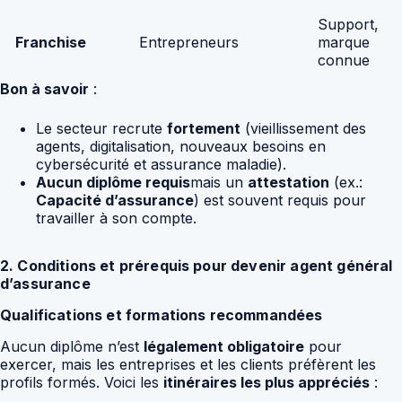
Support,
Franchise
Entrepreneurs
marque
connue
Bon à savoir
:
Le secteur recrute
fortement
(vieillissement des
agents, digitalisation, nouveaux besoins en
cybersécurité et assurance maladie).
Aucun diplôme requis
mais un
attestation
(ex.:
Capacité d’assurance
) est souvent requis pour
travailler à son compte.
2. Conditions et prérequis pour devenir agent général
d’assurance
Qualifications et formations recommandées
Aucun diplôme n’est
légalement obligatoire
pour
exercer, mais les entreprises et les clients préfèrent les
profils formés. Voici les
itinéraires les plus appréciés
: