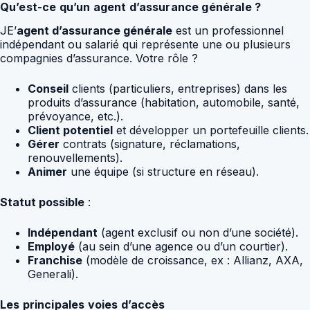
Qu’est-ce qu’un agent d’assurance générale ?
JE’
agent d’assurance générale
est un professionnel
indépendant ou salarié qui représente une ou plusieurs
compagnies d’assurance. Votre rôle ?
Conseil
clients (particuliers, entreprises) dans les
produits d’assurance (habitation, automobile, santé,
prévoyance, etc.).
Client potentiel
et développer un portefeuille clients.
Gérer
contrats (signature, réclamations,
renouvellements).
Animer
une équipe (si structure en réseau).
Statut possible
:
Indépendant
(agent exclusif ou non d’une société).
Employé
(au sein d’une agence ou d’un courtier).
Franchise
(modèle de croissance, ex : Allianz, AXA,
Generali).
Les principales voies d’accès