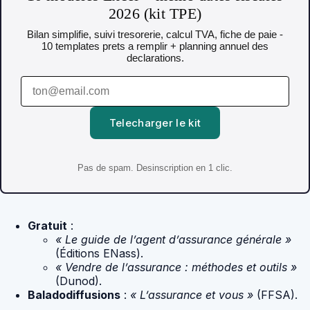
2026 (kit TPE)
Bilan simplifie, suivi tresorerie, calcul TVA, fiche de paie -
10 templates prets a remplir + planning annuel des
declarations.
Telecharger le kit
Pas de spam. Desinscription en 1 clic.
Gratuit
:
« Le guide de l’agent d’assurance générale »
(Éditions ENass).
« Vendre de l’assurance : méthodes et outils »
(Dunod).
Baladodiffusions
:
« L’assurance et vous »
(FFSA).