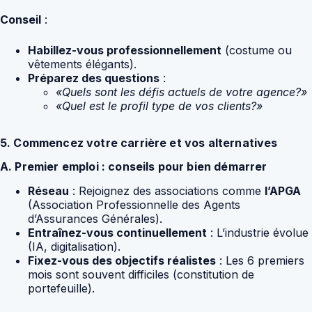
Conseil
:
Habillez-vous professionnellement
(costume ou
vêtements élégants).
Préparez des questions
:
«Quels sont les défis actuels de votre agence?»
«Quel est le profil type de vos clients?»
5. Commencez votre carrière et vos alternatives
A. Premier emploi : conseils pour bien démarrer
Réseau
: Rejoignez des associations comme
l’APGA
(Association Professionnelle des Agents
d’Assurances Générales).
Entraînez-vous continuellement
: L’industrie évolue
(IA, digitalisation).
Fixez-vous des objectifs réalistes
: Les 6 premiers
mois sont souvent difficiles (constitution de
portefeuille).