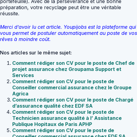
portefeuille). Avec de la persévérance et une bonne
préparation, votre recyclage peut être une véritable
réussite.
Merci d’avoir lu cet article. Youpijobs est la plateforme qui
vous permet de postuler automatiquement au poste de vos
rêves à moindre coût.
Nos articles sur le même sujet:
Comment rédiger son CV pour le poste de Chef de
projet assurance chez Groupama Support et
Services
Comment rédiger son CV pour le poste de
Conseiller commercial assurance chez le Groupe
Agrica
Comment rédiger son CV pour le poste de Chargé
d’assurance qualité chez EDF SA
Comment rédiger son CV pour le poste de
Technicien assurance qualité à l’ Assistance
Publique Hopitaux de Paris APHP
Comment rédiger son CV pour le poste de
Conseiller commercial assurance chez EDF SA