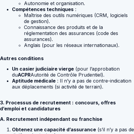
Autonomie et organisation.
Compétences techniques
:
Maîtrise des outils numériques (CRM, logiciels
de gestion).
Connaissance des produits et de la
réglementation des assurances (code des
assurances).
Anglais (pour les réseaux internationaux).
Autres conditions
Un casier judiciaire vierge
(pour l’approbation
du
ACPR
Autorité de Contrôle Prudentiel).
Aptitude médicale
: Il n’y a pas de contre-indication
aux déplacements (si activité de terrain).
3. Processus de recrutement : concours, offres
d’emploi et candidatures
A. Recrutement indépendant ou franchise
Obtenez une capacité d’assurance
(s’il n’y a pas de