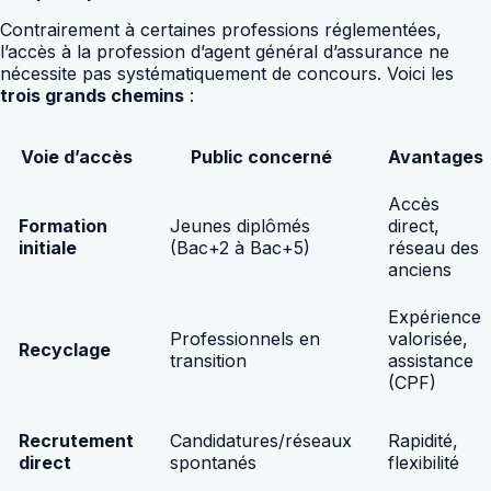
Contrairement à certaines professions réglementées,
l’accès à la profession d’agent général d’assurance ne
nécessite pas systématiquement de concours. Voici les
trois grands chemins
:
Voie d’accès
Public concerné
Avantages
Accès
Formation
Jeunes diplômés
direct,
initiale
(Bac+2 à Bac+5)
réseau des
anciens
Expérience
Professionnels en
valorisée,
Recyclage
transition
assistance
(CPF)
Recrutement
Candidatures/réseaux
Rapidité,
direct
spontanés
flexibilité