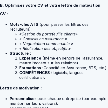
B. Optimisez votre CV et votre lettre de motivation
CV
:
Mots-clés ATS
(pour passer les filtres des
recruteurs):
«Gestion du portefeuille clients»
« Conseils en assurance »
« Négociation commerciale »
« Réalisation des objectifs »
Structure
:
Expérience
(même en dehors de l’assurance,
mettre l’accent sur les relations).
Formations
(Capacité en Assurance, BTS, etc.).
COMPÉTENCES
(logiciels, langues,
certifications).
Lettre de motivation
:
Personnaliser
pour chaque entreprise (par exemple
mentionner leurs valeurs).