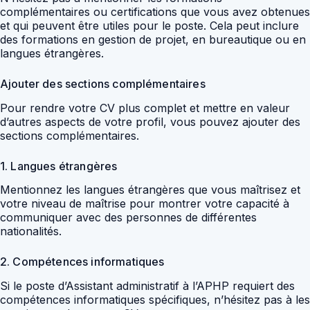
complémentaires ou certifications que vous avez obtenues
et qui peuvent être utiles pour le poste. Cela peut inclure
des formations en gestion de projet, en bureautique ou en
langues étrangères.
Ajouter des sections complémentaires
Pour rendre votre CV plus complet et mettre en valeur
d’autres aspects de votre profil, vous pouvez ajouter des
sections complémentaires.
1. Langues étrangères
Mentionnez les langues étrangères que vous maîtrisez et
votre niveau de maîtrise pour montrer votre capacité à
communiquer avec des personnes de différentes
nationalités.
2. Compétences informatiques
Si le poste d’Assistant administratif à l’APHP requiert des
compétences informatiques spécifiques, n’hésitez pas à les