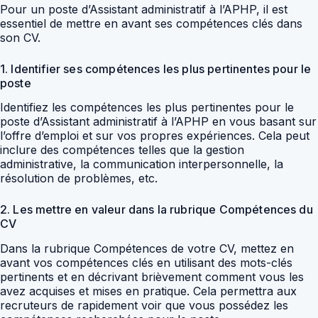
Pour un poste d’Assistant administratif à l’APHP, il est
essentiel de mettre en avant ses compétences clés dans
son CV.
1. Identifier ses compétences les plus pertinentes pour le
poste
Identifiez les compétences les plus pertinentes pour le
poste d’Assistant administratif à l’APHP en vous basant sur
l’offre d’emploi et sur vos propres expériences. Cela peut
inclure des compétences telles que la gestion
administrative, la communication interpersonnelle, la
résolution de problèmes, etc.
2. Les mettre en valeur dans la rubrique Compétences du
CV
Dans la rubrique Compétences de votre CV, mettez en
avant vos compétences clés en utilisant des mots-clés
pertinents et en décrivant brièvement comment vous les
avez acquises et mises en pratique. Cela permettra aux
recruteurs de rapidement voir que vous possédez les