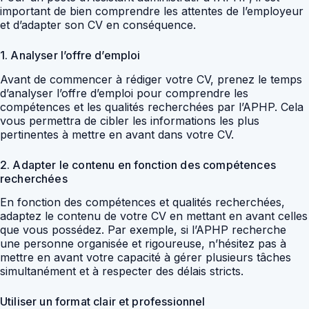
important de bien comprendre les attentes de l’employeur
et d’adapter son CV en conséquence.
1. Analyser l’offre d’emploi
Avant de commencer à rédiger votre CV, prenez le temps
d’analyser l’offre d’emploi pour comprendre les
compétences et les qualités recherchées par l’APHP. Cela
vous permettra de cibler les informations les plus
pertinentes à mettre en avant dans votre CV.
2. Adapter le contenu en fonction des compétences
recherchées
En fonction des compétences et qualités recherchées,
adaptez le contenu de votre CV en mettant en avant celles
que vous possédez. Par exemple, si l’APHP recherche
une personne organisée et rigoureuse, n’hésitez pas à
mettre en avant votre capacité à gérer plusieurs tâches
simultanément et à respecter des délais stricts.
Utiliser un format clair et professionnel