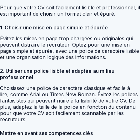
Pour que votre CV soit facilement lisible et professionnel, il
est important de choisir un format clair et épuré.
1. Choisir une mise en page simple et épurée
Évitez les mises en page trop chargées ou originales qui
peuvent distraire le recruteur. Optez pour une mise en
page simple et épurée, avec une police de caractère lisible
et une organisation logique des informations.
2. Utiliser une police lisible et adaptée au milieu
professionnel
Choisissez une police de caractère classique et facile à
lire, comme Arial ou Times New Roman. Évitez les polices
fantaisistes qui peuvent nuire à la lisibilité de votre CV. De
plus, adaptez la taille de la police en fonction du contenu
pour que votre CV soit facilement scannable par les
recruteurs.
Mettre en avant ses compétences clés