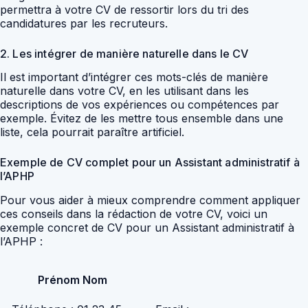
permettra à votre CV de ressortir lors du tri des
candidatures par les recruteurs.
2. Les intégrer de manière naturelle dans le CV
Il est important d’intégrer ces mots-clés de manière
naturelle dans votre CV, en les utilisant dans les
descriptions de vos expériences ou compétences par
exemple. Évitez de les mettre tous ensemble dans une
liste, cela pourrait paraître artificiel.
Exemple de CV complet pour un Assistant administratif à
l’APHP
Pour vous aider à mieux comprendre comment appliquer
ces conseils dans la rédaction de votre CV, voici un
exemple concret de CV pour un Assistant administratif à
l’APHP :
Prénom Nom