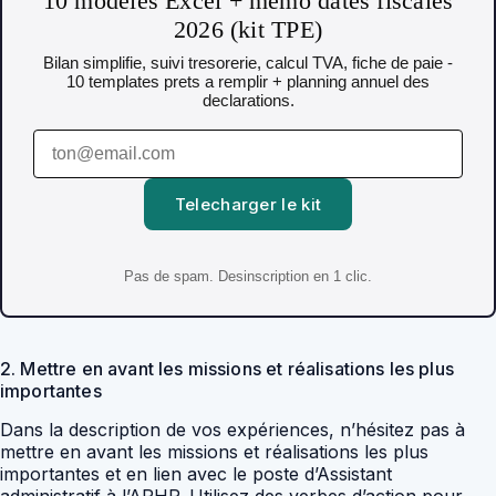
10 modeles Excel + memo dates fiscales
2026 (kit TPE)
Bilan simplifie, suivi tresorerie, calcul TVA, fiche de paie -
10 templates prets a remplir + planning annuel des
declarations.
Telecharger le kit
Pas de spam. Desinscription en 1 clic.
2. Mettre en avant les missions et réalisations les plus
importantes
Dans la description de vos expériences, n’hésitez pas à
mettre en avant les missions et réalisations les plus
importantes et en lien avec le poste d’Assistant
administratif à l’APHP. Utilisez des verbes d’action pour