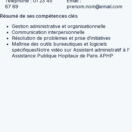
Téléphone : 01 23 45
Email :
67 89
prenom.nom@email.com
Résumé de ses compétences clés
Gestion administrative et organisationnelle
Communication interpersonnelle
Résolution de problèmes et prise d’initiatives
Maîtrise des outils bureautiques et logiciels
spécifiques
Notre vidéo sur Assistant administratif à l’
Assistance Publique Hopitaux de Paris APHP