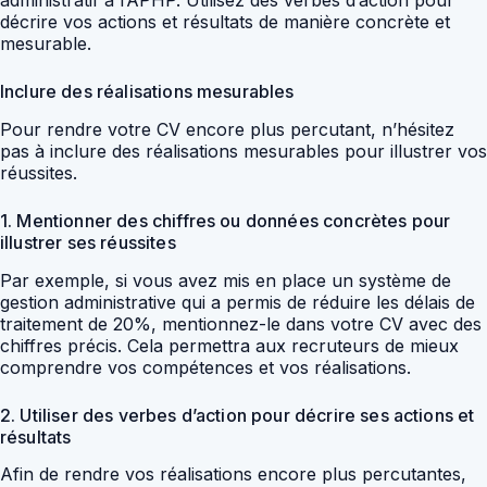
décrire vos actions et résultats de manière concrète et
mesurable.
Inclure des réalisations mesurables
Pour rendre votre CV encore plus percutant, n’hésitez
pas à inclure des réalisations mesurables pour illustrer vos
réussites.
1. Mentionner des chiffres ou données concrètes pour
illustrer ses réussites
Par exemple, si vous avez mis en place un système de
gestion administrative qui a permis de réduire les délais de
traitement de 20%, mentionnez-le dans votre CV avec des
chiffres précis. Cela permettra aux recruteurs de mieux
comprendre vos compétences et vos réalisations.
2. Utiliser des verbes d’action pour décrire ses actions et
résultats
Afin de rendre vos réalisations encore plus percutantes,