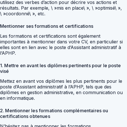
utilisez des verbes d’action pour décrire vos actions et
résultats. Par exemple, \ »mis en place\ », \ »optimisé\ »,
\ »coordonné\ », etc.
Mentionner ses formations et certifications
Les formations et certifications sont également
importantes à mentionner dans votre CV, en particulier si
elles sont en lien avec le poste d’Assistant administratif à
l’APHP.
1. Mettre en avant les diplômes pertinents pour le poste
visé
Mettez en avant vos diplômes les plus pertinents pour le
poste d’Assistant administratif à l’APHP, tels que des
diplômes en gestion administrative, en communication ou
en informatique.
2. Mentionner les formations complémentaires ou
certifications obtenues
N’hésitez pas à mentionner les formations