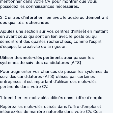
mentionner dans votre CV pour montrer que vous
possédez les connaissances nécessaires.
3. Centres d’intérêt en lien avec le poste ou démontrant
des qualités recherchées
Ajoutez une section sur vos centres d’intérêt en mettant
en avant ceux qui sont en lien avec le poste ou qui
démontrent des qualités recherchées, comme l’esprit
d’équipe, la créativité ou la rigueur.
Utiliser des mots-clés pertinents pour passer les
systèmes de suivi des candidatures (ATS)
Pour augmenter vos chances de passer les systèmes de
suivi des candidatures (ATS) utilisés par certaines
entreprises, il est important d’utiliser des mots-clés
pertinents dans votre CV.
1. Identifier les mots-clés utilisés dans l’offre d’emploi
Repérez les mots-clés utilisés dans l’offre d’emploi et
intégrez-les de manière naturelle dans votre CV. Cela