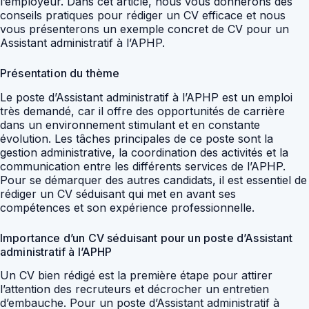
l’employeur. Dans cet article, nous vous donnerons des
conseils pratiques pour rédiger un CV efficace et nous
vous présenterons un exemple concret de CV pour un
Assistant administratif à l’APHP.
Présentation du thème
Le poste d’Assistant administratif à l’APHP est un emploi
très demandé, car il offre des opportunités de carrière
dans un environnement stimulant et en constante
évolution. Les tâches principales de ce poste sont la
gestion administrative, la coordination des activités et la
communication entre les différents services de l’APHP.
Pour se démarquer des autres candidats, il est essentiel de
rédiger un CV séduisant qui met en avant ses
compétences et son expérience professionnelle.
Importance d’un CV séduisant pour un poste d’Assistant
administratif à l’APHP
Un CV bien rédigé est la première étape pour attirer
l’attention des recruteurs et décrocher un entretien
d’embauche. Pour un poste d’Assistant administratif à