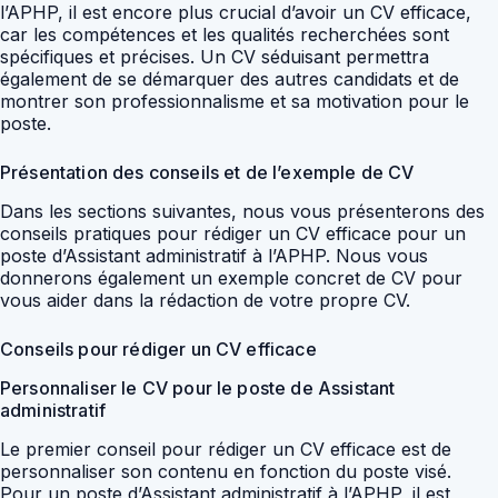
l’APHP, il est encore plus crucial d’avoir un CV efficace,
car les compétences et les qualités recherchées sont
spécifiques et précises. Un CV séduisant permettra
également de se démarquer des autres candidats et de
montrer son professionnalisme et sa motivation pour le
poste.
Présentation des conseils et de l’exemple de CV
Dans les sections suivantes, nous vous présenterons des
conseils pratiques pour rédiger un CV efficace pour un
poste d’Assistant administratif à l’APHP. Nous vous
donnerons également un exemple concret de CV pour
vous aider dans la rédaction de votre propre CV.
Conseils pour rédiger un CV efficace
Personnaliser le CV pour le poste de Assistant
administratif
Le premier conseil pour rédiger un CV efficace est de
personnaliser son contenu en fonction du poste visé.
Pour un poste d’Assistant administratif à l’APHP, il est