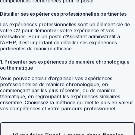
compétences recherchées pour le poste.
Détailler ses expériences professionnelles pertinentes
Les expériences professionnelles sont un élément clé de
votre CV pour démontrer votre expérience et vos
réalisations. Pour un poste d’Assistant administratif à
l’APHP, il est important de détailler ses expériences
pertinentes de manière efficace.
1. Présenter ses expériences de manière chronologique
ou thématique
Vous pouvez choisir d’organiser vos expériences
professionnelles de manière chronologique, en
commençant par les plus récentes, ou de manière
thématique, en regroupant les expériences similaires
ensemble. Choisissez la méthode qui met le plus en valeur
vos compétences et votre parcours professionnel.