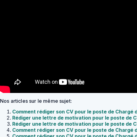
Nos articles sur le même sujet:
Comment rédiger son CV pour le poste de Chargé 
Rédiger une lettre de motivation pour le poste de
Rédiger une lettre de motivation pour le poste d
Comment rédiger son CV pour le poste de Chargé
Comment rédiger son CV pour le poste de Chargé 