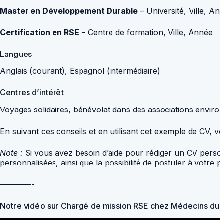
Master en Développement Durable
– Université, Ville, A
Certification en RSE
– Centre de formation, Ville, Année
Langues
Anglais (courant), Espagnol (intermédiaire)
Centres d’intérêt
Voyages solidaires, bénévolat dans des associations env
En suivant ces conseils et en utilisant cet exemple de C
Note :
Si vous avez besoin d’aide pour rédiger un CV perso
personnalisées, ainsi que la possibilité de postuler à votre 
————-
Notre vidéo sur Chargé de mission RSE chez Médecins d