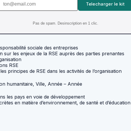
Telecharger le kit
Pas de spam. Desinscription en 1 clic.
ponsabilité sociale des entreprises
ion sur les enjeux de la RSE auprès des parties prenantes
rganisation
tions RSE
les principes de RSE dans les activités de l’organisation
on humanitaire, Ville, Année – Année
ans les pays en voie de développement
crètes en matière d’environnement, de santé et d’éducation