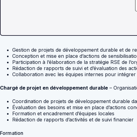
Gestion de projets de développement durable et de res
Conception et mise en place d’actions de sensibilisat
Participation à l’élaboration de la stratégie RSE de l’o
Rédaction de rapports de suivi et d’évaluation des ac
Collaboration avec les équipes internes pour intégrer 
Chargé de projet en développement durable
– Organisati
Coordination de projets de développement durable d
Évaluation des besoins et mise en place d’actions con
Formation et encadrement d’équipes locales
Rédaction de rapports d’activités et de suivi financier
Formation