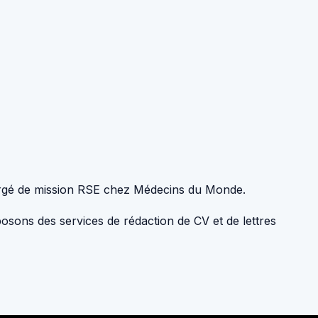
Chargé de mission RSE chez Médecins du Monde.
osons des services de rédaction de CV et de lettres