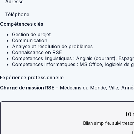
Adresse
Téléphone
Compétences clés
Gestion de projet
Communication
Analyse et résolution de problèmes
Connaissance en RSE
Compétences linguistiques : Anglais (courant), Espagn
Compétences informatiques : MS Office, logiciels de g
Expérience professionnelle
Chargé de mission RSE
– Médecins du Monde, Ville, Année
10 
Bilan simplifie, suivi tres