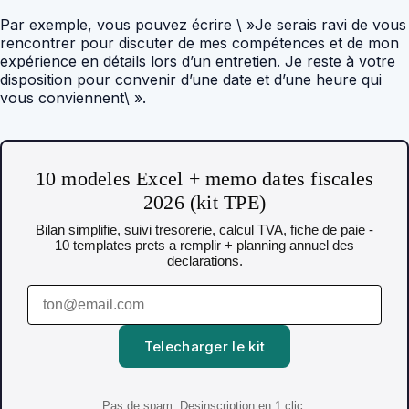
Par exemple, vous pouvez écrire \ »Je serais ravi de vous
rencontrer pour discuter de mes compétences et de mon
expérience en détails lors d’un entretien. Je reste à votre
disposition pour convenir d’une date et d’une heure qui
vous conviennent\ ».
10 modeles Excel + memo dates fiscales
2026 (kit TPE)
Bilan simplifie, suivi tresorerie, calcul TVA, fiche de paie -
10 templates prets a remplir + planning annuel des
declarations.
Telecharger le kit
Pas de spam. Desinscription en 1 clic.