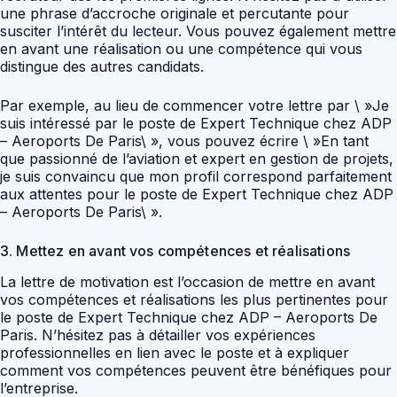
une phrase d’accroche originale et percutante pour
susciter l’intérêt du lecteur. Vous pouvez également mettre
en avant une réalisation ou une compétence qui vous
distingue des autres candidats.
Par exemple, au lieu de commencer votre lettre par \ »Je
suis intéressé par le poste de Expert Technique chez ADP
– Aeroports De Paris\ », vous pouvez écrire \ »En tant
que passionné de l’aviation et expert en gestion de projets,
je suis convaincu que mon profil correspond parfaitement
aux attentes pour le poste de Expert Technique chez ADP
– Aeroports De Paris\ ».
3. Mettez en avant vos compétences et réalisations
La lettre de motivation est l’occasion de mettre en avant
vos compétences et réalisations les plus pertinentes pour
le poste de Expert Technique chez ADP – Aeroports De
Paris. N’hésitez pas à détailler vos expériences
professionnelles en lien avec le poste et à expliquer
comment vos compétences peuvent être bénéfiques pour
l’entreprise.