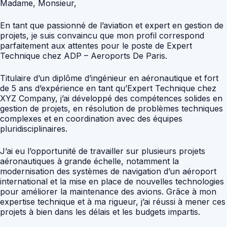
Madame, Monsieur,
En tant que passionné de l’aviation et expert en gestion de
projets, je suis convaincu que mon profil correspond
parfaitement aux attentes pour le poste de Expert
Technique chez ADP – Aeroports De Paris.
Titulaire d’un diplôme d’ingénieur en aéronautique et fort
de 5 ans d’expérience en tant qu’Expert Technique chez
XYZ Company, j’ai développé des compétences solides en
gestion de projets, en résolution de problèmes techniques
complexes et en coordination avec des équipes
pluridisciplinaires.
J’ai eu l’opportunité de travailler sur plusieurs projets
aéronautiques à grande échelle, notamment la
modernisation des systèmes de navigation d’un aéroport
international et la mise en place de nouvelles technologies
pour améliorer la maintenance des avions. Grâce à mon
expertise technique et à ma rigueur, j’ai réussi à mener ces
projets à bien dans les délais et les budgets impartis.