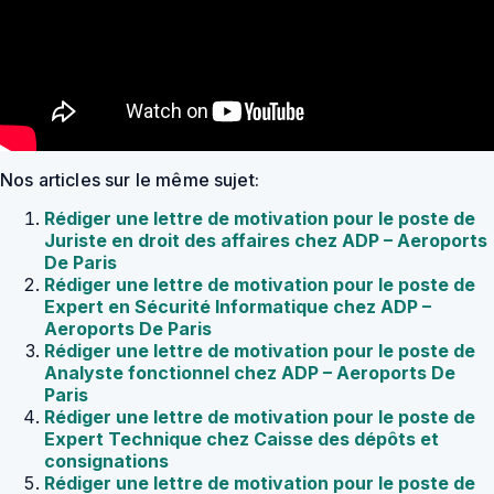
Nos articles sur le même sujet:
Rédiger une lettre de motivation pour le poste de
Juriste en droit des affaires chez ADP – Aeroports
De Paris
Rédiger une lettre de motivation pour le poste de
Expert en Sécurité Informatique chez ADP –
Aeroports De Paris
Rédiger une lettre de motivation pour le poste de
Analyste fonctionnel chez ADP – Aeroports De
Paris
Rédiger une lettre de motivation pour le poste de
Expert Technique chez Caisse des dépôts et
consignations
Rédiger une lettre de motivation pour le poste de