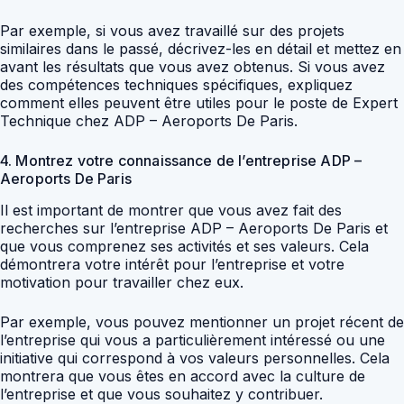
Par exemple, si vous avez travaillé sur des projets
similaires dans le passé, décrivez-les en détail et mettez en
avant les résultats que vous avez obtenus. Si vous avez
des compétences techniques spécifiques, expliquez
comment elles peuvent être utiles pour le poste de Expert
Technique chez ADP – Aeroports De Paris.
4. Montrez votre connaissance de l’entreprise ADP –
Aeroports De Paris
Il est important de montrer que vous avez fait des
recherches sur l’entreprise ADP – Aeroports De Paris et
que vous comprenez ses activités et ses valeurs. Cela
démontrera votre intérêt pour l’entreprise et votre
motivation pour travailler chez eux.
Par exemple, vous pouvez mentionner un projet récent de
l’entreprise qui vous a particulièrement intéressé ou une
initiative qui correspond à vos valeurs personnelles. Cela
montrera que vous êtes en accord avec la culture de
l’entreprise et que vous souhaitez y contribuer.