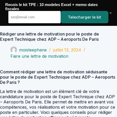
Passer
Recois le kit TPE : 10 modeles Excel + memo dates
au
YoupiJobs
fiscales
contenu
×
Telecharger le kit
Rédiger une lettre de motivation pour le poste de
Expert Technique chez ADP – Aeroports De Paris
moisteephane
juillet 13, 2024
Faire une lettre de motivation
Comment rédiger une lettre de motivation séduisante
pour le poste de Expert Technique chez ADP – Aeroports
De Paris ?
La lettre de motivation est un élément clé de votre
candidature pour le poste de Expert Technique chez ADP
– Aeroports De Paris. Elle permet de mettre en avant vos
compétences, vos réalisations et votre motivation pour ce
poste en particulier. Voici quelques conseils pour rédiger