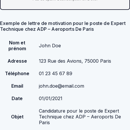
Exemple de lettre de motivation pour le poste de Expert
Technique chez ADP – Aeroports De Paris
Nom et
John Doe
prénom
Adresse
123 Rue des Avions, 75000 Paris
Téléphone
01 23 45 67 89
Email
john.doe@email.com
Date
01/01/2021
Candidature pour le poste de Expert
Objet
Technique chez ADP – Aeroports De
Paris