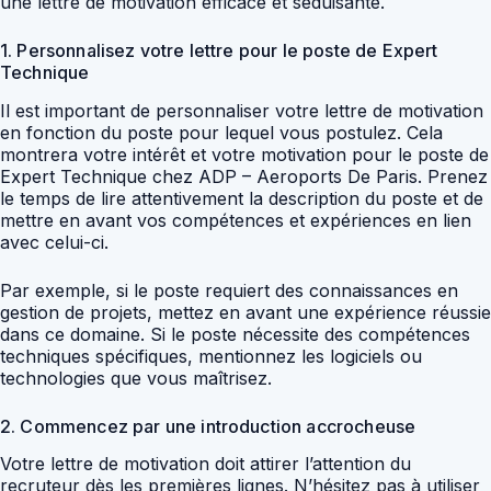
une lettre de motivation efficace et séduisante.
1. Personnalisez votre lettre pour le poste de Expert
Technique
Il est important de personnaliser votre lettre de motivation
en fonction du poste pour lequel vous postulez. Cela
montrera votre intérêt et votre motivation pour le poste de
Expert Technique chez ADP – Aeroports De Paris. Prenez
le temps de lire attentivement la description du poste et de
mettre en avant vos compétences et expériences en lien
avec celui-ci.
Par exemple, si le poste requiert des connaissances en
gestion de projets, mettez en avant une expérience réussie
dans ce domaine. Si le poste nécessite des compétences
techniques spécifiques, mentionnez les logiciels ou
technologies que vous maîtrisez.
2. Commencez par une introduction accrocheuse
Votre lettre de motivation doit attirer l’attention du
recruteur dès les premières lignes. N’hésitez pas à utiliser