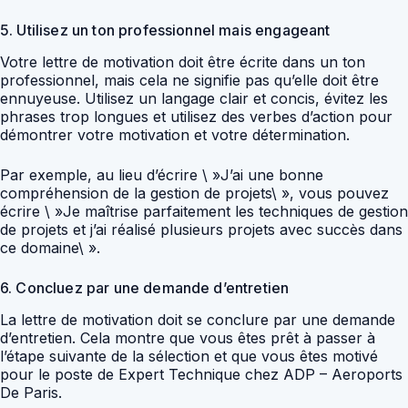
5. Utilisez un ton professionnel mais engageant
Votre lettre de motivation doit être écrite dans un ton
professionnel, mais cela ne signifie pas qu’elle doit être
ennuyeuse. Utilisez un langage clair et concis, évitez les
phrases trop longues et utilisez des verbes d’action pour
démontrer votre motivation et votre détermination.
Par exemple, au lieu d’écrire \ »J’ai une bonne
compréhension de la gestion de projets\ », vous pouvez
écrire \ »Je maîtrise parfaitement les techniques de gestion
de projets et j’ai réalisé plusieurs projets avec succès dans
ce domaine\ ».
6. Concluez par une demande d’entretien
La lettre de motivation doit se conclure par une demande
d’entretien. Cela montre que vous êtes prêt à passer à
l’étape suivante de la sélection et que vous êtes motivé
pour le poste de Expert Technique chez ADP – Aeroports
De Paris.