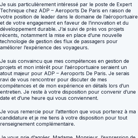
Je suis particulièrement intéressé par le poste de Expert
Technique chez ADP – Aeroports De Paris en raison de
votre position de leader dans le domaine de l’aéroportuaire
et de votre engagement en faveur de l’innovation et du
développement durable. J’ai suivi de près vos projets
récents, notamment la mise en place d’une nouvelle
technologie de gestion des flux de passagers pour
améliorer l’expérience des voyageurs.
Je suis convaincu que mes compétences en gestion de
projets et mon intérêt pour l’aéroportuaire seraient un
atout majeur pour ADP – Aeroports De Paris. Je serais
ravi de vous rencontrer pour discuter de mes
compétences et de mon expérience en détails lors d’un
entretien. Je reste à votre disposition pour convenir d’une
date et d’une heure qui vous conviennent.
Je vous remercie pour l’attention que vous porterez à ma
candidature et je me tiens à votre disposition pour tout
renseignement complémentaire.
Je vous prie d’agréer, Madame, Monsieur, l’expression de