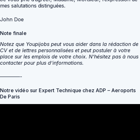
mes salutations distinguées.
John Doe
Note finale
Notez que Youpijobs peut vous aider dans la rédaction de
CV et de lettres personnalisées et peut postuler à votre
place sur les emplois de votre choix. N’hésitez pas à nous
contacter pour plus d’informations.
————-
Notre vidéo sur Expert Technique chez ADP – Aeroports
De Paris