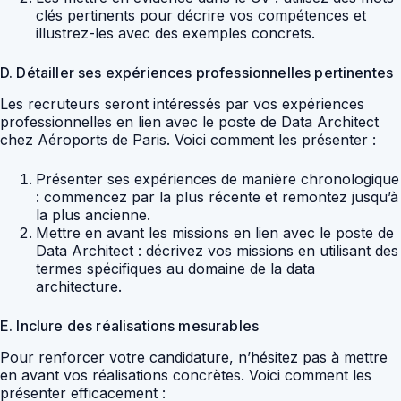
clés pertinents pour décrire vos compétences et
illustrez-les avec des exemples concrets.
D. Détailler ses expériences professionnelles pertinentes
Les recruteurs seront intéressés par vos expériences
professionnelles en lien avec le poste de Data Architect
chez Aéroports de Paris. Voici comment les présenter :
Présenter ses expériences de manière chronologique
: commencez par la plus récente et remontez jusqu’à
la plus ancienne.
Mettre en avant les missions en lien avec le poste de
Data Architect : décrivez vos missions en utilisant des
termes spécifiques au domaine de la data
architecture.
E. Inclure des réalisations mesurables
Pour renforcer votre candidature, n’hésitez pas à mettre
en avant vos réalisations concrètes. Voici comment les
présenter efficacement :