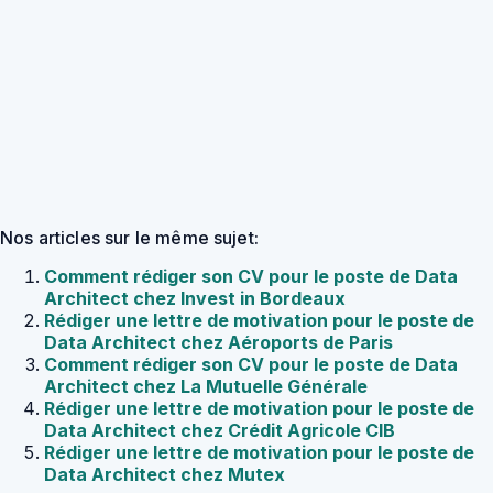
Nos articles sur le même sujet:
Comment rédiger son CV pour le poste de Data
Architect chez Invest in Bordeaux
Rédiger une lettre de motivation pour le poste de
Data Architect chez Aéroports de Paris
Comment rédiger son CV pour le poste de Data
Architect chez La Mutuelle Générale
Rédiger une lettre de motivation pour le poste de
Data Architect chez Crédit Agricole CIB
Rédiger une lettre de motivation pour le poste de
Data Architect chez Mutex