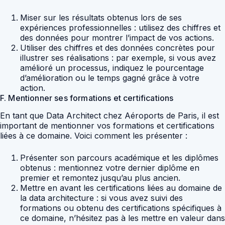
Miser sur les résultats obtenus lors de ses
expériences professionnelles : utilisez des chiffres et
des données pour montrer l’impact de vos actions.
Utiliser des chiffres et des données concrètes pour
illustrer ses réalisations : par exemple, si vous avez
amélioré un processus, indiquez le pourcentage
d’amélioration ou le temps gagné grâce à votre
action.
F. Mentionner ses formations et certifications
En tant que Data Architect chez Aéroports de Paris, il est
important de mentionner vos formations et certifications
liées à ce domaine. Voici comment les présenter :
Présenter son parcours académique et les diplômes
obtenus : mentionnez votre dernier diplôme en
premier et remontez jusqu’au plus ancien.
Mettre en avant les certifications liées au domaine de
la data architecture : si vous avez suivi des
formations ou obtenu des certifications spécifiques à
ce domaine, n’hésitez pas à les mettre en valeur dans