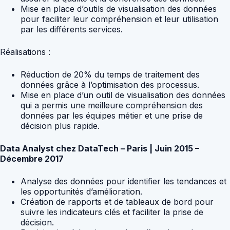
Mise en place d’outils de visualisation des données
pour faciliter leur compréhension et leur utilisation
par les différents services.
Réalisations :
Réduction de 20% du temps de traitement des
données grâce à l’optimisation des processus.
Mise en place d’un outil de visualisation des données
qui a permis une meilleure compréhension des
données par les équipes métier et une prise de
décision plus rapide.
Data Analyst chez DataTech – Paris | Juin 2015 –
Décembre 2017
Analyse des données pour identifier les tendances et
les opportunités d’amélioration.
Création de rapports et de tableaux de bord pour
suivre les indicateurs clés et faciliter la prise de
décision.