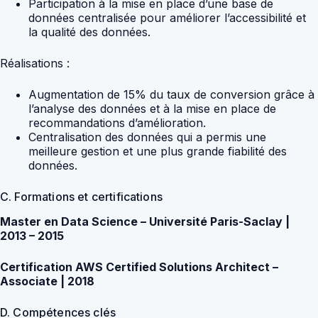
Participation à la mise en place d’une base de
données centralisée pour améliorer l’accessibilité et
la qualité des données.
Réalisations :
Augmentation de 15% du taux de conversion grâce à
l’analyse des données et à la mise en place de
recommandations d’amélioration.
Centralisation des données qui a permis une
meilleure gestion et une plus grande fiabilité des
données.
C. Formations et certifications
Master en Data Science – Université Paris-Saclay |
2013 – 2015
Certification AWS Certified Solutions Architect –
Associate | 2018
D. Compétences clés