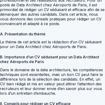
professionnel et ses réalisations aux recruteurs. Pour un
poste de Data Architect chez Aéroports de Paris, il est
primordial de rédiger un CV séduisant et efficace afin de se
démarquer des autres candidats. Dans cet article, nous
vous donnons des conseils pratiques pour rédiger un CV
convaincant et adapté à ce poste.
A. Présentation du thème
Le thème de cet article est la rédaction d’un CV séduisant
pour un Data Architect chez Aéroports de Paris.
B. Importance d’un CV séduisant pour un Data Architect
chez Aéroports de Paris
Dans le domaine de la data architecture, les compétences
techniques sont essentielles, mais un bon CV peut faire la
différence lors de la sélection des candidats. En effet, un
CV bien rédigé et mis en valeur peut attirer l’attention des
recruteurs et leur donner envie d’en savoir plus sur vous
lors d’un entretien d’embauche.
II. Conseils pour rédiger un CV efficace