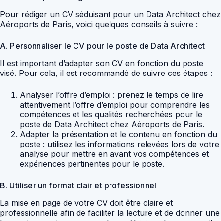
Pour rédiger un CV séduisant pour un Data Architect chez
Aéroports de Paris, voici quelques conseils à suivre :
A. Personnaliser le CV pour le poste de Data Architect
Il est important d’adapter son CV en fonction du poste
visé. Pour cela, il est recommandé de suivre ces étapes :
Analyser l’offre d’emploi : prenez le temps de lire
attentivement l’offre d’emploi pour comprendre les
compétences et les qualités recherchées pour le
poste de Data Architect chez Aéroports de Paris.
Adapter la présentation et le contenu en fonction du
poste : utilisez les informations relevées lors de votre
analyse pour mettre en avant vos compétences et
expériences pertinentes pour le poste.
B. Utiliser un format clair et professionnel
La mise en page de votre CV doit être claire et
professionnelle afin de faciliter la lecture et de donner une