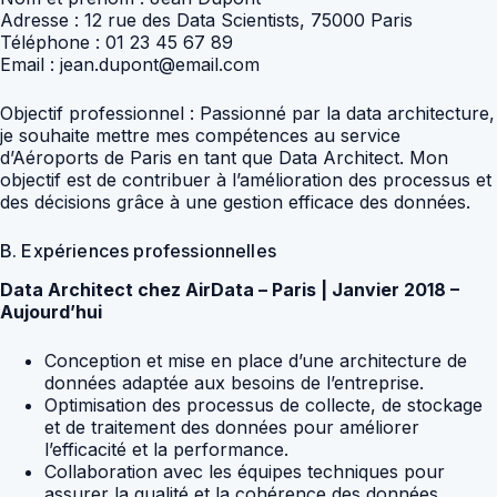
Adresse : 12 rue des Data Scientists, 75000 Paris
Téléphone : 01 23 45 67 89
Email : jean.dupont@email.com
Objectif professionnel : Passionné par la data architecture,
je souhaite mettre mes compétences au service
d’Aéroports de Paris en tant que Data Architect. Mon
objectif est de contribuer à l’amélioration des processus et
des décisions grâce à une gestion efficace des données.
B. Expériences professionnelles
Data Architect chez AirData – Paris | Janvier 2018 –
Aujourd’hui
Conception et mise en place d’une architecture de
données adaptée aux besoins de l’entreprise.
Optimisation des processus de collecte, de stockage
et de traitement des données pour améliorer
l’efficacité et la performance.
Collaboration avec les équipes techniques pour
assurer la qualité et la cohérence des données.