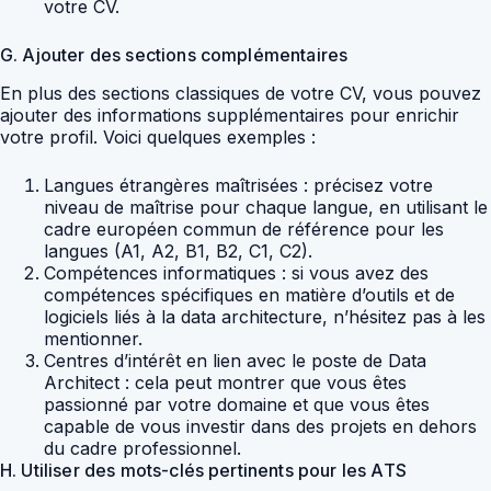
votre CV.
G. Ajouter des sections complémentaires
En plus des sections classiques de votre CV, vous pouvez
ajouter des informations supplémentaires pour enrichir
votre profil. Voici quelques exemples :
Langues étrangères maîtrisées : précisez votre
niveau de maîtrise pour chaque langue, en utilisant le
cadre européen commun de référence pour les
langues (A1, A2, B1, B2, C1, C2).
Compétences informatiques : si vous avez des
compétences spécifiques en matière d’outils et de
logiciels liés à la data architecture, n’hésitez pas à les
mentionner.
Centres d’intérêt en lien avec le poste de Data
Architect : cela peut montrer que vous êtes
passionné par votre domaine et que vous êtes
capable de vous investir dans des projets en dehors
du cadre professionnel.
H. Utiliser des mots-clés pertinents pour les ATS