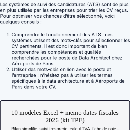
Les systèmes de suivi des candidatures (ATS) sont de plus
en plus utilisés par les entreprises pour trier les CV reçus.
Pour optimiser vos chances d’être sélectionné, voici
quelques conseils :
Comprendre le fonctionnement des ATS : ces
systèmes utilisent des mots-clés pour sélectionner les
CV pertinents. Il est donc important de bien
comprendre les compétences et qualités
recherchées pour le poste de Data Architect chez
Aéroports de Paris.
Utiliser des mots-clés en lien avec le poste et
l’entreprise : n’hésitez pas à utiliser les termes
spécifiques à la data architecture et à Aéroports de
Paris dans votre CV.
10 modeles Excel + memo dates fiscales
2026 (kit TPE)
Bilan simplifie, suivi tresorerie, calcul TVA, fiche de paie -