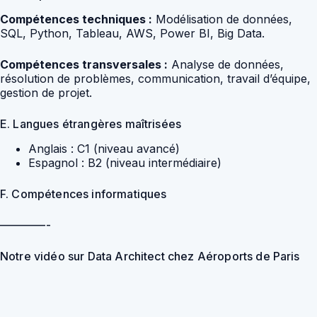
Compétences techniques :
Modélisation de données,
SQL, Python, Tableau, AWS, Power BI, Big Data.
Compétences transversales :
Analyse de données,
résolution de problèmes, communication, travail d’équipe,
gestion de projet.
E. Langues étrangères maîtrisées
Anglais : C1 (niveau avancé)
Espagnol : B2 (niveau intermédiaire)
F. Compétences informatiques
————-
Notre vidéo sur Data Architect chez Aéroports de Paris