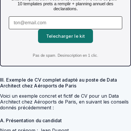
10 templates prets a remplir + planning annuel des
declarations.
Telecharger le kit
Pas de spam. Desinscription en 1 clic.
III. Exemple de CV complet adapté au poste de Data
Architect chez Aéroports de Paris
Voici un exemple concret et fictif de CV pour un Data
Architect chez Aéroports de Paris, en suivant les conseils
donnés précédemment :
A. Présentation du candidat
Nom et prénom : Jean Dupont