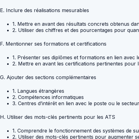
E. Inclure des réalisations mesurables
1. Mettre en avant des résultats concrets obtenus da
2. Utiliser des chiffres et des pourcentages pour quanti
F. Mentionner ses formations et certifications
1. Présenter ses diplômes et formations en lien ave
2. Mettre en avant les certifications pertinentes pour
G. Ajouter des sections complémentaires
1. Langues étrangères
2. Compétences informatiques
3. Centres d’intérêt en lien avec le poste ou le secteur 
H. Utiliser des mots-clés pertinents pour les ATS
1. Comprendre le fonctionnement des systèmes de sui
2. Utiliser des mots-clés pertinents pour augmenter 