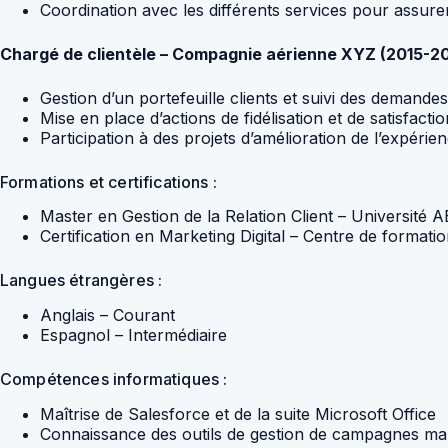
Coordination avec les différents services pour assure
Chargé de clientèle – Compagnie aérienne XYZ (2015-2
Gestion d’un portefeuille clients et suivi des demande
Mise en place d’actions de fidélisation et de satisfactio
Participation à des projets d’amélioration de l’expérie
Formations et certifications :
Master en Gestion de la Relation Client – Université 
Certification en Marketing Digital – Centre de formati
Langues étrangères :
Anglais – Courant
Espagnol – Intermédiaire
Compétences informatiques :
Maîtrise de Salesforce et de la suite Microsoft Office
Connaissance des outils de gestion de campagnes ma