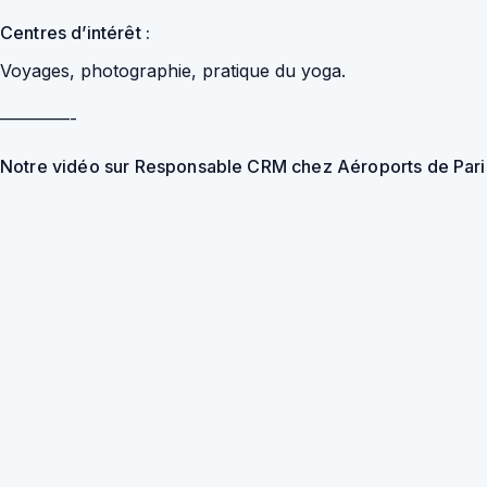
Centres d’intérêt :
Voyages, photographie, pratique du yoga.
————-
Notre vidéo sur Responsable CRM chez Aéroports de Pari