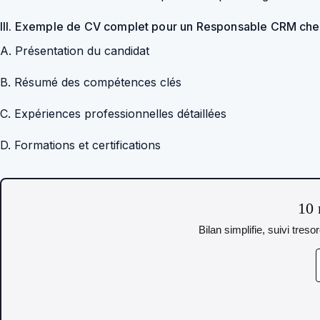
III. Exemple de CV complet pour un Responsable CRM che
A. Présentation du candidat
B. Résumé des compétences clés
C. Expériences professionnelles détaillées
D. Formations et certifications
10 
Bilan simplifie, suivi tres