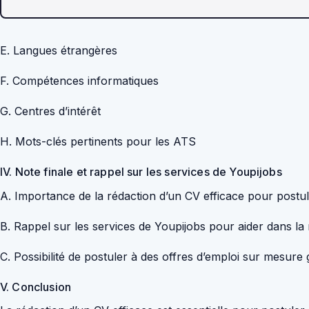
E. Langues étrangères
F. Compétences informatiques
G. Centres d’intérêt
H. Mots-clés pertinents pour les ATS
IV. Note finale et rappel sur les services de Youpijobs
A. Importance de la rédaction d’un CV efficace pour post
B. Rappel sur les services de Youpijobs pour aider dans la 
C. Possibilité de postuler à des offres d’emploi sur mesure
V. Conclusion