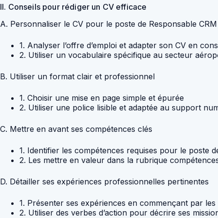
II. Conseils pour rédiger un CV efficace
A. Personnaliser le CV pour le poste de Responsable CRM
1. Analyser l’offre d’emploi et adapter son CV en co
2. Utiliser un vocabulaire spécifique au secteur aérop
B. Utiliser un format clair et professionnel
1. Choisir une mise en page simple et épurée
2. Utiliser une police lisible et adaptée au support nu
C. Mettre en avant ses compétences clés
1. Identifier les compétences requises pour le post
2. Les mettre en valeur dans la rubrique compétence
D. Détailler ses expériences professionnelles pertinentes
1. Présenter ses expériences en commençant par les 
2. Utiliser des verbes d’action pour décrire ses mission