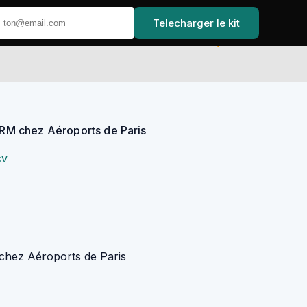
Telecharger le kit
Accueil
RM chez Aéroports de Paris
cv
chez Aéroports de Paris