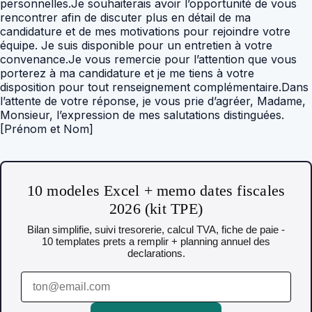
personnelles.Je souhaiterais avoir l’opportunité de vous
rencontrer afin de discuter plus en détail de ma
candidature et de mes motivations pour rejoindre votre
équipe. Je suis disponible pour un entretien à votre
convenance.Je vous remercie pour l’attention que vous
porterez à ma candidature et je me tiens à votre
disposition pour tout renseignement complémentaire.Dans
l’attente de votre réponse, je vous prie d’agréer, Madame,
Monsieur, l’expression de mes salutations distinguées.
[Prénom et Nom]
10 modeles Excel + memo dates fiscales
2026 (kit TPE)
Bilan simplifie, suivi tresorerie, calcul TVA, fiche de paie -
10 templates prets a remplir + planning annuel des
declarations.