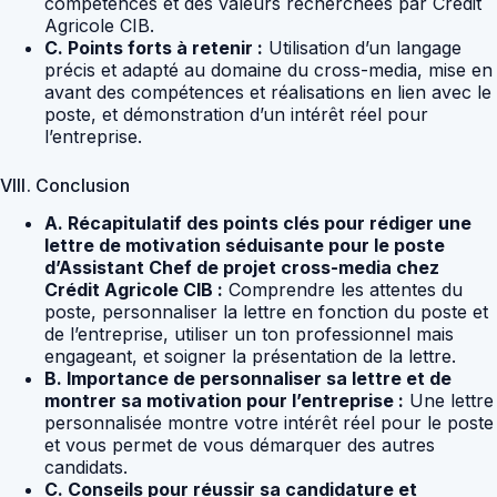
compétences et des valeurs recherchées par Crédit
Agricole CIB.
C. Points forts à retenir :
Utilisation d’un langage
précis et adapté au domaine du cross-media, mise en
avant des compétences et réalisations en lien avec le
poste, et démonstration d’un intérêt réel pour
l’entreprise.
VIII. Conclusion
A. Récapitulatif des points clés pour rédiger une
lettre de motivation séduisante pour le poste
d’Assistant Chef de projet cross-media chez
Crédit Agricole CIB :
Comprendre les attentes du
poste, personnaliser la lettre en fonction du poste et
de l’entreprise, utiliser un ton professionnel mais
engageant, et soigner la présentation de la lettre.
B. Importance de personnaliser sa lettre et de
montrer sa motivation pour l’entreprise :
Une lettre
personnalisée montre votre intérêt réel pour le poste
et vous permet de vous démarquer des autres
candidats.
C. Conseils pour réussir sa candidature et