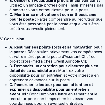
B. Utiliser un vocabulaire précis et convaincant :
Utilisez un langage professionnel, mais n’hésitez pas
à montrer votre enthousiasme pour le poste.
C. Montrer sa motivation et son enthousiasme
pour le poste :
Faites comprendre au recruteur que
vous êtes passionné par le poste et que vous êtes
prêt à vous investir pleinement.
V. Conclusion
A. Résumer ses points forts et sa motivation pour
le poste :
Récapitulez brièvement vos compétences
et votre intérêt pour le poste d’Assistant Chef de
projet cross-media chez Crédit Agricole CIB.
B. Demander un entretien pour discuter plus en
détail de sa candidature :
Montrez votre
disponibilité pour un entretien et votre intérêt à en
apprendre davantage sur le poste.
C. Remercier le lecteur pour son attention et
exprimer sa disponibilité pour un entretien
éventuel :
Concluez votre lettre en remerciant le
recruteur pour son temps et en lui laissant vos
coordonnées pour un éventuel entretien.