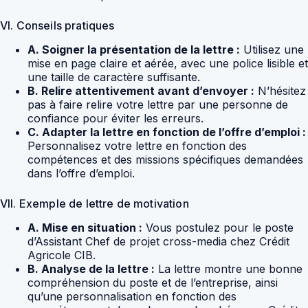
VI. Conseils pratiques
A. Soigner la présentation de la lettre :
Utilisez une
mise en page claire et aérée, avec une police lisible et
une taille de caractère suffisante.
B. Relire attentivement avant d’envoyer :
N’hésitez
pas à faire relire votre lettre par une personne de
confiance pour éviter les erreurs.
C. Adapter la lettre en fonction de l’offre d’emploi :
Personnalisez votre lettre en fonction des
compétences et des missions spécifiques demandées
dans l’offre d’emploi.
VII. Exemple de lettre de motivation
A. Mise en situation :
Vous postulez pour le poste
d’Assistant Chef de projet cross-media chez Crédit
Agricole CIB.
B. Analyse de la lettre :
La lettre montre une bonne
compréhension du poste et de l’entreprise, ainsi
qu’une personnalisation en fonction des