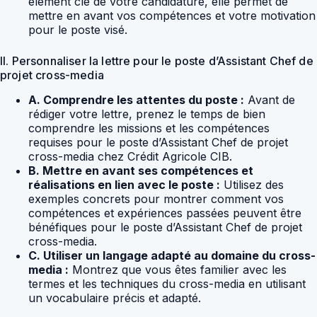
élément clé de votre candidature, elle permet de
mettre en avant vos compétences et votre motivation
pour le poste visé.
II. Personnaliser la lettre pour le poste d’Assistant Chef de
projet cross-media
A. Comprendre les attentes du poste :
Avant de
rédiger votre lettre, prenez le temps de bien
comprendre les missions et les compétences
requises pour le poste d’Assistant Chef de projet
cross-media chez Crédit Agricole CIB.
B. Mettre en avant ses compétences et
réalisations en lien avec le poste :
Utilisez des
exemples concrets pour montrer comment vos
compétences et expériences passées peuvent être
bénéfiques pour le poste d’Assistant Chef de projet
cross-media.
C. Utiliser un langage adapté au domaine du cross-
media :
Montrez que vous êtes familier avec les
termes et les techniques du cross-media en utilisant
un vocabulaire précis et adapté.