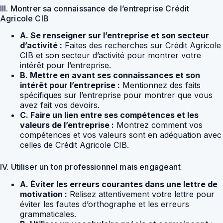
III. Montrer sa connaissance de l’entreprise Crédit
Agricole CIB
A. Se renseigner sur l’entreprise et son secteur
d’activité :
Faites des recherches sur Crédit Agricole
CIB et son secteur d’activité pour montrer votre
intérêt pour l’entreprise.
B. Mettre en avant ses connaissances et son
intérêt pour l’entreprise :
Mentionnez des faits
spécifiques sur l’entreprise pour montrer que vous
avez fait vos devoirs.
C. Faire un lien entre ses compétences et les
valeurs de l’entreprise :
Montrez comment vos
compétences et vos valeurs sont en adéquation avec
celles de Crédit Agricole CIB.
IV. Utiliser un ton professionnel mais engageant
A. Éviter les erreurs courantes dans une lettre de
motivation :
Relisez attentivement votre lettre pour
éviter les fautes d’orthographe et les erreurs
grammaticales.