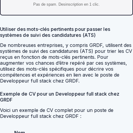
Pas de spam. Desinscription en 1 clic.
Utiliser des mots-clés pertinents pour passer les
systèmes de suivi des candidatures (ATS)
De nombreuses entreprises, y compris GRDF, utilisent des
systèmes de suivi des candidatures (ATS) pour trier les CV
reçus en fonction de mots-clés pertinents. Pour
augmenter vos chances d’être repéré par ces systèmes,
utilisez des mots-clés spécifiques pour décrire vos
compétences et expériences en lien avec le poste de
Developpeur full stack chez GRDF.
Exemple de CV pour un Developpeur full stack chez
GRDF
Voici un exemple de CV complet pour un poste de
Developpeur full stack chez GRDF :
Nom